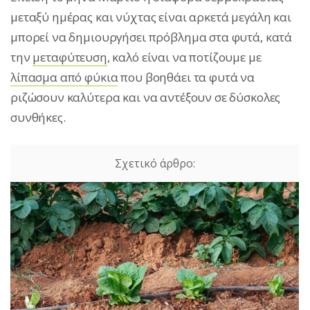
μεταξύ ημέρας και νύχτας είναι αρκετά μεγάλη και
μπορεί να δημιουργήσει πρόβλημα στα φυτά, κατά
την
μεταφύτευση
, καλό είναι να ποτίζουμε με
λίπασμα από φύκια
που βοηθάει τα φυτά να
ριζώσουν καλύτερα και να αντέξουν σε δύσκολες
συνθήκες.