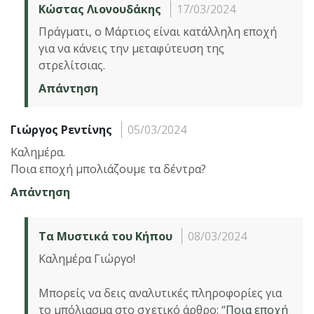
Κώστας Λιονουδάκης
17/03/2024
Πράγματι, ο Μάρτιος είναι κατάλληλη εποχή
για να κάνεις την μεταφύτευση της
στρελίτσιας.
Απάντηση
Γιώργος Ρεντίνης
05/03/2024
Καλημέρα.
Ποια εποχή μπολιάζουμε τα δέντρα?
Απάντηση
Τα Μυστικά του Κήπου
08/03/2024
Καλημέρα Γιώργο!
Μπορείς να δεις αναλυτικές πληροφορίες για
το μπόλιασμα στο σχετικό άρθρο: “
Ποια εποχή