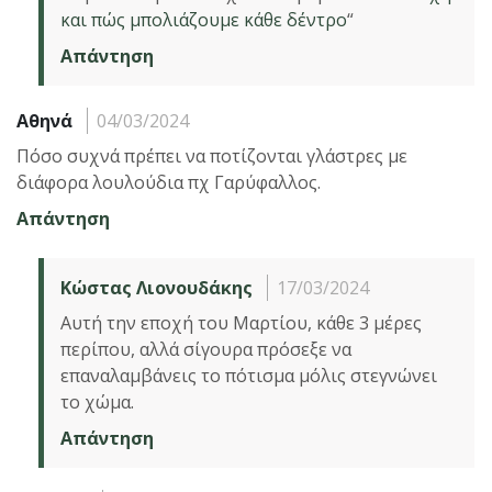
και πώς μπολιάζουμε κάθε δέντρο
“
Απάντηση
Αθηνά
04/03/2024
Πόσο συχνά πρέπει να ποτίζονται γλάστρες με
διάφορα λουλούδια πχ Γαρύφαλλος.
Απάντηση
Κώστας Λιονουδάκης
17/03/2024
Αυτή την εποχή του Μαρτίου, κάθε 3 μέρες
περίπου, αλλά σίγουρα πρόσεξε να
επαναλαμβάνεις το πότισμα μόλις στεγνώνει
το χώμα.
Απάντηση