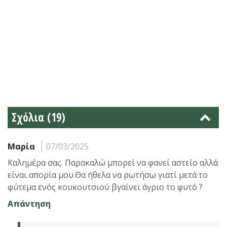
Σχόλια (19)
Μαρία
07/03/2025
Καλημέρα σας. Παρακαλώ μπορεί να φανεί αστείο αλλά
είναι απορία μου.Θα ήθελα να ρωτήσω γιατί μετά το
φύτεμα ενός κουκουτσιού βγαίνει άγριο το φυτό ?
Απάντηση