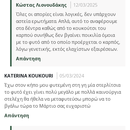
Κώστας Λιονουδάκης
12/03/2025
Όλες οι απορίες είναι λογικές, δεν υπάρχουν
αστεία ερωτήματα. Απλά, αυτό το αναφέρουμε
στα δέντρα καθώς από το κουκούτσι του
καρπού συνήθως δεν βγαίνει ποικιλία όμοια
με το φυτό από το οποίο προέρχεται ο καρπός,
λόγω γενετικής, εκτός ελαχίστων εξαιρέσεων.
Απάντηση
KATERINA KOUKOURI
05/03/2024
Έχω στον κήπο μου φυτεμένη στη γη μία στερλίτσια
το φυτό έχει γίνει πολύ μεγάλο με πολλά καινούργια
στελέχη θα ήθελα να μεταφυτεύσω μπορώ να το
βγάλω τώρα το Μάρτιο σας ευχαριστώ
Απάντηση