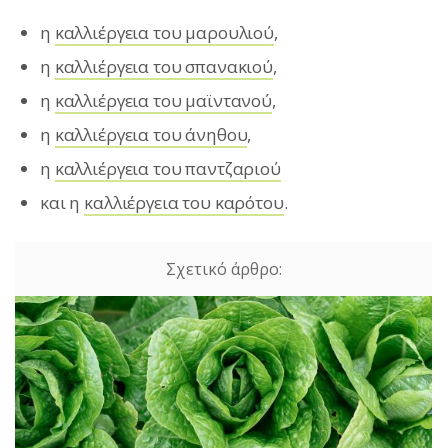
η
καλλιέργεια του μαρουλιού
,
η
καλλιέργεια του σπανακιού
,
η
καλλιέργεια του μαϊντανού
,
η
καλλιέργεια του άνηθου
,
η
καλλιέργεια του παντζαριού
και η
καλλιέργεια του καρότου
.