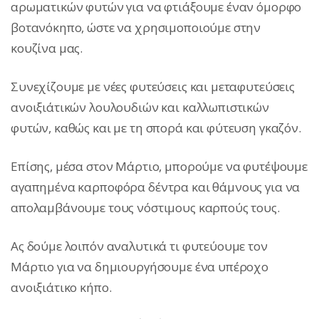
αρωματικών φυτών για να φτιάξουμε έναν όμορφο
βοτανόκηπο, ώστε να χρησιμοποιούμε στην
κουζίνα μας.
Συνεχίζουμε με νέες φυτεύσεις και μεταφυτεύσεις
ανοιξιάτικών λουλουδιών και καλλωπιστικών
φυτών, καθώς και με τη σπορά και φύτευση γκαζόν.
Επίσης, μέσα στον Μάρτιο, μπορούμε να φυτέψουμε
αγαπημένα καρποφόρα δέντρα και θάμνους για να
απολαμβάνουμε τους νόστιμους καρπούς τους.
Ας δούμε λοιπόν αναλυτικά τι φυτεύουμε τον
Μάρτιο για να δημιουργήσουμε ένα υπέροχο
ανοιξιάτικο κήπο.