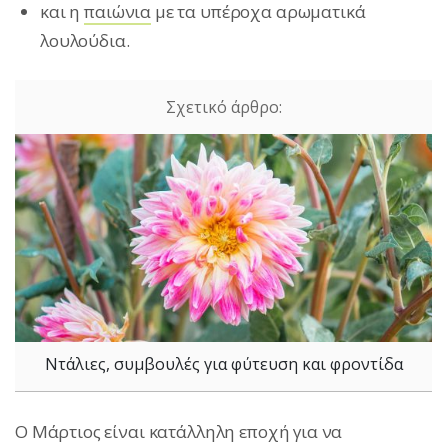
και η
παιώνια
με τα υπέροχα αρωματικά
λουλούδια.
Ντάλιες, συμβουλές για φύτευση και φροντίδα
Ο Μάρτιος είναι κατάλληλη εποχή για να