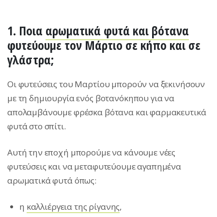
1. Ποια
αρωματικά φυτά και βότανα
φυτεύουμε τον Μάρτιο σε κήπο και σε
γλάστρα;
Οι φυτεύσεις του Μαρτίου μπορούν να ξεκινήσουν
με τη δημιουργία ενός βοτανόκηπου για να
απολαμβάνουμε φρέσκα βότανα και φαρμακευτικά
φυτά στο σπίτι.
Αυτή την εποχή μπορούμε να κάνουμε νέες
φυτεύσεις και να μεταφυτεύουμε αγαπημένα
αρωματικά φυτά όπως:
η
καλλιέργεια της ρίγανης
,