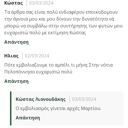
Κώστας
03/03/2024
Τα άρθρα σας είναι πολύ ενδιαφέρον εποικοδομουν
την άγνοια μου και μου δίνουν την δυνατότητα νά
μπορώ να συμβάλω στην συντήρησης των φυτών μου
ευχαριστώ πολύ με εκτίμηση Κώστας
Απάντηση
Ηλιας
02/03/2024
Πότε εμβολιαζουμε το αμπέλι τι μήνα; Στην νότια
Πελοπόννησο ευχαριστώ πολύ
Απάντηση
Κώστας Λιονουδάκης
03/03/2024
Ο εμβολιασμός γίνεται αρχές Μαρτίου.
Απάντηση