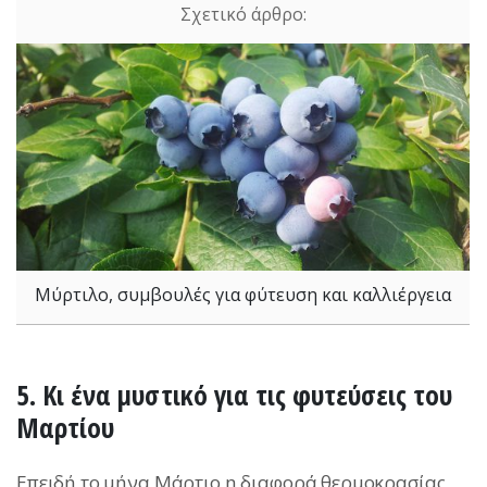
Μύρτιλο, συμβουλές για φύτευση και καλλιέργεια
5. Κι ένα μυστικό για τις φυτεύσεις του
Μαρτίου
Επειδή το μήνα Μάρτιο η διαφορά θερμοκρασίας