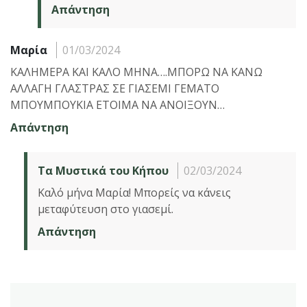
Απάντηση
Μαρία
01/03/2024
ΚΑΛΗΜΕΡΑ ΚΑΙ ΚΑΛΟ ΜΗΝΑ….ΜΠΟΡΩ ΝΑ ΚΑΝΩ
ΑΛΛΑΓΗ ΓΛΑΣΤΡΑΣ ΣΕ ΓΙΑΣΕΜΙ ΓΕΜΑΤΟ
ΜΠΟΥΜΠΟΥΚΙΑ ΕΤΟΙΜΑ ΝΑ ΑΝΟΙΞΟΥΝ…
Απάντηση
Τα Μυστικά του Κήπου
02/03/2024
Καλό μήνα Μαρία! Μπορείς να κάνεις
μεταφύτευση στο γιασεμί.
Απάντηση