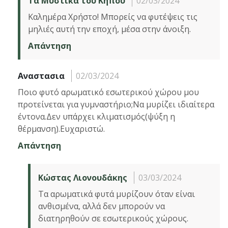
Τα Μυστικά του Κήπου
02/03/2024
Καλημέρα Χρήστο! Μπορείς να φυτέψεις τις
μηλιές αυτή την εποχή, μέσα στην άνοιξη.
Απάντηση
Αναστασια
02/03/2024
Ποιο φυτό αρωματικό εσωτερικού χώρου μου
προτείνεται για γυμναστήριο;Να μυρίζει ιδιαίτερα
έντονα.Δεν υπάρχει κλιματισμός(ψύξη η
θέρμανση).Ευχαριστώ.
Απάντηση
Κώστας Λιονουδάκης
03/03/2024
Τα αρωματικά φυτά μυρίζουν όταν είναι
ανθισμένα, αλλά δεν μπορούν να
διατηρηθούν σε εσωτερικούς χώρους.