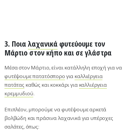
3. Ποια
λαχανικά
φυτεύουμε τον
Μάρτιο στον κήπο και σε γλάστρα
Μέσα στον Μάρτιο, είναι κατάλληλη εποχή για να
φυτέψουμε πατατόσπορο
για
καλλιέργεια
πατάτας
καθώς και κοκκάρι για
καλλιέργεια
κρεμμυδιού
.
Επιπλέον, μπορούμε να φυτέψουμε αρκετά
βολβώδη και πράσινα λαχανικά για υπέροχες
σαλάτες, όπως: