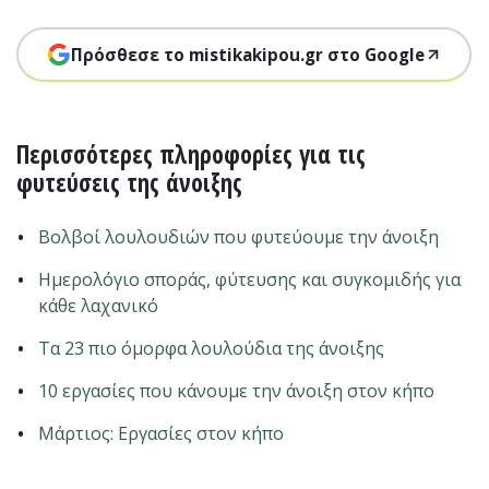
Πρόσθεσε το mistikakipou.gr στο Google
Περισσότερες πληροφορίες για τις
φυτεύσεις της άνοιξης
Βολβοί λουλουδιών που φυτεύουμε την άνοιξη
Ημερολόγιο σποράς, φύτευσης και συγκομιδής για
κάθε λαχανικό
Τα 23 πιο όμορφα λουλούδια της άνοιξης
10 εργασίες που κάνουμε την άνοιξη στον κήπο
Μάρτιος: Εργασίες στον κήπο