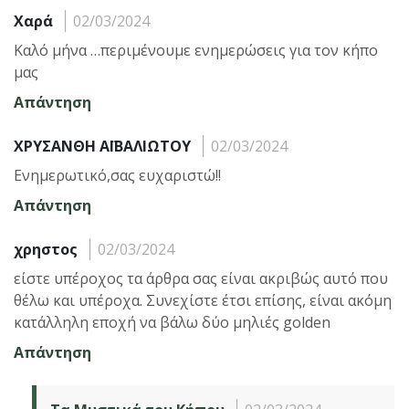
Χαρά
02/03/2024
Καλό μήνα …περιμένουμε ενημερώσεις για τον κήπο
μας
Απάντηση
ΧΡΥΣΑΝΘΗ ΑΪΒΑΛΙΩΤΟΥ
02/03/2024
Ενημερωτικό,σας ευχαριστώ!!
Απάντηση
χρηστος
02/03/2024
είστε υπέροχος τα άρθρα σας είναι ακριβώς αυτό που
θέλω και υπέροχα. Συνεχίστε έτσι επίσης, είναι ακόμη
κατάλληλη εποχή να βάλω δύο μηλιές golden
Απάντηση