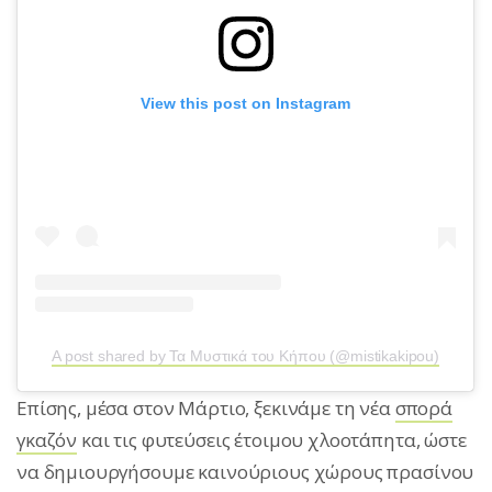
View this post on Instagram
A post shared by Τα Μυστικά του Κήπου (@mistikakipou)
Επίσης, μέσα στον Μάρτιο, ξεκινάμε τη νέα
σπορά
γκαζόν
και τις φυτεύσεις έτοιμου χλοοτάπητα, ώστε
να δημιουργήσουμε καινούριους χώρους πρασίνου