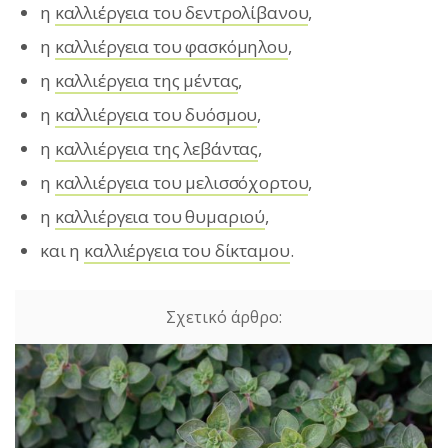
η
καλλιέργεια του δεντρολίβανου
,
η
καλλιέργεια του φασκόμηλου
,
η
καλλιέργεια της μέντας
,
η
καλλιέργεια του δυόσμου
,
η
καλλιέργεια της λεβάντας
,
η
καλλιέργεια του μελισσόχορτου
,
η
καλλιέργεια του θυμαριού
,
και η
καλλιέργεια του δίκταμου
.