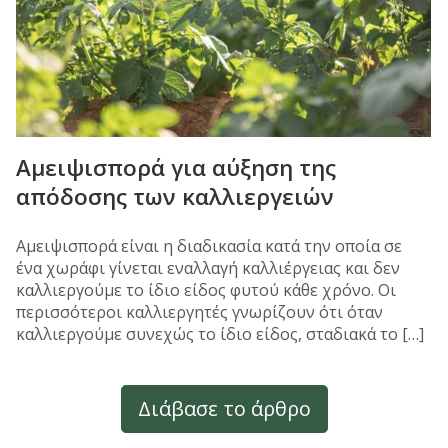
Αμειψισπορά για αύξηση της
απόδοσης των καλλιεργειών
Αμειψισπορά είναι η διαδικασία κατά την οποία σε
ένα χωράφι γίνεται εναλλαγή καλλιέργειας και δεν
καλλιεργούμε τo ίδιο είδος φυτού κάθε χρόνο. Οι
περισσότεροι καλλιεργητές γνωρίζουν ότι όταν
καλλιεργούμε συνεχώς το ίδιο είδος, σταδιακά το […]
Διάβασε το άρθρο