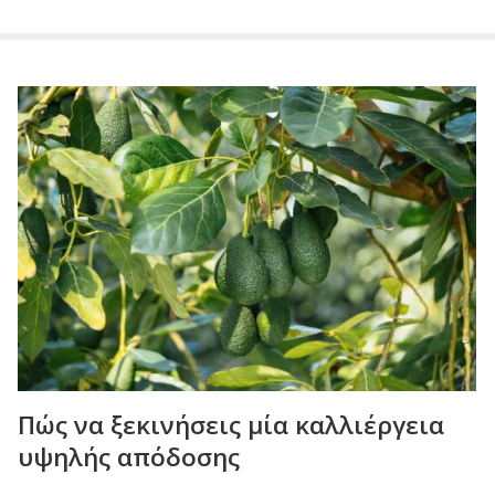
Πώς να ξεκινήσεις μία καλλιέργεια
υψηλής απόδοσης