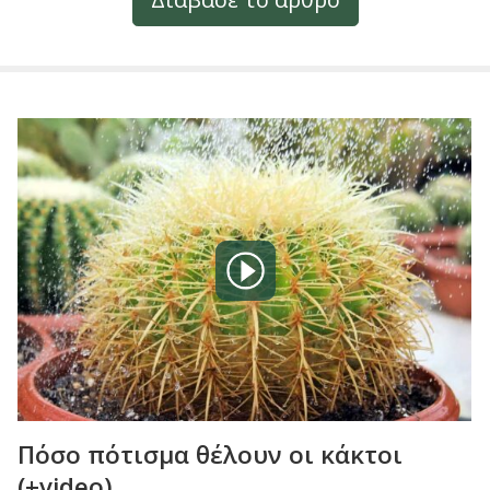
Πόσο πότισμα θέλουν οι κάκτοι
(+video)