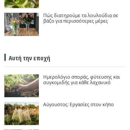
Πώς διατηρούμε τα λουλούδια σε
βάζο για περισσότερες μέρες
Αυτή την εποχή
Ημερολόγιο σποράς, φύτευσης και
συγκομιδής για κάθε λαχανικό
Αύγουστος: Εργασίες στον κήπο