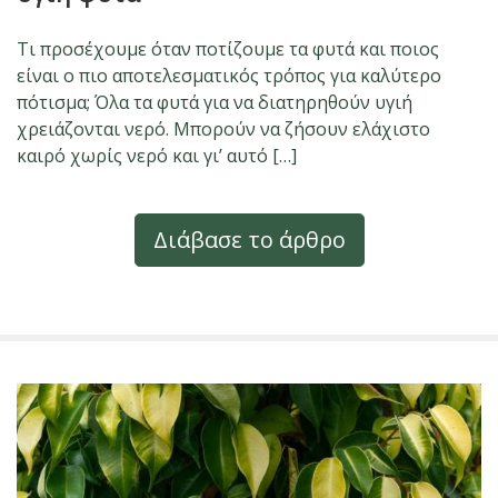
Τι προσέχουμε όταν ποτίζουμε τα φυτά και ποιος
είναι ο πιο αποτελεσματικός τρόπος για καλύτερο
πότισμα; Όλα τα φυτά για να διατηρηθούν υγιή
χρειάζονται νερό. Μπορούν να ζήσουν ελάχιστο
καιρό χωρίς νερό και γι’ αυτό […]
Διάβασε το άρθρο