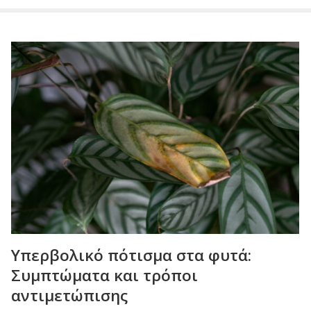
Υπερβολικό πότισμα στα φυτά:
Συμπτώματα και τρόποι
αντιμετώπισης