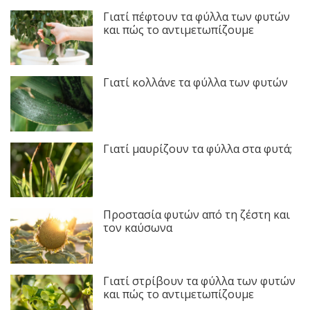
Γιατί πέφτουν τα φύλλα των φυτών
και πώς το αντιμετωπίζουμε
Γιατί κολλάνε τα φύλλα των φυτών
Γιατί μαυρίζουν τα φύλλα στα φυτά;
Προστασία φυτών από τη ζέστη και
τον καύσωνα
Γιατί στρίβουν τα φύλλα των φυτών
και πώς το αντιμετωπίζουμε