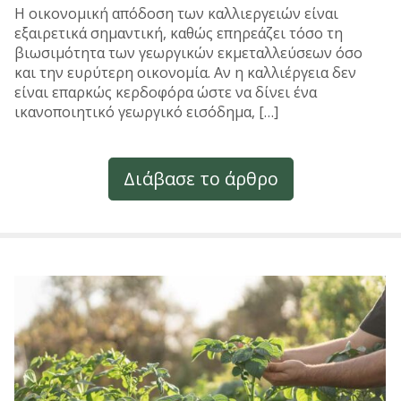
Η οικονομική απόδοση των καλλιεργειών είναι
εξαιρετικά σημαντική, καθώς επηρεάζει τόσο τη
βιωσιμότητα των γεωργικών εκμεταλλεύσεων όσο
και την ευρύτερη οικονομία. Αν η καλλιέργεια δεν
είναι επαρκώς κερδοφόρα ώστε να δίνει ένα
ικανοποιητικό γεωργικό εισόδημα, […]
Διάβασε το άρθρο