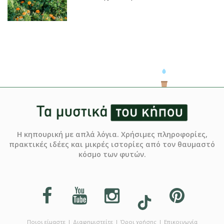
Η κηπουρική με απλά λόγια. Χρήσιμες πληροφορίες,
πρακτικές ιδέες και μικρές ιστορίες από τον θαυμαστό
κόσμο των φυτών.
Ποιοι είμαστε
Διαφημιστείτε
Όροι χρήσης
Επικοινωνία