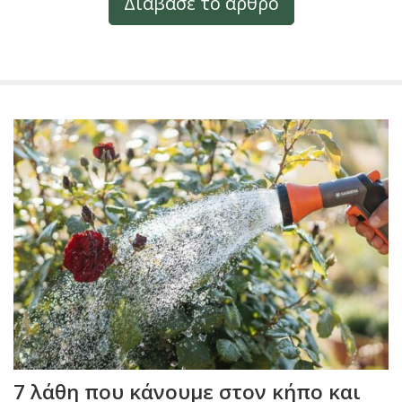
Διάβασε το άρθρο
7 λάθη που κάνουμε στον κήπο και