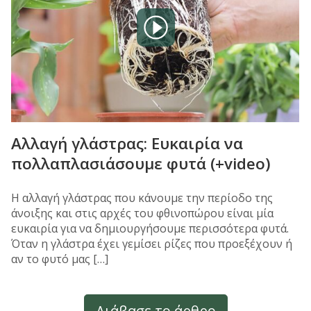
Αλλαγή γλάστρας: Ευκαιρία να
πολλαπλασιάσουμε φυτά (+video)
Η αλλαγή γλάστρας που κάνουμε την περίοδο της
άνοιξης και στις αρχές του φθινοπώρου είναι μία
ευκαιρία για να δημιουργήσουμε περισσότερα φυτά.
Όταν η γλάστρα έχει γεμίσει ρίζες που προεξέχουν ή
αν το φυτό μας […]
Διάβασε το άρθρο