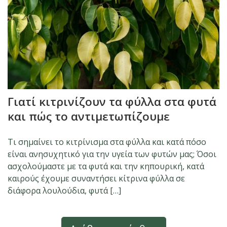
Γιατί κιτρινίζουν τα φύλλα στα φυτά
και πώς το αντιμετωπίζουμε
Τι σημαίνει το κιτρίνισμα στα φύλλα και κατά πόσο
είναι ανησυχητικό για την υγεία των φυτών μας; Όσοι
ασχολούμαστε με τα φυτά και την κηπουρική, κατά
καιρούς έχουμε συναντήσει κίτρινα φύλλα σε
διάφορα λουλούδια, φυτά […]