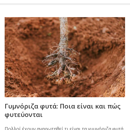
Γυμνόριζα φυτά: Ποια είναι και πώς
φυτεύονται
Πολλοί έχουν αναρωτηθεί τι είναι τα γυμνόριζα φυτά