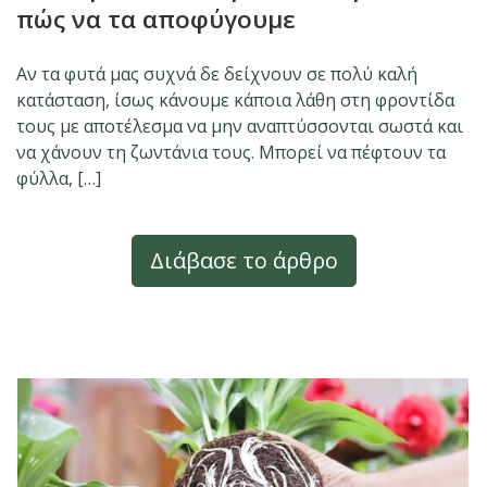
πώς να τα αποφύγουμε
Αν τα φυτά μας συχνά δε δείχνουν σε πολύ καλή
κατάσταση, ίσως κάνουμε κάποια λάθη στη φροντίδα
τους με αποτέλεσμα να μην αναπτύσσονται σωστά και
να χάνουν τη ζωντάνια τους. Μπορεί να πέφτουν τα
φύλλα, […]
Διάβασε το άρθρο