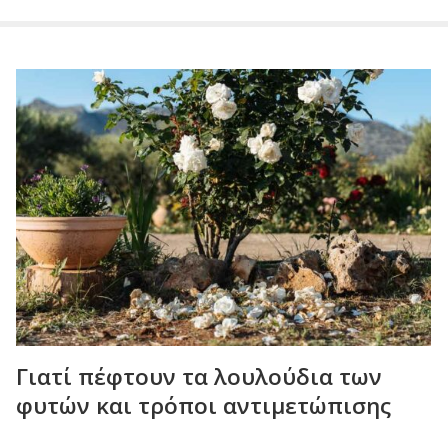
Γιατί πέφτουν τα λουλούδια των
φυτών και τρόποι αντιμετώπισης