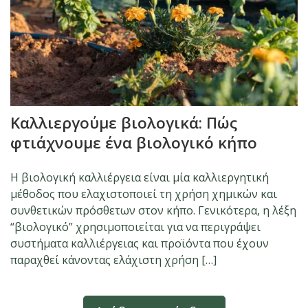
Καλλιεργούμε βιολογικά: Πώς
φτιάχνουμε ένα βιολογικό κήπο
Η βιολογική καλλιέργεια είναι μία καλλιεργητική
μέθοδος που ελαχιστοποιεί τη χρήση χημικών και
συνθετικών πρόσθετων στον κήπo. Γενικότερα, η λέξη
“βιολογικό” χρησιμοποιείται για να περιγράψει
συστήματα καλλιέργειας και προϊόντα που έχουν
παραχθεί κάνοντας ελάχιστη χρήση […]