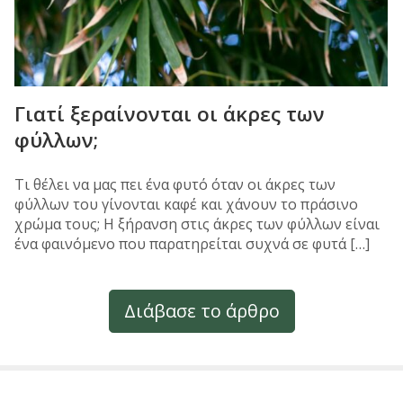
Γιατί ξεραίνονται οι άκρες των
φύλλων;
Τι θέλει να μας πει ένα φυτό όταν οι άκρες των
φύλλων του γίνονται καφέ και χάνουν το πράσινο
χρώμα τους; Η ξήρανση στις άκρες των φύλλων είναι
ένα φαινόμενο που παρατηρείται συχνά σε φυτά […]
Διάβασε το άρθρο