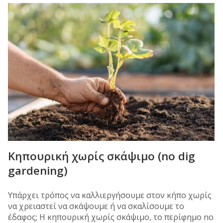
Κηπουρική χωρίς σκάψιμο (no dig
gardening)
Υπάρχει τρόπος να καλλιεργήσουμε στον κήπο χωρίς
να χρειαστεί να σκάψουμε ή να σκαλίσουμε το
έδαφος; Η κηπουρική χωρίς σκάψιμο, το περίφημο no