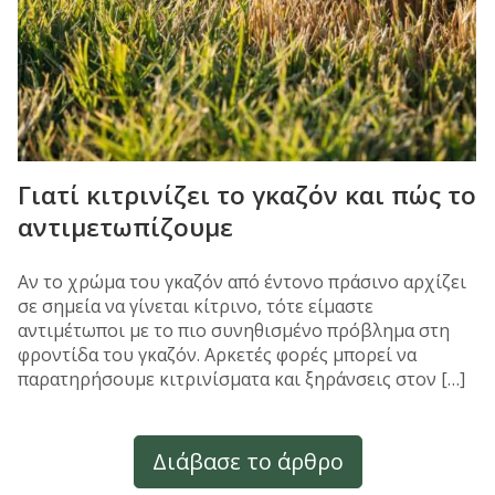
Γιατί κιτρινίζει το γκαζόν και πώς το
αντιμετωπίζουμε
Αν το χρώμα του γκαζόν από έντονο πράσινο αρχίζει
σε σημεία να γίνεται κίτρινο, τότε είμαστε
αντιμέτωποι με το πιο συνηθισμένο πρόβλημα στη
φροντίδα του γκαζόν. Αρκετές φορές μπορεί να
παρατηρήσουμε κιτρινίσματα και ξηράνσεις στον […]
Διάβασε το άρθρο