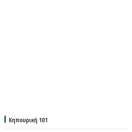
Κηπουρική 101