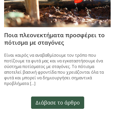
Ποια πλεονεκτήματα προσφέρει το
πότισμα με σταγόνες
Είναι καιρός να αναβαθμίσουμε τον τρόπο που
ποτίζουμε τα φυτά μας και να εγκαταστήσουμε ένα
σύστημα ποτίσματος με σταγόνες. Το πότισμα
αποτελεί βασική φροντίδα που χρειάζονται όλα τα
φυτά και μπορεί να δημιουργήσει σημαντικά
προβλήματα […]
Διάβασε το άρθρο