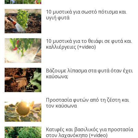
10 μυστικά για σωστό πότισμα και
υγιή φυτά
10 μυστικά για το θειάφι σε φυτά και
καλλιέργειες (+video)
Βάζουμε λίπασμα στα φυτά όταν έχει
καύσωνα;
Προστασία φυτών από τη ζέστη και
τον καύσωνα
Κατιφές και βασιλικός για προστασία
στον λαχανόκηπο (+video)