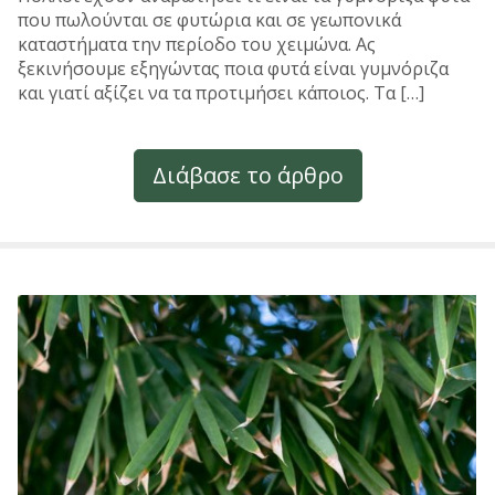
που πωλούνται σε φυτώρια και σε γεωπονικά
καταστήματα την περίοδο του χειμώνα. Ας
ξεκινήσουμε εξηγώντας ποια φυτά είναι γυμνόριζα
και γιατί αξίζει να τα προτιμήσει κάποιος. Τα […]
Διάβασε το άρθρο