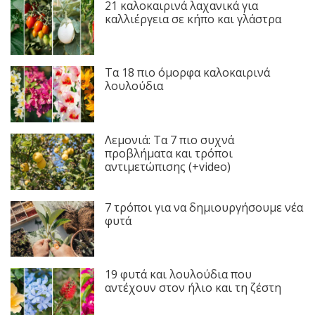
21 καλοκαιρινά λαχανικά για
καλλιέργεια σε κήπο και γλάστρα
Τα 18 πιο όμορφα καλοκαιρινά
λουλούδια
Λεμονιά: Τα 7 πιο συχνά
προβλήματα και τρόποι
αντιμετώπισης (+video)
7 τρόποι για να δημιουργήσουμε νέα
φυτά
19 φυτά και λουλούδια που
αντέχουν στον ήλιο και τη ζέστη