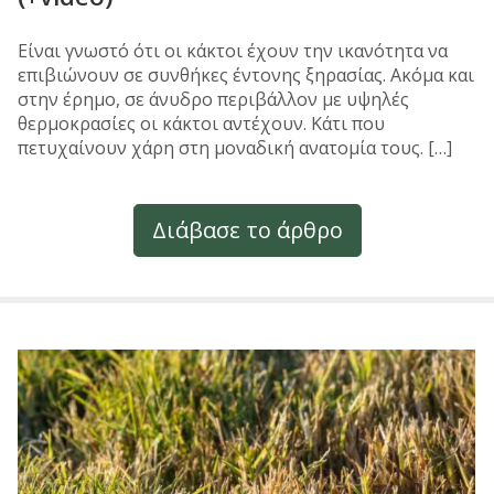
Είναι γνωστό ότι οι κάκτοι έχουν την ικανότητα να
επιβιώνουν σε συνθήκες έντονης ξηρασίας. Ακόμα και
στην έρημο, σε άνυδρο περιβάλλον με υψηλές
θερμοκρασίες οι κάκτοι αντέχουν. Κάτι που
πετυχαίνουν χάρη στη μοναδική ανατομία τους. […]
Διάβασε το άρθρο