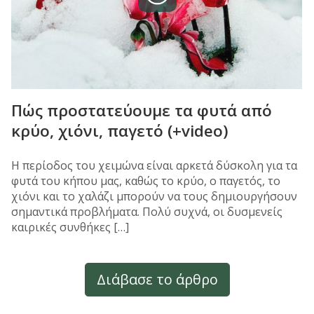
Πώς προστατεύουμε τα φυτά από
κρύο, χιόνι, παγετό (+video)
H περίοδος του χειμώνα είναι αρκετά δύσκολη για τα
φυτά του κήπου μας, καθώς το κρύο, ο παγετός, το
χιόνι και το χαλάζι μπορούν να τους δημιουργήσουν
σημαντικά προβλήματα. Πολύ συχνά, οι δυσμενείς
καιρικές συνθήκες […]
Διάβασε το άρθρο