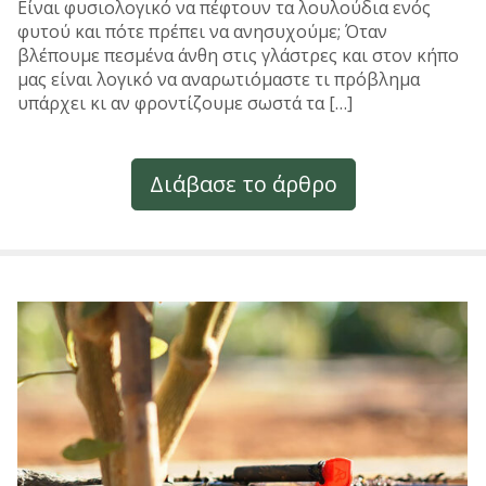
Είναι φυσιολογικό να πέφτουν τα λουλούδια ενός
φυτού και πότε πρέπει να ανησυχούμε; Όταν
βλέπουμε πεσμένα άνθη στις γλάστρες και στον κήπο
μας είναι λογικό να αναρωτιόμαστε τι πρόβλημα
υπάρχει κι αν φροντίζουμε σωστά τα […]
Διάβασε το άρθρο