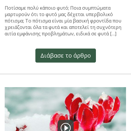
Ποτίσαμε πολύ κάποιο φυτό; Ποια συμπτώματα
μαρτυρούν ότι το φυτό μας δέχεται υπερβολικό
πότισμα; Το πότισμα είναι μία βασική φροντίδα που
χρειάζονται όλα τα φυτά και αποτελεί τη συχνότερη
αιτία εμφάνισης προβλημάτων, ειδικά σε φυτά […]
Διάβασε το άρθρο