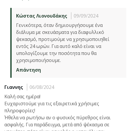
Κώστας Λιονουδάκης
09/09/2024
Γενικότερα, όταν δημιουργήσουμε ένα
διάλυμα με σκευάσματα για διαφυλλικό
ψεκασμό, προτιμούμε να χρησιμοποιηθεί
εντός 24 ωρών. Για αυτό καλό είναι να
υπολογίζουμε την ποσότητα που θα
χρησιμοποιήσουμε.
Απάντηση
Γιαννης
06/08/2024
Καλή σας ημέρα!
Ευχαριστούμε για τις εξαιρετικά χρήσιμες
πληροφορίες!
Ήθελα να ρωτήσω αν ο φυσικός πύρεθρος είναι
ασφαλής. Για παράδειγμα, μετά από ψέκασμα σε