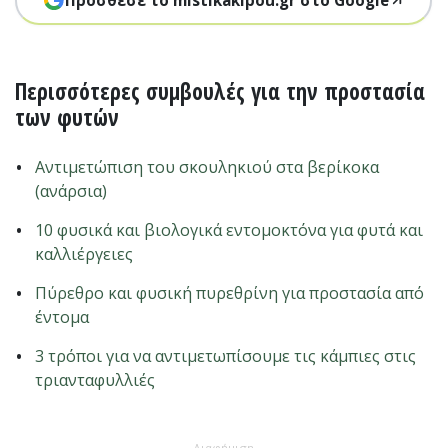
Πρόσθεσε το mistikakipou.gr στο Google
Περισσότερες συμβουλές για την προστασία
των φυτών
Αντιμετώπιση του σκουληκιού στα βερίκοκα
(ανάρσια)
10 φυσικά και βιολογικά εντομοκτόνα για φυτά και
καλλιέργειες
Πύρεθρο και φυσική πυρεθρίνη για προστασία από
έντομα
3 τρόποι για να αντιμετωπίσουμε τις κάμπιες στις
τριανταφυλλιές
Διαφήμιση