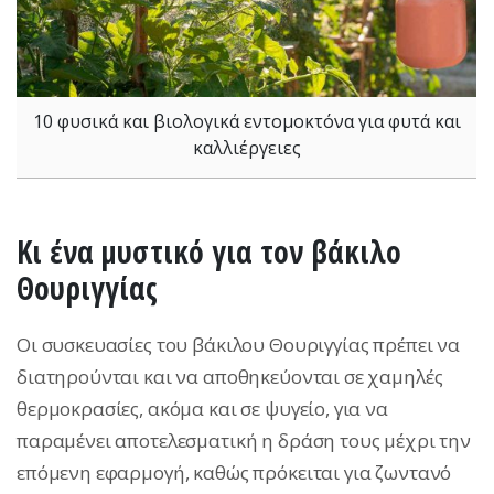
10 φυσικά και βιολογικά εντομοκτόνα για φυτά και
καλλιέργειες
Κι ένα μυστικό για τον βάκιλο
Θουριγγίας
Οι συσκευασίες του βάκιλου Θουριγγίας πρέπει να
διατηρούνται και να αποθηκεύονται σε χαμηλές
θερμοκρασίες, ακόμα και σε ψυγείο, για να
παραμένει αποτελεσματική η δράση τους μέχρι την
επόμενη εφαρμογή, καθώς πρόκειται για ζωντανό