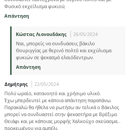
Φυσικό εκχείλισμα φυκιού;
Απάντηση
Κώστας Λιονουδάκης
26/05/2024
Ναι, μπορείς να συνδυάσεις βάκιλο
Θουριγγίας με θερινό πολτό και εκχύλισμα
φυκιών σε ψεκασμό ελαιόδεντρων.
Απάντηση
Δημήτρης
22/05/2024
Πολύ ωραίο, κατανοητό και χρήσιμο υλικό.
Έχω μπερδευτεί με κάποια απάντηση παραπάνω.
Παρακαλώ θα ήθελα να ρωτήσω αν τελικά ο Βάκιλος
μπορεί να συνδυαστεί στην ψεκαστήρα με Βρέξιμο
Θειάφι και με κάποιας μορφής Χαλκούχο σκεύασμα…
προκειμένου για αμπέλι.