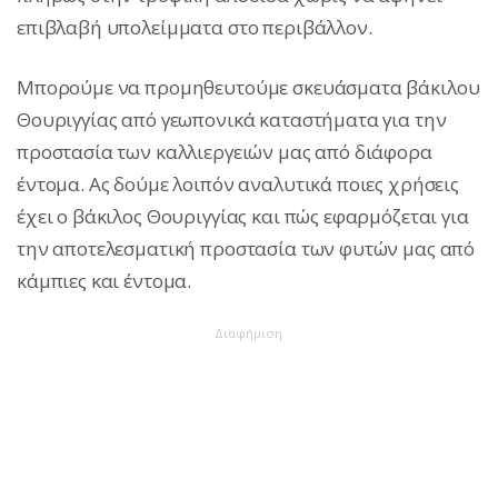
επιβλαβή υπολείμματα στο περιβάλλον.
Μπορούμε να προμηθευτούμε σκευάσματα βάκιλου
Θουριγγίας από γεωπονικά καταστήματα για την
προστασία των καλλιεργειών μας από διάφορα
έντομα. Ας δούμε λοιπόν αναλυτικά ποιες χρήσεις
έχει ο βάκιλος Θουριγγίας και πώς εφαρμόζεται για
την αποτελεσματική προστασία των φυτών μας από
κάμπιες και έντομα.
Διαφήμιση