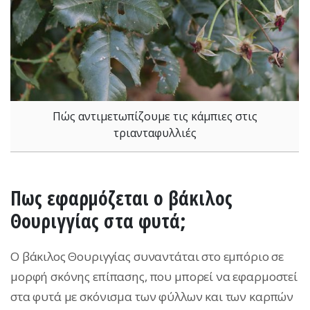
Πώς αντιμετωπίζουμε τις κάμπιες στις
τριανταφυλλιές
Πως εφαρμόζεται ο βάκιλος
Θουριγγίας στα φυτά;
Ο βάκιλος Θουριγγίας συναντάται στο εμπόριο σε
μορφή σκόνης επίπασης, που μπορεί να εφαρμοστεί
στα φυτά με σκόνισμα των φύλλων και των καρπών