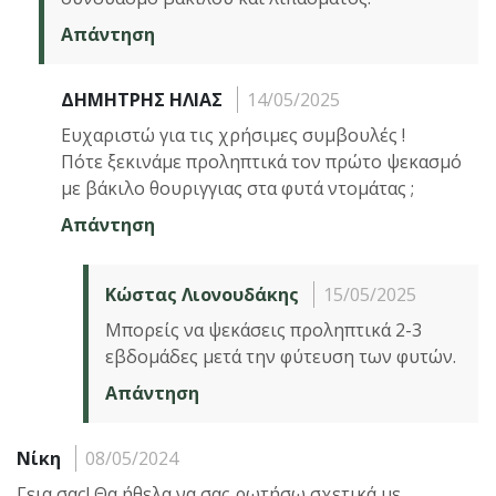
Απάντηση
ΔΗΜΗΤΡΗΣ ΗΛΙΑΣ
14/05/2025
Ευχαριστώ για τις χρήσιμες συμβουλές !
Πότε ξεκινάμε προληπτικά τον πρώτο ψεκασμό
με βάκιλο θουριγγιας στα φυτά ντομάτας ;
Απάντηση
Κώστας Λιονουδάκης
15/05/2025
Μπορείς να ψεκάσεις προληπτικά 2-3
εβδομάδες μετά την φύτευση των φυτών.
Απάντηση
Νίκη
08/05/2024
Γεια σας! Θα ήθελα να σας ρωτήσω σχετικά με