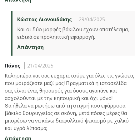
Κώστας Λιονουδάκης
29/04/2025
Και οι δύο μορφές βάκιλου έχουν αποτέλεσμα,
ειδικά σε προληπτική εφαρμογή.
Απάντηση
Πάνος
21/04/2025
Καλησπέρα και σας ευχαριστούμε για όλες τις γνώσεις
που μοιράζεστε μαζί μας! Πραγματικά η ιστοσελίδα
σας είναι ένας θησαυρός για όσους αγαπάνε και
ασχολούνται με την κηπουρική και όχι μόνο!
Θα ήθελα να ρωτήσω από τη στιγμή που εφάρμοσα
βάκιλο θουρυγγείας σε σκόνη, μετά πόσες μέρες θα
μπορέσω να να κάνω διαφυλλικό ψεκασμό με χαλκό
και υγρό λίπασμα;
Απάντηση