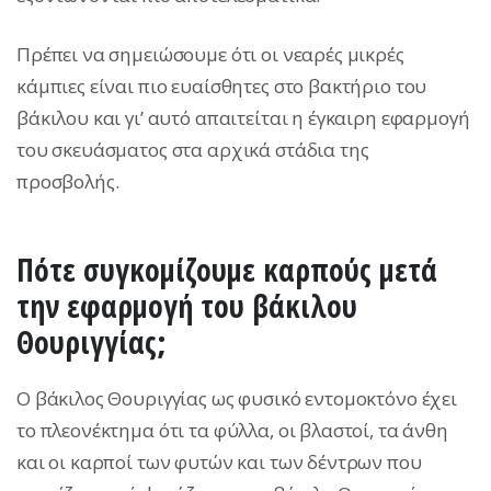
Πρέπει να σημειώσουμε ότι οι νεαρές μικρές
κάμπιες είναι πιο ευαίσθητες στο βακτήριο του
βάκιλου και γι’ αυτό απαιτείται η έγκαιρη εφαρμογή
του σκευάσματος στα αρχικά στάδια της
προσβολής.
Πότε συγκομίζουμε καρπούς μετά
την εφαρμογή του βάκιλου
Θουριγγίας;
Ο βάκιλος Θουριγγίας ως φυσικό εντομοκτόνο έχει
το πλεονέκτημα ότι τα φύλλα, οι βλαστοί, τα άνθη
και οι καρποί των φυτών και των δέντρων που