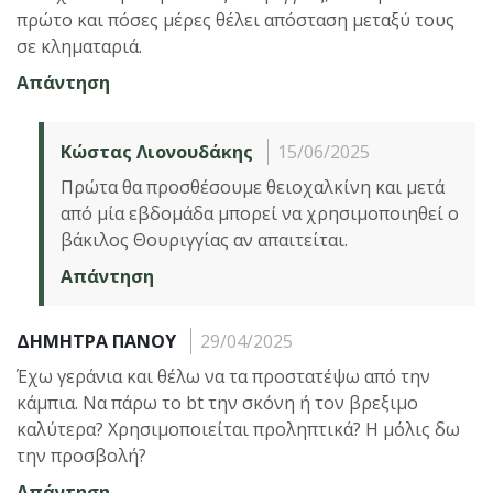
πρώτο και πόσες μέρες θέλει απόσταση μεταξύ τους
σε κληματαριά.
Απάντηση
Κώστας Λιονουδάκης
15/06/2025
Πρώτα θα προσθέσουμε θειοχαλκίνη και μετά
από μία εβδομάδα μπορεί να χρησιμοποιηθεί ο
βάκιλος Θουριγγίας αν απαιτείται.
Απάντηση
ΔΗΜΗΤΡΑ ΠΑΝΟΥ
29/04/2025
Έχω γεράνια και θέλω να τα προστατέψω από την
κάμπια. Να πάρω το bt την σκόνη ή τον βρεξιμο
καλύτερα? Χρησιμοποιείται προληπτικά? Η μόλις δω
την προσβολή?
Απάντηση