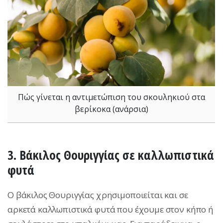
Πώς γίνεται η αντιμετώπιση του σκουληκιού στα
βερίκοκα (ανάρσια)
3. Βάκιλος Θουριγγίας σε καλλωπιστικά
φυτά
Ο βάκιλος Θουριγγίας χρησιμοποιείται και σε
αρκετά καλλωπιστικά φυτά που έχουμε στον κήπο ή