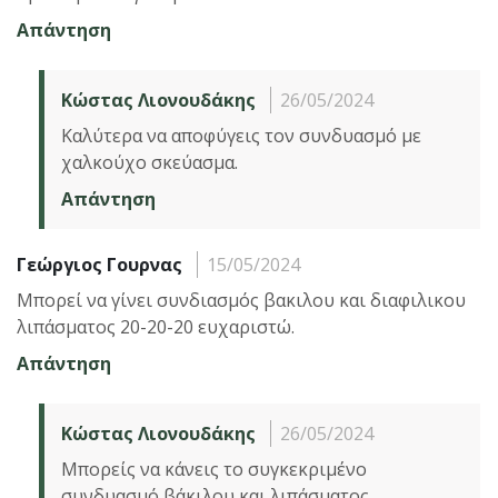
Απάντηση
Κώστας Λιονουδάκης
26/05/2024
Καλύτερα να αποφύγεις τον συνδυασμό με
χαλκούχο σκεύασμα.
Απάντηση
Γεώργιος Γουρνας
15/05/2024
Μπορεί να γίνει συνδιασμός βακιλου και διαφιλικου
λιπάσματος 20-20-20 ευχαριστώ.
Απάντηση
Κώστας Λιονουδάκης
26/05/2024
Μπορείς να κάνεις το συγκεκριμένο
συνδυασμό βάκιλου και λιπάσματος.