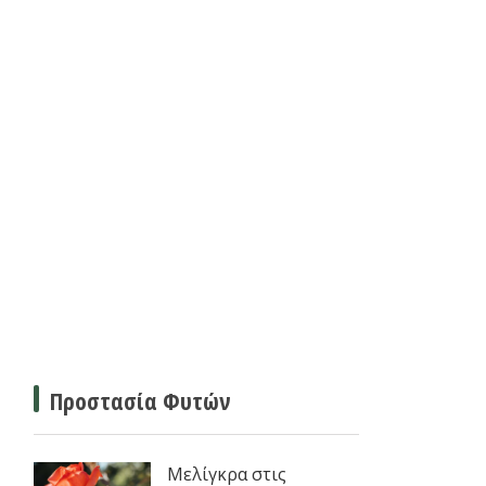
Προστασία Φυτών
Μελίγκρα στις