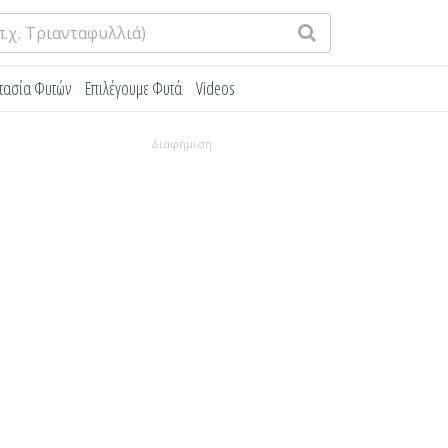
τασία Φυτών
Επιλέγουμε Φυτά
Videos
Διαφήμιση