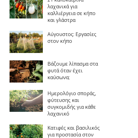
λαχανικά για
καλλιέργεια σε κήπο
και γλάστρα
Αύγουστος: Εργασίες
στον κήπο
Βάζουμε λίπασμα στα
φυτά όταν έχει
καύσωνα;
Ημερολόγιο σποράς,
φύτευσης και
συγκομιδής για κάθε
λαχανικό
Κατιφές και βασιλικός
για προστασία στον