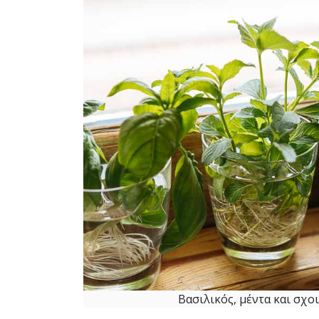
Βασιλικός, μέντα και σχ