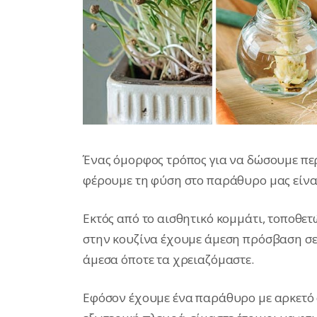
Ένας όμορφος τρόπος για να δώσουμε περ
φέρουμε τη φύση στο παράθυρο μας είνα
Εκτός από το αισθητικό κομμάτι, τοποθ
στην κουζίνα έχουμε άμεση πρόσβαση σ
άμεσα όποτε τα χρειαζόμαστε.
Εφόσον έχουμε ένα παράθυρο με αρκετό φ