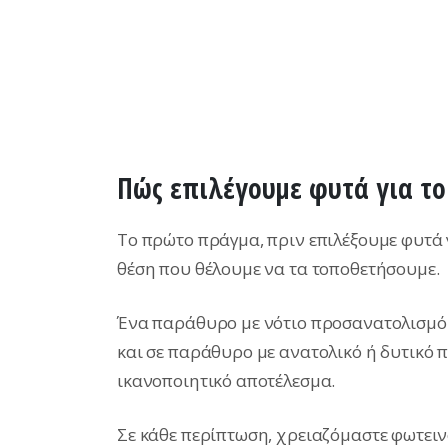
Πώς επιλέγουμε φυτά για το
Το πρώτο πράγμα, πριν επιλέξουμε φυτά γ
θέση που θέλουμε να τα τοποθετήσουμε.
Ένα παράθυρο με νότιο προσανατολισμό π
και σε παράθυρο με ανατολικό ή δυτικό
ικανοποιητικό αποτέλεσμα.
Σε κάθε περίπτωση, χρειαζόμαστε φωτει