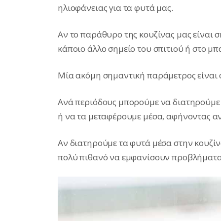
ηλιοφάνειας για τα φυτά μας.
Αν το παράθυρο της κουζίνας μας είναι 
κάποιο άλλο σημείο του σπιτιού ή στο μπ
Μία ακόμη σημαντική παράμετρος είναι 
Ανά περιόδους μπορούμε να διατηρούμε
ή να τα μεταφέρουμε μέσα, αφήνοντας α
Αν διατηρούμε τα φυτά μέσα στην κουζίν
πολύ πιθανό να εμφανίσουν προβλήματα 