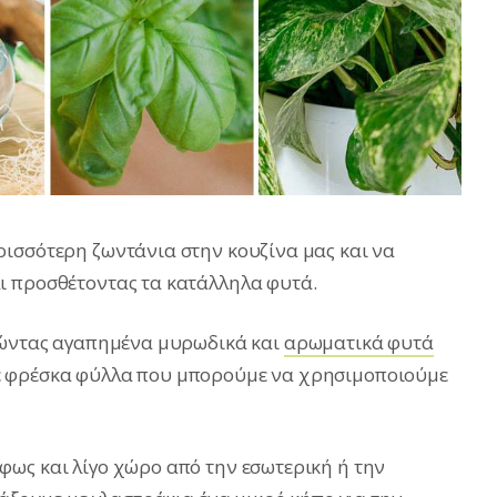
ισσότερη ζωντάνια στην κουζίνα μας και να
ι προσθέτοντας τα κατάλληλα φυτά.
ετώντας αγαπημένα μυρωδικά και
αρωματικά φυτά
ε φρέσκα φύλλα που μπορούμε να χρησιμοποιούμε
ως και λίγο χώρο από την εσωτερική ή την