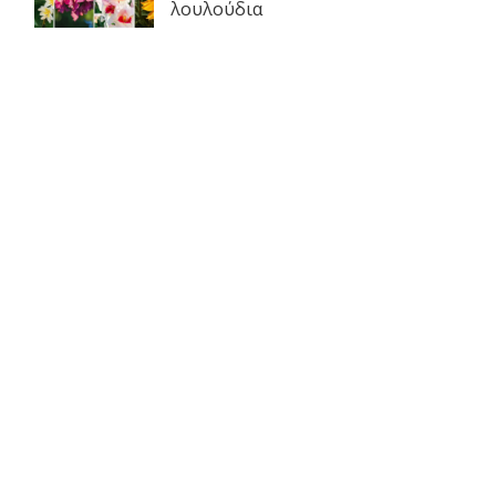
λουλούδια