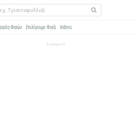
τασία Φυτών
Επιλέγουμε Φυτά
Videos
Διαφήμιση