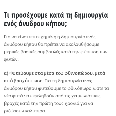
Τι προσέχουμε κατά τη δημιουργία
ενός άνυδρου κήπου;
Για να είναι επιτυχημένη η δημιουργία ενός
άνυδρου κήπου θα πρέπει να ακολουθήσουμε
μερικές βασικές συμβουλές κατά την φύτευση των
φυτών.
α) Φυτεύουμε στα μέσα του φθινοπώρου, μετά
από βροχόπτωση
: Για τη δημιουργία ενός
άνυδρου κήπου φυτεύουμε το φθινόπωρο, ώστε τα
νέα φυτά να ωφεληθούν από τις χειμωνιάτικες
βροχές κατά την πρώτη τους χρονιά για να
ριζώσουν καλύτερα.