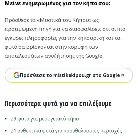
Μείνε ενημερωμένος για τον κήπο σου:
Πρόσθεσε τα «Μυστικά του Κήπου» ως
προτιμώμενη πηγή για να διασφαλίσεις ότι οι πιο
έγκυρες πληροφορίες για την κηπουρική και τα
φυτά θα βρίσκονται στην κορυφή των
αποτελεσμάτων αναζήτησης της Google.
Πρόσθεσε το mistikakipou.gr στο Google
Περισσότερα φυτά για να επιλέξουμε
29 φυτά για μεσογειακό κήπο
21 ανθεκτικά φυτά για παραθαλάσσιες περιοχές