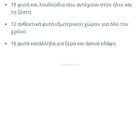
19 φυτά και λουλούδια που αντέχουν στον ήλιο και
τη ζέστη
12 ανθεκτικά φυτά εξωτερικού χώρου για όλο τον
χρόνο
16 φυτά κατάλληλα για ξερά και άγονα εδάφη
Διαφήμιση