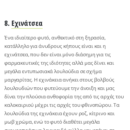
8.
Εχινάτσεα
Ένα ιδιαίτερο φυτό, ανθεκτικό στη ξηρασία,
κατάλληλο για άνυδρους κήπους είναι και η
εχινάτσεα, που δεν είναι μόνο διάσημη για τις
φαρμακευτικές της ιδιότητες αλλά μας δίνει και
μεγάλα εντυπωσιακά λουλούδια σε σχήμα
μαργαρίτας. Η εχινάκεια ανήκει στους βολβούς
λουλουδιών που φυτεύουμε την άνοιξη και μας
δίνει την πλούσια ανθοφορία της από τις αρχές του
καλοκαιριού μέχρι τις αρχές του φθινοπώρου. Τα
λουλούδια της εχινάκεια έχουν ροζ, κίτρινο και
μωβ χρώμα, ενώ το φυτό διαθέτει μεγάλα