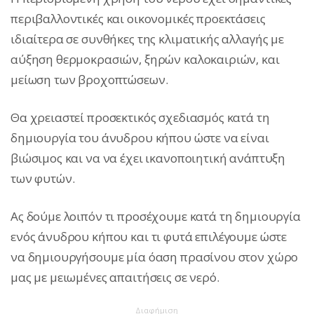
περιβαλλοντικές και οικονομικές προεκτάσεις
ιδιαίτερα σε συνθήκες της κλιματικής αλλαγής με
αύξηση θερμοκρασιών, ξηρών καλοκαιριών, και
μείωση των βροχοπτώσεων.
Θα χρειαστεί προσεκτικός σχεδιασμός κατά τη
δημιουργία του άνυδρου κήπου ώστε να είναι
βιώσιμος και να να έχει ικανοποιητική ανάπτυξη
των φυτών.
Ας δούμε λοιπόν τι προσέχουμε κατά τη δημιουργία
ενός άνυδρου κήπου και τι φυτά επιλέγουμε ώστε
να δημιουργήσουμε μία όαση πρασίνου στον χώρο
μας με μειωμένες απαιτήσεις σε νερό.
Διαφήμιση