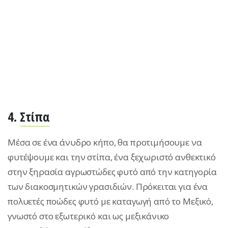
4.
Στίπα
Μέσα σε ένα άνυδρο κήπο, θα προτιμήσουμε να
φυτέψουμε και την στίπα, ένα ξεχωριστό ανθεκτικό
στην ξηρασία αγρωστώδες φυτό από την κατηγορία
των διακοσμητικών γρασιδιών. Πρόκειται για ένα
πολυετές ποώδες φυτό με καταγωγή από το Μεξικό,
γνωστό στο εξωτερικό και ως μεξικάνικο