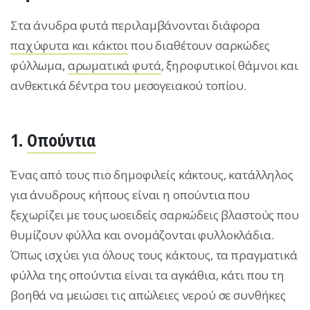
Στα άνυδρα φυτά περιλαμβάνονται διάφορα
παχύφυτα και κάκτοι
που διαθέτουν σαρκώδες
φύλλωμα,
αρωματικά φυτά
, ξηροφυτικοί θάμνοι και
ανθεκτικά δέντρα του μεσογειακού τοπίου.
1.
Οπούντια
Ένας από τους πιο δημοφιλείς κάκτους, κατάλληλος
για άνυδρους κήπους είναι η οπούντια που
ξεχωρίζει με τους ωοειδείς σαρκώδεις βλαστούς που
θυμίζουν φύλλα και ονομάζονται φυλλοκλάδια.
Όπως ισχύει για όλους τους κάκτους, τα πραγματικά
φύλλα της οπούντια είναι τα αγκάθια, κάτι που τη
βοηθά να μειώσει τις απώλειες νερού σε συνθήκες