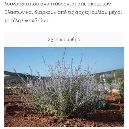
λουλούδια που αναπτύσσονται στις άκρες των
βλαστών και διαρκούν από τις αρχές Ιουλίου μέχρι
τα τέλη Οκτωβρίου.