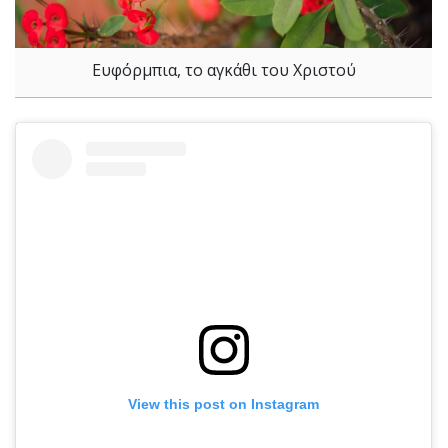
Ευφόρμπια, το αγκάθι του Χριστού
View this post on Instagram