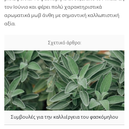
τον Ιούνιο και φέρει πολύ χαρακτηριστικά
αρωματικά μωβ άνθη με σημαντική καλλωπιστική
αξία.
Συμβουλές για την καλλιέργεια του φασκόμηλου