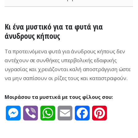
Κι ένα μυστικό για τα φυτά για
άνυδρους κήπους
Τα προτεινόμενα φυτά για άνυδρους κήπους δεν
αντέχουν σε συνθήκες υπερβολικής εδαφικής
υγρασίας και χρειάζονται καλή αποστράγγιση ώστε
να μην σαπίσουν οι ρίζες τους και καταστραφούν.
Μοιράσου τα μυστικά με τους φίλους σου:
Messenger
Viber
WhatsApp
Email
Facebook
Pinterest