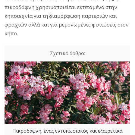
πικροδάφνη χρησιμοποιείται εκτεταμένα στην
κηποτεχνία για τη διαμόρφωση παρτεριών και
φραχτών αλλά και για μεμονωμένες φυτεύσεις στον
κήπο.
Πικροδάφνη, ένας εντυπωσιακός και εξαιρετικά