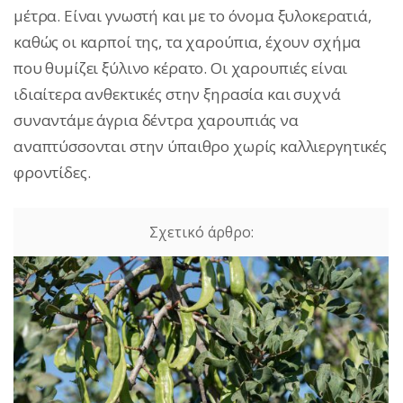
μέτρα. Είναι γνωστή και με το όνομα ξυλοκερατιά,
καθώς οι καρποί της, τα χαρούπια, έχουν σχήμα
που θυμίζει ξύλινο κέρατο. Οι χαρουπιές είναι
ιδιαίτερα ανθεκτικές στην ξηρασία και συχνά
συναντάμε άγρια δέντρα χαρουπιάς να
αναπτύσσονται στην ύπαιθρο χωρίς καλλιεργητικές
φροντίδες.