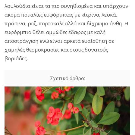
λουλούδια είναι τα πιο συνηθισμένα και υπάρχουν
ακόμα ποικιλίες ευφόρμπιας με κίτρινα, λευκά,
πράσινα, ροζ, πορτοκαλί αλλά και δίχρωμα άνθη. Η
ευφόρμπια θέλει αμμώδες έδαφος με καλή
αποστράγγιση ενώ είναι αρκετά ευαίσθητη σε
χαμηλές θερμοκρασίες και στους δυνατούς
βοριάδες.