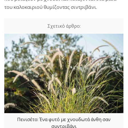
του καλοκαιριού θυμίζοντας σιντριβάνι.
Πενισέτο: Ένα φυτό με χνουδωτά άνθη σαν
συντριβάνι