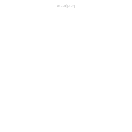
Διαφήμιση