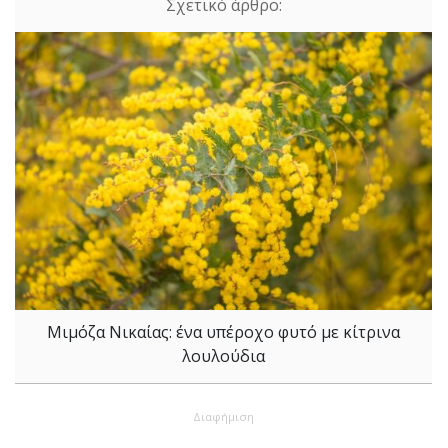
Μιμόζα Νικαίας: ένα υπέροχο φυτό με κίτρινα
λουλούδια
Διαφήμιση