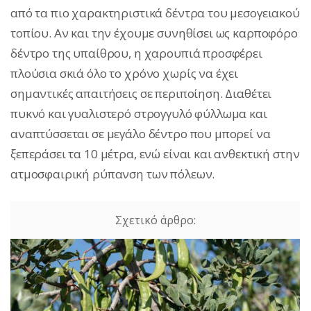
από τα πιο χαρακτηριστικά δέντρα του μεσογειακού
τοπίου. Αν και την έχουμε συνηθίσει ως καρποφόρο
δέντρο της υπαίθρου, η χαρουπιά προσφέρει
πλούσια σκιά όλο το χρόνο χωρίς να έχει
σημαντικές απαιτήσεις σε περιποίηση. Διαθέτει
πυκνό και γυαλιστερό στρογγυλό φύλλωμα και
αναπτύσσεται σε μεγάλο δέντρο που μπορεί να
ξεπεράσει τα 10 μέτρα, ενώ είναι και ανθεκτική στην
ατμοσφαιρική ρύπανση των πόλεων.