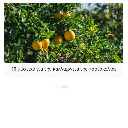
10 μυστικά για την καλλιέργεια της πορτοκαλιάς
Διαφήμιση