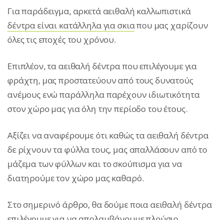
Για παράδειγμα, αρκετά αειθαλή καλλωπιστικά
δέντρα είναι κατάλληλα για σκια
που μας χαρίζουν
όλες τις εποχές του χρόνου.
Επιπλέον, τα αειθαλή δέντρα που επιλέγουμε για
φράχτη, μας προστατεύουν από τους δυνατούς
ανέμους ενώ παράλληλα παρέχουν ιδιωτικότητα
στον χώρο μας για όλη την περίοδο του έτους.
Αξίζει να αναφέρουμε ότι καθώς τα αειθαλή δέντρα
δε ρίχνουν τα φύλλα τους, μας απαλλάσουν από το
μάζεμα των φύλλων και το σκούπισμα για να
διατηρούμε τον χώρο μας καθαρό.
Στο σημερινό άρθρο, θα δούμε ποια αειθαλή δέντρα
επιλέγουμε για να απολαμβάνουμε πλούσιο