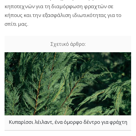
κηποτεχνών για τη διαμόρφωση φραχτών σε
κήπους και την εξασφάλιση ιδιωτικότητας για το
σπίτι μας.
Κυπαρίσσι λέιλαντ, ένα όμορφο δέντρο για φράχτη