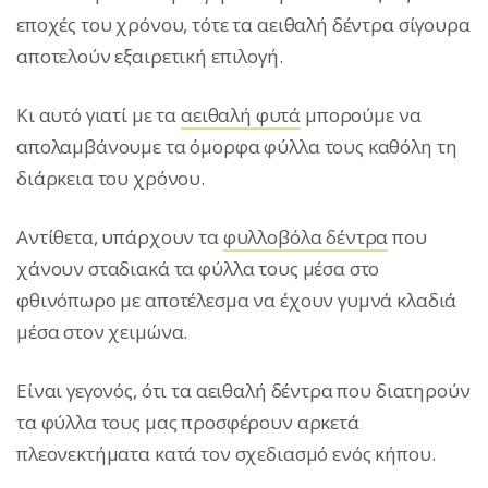
εποχές του χρόνου, τότε τα αειθαλή δέντρα σίγουρα
αποτελούν εξαιρετική επιλογή.
Κι αυτό γιατί με τα
αειθαλή φυτά
μπορούμε να
απολαμβάνουμε τα όμορφα φύλλα τους καθόλη τη
διάρκεια του χρόνου.
Αντίθετα, υπάρχουν τα
φυλλοβόλα δέντρα
που
χάνουν σταδιακά τα φύλλα τους μέσα στο
φθινόπωρο με αποτέλεσμα να έχουν γυμνά κλαδιά
μέσα στον χειμώνα.
Είναι γεγονός, ότι τα αειθαλή δέντρα που διατηρούν
τα φύλλα τους μας προσφέρουν αρκετά
πλεονεκτήματα κατά τον σχεδιασμό ενός κήπου.