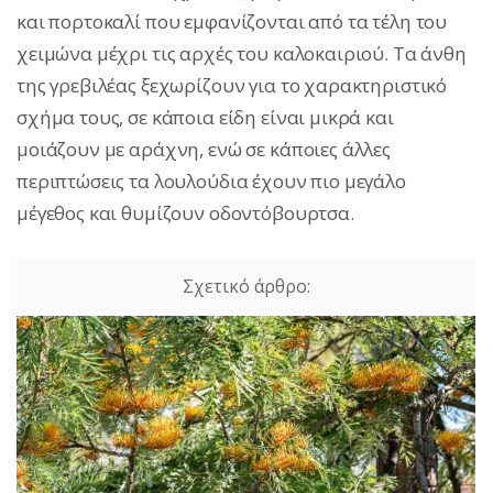
και πορτοκαλί που εμφανίζονται από τα τέλη του
χειμώνα μέχρι τις αρχές του καλοκαιριού. Τα άνθη
της γρεβιλέας ξεχωρίζουν για το χαρακτηριστικό
σχήμα τους, σε κάποια είδη είναι μικρά και
μοιάζουν με αράχνη, ενώ σε κάποιες άλλες
περιπτώσεις τα λουλούδια έχουν πιο μεγάλο
μέγεθος και θυμίζουν οδοντόβουρτσα.