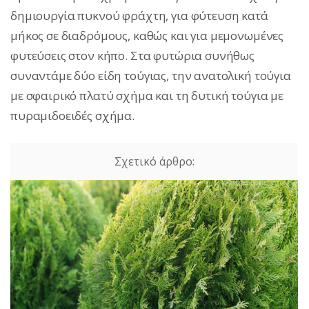
δημιουργία πυκνού φράχτη, για φύτευση κατά
μήκος σε διαδρόμους, καθώς και για μεμονωμένες
φυτεύσεις στον κήπο. Στα φυτώρια συνήθως
συναντάμε δύο είδη τούγιας, την ανατολική τούγια
με σφαιρικό πλατύ σχήμα και τη δυτική τούγια με
πυραμιδοειδές σχήμα.