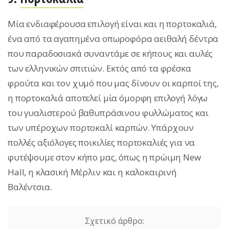
Μία ενδιαφέρουσα επιλογή είναι και η πορτοκαλιά,
ένα από τα αγαπημένα οπωροφόρα αειθαλή δέντρα
που παραδοσιακά συναντάμε σε κήπους και αυλές
των ελληνικών σπιτιών. Εκτός από τα φρέσκα
φρούτα και τον χυμό που μας δίνουν οι καρποί της,
η πορτοκαλιά αποτελεί μία όμορφη επιλογή λόγω
του γυαλιστερού βαθυπράσινου φυλλώματος και
των υπέροχων πορτοκαλί καρπών. Υπάρχουν
πολλές αξιόλογες ποικιλίες πορτοκαλιές για να
φυτέψουμε στον κήπο μας, όπως η πρώιμη New
Hall, η κλασική Μέρλιν και η καλοκαιρινή
Βαλέντσια.