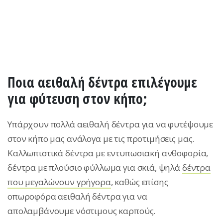
Ποια αειθαλή δέντρα επιλέγουμε
για φύτευση στον κήπο;
Υπάρχουν πολλά αειθαλή δέντρα για να φυτέψουμε
στον κήπο μας ανάλογα με τις προτιμήσεις μας.
Καλλωπιστικά δέντρα με εντυπωσιακή ανθοφορία,
δέντρα με πλούσιο φύλλωμα για σκιά, ψηλά
δέντρα
που μεγαλώνουν γρήγορα
, καθώς επίσης
οπωροφόρα αειθαλή δέντρα για να
απολαμβάνουμε νόστιμους καρπούς.