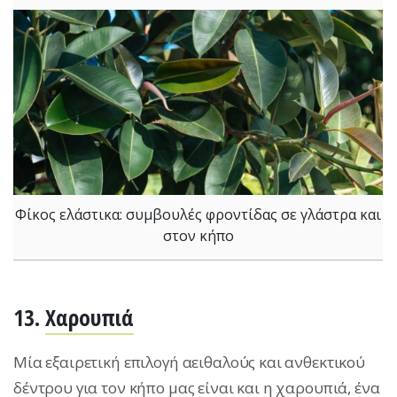
Φίκος ελάστικα: συμβουλές φροντίδας σε γλάστρα και
στον κήπο
13.
Χαρουπιά
Μία εξαιρετική επιλογή αειθαλούς και ανθεκτικού
δέντρου για τον κήπο μας είναι και η χαρουπιά, ένα