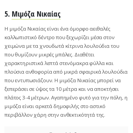
5.
Μιμόζα Νικαίας
Η μιμόζα Νικαίας είναι ένα όμορφο αειθαλές
καλλωπιστικό δέντρο που ξεχωρίζει μέσα στον
χειμώνα με τα χνουδωτά κίτρινα λουλούδια του
που θυμίζουν μικρές μπάλες. Διαθέτει
χαρακτηριστικά λεπτά στενόμακρα φύλλα και
πλούσια ανθοφορία από μικρά σφαιρικά λουλούδια
που εντυπωσιάζουν. Η μιμόζα Νικαίας μπορεί να
ξεπεράσει σε ύψος τα 10 μέτρα και να αποκτήσει
πλάτος 3-4 μέτρων. Αγαπημένο φυτό για την πόλη, η
μιμόζα είναι αρκετά δημοφιλής στο αστικό
περιβάλλον χάρη στην ανθεκτικότητά της.