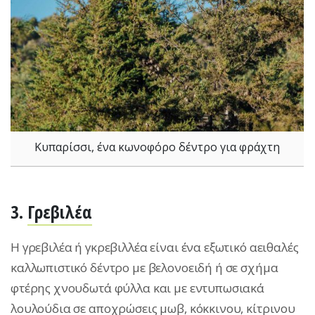
Κυπαρίσσι, ένα κωνοφόρο δέντρο για φράχτη
3.
Γρεβιλέα
Η γρεβιλέα ή γκρεβιλλέα είναι ένα εξωτικό αειθαλές
καλλωπιστικό δέντρο με βελονοειδή ή σε σχήμα
φτέρης χνουδωτά φύλλα και με εντυπωσιακά
λουλούδια σε αποχρώσεις μωβ, κόκκινου, κίτρινου