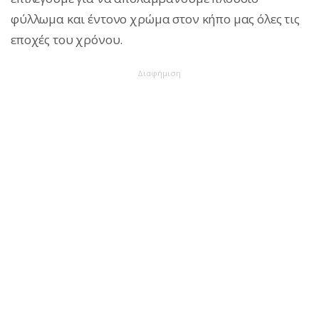
φύλλωμα και έντονο χρώμα στον κήπο μας όλες τις
εποχές του χρόνου.
Διαφήμιση