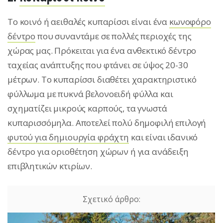
Το κοινό ή αειθαλές κυπαρίσσι είναι ένα
κωνοφόρο
δέντρο
που συναντάμε σε πολλές περιοχές της
χώρας μας. Πρόκειται για ένα ανθεκτικό δέντρο
ταχείας ανάπτυξης που φτάνει σε ύψος 20-30
μέτρων. Το κυπαρίσσι διαθέτει χαρακτηριστικό
φύλλωμα με πυκνά βελονοειδή φύλλα και
σχηματίζει μικρούς καρπούς, τα γνωστά
κυπαρισσόμηλα. Αποτελεί πολύ δημοφιλή επιλογή
φυτού για δημιουργία φράχτη
και είναι ιδανικό
δέντρο για οριοθέτηση χώρων ή για ανάδειξη
επιβλητικών κτιρίων.