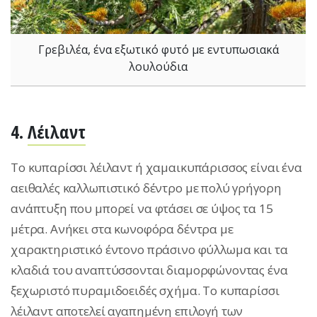
Γρεβιλέα, ένα εξωτικό φυτό με εντυπωσιακά
λουλούδια
4.
Λέιλαντ
Το κυπαρίσσι λέιλαντ ή χαμαικυπάρισσος είναι ένα
αειθαλές καλλωπιστικό δέντρο με πολύ γρήγορη
ανάπτυξη που μπορεί να φτάσει σε ύψος τα 15
μέτρα. Ανήκει στα κωνοφόρα δέντρα με
χαρακτηριστικό έντονο πράσινο φύλλωμα και τα
κλαδιά του αναπτύσσονται διαμορφώνοντας ένα
ξεχωριστό πυραμιδοειδές σχήμα. Το κυπαρίσσι
λέιλαντ αποτελεί αγαπημένη επιλογή των