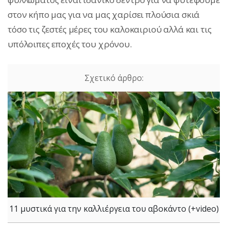
στον κήπο μας για να μας χαρίσει πλούσια σκιά
τόσο τις ζεστές μέρες του καλοκαιριού αλλά και τις
υπόλοιπες εποχές του χρόνου.
11 μυστικά για την καλλιέργεια του αβοκάντο (+video)