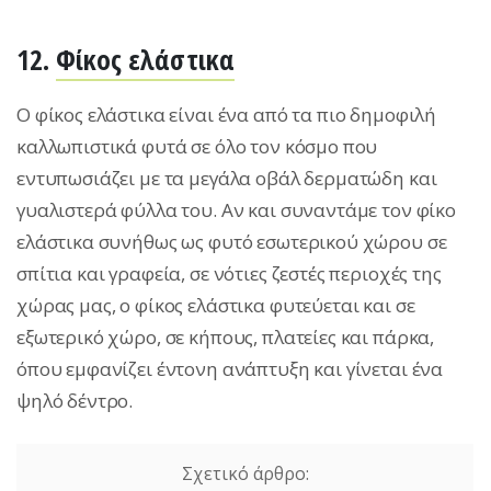
12.
Φίκος ελάστικα
Ο φίκος ελάστικα είναι ένα από τα πιο δημοφιλή
καλλωπιστικά φυτά σε όλο τον κόσμο που
εντυπωσιάζει με τα μεγάλα οβάλ δερματώδη και
γυαλιστερά φύλλα του. Αν και συναντάμε τον φίκο
ελάστικα συνήθως ως φυτό εσωτερικού χώρου σε
σπίτια και γραφεία, σε νότιες ζεστές περιοχές της
χώρας μας, ο φίκος ελάστικα φυτεύεται και σε
εξωτερικό χώρο, σε κήπους, πλατείες και πάρκα,
όπου εμφανίζει έντονη ανάπτυξη και γίνεται ένα
ψηλό δέντρο.