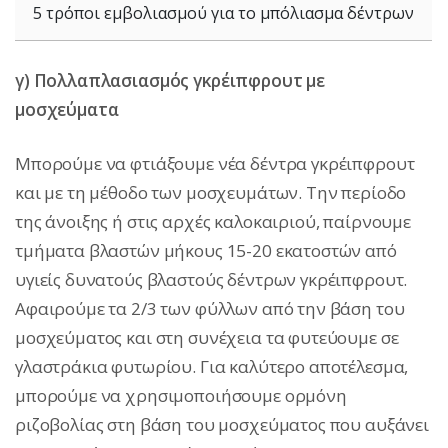
5 τρόποι εμβολιασμού για το μπόλιασμα δέντρων
γ) Πολλαπλασιασμός γκρέιπφρουτ με
μοσχεύματα
Μπορούμε να φτιάξουμε νέα δέντρα γκρέιπφρουτ
και με τη μέθοδο των μοσχευμάτων. Την περίοδο
της άνοιξης ή στις αρχές καλοκαιριού, παίρνουμε
τμήματα βλαστών μήκους 15-20 εκατοστών από
υγιείς δυνατούς βλαστούς δέντρων γκρέιπφρουτ.
Αφαιρούμε τα 2/3 των φύλλων από την βάση του
μοσχεύματος και στη συνέχεια τα φυτεύουμε σε
γλαστράκια φυτωρίου. Για καλύτερο αποτέλεσμα,
μπορούμε να χρησιμοποιήσουμε ορμόνη
ριζοβολίας στη βάση του μοσχεύματος που αυξάνει