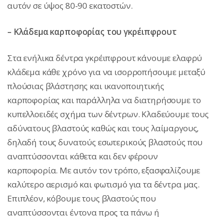
αυτόν σε ύψος 80-90 εκατοστών.
– Κλάδεμα καρποφορίας του γκρέιπφρουτ
Στα ενήλικα δέντρα γκρέιπφρουτ κάνουμε ελαφρύ
κλάδεμα κάθε χρόνο για να ισορροπήσουμε μεταξύ
πλούσιας βλάστησης και ικανοποιητικής
καρποφορίας και παράλληλα να διατηρήσουμε το
κυπελλοειδές σχήμα των δέντρων. Κλαδεύουμε τους
αδύνατους βλαστούς καθώς και τους λαίμαργους,
δηλαδή τους δυνατούς εσωτερικούς βλαστούς που
αναπτύσσονται κάθετα και δεν φέρουν
καρποφορία. Με αυτόν τον τρόπο, εξασφαλίζουμε
καλύτερο αερισμό και φωτισμό για τα δέντρα μας.
Επιπλέον, κόβουμε τους βλαστούς που
αναπτύσσονται έντονα προς τα πάνω ή