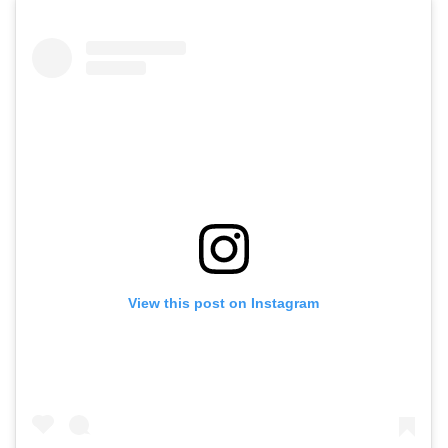
View this post on Instagram