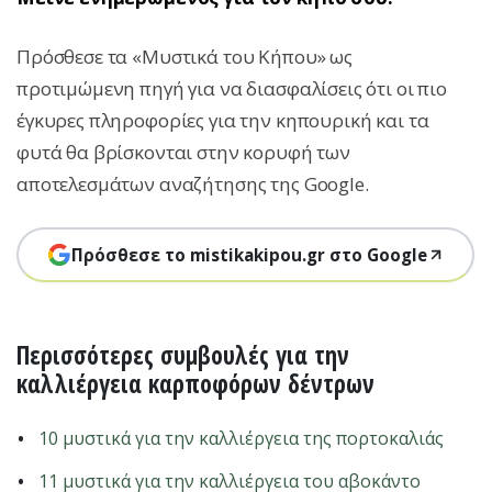
Πρόσθεσε τα «Μυστικά του Κήπου» ως
προτιμώμενη πηγή για να διασφαλίσεις ότι οι πιο
έγκυρες πληροφορίες για την κηπουρική και τα
φυτά θα βρίσκονται στην κορυφή των
αποτελεσμάτων αναζήτησης της Google.
Πρόσθεσε το mistikakipou.gr στο Google
Περισσότερες συμβουλές για την
καλλιέργεια καρποφόρων δέντρων
10 μυστικά για την καλλιέργεια της πορτοκαλιάς
11 μυστικά για την καλλιέργεια του αβοκάντο