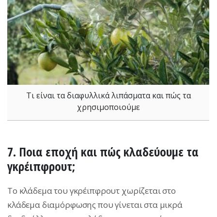
Τι είναι τα διαφυλλικά λιπάσματα και πώς τα
χρησιμοποιούμε
7. Ποια εποχή και πώς κλαδεύουμε τα
γκρέιπφρουτ;
Το κλάδεμα του γκρέιπφρουτ χωρίζεται στο
κλάδεμα διαμόρφωσης που γίνεται στα μικρά