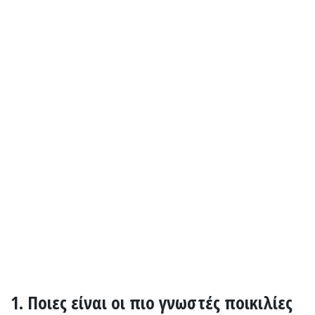
1. Ποιες είναι οι πιο γνωστές ποικιλίες