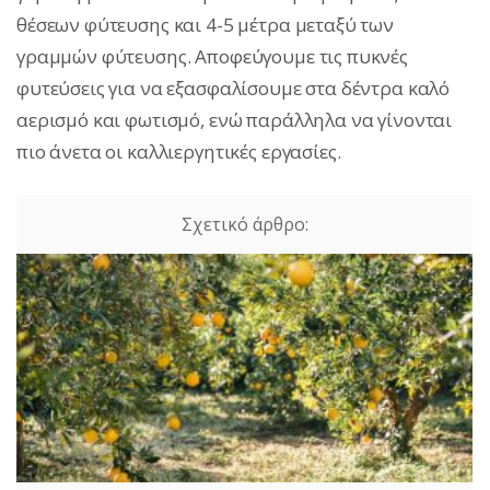
θέσεων φύτευσης και 4-5 μέτρα μεταξύ των
γραμμών φύτευσης. Αποφεύγουμε τις πυκνές
φυτεύσεις για να εξασφαλίσουμε στα δέντρα καλό
αερισμό και φωτισμό, ενώ παράλληλα να γίνονται
πιο άνετα οι καλλιεργητικές εργασίες.