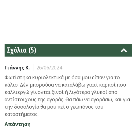
Σχόλια (5)
Γιάννης Κ.
26/06/2024
Φωτίστηκα κυριολεκτικά με όσα μου είπαν για το
κάλιο. Δέν μπορούσα να καταλάβω γιατί καρποί που
καλλιεργώ γίνονται ξινοί ή λιγότερο γλυκοί απο
αντίστοιχους της αγοράς. Θα πάω να αγοράσω, και για
την δοσολογία θα μου πεί ο γεωπόνος του
καταστήματος.
Απάντηση