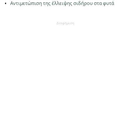
Αντιμετώπιση της έλλειψης σιδήρου στα φυτά
Διαφήμιση