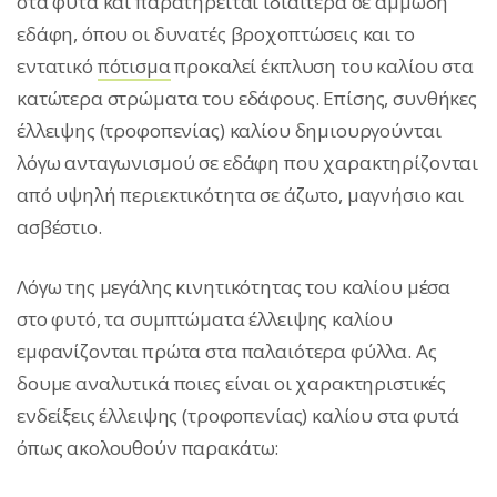
στα φυτά και παρατηρείται ιδιαίτερα σε αμμώδη
εδάφη, όπου οι δυνατές βροχοπτώσεις και το
εντατικό
πότισμα
προκαλεί έκπλυση του καλίου στα
κατώτερα στρώματα του εδάφους. Επίσης, συνθήκες
έλλειψης (τροφοπενίας) καλίου δημιουργούνται
λόγω ανταγωνισμού σε εδάφη που χαρακτηρίζονται
από υψηλή περιεκτικότητα σε άζωτο, μαγνήσιο και
ασβέστιο.
Λόγω της μεγάλης κινητικότητας του καλίου μέσα
στο φυτό, τα συμπτώματα έλλειψης καλίου
εμφανίζονται πρώτα στα παλαιότερα φύλλα. Ας
δουμε αναλυτικά ποιες είναι οι χαρακτηριστικές
ενδείξεις έλλειψης (τροφοπενίας) καλίου στα φυτά
όπως ακολουθούν παρακάτω: