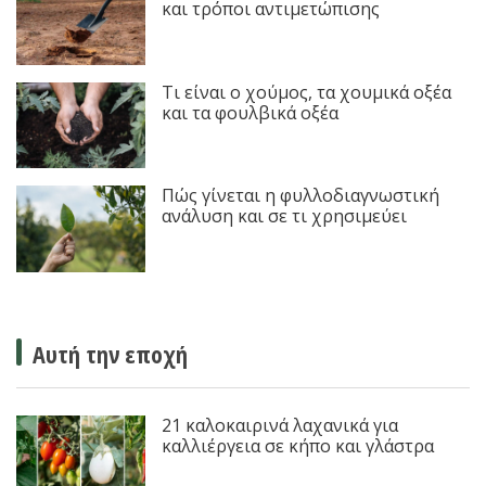
και τρόποι αντιμετώπισης
Τι είναι ο χούμος, τα χουμικά οξέα
και τα φουλβικά οξέα
Πώς γίνεται η φυλλοδιαγνωστική
ανάλυση και σε τι χρησιμεύει
Αυτή την εποχή
21 καλοκαιρινά λαχανικά για
καλλιέργεια σε κήπο και γλάστρα