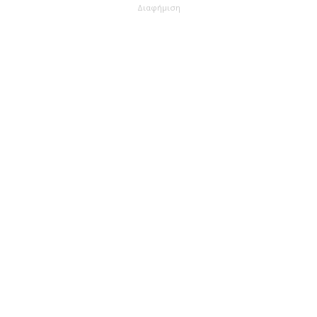
Διαφήμιση