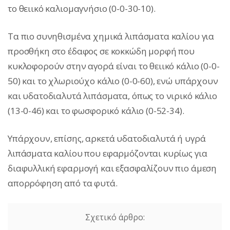
το θειικό καλιομαγνήσιο (0-0-30-10).
Τα πιο συνηθισμένα χημικά λιπάσματα καλίου για
προσθήκη στο έδαφος σε κοκκώδη μορφή που
κυκλοφορούν στην αγορά είναι το θειικό κάλιο (0-0-
50) και το χλωριούχο κάλιο (0-0-60), ενώ υπάρχουν
και υδατοδιαλυτά λιπάσματα, όπως το νιρικό κάλιο
(13-0-46) και το φωσφορικό κάλιο (0-52-34).
Υπάρχουν, επίσης, αρκετά υδατοδιαλυτά ή υγρά
λιπάσματα καλίου που εφαρμόζονται κυρίως για
διαφυλλική εφαρμογή και εξασφαλίζουν πιο άμεση
απορρόφηση από τα φυτά.