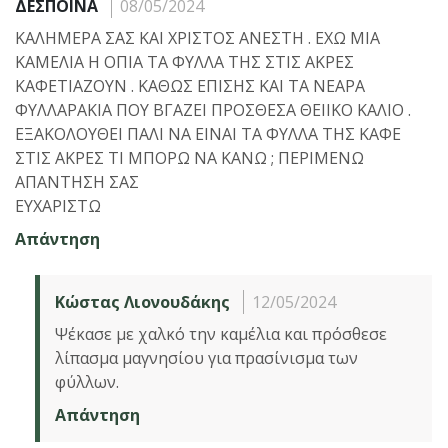
ΔΕΣΠΟΙΝΑ
08/05/2024
ΚΑΛΗΜΕΡΑ ΣΑΣ ΚΑΙ ΧΡΙΣΤΟΣ ΑΝΕΣΤΗ . ΕΧΩ ΜΙΑ
ΚΑΜΕΛΙΑ Η ΟΠΙΑ ΤΑ ΦΥΛΛΑ ΤΗΣ ΣΤΙΣ ΑΚΡΕΣ
ΚΑΦΕΤΙΑΖΟΥΝ . ΚΑΘΩΣ ΕΠΙΣΗΣ ΚΑΙ ΤΑ ΝΕΑΡΑ
ΦΥΛΛΑΡΑΚΙΑ ΠΟΥ ΒΓΑΖΕΙ ΠΡΟΣΘΕΣΑ ΘΕΙΙΚΟ ΚΑΛΙΟ .
ΕΞΑΚΟΛΟΥΘΕΙ ΠΑΛΙ ΝΑ ΕΙΝΑΙ ΤΑ ΦΥΛΛΑ ΤΗΣ ΚΑΦΕ
ΣΤΙΣ ΑΚΡΕΣ ΤΙ ΜΠΟΡΩ ΝΑ ΚΑΝΩ ; ΠΕΡΙΜΕΝΩ
ΑΠΑΝΤΗΣΗ ΣΑΣ
ΕΥΧΑΡΙΣΤΩ
Απάντηση
Κώστας Λιονουδάκης
12/05/2024
Ψέκασε με χαλκό την καμέλια και πρόσθεσε
λίπασμα μαγνησίου για πρασίνισμα των
φύλλων.
Απάντηση