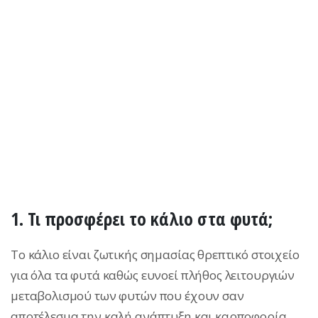
1. Τι προσφέρει το κάλιο στα φυτά;
Το κάλιο είναι ζωτικής σημασίας θρεπτικό στοιχείο
για όλα τα φυτά καθώς ευνοεί πλήθος λειτουργιών
μεταβολισμού των φυτών που έχουν σαν
αποτέλεσμα την καλή ανάπτυξη και καρποφορία