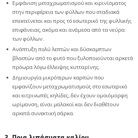
Εμφάνιση μεταχρωματισμού και κιρινίσματος
στην περιφέρεια των φύλλων που σταδιακά
επεκτείνεται και προς τό εσωτερικό της φυλλικής
επιφάνειας, ακόμα και ανάμεσα από τα νεύρα
των φύλλων.
Ανάπτυξη πολύ λεπτών και δύσκαμπτων
βλαστών από το φυτό που ξυλοποιούνται αρκετά
πρόωρα λόγω έλλειψης κυτταρίνης.
Δημιουργία μικρότερων καρπών που
εμφανίζουν μεταχρωματισμούς στο εσωτερικό
και κιτρινωπές κηλίδες, δεν έχουν ομοιόμορφη
ωρίμανση, είναι μαλακοί και δεν διαθέτουν
αρκετά συνεκτική σάρκα.
3. Ποια λιπάσματα καλίου