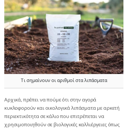
Τι σημαίνουν οι αριθμοί στα λιπάσματα
Αρχικά, πρέπει να πούμε ότι στην αγορά
κυκλοφορούν και οικολογικά λιπάσματα με αρκετή
περιεκτικότητα σε κάλιο που επιτρέπεται να
χρησιμοποιηθούν σε βιολογικές καλλιέργειες όπως