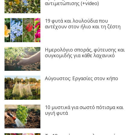
αντιμετώπισης (+video)
19 φυτά και λουλούδια που
αντέχουν στον ήλιο και τη ζέστη
Ημερολόγιο σποράς, φύτευσης και
συγκομιδής για κάθε λαχανικό
Αύγουστος: Εργασίες στον κήπο
10 μυστικά για σωστό πότισμα και
υγιή φυτά