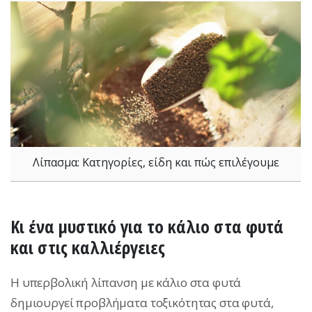
Λίπασμα: Κατηγορίες, είδη και πώς επιλέγουμε
Κι ένα μυστικό για το κάλιο στα φυτά
και στις καλλιέργειες
H υπερβολική λίπανση με κάλιο στα φυτά
δημιουργεί προβλήματα τοξικότητας στα φυτά,