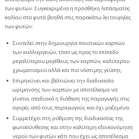
των φυτών. Συγκεκριμένα η προσθήκη λιπάσματος
καλίου στα φυτά βοηθά στις παρακάτω λειτουργίες
των φυτών:
Συντελεί στην δημιουργία ποιοτικών καρπών
των καλλιεργειών, τόσο ως προς το επίπεδο
μεγαλύτερου μεγέθους των καρπών, καλύτερου
χρωματισμού αλλά και πιο νόστιμης γεύσης.
Επιμηκύνει και βελτιώνει την διαδικασία
ωρίμανσης των καρπών με αποτέλεσμα να
γίνεται σταδιακά η διάθεση της παραγωγής στις
αγορές από τους παραγωγούς και όχι μαζεμένα.
Συμμετέχει στη ρύθμιση της διαδικασίας της
φωτοσύνθεσης και στην καλύτερη εξοικονόμηση
νερού των φυτών κάτι που έχει ως αποτέλεσμα