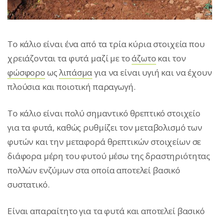
Το κάλιο είναι ένα από τα τρία κύρια στοιχεία που
χρειάζονται τα φυτά μαζί με το
άζωτο
και τον
φώσφορο
ως
λιπάσμα
για να είναι υγιή και να έχουν
πλούσια και ποιοτική παραγωγή.
Το κάλιο είναι πολύ σημαντικό θρεπτικό στοιχείο
για τα φυτά, καθώς ρυθμίζει τον μεταβολισμό των
φυτών και την μεταφορά θρεπτικών στοιχείων σε
διάφορα μέρη του φυτού μέσω της δραστηριότητας
πολλών ενζύμων στα οποία αποτελεί βασικό
συστατικό.
Είναι απαραίτητο για τα φυτά και αποτελεί βασικό