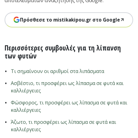
αποτελεσμάτων αναζήτησης της Google.
Πρόσθεσε το mistikakipou.gr στο Google
Περισσότερες συμβουλές για τη λίπανση
των φυτών
Τι σημαίνουν οι αριθμοί στα λιπάσματα
Ασβέστιο, τι προσφέρει ως λίπασμα σε φυτά και
καλλιέργειες
Φώσφορος, τι προσφέρει ως λίπασμα σε φυτά και
καλλιέργειες
Άζωτο, τι προσφέρει ως λίπασμα σε φυτά και
καλλιέργειες