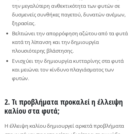
την μεγαλύτερη ανθεκτικότητα των φυτών σε
δυσμενείς συνθήκες παγετού, δυνατών ανέμων,
ξηρασίας.
Βελτιώνει την απορρόφηση αζώτου από τα φυτά
κατά τη λίπανση και την δημιουργία
πλουσιότερης βλάστησης.
Ενισχύει την δημιουργία κυτταρίνης στα φυτά
και μειώνει τον κίνδυνο πλαγιάσματος των
φυτών.
2. Τι προβλήματα προκαλεί η έλλειψη
καλίου στα φυτά;
H έλλειψη καλίου δημιουργεί αρκετά προβλήματα