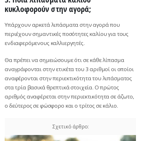
κυκλοφορούν στην αγορά;
Υπάρχουν αρκετά λιπάσματα στην αγορά που
περιέχουν σημαντικές ποσότητες καλίου για τους
ενδιαφερόμενους καλλιεργητές.
Θα πρέπει να σημειώσουμε ότι σε κάθε λίπασμα
αναγράφονται στην ετικέτα του 3 αριθμοί οι οποίοι
αναφέρονται στην περιεκτικότητα του λιπάσματος
στα τρία βασικά θρεπτικά στοιχεία. Ο πρώτος
αριθμός αναφέρεται στην περιεκτικότητα σε άζωτο,
ο δεύτερος σε φώσφορο και ο τρίτος σε κάλιο.