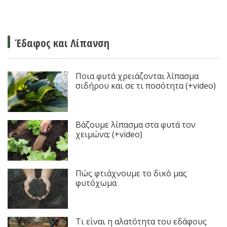
Έδαφος και Λίπανση
Ποια φυτά χρειάζονται λίπασμα
σιδήρου και σε τι ποσότητα (+video)
Βάζουμε λίπασμα στα φυτά τον
χειμώνα; (+video)
Πώς φτιάχνουμε το δικό μας
φυτόχωμα
Τι είναι η αλατότητα του εδάφους