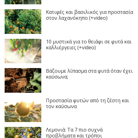
Κατιφές και βασιλικός για προστασία
στον λαχανόκηπο (+video)
10 μυστικά για το θειάφι σε φυτά και
καλλιέργειες (+video)
Βάζουμε λίπασμα στα φυτά όταν έχει
καύσωνα;
Προστασία φυτών από τη ζέστη και
τον καύσωνα
Λεμονιά: Τα 7 πιο συχνά
προβλήματα και τρόποι