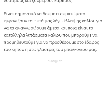
νόστιμους και ζουμερούς καρπούς.
Είναι σημαντικό να δούμε τι συμπτώματα
εμφανίζουν τα φυτά μας λόγω έλλειψης καλίου για
να τα αναγνωρίζουμε άμεσα και ποια είναι τα
κατάλληλα λιπάσματα καλίου που μπορούμε να
προμηθευτούμε για να προσθέσουμε στο έδαφος
του κήπου ή στις γλάστρες του μπαλκονιού μας.
Διαφήμιση