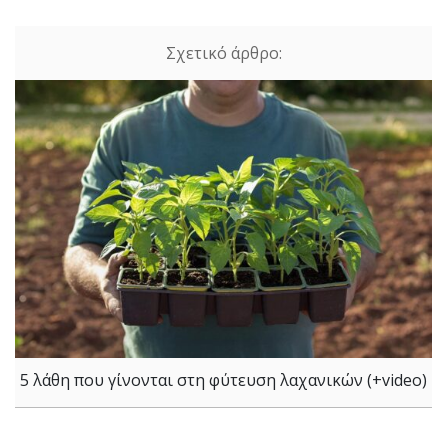
5 λάθη που γίνονται στη φύτευση λαχανικών (+video)