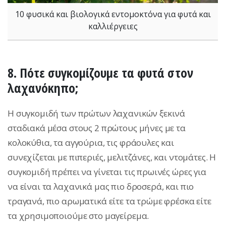
10 φυσικά και βιολογικά εντομοκτόνα για φυτά και
καλλιέργειες
8. Πότε συγκομίζουμε τα φυτά στον
λαχανόκηπο;
H συγκομιδή των πρώτων λαχανικών ξεκινά
σταδιακά μέσα στους 2 πρώτους μήνες με τα
κολοκύθια, τα αγγούρια, τις φράουλες και
συνεχίζεται με πιπεριές, μελιτζάνες, και ντομάτες. Η
συγκομιδή πρέπει να γίνεται τις πρωινές ώρες για
να είναι τα λαχανικά μας πιο δροσερά, και πιο
τραγανά, πιο αρωματικά είτε τα τρώμε φρέσκα είτε
τα χρησιμοποιούμε στο μαγείρεμα.