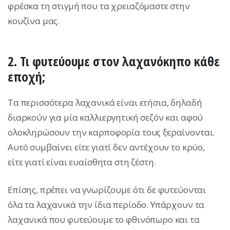
φρέσκα τη στιγμή που τα χρειαζόμαστε στην
κουζίνα μας.
2. Τι φυτεύουμε στον λαχανόκηπο κάθε
εποχή;
Τα περισσότερα λαχανικά είναι ετήσια, δηλαδή
διαρκούν για μία καλλιεργητική σεζόν και αφού
ολοκληρώσουν την καρποφορία τους ξεραίνονται.
Αυτό συμβαίνει είτε γιατί δεν αντέχουν το κρύο,
είτε γιατί είναι ευαίσθητα στη ζέστη.
Επίσης, πρέπει να γνωρίζουμε ότι δε φυτεύονται
όλα τα λαχανικά την ίδια περίοδο. Υπάρχουν τα
λαχανικά που φυτεύουμε το φθινόπωρο και τα