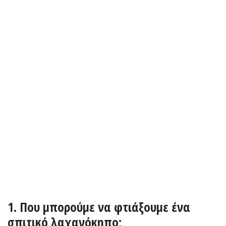
1. Που μπορούμε να φτιάξουμε ένα
σπιτικό λαχανόκηπο;