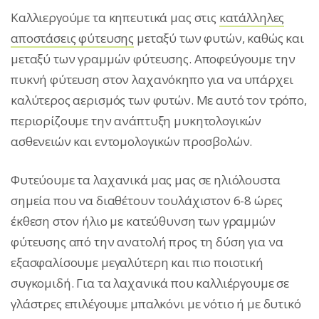
Καλλιεργούμε τα κηπευτικά μας στις
κατάλληλες
αποστάσεις φύτευσης
μεταξύ των φυτών, καθώς και
μεταξύ των γραμμών φύτευσης. Αποφεύγουμε την
πυκνή φύτευση στον λαχανόκηπο για να υπάρχει
καλύτερος αερισμός των φυτών. Με αυτό τον τρόπο,
περιορίζουμε την ανάπτυξη μυκητολογικών
ασθενειών και εντομολογικών προσβολών.
Φυτεύουμε τα λαχανικά μας μας σε ηλιόλουστα
σημεία που να διαθέτουν τουλάχιστον 6-8 ώρες
έκθεση στον ήλιο με κατεύθυνση των γραμμών
φύτευσης από την ανατολή προς τη δύση για να
εξασφαλίσουμε μεγαλύτερη και πιο ποιοτική
συγκομιδή. Για τα λαχανικά που καλλιέργουμε σε
γλάστρες επιλέγουμε μπαλκόνι με νότιο ή με δυτικό