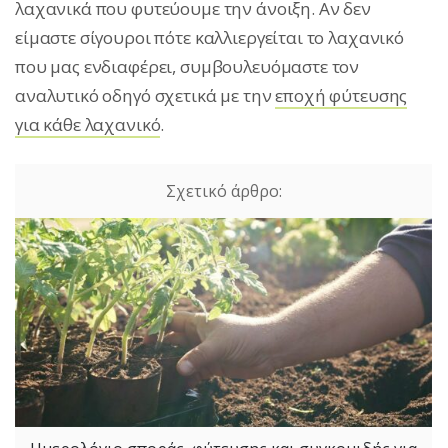
λαχανικά που φυτεύουμε την άνοιξη. Αν δεν
είμαστε σίγουροι πότε καλλιεργείται το λαχανικό
που μας ενδιαφέρει, συμβουλευόμαστε τον
αναλυτικό οδηγό σχετικά με την
εποχή φύτευσης
για κάθε λαχανικό
.