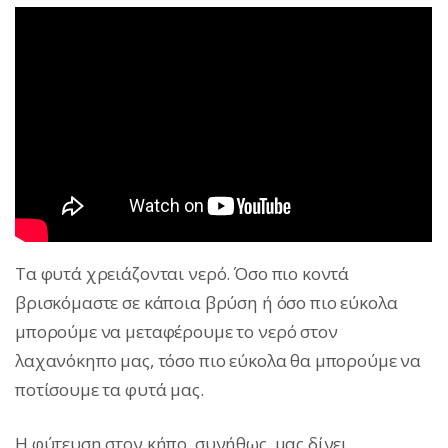
Τα φυτά χρειάζονται νερό. Όσο πιο κοντά
βρισκόμαστε σε κάποια βρύση ή όσο πιο εύκολα
μπορούμε να μεταφέρουμε το νερό στον
λαχανόκηπο μας, τόσο πιο εύκολα θα μπορούμε να
ποτίσουμε τα φυτά μας.
Η φύτευση στον κήπο, συνήθως, μας δίνει