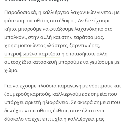
Παραδοσιακά, η καλλιέργεια λαχανικών γίνεται με
φύτευση απευθείας στο έδαφος. Αν δεν έχουμε
κήπο, μπορούμε να φτιάξουμε λαχανόκηπο στο
μπαλκόνι, στην αυλή και στην ταράτσα μας,
χρησιμοποιώντας γλάστρες, ζαρντινιέρες,
υπερυψωμένα παρτέρια
ή οποιαδήποτε άλλη
αυτοσχέδια κατασκευή μπορούμε να γεμίσουμε με
χώμα.
Για να έχουμε πλούσια παραγωγή με νόστιμους και
ζουμερούς καρπούς, καλλιεργούμε σε σημεία που
υπάρχει αρκετή ηλιοφάνεια. Σε σκιερά σημεία που
δεν έχουν απευθείας έκθεση στον ήλιο είναι
δύσκολο να έχει επιτυχία η καλλιέργεια μας.