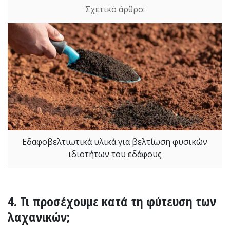
Εδαφοβελτιωτικά υλικά για βελτίωση φυσικών
ιδιοτήτων του εδάφους
4. Τι προσέχουμε κατά τη φύτευση των
λαχανικών;