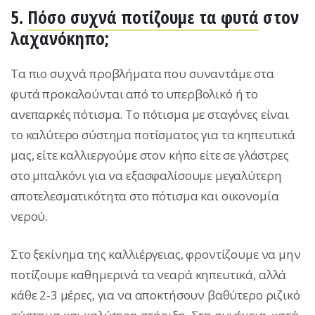
5.
Πόσο συχνά ποτίζουμε τα φυτά
στον
λαχανόκηπο;
Τα πιο συχνά προβλήματα που συναντάμε στα
φυτά προκαλούνται από το υπερβολικό ή το
ανεπαρκές πότισμα. Το πότισμα με σταγόνες είναι
το καλύτερο σύστημα ποτίσματος για τα κηπευτικά
μας, είτε καλλιεργούμε στον κήπο είτε σε γλάστρες
στο μπαλκόνι για να εξασφαλίσουμε μεγαλύτερη
αποτελεσματικότητα στο πότισμα και οικονομία
νερού.
Στο ξεκίνημα της καλλιέργειας, φροντίζουμε να μην
ποτίζουμε καθημερινά τα νεαρά κηπευτικά, αλλά
κάθε 2-3 μέρες, για να αποκτήσουν βαθύτερο ριζικό