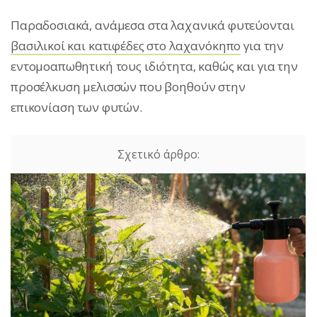
Παραδοσιακά, ανάμεσα στα λαχανικά φυτεύονται
βασιλικοί και κατιφέδες στο λαχανόκηπο
για την
εντομοαπωθητική τους ιδιότητα, καθώς και για την
προσέλκυση μελισσών που βοηθούν στην
επικονίαση των φυτών.