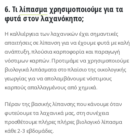
6. Τι
λίπασμα
χρησιμοποιούμε για τα
φυτά στον λαχανόκηπο;
Η καλλιέργεια των λαχανικών έχει σημαντικές
απαιτήσεις σε λίπανση για να έχουμε φυτά με καλή
ανάπτυξη, πλούσια καρποφορία και παραγωγή
νόστιμων καρπών. Προτιμάμε να χρησιμοποιούμε
βιολογικά λιπάσματα στο πλαίσιο της οικολογικής
γεωργίας για να απολαμβάνουμε νόστιμους
καρπούς απαλλαγμένους από χημικά.
Πέραν της βασικής λίπανσης που κάνουμε όταν
φυτεύουμε τα λαχανικά μας, στη συνέχεια
προσθέτουμε πλήρες πλήρες βιολογικό λίπασμα
κάθε 2-3 εβδομάδες.