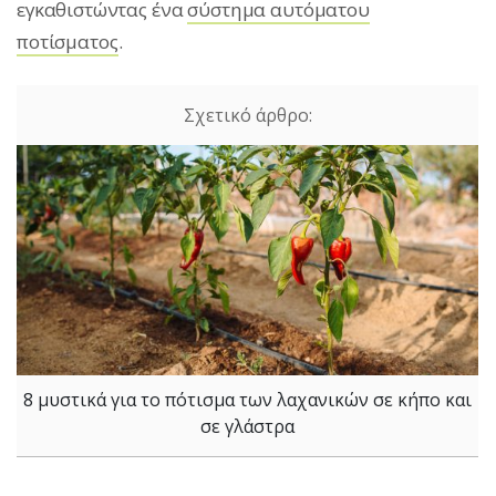
εγκαθιστώντας ένα
σύστημα αυτόματου
ποτίσματος
.
8 μυστικά για το πότισμα των λαχανικών σε κήπο και
σε γλάστρα