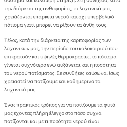
σύστημα και καλύτερη στήριξη. Στη συνέχεια, κατά
την διάρκεια της ανθοφορίας, τα λαχανικά μας
χρειάζονται επάρκεια νερού και όχι υπερβολικό
πότισμα γιατί μπορεί να ρίξουν τα άνθη τους.
Τέλος, κατά την διάρκεια της καρποφορίας των
λαχανικών μας, την περίοδο του καλοκαιριού που
επικρατούν και υψηλές θερμοκρασίες, το πότισμα
γίνεται συχνότερο ενώ αυξάνεται και η ποσότητα
του νερού ποτίσματος. Σε συνθήκες καύσωνα, ίσως
χρειαστεί να ποτίζουμε και καθημερινά τα
λαχανικά μας.
Ένας πρακτικός τρόπος για να ποτίζουμε τα φυτά
μας έχοντας πλήρη έλεγχο στο πόσο συχνά
ποτίζονται και με τι ποσότητα νερού είναι