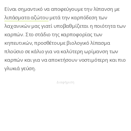
Είναι σημαντικό να αποφεύγουμε την λίπανση με
λιπάσματα αζώτου
μετά την καρπόδεση των
λαχανικών μας γιατί υποβαθμίζεται η ποιότητα των
καρπών. Στο στάδιο της καρποφορίας των
κηπευτικών, προσθέτουμε βιολογικό λίπασμα
πλούσιο σε κάλιο για να καλύτερη ωρίμανση των
καρπών και για να αποκτήσουν νοστιμότερη και πιο
γλυκιά γεύση.
Διαφήμιση