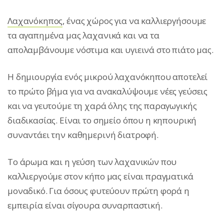
Λαχανόκηπος
, ένας χώρος για να καλλιεργήσουμε
τα αγαπημένα μας λαχανικά και να τα
απολαμβάνουμε νόστιμα και υγιεινά στο πιάτο μας.
Η δημιουργία ενός μικρού λαχανόκηπου αποτελεί
το πρώτο βήμα για να ανακαλύψουμε νέες γεύσεις
και να γευτούμε τη χαρά όλης της παραγωγικής
διαδικασίας. Είναι το σημείο όπου η κηπουρική
συναντάει την καθημερινή διατροφή.
Το άρωμα και η γεύση των λαχανικών που
καλλιεργούμε στον κήπο μας είναι πραγματικά
μοναδικό. Για όσους φυτεύουν πρώτη φορά η
εμπειρία είναι σίγουρα συναρπαστική.