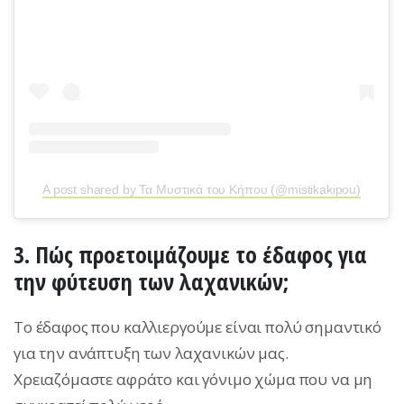
A post shared by Τα Μυστικά του Κήπου (@mistikakipou)
3. Πώς προετοιμάζουμε το έδαφος για
την φύτευση των λαχανικών;
Το έδαφος που καλλιεργούμε είναι πολύ σημαντικό
για την ανάπτυξη των λαχανικών μας.
Χρειαζόμαστε αφράτο και γόνιμο χώμα που να μη