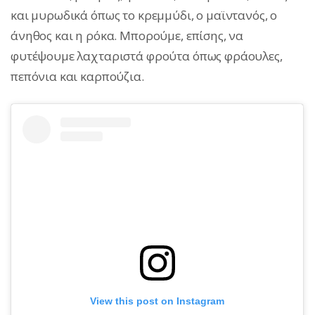
και μυρωδικά όπως το κρεμμύδι, ο μαϊντανός, ο
άνηθος και η ρόκα. Μπορούμε, επίσης, να
φυτέψουμε λαχταριστά φρούτα όπως φράουλες,
πεπόνια και καρπούζια.
View this post on Instagram