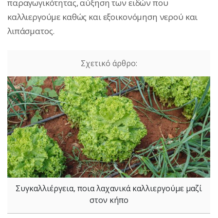
παραγωγικότητας, αύξηση των ειδών που
καλλιεργούμε καθώς και εξοικονόμηση νερού και
λιπάσματος.
Συγκαλλιέργεια, ποια λαχανικά καλλιεργούμε μαζί
στον κήπο