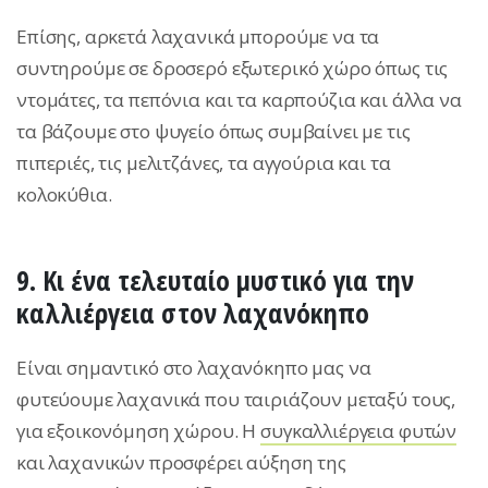
Επίσης, αρκετά λαχανικά μπορούμε να τα
συντηρούμε σε δροσερό εξωτερικό χώρο όπως τις
ντομάτες, τα πεπόνια και τα καρπούζια και άλλα να
τα βάζουμε στο ψυγείο όπως συμβαίνει με τις
πιπεριές, τις μελιτζάνες, τα αγγούρια και τα
κολοκύθια.
9. Κι ένα τελευταίο μυστικό για την
καλλιέργεια στον λαχανόκηπο
Είναι σημαντικό στο λαχανόκηπο μας να
φυτεύουμε λαχανικά που ταιριάζουν μεταξύ τους,
για εξοικονόμηση χώρου. Η
συγκαλλιέργεια φυτών
και λαχανικών προσφέρει αύξηση της