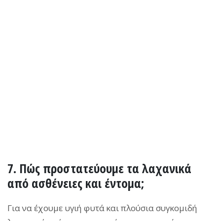
7. Πώς προστατεύουμε τα λαχανικά
από ασθένειες και έντομα;
Για να έχουμε υγιή φυτά και πλούσια συγκομιδή