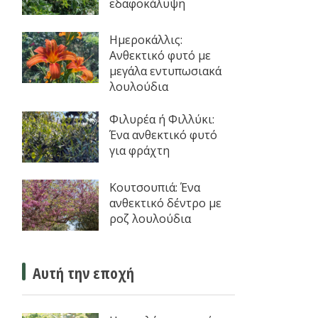
εδαφοκάλυψη
Ημεροκάλλις:
Ανθεκτικό φυτό με
μεγάλα εντυπωσιακά
λουλούδια
Φιλυρέα ή Φιλλύκι:
Ένα ανθεκτικό φυτό
για φράχτη
Κουτσουπιά: Ένα
ανθεκτικό δέντρο με
ροζ λουλούδια
Αυτή την εποχή