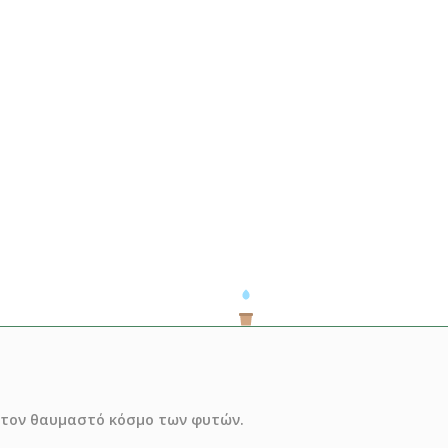
ό τον θαυμαστό κόσμο των φυτών.