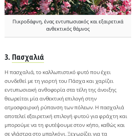
Πικροδάφνη, ένας εντυπωσιακός και εξαιρετικά
ανθεκτικός θάμνος
3.
Πασχαλιά
Η πασχαλιά, το καλλωπιστικό φυτό που έχει
συνδεθεί με τη γιορτή του Πάσχα και χαρίζει
εντυπωσιακή ανθοφορία στα τέλη της άνοιξης
θεωρείται μία ανθεκτική επιλογή στην
ατμοσφαιρική ρύπανση των πόλεων. Η πασχαλιά
αποτελεί εξαιρετική επιλογή φυτού για φράχτη και
μπορούμε να τη φυτέψουμε στον κήπο, καθώς και
σε γλάστρα στο μπαλκόνι. Ξεχωρίζει για τα