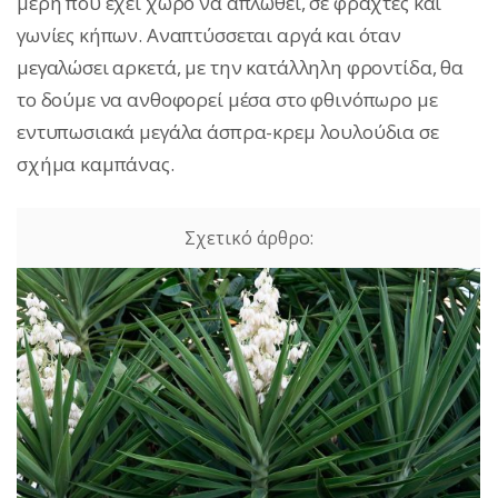
μέρη που έχει χώρο να απλωθεί, σε φράχτες και
γωνίες κήπων. Αναπτύσσεται αργά και όταν
μεγαλώσει αρκετά, με την κατάλληλη φροντίδα, θα
το δούμε να ανθοφορεί μέσα στο φθινόπωρο με
εντυπωσιακά μεγάλα άσπρα-κρεμ λουλούδια σε
σχήμα καμπάνας.