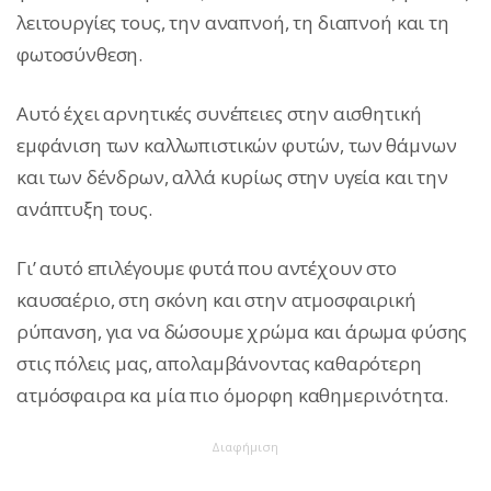
λειτουργίες τους, την αναπνοή, τη διαπνοή και τη
φωτοσύνθεση.
Αυτό έχει αρνητικές συνέπειες στην αισθητική
εμφάνιση των καλλωπιστικών φυτών, των θάμνων
και των δένδρων, αλλά κυρίως στην υγεία και την
ανάπτυξη τους.
Γι’ αυτό επιλέγουμε φυτά που αντέχουν στο
καυσαέριο, στη σκόνη και στην ατμοσφαιρική
ρύπανση, για να δώσουμε χρώμα και άρωμα φύσης
στις πόλεις μας, απολαμβάνοντας καθαρότερη
ατμόσφαιρα κα μία πιο όμορφη καθημερινότητα.
Διαφήμιση