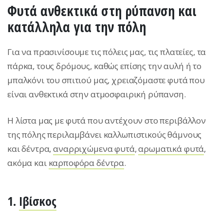
Φυτά ανθεκτικά στη ρύπανση και
κατάλληλα για την πόλη
Για να πρασινίσουμε τις πόλεις μας, τις πλατείες, τα
πάρκα, τους δρόμους, καθώς επίσης την αυλή ή το
μπαλκόνι του σπιτιού μας, χρειαζόμαστε φυτά που
είναι ανθεκτικά στην ατμοσφαιρική ρύπανση.
Η λίστα μας με φυτά που αντέχουν στο περιβάλλον
της πόλης περιλαμβάνει καλλωπιστικούς θάμνους
και δέντρα,
αναρριχώμενα φυτά
,
αρωματικά φυτά
,
ακόμα και
καρποφόρα δέντρα
.
1.
Ιβίσκος