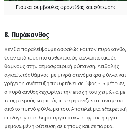
Γιούκα, συμβουλές φροντίδας και φύτευσης
8.
Πυράκανθος
Δεν θα παραλείψουμε ασφαλώς και τον πυράκανθο,
έναν από τους πιο ανθεκτικούς καλλωπιστικούς
θάμνους στην ατμοσφαιρική ρύπανση. Αειθαλής
αγκαθωτός θάμνος, με μικρά στενόμακρα φύλλα και
γρήγορη ανάπτυξη που φτάνει σε ύψος 3-5 μέτρων,
ο πυράκανθος ξεχωρίζει την εποχή του χειμώνα με
τους μικρούς καρπούς που εμφανίζονται ανάμεσα
από το πυκνό φύλλωμα του. Αποτελεί μία εξαιρετική
επιλογή για τη δημιουργία πυκνού φράκτη ή για
μεμονωμένη φύτευση σε κήπους και σε πάρκα.