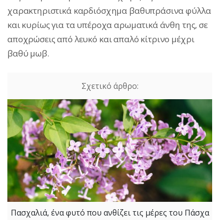
χαρακτηριστικά καρδιόσχημα βαθυπράσινα φύλλα
και κυρίως για τα υπέροχα αρωματικά άνθη της, σε
αποχρώσεις από λευκό και απαλό κίτρινο μέχρι
βαθύ μωβ.
Πασχαλιά, ένα φυτό που ανθίζει τις μέρες του Πάσχα