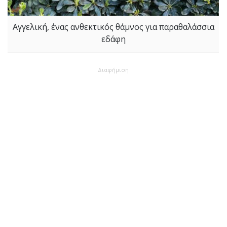
Αγγελική, ένας ανθεκτικός θάμνος για παραθαλάσσια
εδάφη
Διαφήμιση