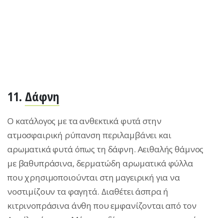
11.
Δάφνη
Ο κατάλογος με τα ανθεκτικά φυτά στην
ατμοσφαιρική ρύπανση περιλαμβάνει και
αρωματικά φυτά όπως τη δάφνη. Αειθαλής θάμνος
με βαθυπράσινα, δερματώδη αρωματικά φύλλα
που χρησιμοποιούνται στη μαγειρική για να
νοστιμίζουν τα φαγητά. Διαθέτει άσπρα ή
κιτρινοπράσινα άνθη που εμφανίζονται από τον