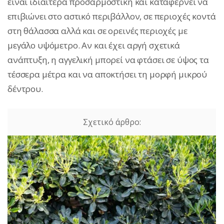
είναι ιδιαίτερα προσαρμοστική και καταφέρνει να
επιβιώνει στο αστικό περιβάλλον, σε περιοχές κοντά
στη θάλασσα αλλά και σε ορεινές περιοχές με
μεγάλο υψόμετρο. Αν και έχει αργή σχετικά
ανάπτυξη, η αγγελική μπορεί να φτάσει σε ύψος τα
τέσσερα μέτρα και να αποκτήσει τη μορφή μικρού
δέντρου.