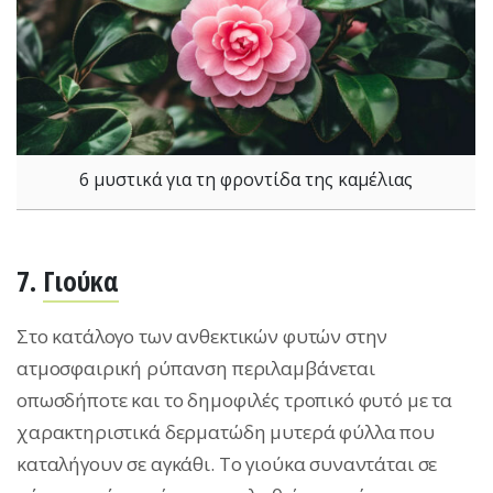
6 μυστικά για τη φροντίδα της καμέλιας
7.
Γιούκα
Στο κατάλογο των ανθεκτικών φυτών στην
ατμοσφαιρική ρύπανση περιλαμβάνεται
οπωσδήποτε και το δημοφιλές τροπικό φυτό με τα
χαρακτηριστικά δερματώδη μυτερά φύλλα που
καταλήγουν σε αγκάθι. Το γιούκα συναντάται σε