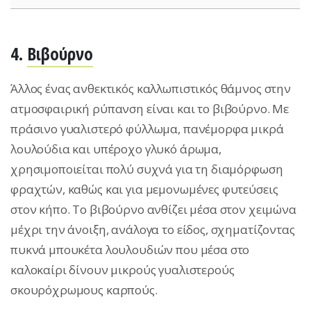
4.
Βιβούρνο
Άλλος ένας ανθεκτικός καλλωπιστικός θάμνος στην
ατμοσφαιρική ρύπανση είναι και το βιβούρνο. Με
πράσινο γυαλιστερό φύλλωμα, πανέμορφα μικρά
λουλούδια και υπέροχο γλυκό άρωμα,
χρησιμοποιείται πολύ συχνά για τη διαμόρφωση
φραχτών, καθώς και για μεμονωμένες φυτεύσεις
στον κήπο. Το βιβούρνο ανθίζει μέσα στον χειμώνα
μέχρι την άνοιξη, ανάλογα το είδος, σχηματίζοντας
πυκνά μπουκέτα λουλουδιών που μέσα στο
καλοκαίρι δίνουν μικρούς γυαλιστερούς
σκουρόχρωμους καρπούς.