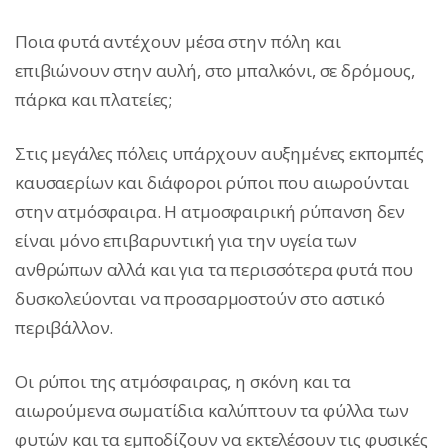
Ποια φυτά αντέχουν μέσα στην πόλη και
επιβιώνουν στην αυλή, στο μπαλκόνι, σε δρόμους,
πάρκα και πλατείες;
Στις μεγάλες πόλεις υπάρχουν αυξημένες εκπομπές
καυσαερίων και διάφοροι ρύποι που αιωρούνται
στην ατμόσφαιρα. Η ατμοσφαιρική ρύπανση δεν
είναι μόνο επιβαρυντική για την υγεία των
ανθρώπων αλλά και για τα περισσότερα φυτά που
δυσκολεύονται να προσαρμοστούν στο αστικό
περιβάλλον.
Οι ρύποι της ατμόσφαιρας, η σκόνη και τα
αιωρούμενα σωματίδια καλύπτουν τα φύλλα των
φυτών και τα εμποδίζουν να εκτελέσουν τις φυσικές