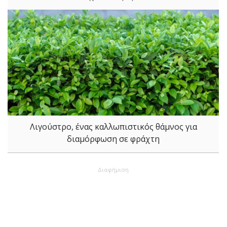
Λιγούστρο, ένας καλλωπιστικός θάμνος για
διαμόρφωση σε φράχτη
Διαφήμιση