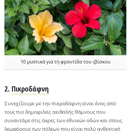
10 μυστικά για τη φροντίδα του ιβίσκου
2.
Πικροδάφνη
Συνεχίζουμε με την πικροδάφνη είναι ένας από
τους πιο δημοφιλείς αειθαλής θάμνους που
συναντάμε στις άκρες των εθνικών οδών και στους
λεωφόρους των πόλεων που είναι πολύ ανθεκτική