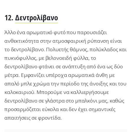
12.
Δεντρολίβανο
Άλλο ένα αρωματικό φυτό που παρουσιάζει
ανθεκτικότητα στην ατμοσφαιρική ρύπανση είναι
το δεντρολίβανο. Πολυετής θάμνος, πολύκλαδος και
πυκνόφυλλος, με βελονοειδή φύλλα, το
δεντρολίβανο φτάνει σε ανάπτυξη από ένα ως δύο
μέτρα. Εμφανίζει υπέροχα αρωματικά άνθη με
απαλό μπλε χρώμα την περίοδο της άνοιξης και του
καλοκαιριού. Μπορούμε να καλλιεργήσουμε
δεντρολίβανο σε γλάστρα στο μπαλκόνι μας, καθώς
προσαρμόζεται εύκολα και δεν έχει σημαντικές
απαιτήσεις σε φροντίδα.