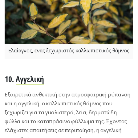
Ελαίαγνος, ένας ξεχωριστός καλλωπιστικός θάμνος
10.
Αγγελική
Εξαιρετικά ανθεκτική στην ατμοσφαιρική ρύπανση
και η αγγελική, ο καλλωπιστικός θάμνος που
ξεχωρίζει για τα γυαλιστερά, λεία, δερματώδη
φύλλα και το καταπράσινο φύλλωμα της. Έχοντας
ελάχιστες απαιτήσεις σε περιποίηση, η αγγελική