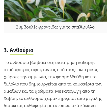
Συμβουλές φροντίδας για το σπαθίφυλλο
3.
Ανθούριο
Το ανθούριο βοηθάει στη διατήρηση καθαρής
ατμόσφαιρας αφαιρώντας από τους εσωτερικύς
χώρους την αμμωνία, την φορμαλδεΰδη και το
ξυλόλιο που δημιουργείται από τα καυσαέρια των
αμαξιών και τα χρώματα. Με καταγωγή από τη
Χαβάη, το ανθούριο χαρακτηρίζεται από μεγάλης
διάρκειας ανθοφορία με εντυπωσιακά κόκκινα