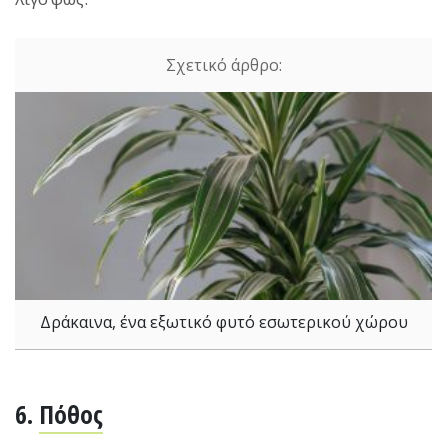
Δράκαινα, ένα εξωτικό φυτό εσωτερικού χώρου
6.
Πόθος