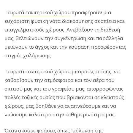
Τα
φυτά εσωτερικού χώρου
προσφέρουν μια
ευχάριστη φυσική νότα διακόσμησης σε σπίτια και
επαγγελματικούς χώρους. Ανεβάζουν τη διάθεσή
μας, βελτιώνουν την συγκέντρωση και παράλληλα
μειώνουν το άγχος και την κούραση προσφέροντας
στιγμές χαλάρωσης.
Τα φυτά εσωτερικού χώρου μπορούν, επίσης, να
καθαρίσουν την ατμόσφαιρα και τον αέρα του
σπιτιού μας και του γραφείου μας, απορροφώντας
πολλές τοξικές ουσίες που βρίσκονται σε κλειστούς
χώρους, μας βοηθάνε να αναπνεύσουμε και να
νιώσουμε καλύτερα στην καθημερινότητα μας.
Όταν ακούμε φράσεις όπως “μόλυνση της