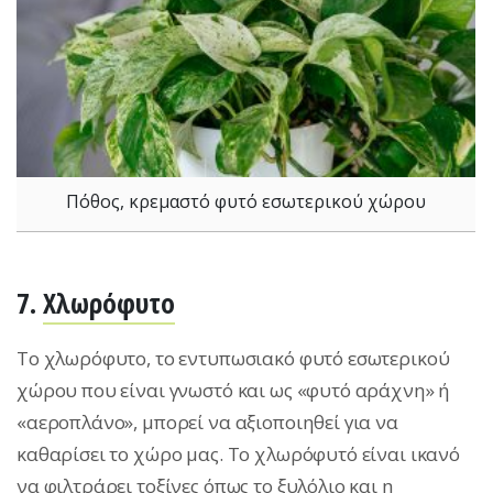
Πόθος, κρεμαστό φυτό εσωτερικού χώρου
7.
Χλωρόφυτο
Το χλωρόφυτο, το εντυπωσιακό φυτό εσωτερικού
χώρου που είναι γνωστό και ως «φυτό αράχνη» ή
«αεροπλάνο», μπορεί να αξιοποιηθεί για να
καθαρίσει το χώρο μας. Το χλωρόφυτό είναι ικανό
να φιλτράρει τοξίνες όπως το ξυλόλιο και η