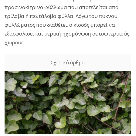
πρασινοκίτρινο φύλλωμα που αποτελείται από
τρίλοβα ή πεντάλοβα φύλλα. Λόγω του πυκνού
φυλλώματος που διαθέτει, ο κισσός μπορεί να
εξασφαλίσει και μερική ηχομόνωση σε εσωτερικούς
χώρους.