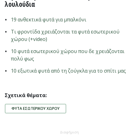
λουλούδια
19 ανθεκτικά φυτά για μπαλκόνι
Τι φροντίδα χρειάζονται τα φυτά εσωτερικού
χώρου (+video)
10 φυτά εσωτερικού χώρου που δε χρειάζονται
πολύ φως
10 εξωτικά φυτά από τη ζούγκλα για το σπίτι μας
Σχετικά θέματα:
ΦΥΤΆ ΕΣΩΤΕΡΙΚΟΎ ΧΏΡΟΥ
Διαφήμιση