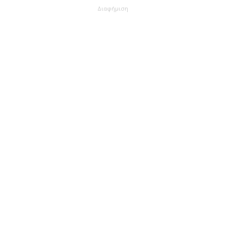
Διαφήμιση