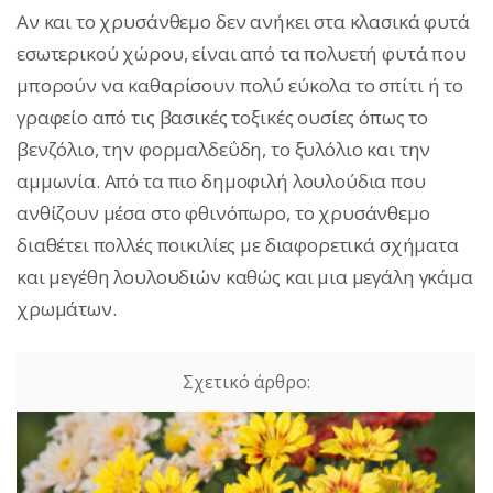
Αν και το χρυσάνθεμο δεν ανήκει στα κλασικά φυτά
εσωτερικού χώρου, είναι από τα πολυετή φυτά που
μπορούν να καθαρίσουν πολύ εύκολα το σπίτι ή το
γραφείο από τις βασικές τοξικές ουσίες όπως το
βενζόλιο, την φορμαλδεΰδη, το ξυλόλιο και την
αμμωνία. Από τα πιο δημοφιλή λουλούδια που
ανθίζουν μέσα στο φθινόπωρο, το χρυσάνθεμο
διαθέτει πολλές ποικιλίες με διαφορετικά σχήματα
και μεγέθη λουλουδιών καθώς και μια μεγάλη γκάμα
χρωμάτων.