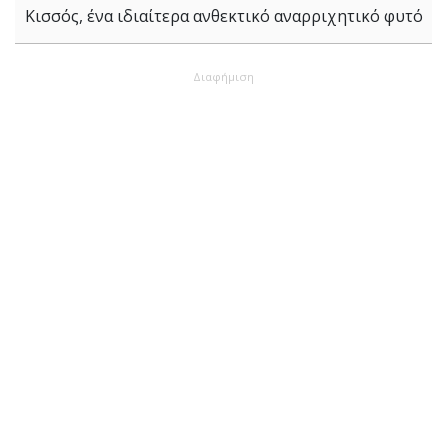
Κισσός, ένα ιδιαίτερα ανθεκτικό αναρριχητικό φυτό
Διαφήμιση