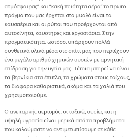
ατμόσφαιρας” και “κακή ποιότητα αέρα” το πρώτο
πράγμα που μας έρχεται στο μυαλό είναι τα
καυσαέρια και οι ρύποι που προέρχονται από
αυτοκίνητα, καυστήρες και εργοστάσια. Στην
πραγματικότητα, ωστόσο, υπάρχουν πολλά
συνθετικά υλικά μέσα στο σπίτι μας που περιέχουν
ένα μεγάλο αριθμό χημικών ουσιών με αρνητική
επίδραση για την υγεία μας. Τέτοια μπορεί να είναι
τα βερνίκια στα έπιπλα, τα χρώματα στους τοίχους,
τα διάφορα καθαριστικά, ακόμα και τα χαλιά που
χρησιμοποιούμε.
Ο ανεπαρκής αερισμός, οι τοξικές ουσίες και η
υψηλή υγρασία είναι μερικά από τα προβλήματα
που καλούμαστε να αντιμετωπίσουμε σε κάθε