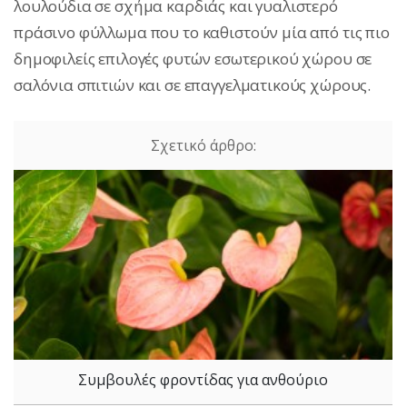
λουλούδια σε σχήμα καρδιάς και γυαλιστερό
πράσινο φύλλωμα που το καθιστούν μία από τις πιο
δημοφιλείς επιλογές φυτών εσωτερικού χώρου σε
σαλόνια σπιτιών και σε επαγγελματικούς χώρους.
Συμβουλές φροντίδας για ανθούριο