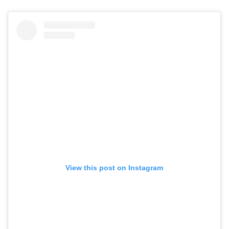
View this post on Instagram