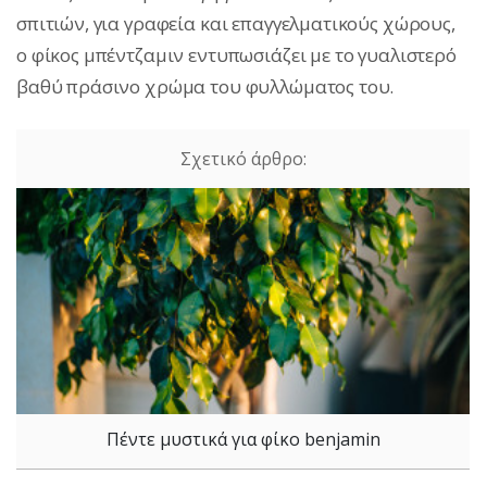
σπιτιών, για γραφεία και επαγγελματικούς χώρους,
ο φίκος μπέντζαμιν εντυπωσιάζει με το γυαλιστερό
βαθύ πράσινο χρώμα του φυλλώματος του.
Πέντε μυστικά για φίκο benjamin