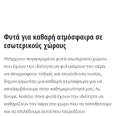
Φυτά για καθαρή ατμόσφαιρα σε
εσωτερικούς χώρους
Υπάρχουν συγκεκριμένα φυτά εσωτερικού χώρου
που έχουν την ιδιότητα να φιλτράρουν τον αέρα,
να απορροφούν τοξικές και επικίνδυνες ουσίες,
δημιουργώντας μια καθαρή ατμόσφαιρα για να
απολαμβάνουμε στην καθημερινότητά μας. Ας
δούμε, λοιπόν, ποια φυτά έχουν την ιδιότητα να
καθαρίζουν τον αέρα στο χώρο που τα τοποθετούμε
και ας επιλέξουμε αυτά που ταιριάζουν