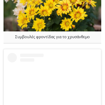
Συμβουλές φροντίδας για το χρυσάνθεμο