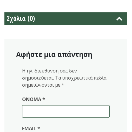
Σχόλια (0)
Αφήστε μια απάντηση
Η ηλ. διεύθυνση σας δεν
δημοσιεύεται.
Τα υποχρεωτικά πεδία
σημειώνονται με
*
ΌΝΟΜΑ
*
EMAIL
*