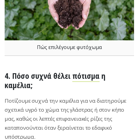
Πώς επιλέγουμε φυτόχωμα
4. Πόσο συχνά θέλει
πότισμα
η
καμέλια;
Ποτίζουμε συχνά την καμέλια για να διατηρούμε
σχετικά υγρό το χώμα της γλάστρας ή στον κήπο
μας, καθώς οι λεπτές επιφανειακές ρίζες της
καταπονούνται όταν ξεραίνεται το εδαφικό
υπόστρωμα.