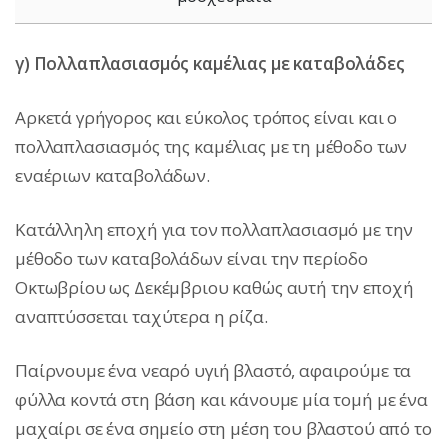
γ) Πολλαπλασιασμός καμέλιας με καταβολάδες
Αρκετά γρήγορος και εύκολος τρόπος είναι και ο
πολλαπλασιασμός της καμέλιας με τη μέθοδο των
εναέριων καταβολάδων.
Κατάλληλη εποχή για τον πολλαπλασιασμό με την
μέθοδο των καταβολάδων είναι την περίοδο
Οκτωβρίου ως Δεκέμβριου καθώς αυτή την εποχή
αναπτύσσεται ταχύτερα η ρίζα.
Παίρνουμε ένα νεαρό υγιή βλαστό, αφαιρούμε τα
φύλλα κοντά στη βάση και κάνουμε μία τομή με ένα
μαχαίρι σε ένα σημείο στη μέση του βλαστού από το