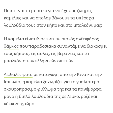
Ποιο είναι το μυστικό για να έχουμε ζωηρές
καμέλιες και να απολαμβάνουμε τα υπέροχα
λουλούδια τους στον κήπο και στο μπαλκόνι μας;
Η καμέλια είναι ένας εντυπωσιακός
ανθοφόρος
θάμνος
που παραδοσιακά συναντάμε να διακοσμεί
τους κήπους, τις αυλές, τις βεράντες και τα
μπαλκόνια των ελληνικών σπιτιών.
Αειθαλές φυτό
με καταγωγή από την Κίνα και την
Ιαπωνία, η καμέλια ξεχωρίζει για το γυαλιστερό
σκουροπράσιμο φύλλωμά της και τα πανέμορφα
μονά ή διπλά λουλούδια της σε λευκό, ροζέ και
κόκκινο χρώμα.