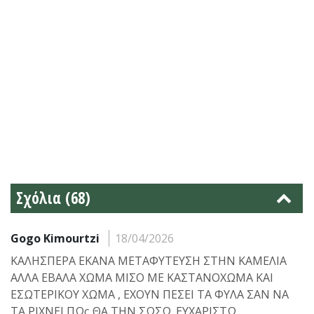
Σχόλια (68)
Gogo Kimourtzi
18/04/2026
ΚΑΛΗΣΠΕΡΑ ΕΚΑΝΑ ΜΕΤΑΦΥΤΕΥΣΗ ΣΤΗΝ ΚΑΜΕΛΙΑ
ΑΛΛΑ ΕΒΑΛΑ ΧΩΜΑ ΜΙΣΟ ΜΕ ΚΑΣΤΑΝΟΧΩΜΑ ΚΑΙ
ΕΣΩΤΕΡΙΚΟΥ ΧΩΜΑ , ΕΧΟΥΝ ΠΕΣΕΙ ΤΑ ΦΥΛΑ ΣΑΝ ΝΑ
ΤΑ ΡΙΧΝΕΙ ΠΩς ΘΑ ΤΗΝ ΣΩΣΩ .ΕΥΧΑΡΙΣΤΩ