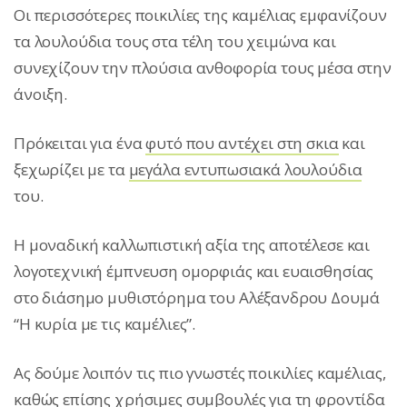
Οι περισσότερες ποικιλίες της καμέλιας εμφανίζουν
τα λουλούδια τους στα τέλη του χειμώνα και
συνεχίζουν την πλούσια ανθοφορία τους μέσα στην
άνοιξη.
Πρόκειται για ένα
φυτό που αντέχει στη σκια
και
ξεχωρίζει με τα
μεγάλα εντυπωσιακά λουλούδια
του.
Η μοναδική καλλωπιστική αξία της αποτέλεσε και
λογοτεχνική έμπνευση ομορφιάς και ευαισθησίας
στο διάσημο μυθιστόρημα του Αλέξανδρου Δουμά
“Η κυρία με τις καμέλιες”.
Ας δούμε λοιπόν τις πιο γνωστές ποικιλίες καμέλιας,
καθώς επίσης χρήσιμες συμβουλές για τη φροντίδα