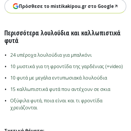
Πρόσθεσε το mistikakipou.gr στο Google
Περισσότερα λουλούδια και καλλωπιστικά
φυτά
24 υπέροχα λουλούδια για μπαλκόνι
10 μυστικά για τη φροντίδα της γαρδένιας (+video)
10 φυτά με μεγάλα εντυπωσιακά λουλούδια
15 καλλωπιστικά φυτά που αντέχουν σε σκια
Οξύφιλα φυτά, ποια είναι και τι φροντίδα
χρειάζονται
Σχετικά θέματα: