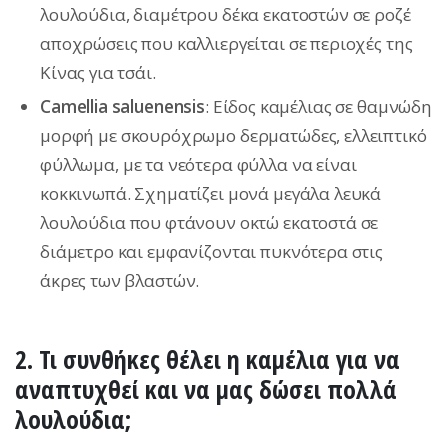
λουλούδια, διαμέτρου δέκα εκατοστών σε ροζέ
αποχρώσεις που καλλιεργείται σε περιοχές της
Κίνας για τσάι.
Camellia saluenensis
: Είδος καμέλιας σε θαμνώδη
μορφή με σκουρόχρωμο δερματώδες, ελλειπτικό
φύλλωμα, με τα νεότερα φύλλα να είναι
κοκκινωπά. Σχηματίζει μονά μεγάλα λευκά
λουλούδια που φτάνουν οκτώ εκατοστά σε
διάμετρο και εμφανίζονται πυκνότερα στις
άκρες των βλαστών.
2. Τι συνθήκες θέλει η καμέλια για να
αναπτυχθεί και να μας δώσει πολλά
λουλούδια;