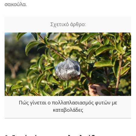
σακούλα.
Πώς γίνεται ο πολλαπλασιασμός φυτών με
καταβολάδες