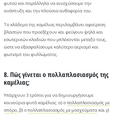
φυτού και παράλληλα να ενισχύσουμε την
ανάπτυξη και την πλούσια ανθοφορία του.
Το κλάδεμα της καμέλιας περιλαμβάνει αφαίρεση
βλαστών που προεξέχουν και φεύγουν ψηλά και
εσωτερικών κλαδιών που μπλέκονται μεταξύ τους,
ώστε να εξασφαλίσουμε καλύτερο αερισμό και
φωτισμό του φυλλώματος.
8. Πώς γίνεται ο πολλαπλασιασμός της
καμέλιας;
Υπάρχουν 3 τρόποι για να δημιουργήσουμε
καινούρια φυτά καμέλιας: α) ο
πολλαπλασιασμός με
σπόρο
, β) ο
πολλαπλασιασμός με μοσχεύματα
και γ)