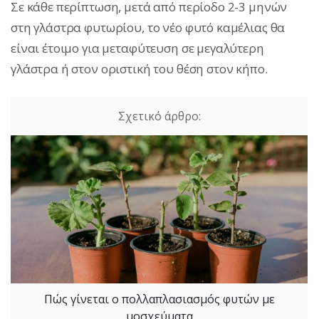
Σε κάθε περίπτωση, μετά από περίοδο 2-3 μηνών
στη γλάστρα φυτωρίου, το νέο φυτό καμέλιας θα
είναι έτοιμο για μεταφύτευση σε μεγαλύτερη
γλάστρα ή στον οριστική του θέση στον κήπο.
Πώς γίνεται ο πολλαπλασιασμός φυτών με
μοσχεύματα