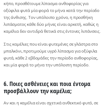
κήπο, προσθέτουμε λίπασμα ανθοφορίας για
οξύφιλα φυτά μία φορά το μήνα κατά την περίοδο
της άνθισης. Τον υπόλοιπο χρόνο, η προσθήκη
λιπάσματος κάθε δύο μήνες είναι αρκετή, καθώς η
καμέλια δεν αντιδρά θετικά στις έντονες λιπάνσεις.
Στις καμέλιες που είναι φυτεμένες σε γλάστρα στο
μπαλκόνι, προτιμούμε υγρό λίπασμα για οξύφιλα
φυτά, κάθε 2 εβδομάδες την περίοδο ανθοφορίας,
και μία φορά το μήνα την υπόλοιπη περίοδο.
6. Ποιες ασθένειες και ποια έντομα
προσβάλλουν την καμέλια;
Αν και η καμέλια είναι σχετικά ανθεκτικό φυτό, σε