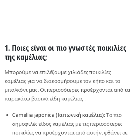
1. Ποιες είναι οι πιο γνωστές ποικιλίες
της καμέλιας;
Μπορούμε να επιλέξουμε χιλιάδες ποικιλίες
καμέλιας για να διακοσμήσουμε τον κήπο και το
μπαλκόνι μας. Oι περισσότερες προέρχονται από τα
παρακάτω βασικά είδη καμέλιας :
Camellia japonica (Ιαπωνική καμέλια):
Το πιο
δημοφιλές είδος καμέλιας με τις περισσότερες
ποικιλίες να προέρχονται από αυτήν, φθάνει σε