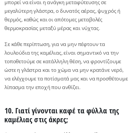
μπορεί να είναι η ανάγκη μεταφύτευσης σε
μεγαλύτερη γλάστρα, ο δυνατός αέρας, ψυχρός ή
θερμός, καθώς και οι απότομες μεταβολές
θερμοκρασίας μεταξύ μέρας και νύχτας.
Σε κάθε περίπτωση, για να μην πέφτουν τα
λουλούδια της καμέλιας, είναι σημαντικό να την
τοποθετούμε σε κατάλληλη θέση, να φροντίζουμε
ώστε η γλάστρα και το χώμα να μην κρατάνε νερό,
να ελέγχουμε τα ποτίσματά μας και να προσθέτουμε
λίπασμα την εποχή που ανθίζει.
10. Γιατί γίνονται καφέ τα φύλλα της
καμέλιας στις άκρες;