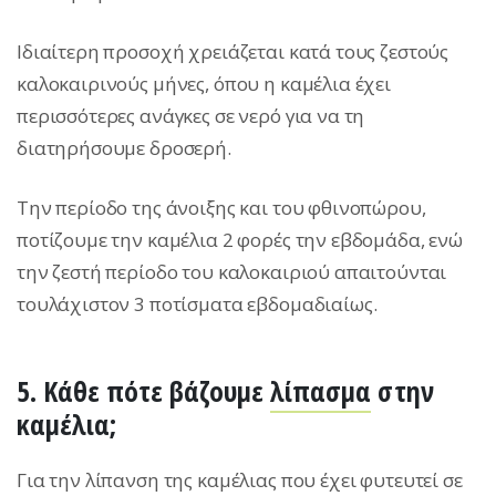
Ιδιαίτερη προσοχή χρειάζεται κατά τους ζεστούς
καλοκαιρινούς μήνες, όπου η καμέλια έχει
περισσότερες ανάγκες σε νερό για να τη
διατηρήσουμε δροσερή.
Την περίοδο της άνοιξης και του φθινοπώρου,
ποτίζουμε την καμέλια 2 φορές την εβδομάδα, ενώ
την ζεστή περίοδο του καλοκαιριού απαιτούνται
τουλάχιστον 3 ποτίσματα εβδομαδιαίως.
5. Κάθε πότε βάζουμε
λίπασμα
στην
καμέλια;
Για την λίπανση της καμέλιας που έχει φυτευτεί σε