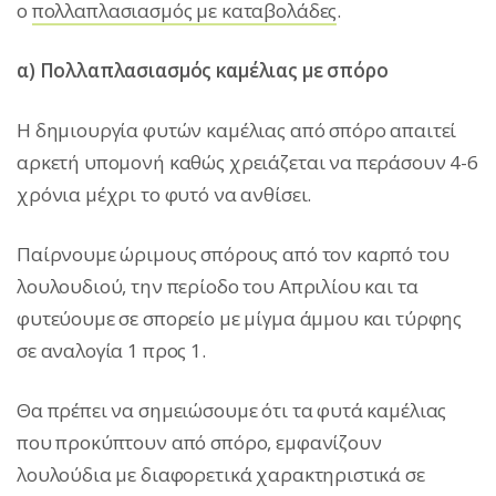
ο
πολλαπλασιασμός με καταβολάδες
.
α) Πολλαπλασιασμός καμέλιας με σπόρο
Η δημιουργία φυτών καμέλιας από σπόρο απαιτεί
αρκετή υπομονή καθώς χρειάζεται να περάσουν 4-6
χρόνια μέχρι το φυτό να ανθίσει.
Παίρνουμε ώριμους σπόρους από τον καρπό του
λουλουδιού, την περίοδο του Απριλίου και τα
φυτεύουμε σε σπορείο με μίγμα άμμου και τύρφης
σε αναλογία 1 προς 1.
Θα πρέπει να σημειώσουμε ότι τα φυτά καμέλιας
που προκύπτουν από σπόρο, εμφανίζουν
λουλούδια με διαφορετικά χαρακτηριστικά σε