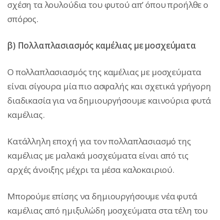
σχέση τα λουλούδια του φυτού απ’ όπου προήλθε ο
σπόρος.
β) Πολλαπλασιασμός καμέλιας με μοσχεύματα
Ο πολλαπλασιασμός της καμέλιας με μοσχεύματα
είναι σίγουρα μία πιο ασφαλής και σχετικά γρήγορη
διαδικασία για να δημιουργήσουμε καινούρια φυτά
καμέλιας.
Κατάλληλη εποχή για τον πολλαπλασιασμό της
καμέλιας με μαλακά μοσχεύματα είναι από τις
αρχές άνοιξης μέχρι τα μέσα καλοκαιριού.
Μπορούμε επίσης να δημιουργήσουμε νέα φυτά
καμέλιας από ημιξυλώδη μοσχεύματα στα τέλη του