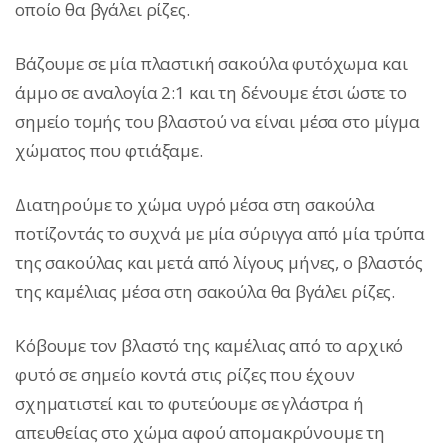
οποίο θα βγάλει ρίζες.
Βάζουμε σε μία πλαστική σακούλα φυτόχωμα και
άμμο σε αναλογία 2:1 και τη δένουμε έτσι ώστε το
σημείο τομής του βλαστού να είναι μέσα στο μίγμα
χώματος που φτιάξαμε.
Διατηρούμε το χώμα υγρό μέσα στη σακούλα
ποτίζοντάς το συχνά με μία σύριγγα από μία τρύπα
της σακούλας και μετά από λίγους μήνες, ο βλαστός
της καμέλιας μέσα στη σακούλα θα βγάλει ρίζες.
Κόβουμε τον βλαστό της καμέλιας από το αρχικό
φυτό σε σημείο κοντά στις ρίζες που έχουν
σχηματιστεί και το φυτεύουμε σε γλάστρα ή
απευθείας στο χώμα αφού απομακρύνουμε τη