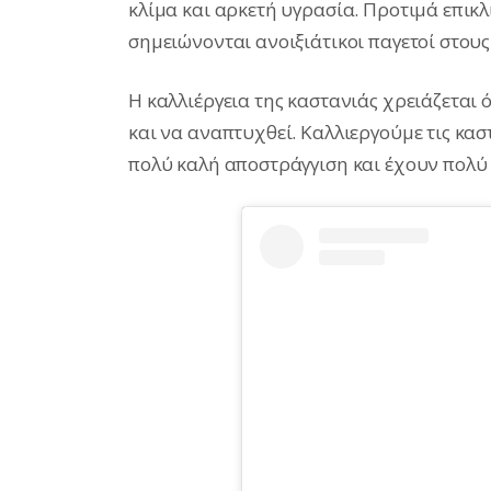
κλίμα και αρκετή υγρασία. Προτιμά επικ
σημειώνονται ανοιξιάτικοι παγετοί στους
Η καλλιέργεια της καστανιάς χρειάζεται 
και να αναπτυχθεί. Καλλιεργούμε τις κασ
πολύ καλή αποστράγγιση και έχουν πολύ