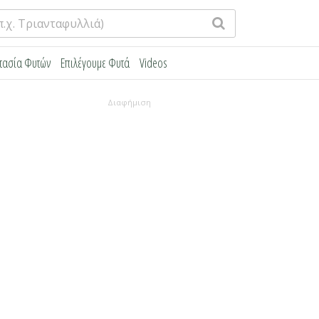
τασία Φυτών
Επιλέγουμε Φυτά
Videos
Διαφήμιση