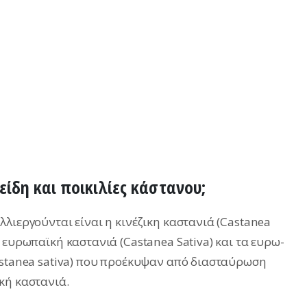
 είδη και ποικιλίες κάστανου;
λιεργούνται είναι η κινέζικη καστανιά (Castanea
 ευρωπαϊκή καστανιά (Castanea Sativa) και τα ευρω-
astanea sativa) που προέκυψαν από διασταύρωση
κή καστανιά.