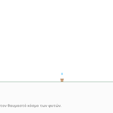
ό τον θαυμαστό κόσμο των φυτών.