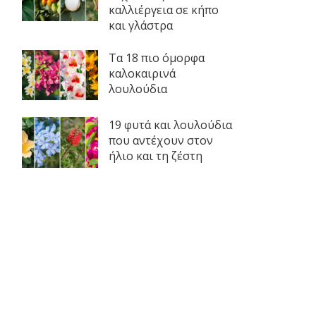
καλλιέργεια σε κήπο
και γλάστρα
Τα 18 πιο όμορφα
καλοκαιρινά
λουλούδια
19 φυτά και λουλούδια
που αντέχουν στον
ήλιο και τη ζέστη