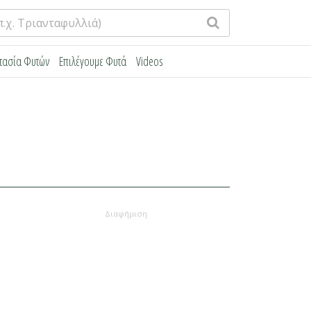
τασία Φυτών
Επιλέγουμε Φυτά
Videos
Διαφήμιση