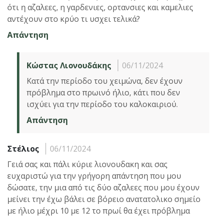
ότι η αζαλεες, η γαρδενιες, ορτανσιες και καμελιες
αντέχουν στο κρύο τι υσχει τελικά?
Απάντηση
Κώστας Λιονουδάκης
06/11/2024
Κατά την περίοδο του χειμώνα, δεν έχουν
πρόβλημα στο πρωινό ήλιο, κάτι που δεν
ισχύει για την περίοδο του καλοκαιριού.
Απάντηση
Στέλιος
06/11/2024
Γειά σας και πάλι κύριε λιονουδακη και σας
ευχαριστώ για την γρήγορη απάντηση που μου
δώσατε, την μια από τις δύο αζαλεες που μου έχουν
μείνει την έχω βάλει σε βόρειο ανατατολικο σημείο
με ήλιο μέχρι 10 με 12 το πρωί θα έχει πρόβλημα