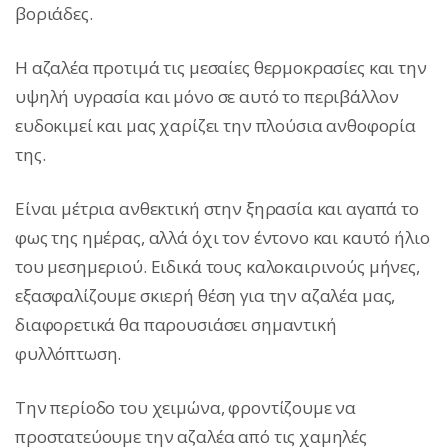
βοριάδες.
Η αζαλέα προτιμά τις μεσαίες θερμοκρασίες και την
υψηλή υγρασία και μόνο σε αυτό το περιβάλλον
ευδοκιμεί και μας χαρίζει την πλούσια ανθοφορία
της.
Είναι μέτρια ανθεκτική στην ξηρασία και αγαπά το
φως της ημέρας, αλλά όχι τον έντονο και καυτό ήλιο
του μεσημεριού. Ειδικά τους καλοκαιρινούς μήνες,
εξασφαλίζουμε σκιερή θέση για την αζαλέα μας,
διαφορετικά θα παρουσιάσει σημαντική
φυλλόπτωση.
Την περίοδο του χειμώνα, φροντίζουμε να
προστατεύουμε την αζαλέα από τις χαμηλές