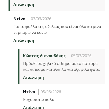
Απάντηση
Ντίνα
03/03/2026
Για τα φυλλα της αζαλεας που είναι όλα κίτρινα
τι μπορώ να κάνω;
Απάντηση
Κώστας Λιονουδάκης
05/03/2026
Πρόσθεσε χηλικό σίδηρο με το πότισμα
και λίπασμα κατάλληλο για οξύφιλα φυτά.
Απάντηση
Ντίνα
05/03/2026
Ευχαριστώ πολυ
Απάντηση