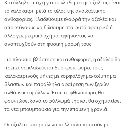
Κατάλληλη εποχή για το κλάδεμα της αζαλέας είναι
το καλοκαίρι, μετά το τέλος της ανοιξιάτικης
ανθοφορίας. Κλαδεύουμε ελαφρά την αζαλέα και
αποφεύγουμε να δώσουμε στα φυτά σφαιρικό ή
άλλο γεωμετρικό σχήμα, αφήνοντας να
αναπτυχθούν στη φυσική μορφή τους.
Για πλούσια βλάστηση και ανθοφορία, η αζαλέα θα
πρέπει να κλαδεύεται δυο-τρεις φορές τους
καλοκαιρινούς μήνες με κορφολόγημα-τσίμπημα
βλαστών και παράλληλα αφαίρεση των ξερών
ανθέων και φύλλων. Έτσι, το φθινόπωρο, θα
φουντώσει ξανά το φύλλωμά της και θα σχηματίσει
τα νέα μπουμπούκια για την επόμενη χρονιά.
Οι αζαλέες μπορούν να πολλαπλασιαστούν με