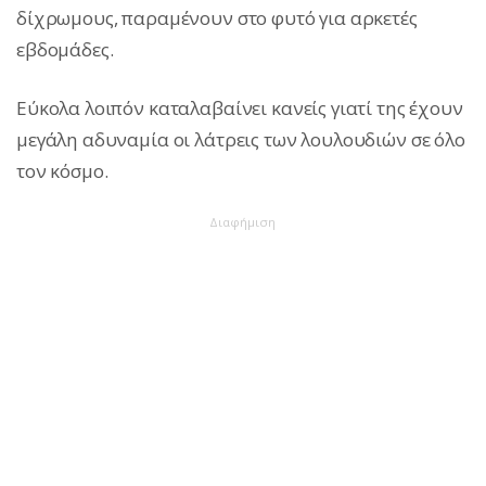
δίχρωμους, παραμένουν στο φυτό για αρκετές
εβδομάδες.
Εύκολα λοιπόν καταλαβαίνει κανείς γιατί της έχουν
μεγάλη αδυναμία οι λάτρεις των λουλουδιών σε όλο
τον κόσμο.
Διαφήμιση