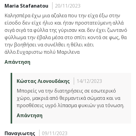
Maria Stafanatou
20/11/2023
Καλησπέρα έχω μια αζαλεα που την είχα έξω στην
είσοδο δεν είχε ήλιο και ήταν προστατεύμενη αλλά
σιγά σιγά τα φύλλα της γύρισαν και δεν έχει ζωντανό
φύλλωμα την έβαλα μέσα στο σπίτι κοντά σε φως, θα
την βοηθήσει να συνέλθει η θέλει κάτι
άλλο.Ευχαριστω πολύ Μαριλενα
Απάντηση
Κώστας Λιονουδάκης
14/12/2023
Μπορείς να την διατηρήσεις σε εσωτερικό
χώρο, μακριά από θερμαντικά σώματα και να
προσθέσεις υγρό λίπασμα φυκιών για τόνωση.
Απάντηση
Παναγιωτης
09/11/2023