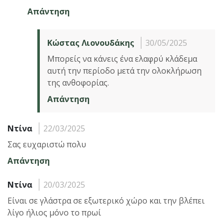
Απάντηση
Κώστας Λιονουδάκης
30/05/2025
Μπορείς να κάνεις ένα ελαφρύ κλάδεμα
αυτή την περίοδο μετά την ολοκλήρωση
της ανθοφορίας.
Απάντηση
Ντίνα
22/03/2025
Σας ευχαριστώ πολυ
Απάντηση
Ντίνα
20/03/2025
Είναι σε γλάστρα σε εξωτερικό χώρο και την βλέπει
λίγο ήλιος μόνο το πρωί