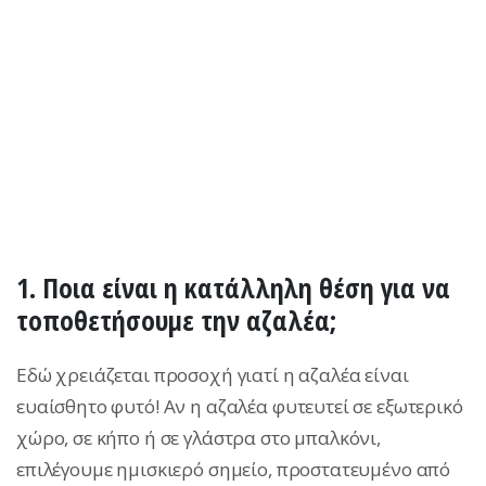
1. Ποια είναι η κατάλληλη θέση για να
τοποθετήσουμε την αζαλέα;
Εδώ χρειάζεται προσοχή γιατί η αζαλέα είναι
ευαίσθητο φυτό! Αν η αζαλέα φυτευτεί σε εξωτερικό
χώρο, σε κήπο ή σε γλάστρα στο μπαλκόνι,
επιλέγουμε ημισκιερό σημείο, προστατευμένο από