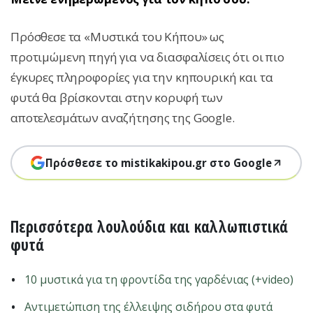
Πρόσθεσε τα «Μυστικά του Κήπου» ως
προτιμώμενη πηγή για να διασφαλίσεις ότι οι πιο
έγκυρες πληροφορίες για την κηπουρική και τα
φυτά θα βρίσκονται στην κορυφή των
αποτελεσμάτων αναζήτησης της Google.
Πρόσθεσε το mistikakipou.gr στο Google
Περισσότερα λουλούδια και καλλωπιστικά
φυτά
10 μυστικά για τη φροντίδα της γαρδένιας (+video)
Αντιμετώπιση της έλλειψης σιδήρου στα φυτά