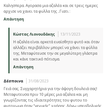
Καλησπερα. Αγορασα μια αζαλέα και σε τρεις ημερες
αρχισε να χανει τα φυλλα της ..Γιατι :
Απάντηση
Κώστας Λιονουδάκης
13/11/2023
Η αζαλέα είναι αρκετά ευαίσθητο φυτό και όταν
αλλάζει περιβάλλον μπορεί να χάνει τα φύλλα
της. Μεταφύτευσε την σε μεγαλύτερη γλάστρα
και κάνε τακτικό πότισμα.
Απάντηση
Δέσποινα
31/08/2023
Γειά σας. Συγχαρητήρια για την άψογη δουλειά σας!
Μεταφυτευσα πριν 10 μέρες μια αζαλεα και μη
γνωρίζοντας τις ιδιαιτερότητες του φυτου το
φυτοχωμα ήταν “γενικής” χρήσης. Λόγω υπερβολικής