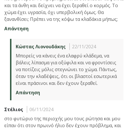
και τα άνθη και δείχνει να έχει ξεραθεί ο κορμός. Το
χώμα έχει υγρασία, όχι υπερβολική όμως. Θα
ξανανθίσει; Πρέπει να της κόψω τα κλαδάκια μήπως;
Απάντηση
Κώστας Λιονουδάκης
22/11/2024
Μπορείς να κάνεις ένα ελαφρύ κλάδεμα, να
βάλεις λίπασμα για οξύφιλα και να φροντίσεις
να ποτίζεις μόλις στεγνώνει το χώμα. Πάντως,
όταν την κλαδέψεις, ότι οι βλαστοί εσωτερικά
είναι πράσινοι και δεν έχουν ξεραθεί.
Απάντηση
Στέλιος
06/11/2024
στο φυτώριο της περιοχής μου τους ρώτησα και μου
είπαν ότι στον πρωινό ήλιο δεν έχουν πρόβλημα, και