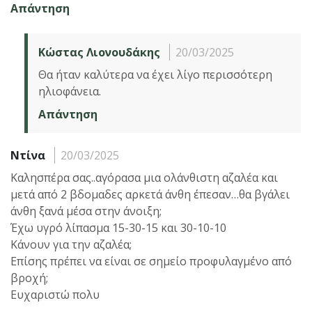
Απάντηση
Κώστας Λιονουδάκης
20/03/2025
Θα ήταν καλύτερα να έχει λίγο περισσότερη
ηλιοφάνεια.
Απάντηση
Ντίνα
20/03/2025
Καλησπέρα σας..αγόρασα μια ολάνθιστη αζαλέα και
μετά από 2 βδομαδες αρκετά άνθη έπεσαν…θα βγάλει
άνθη ξανά μέσα στην άνοιξη;
Έχω υγρό λίπασμα 15-30-15 και 30-10-10
Κάνουν για την αζαλέα;
Επίσης πρέπει να είναι σε σημείο προφυλαγμένο από
βροχή;
Ευχαριστώ πολυ