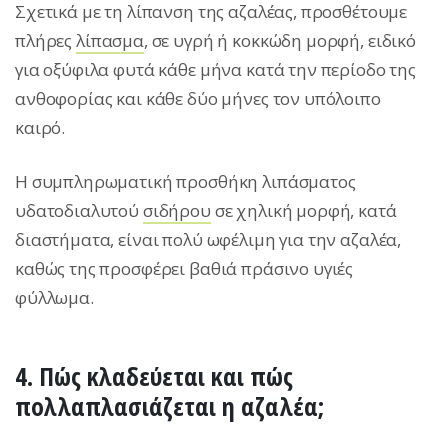
Σχετικά με τη λίπανση της αζαλέας, προσθέτουμε
πλήρες
λίπασμα
, σε υγρή ή κοκκώδη μορφή, ειδικό
για οξύφιλα φυτά κάθε μήνα κατά την περίοδο της
ανθοφορίας και κάθε δύο μήνες τον υπόλοιπο
καιρό.
Η συμπληρωματική προσθήκη λιπάσματος
υδατοδιαλυτού
σιδήρου
σε χηλική μορφή, κατά
διαστήματα, είναι πολύ ωφέλιμη για την αζαλέα,
καθώς της προσφέρει βαθιά πράσινο υγιές
φύλλωμα.
4. Πώς κλαδεύεται και πώς
πολλαπλασιάζεται η αζαλέα;