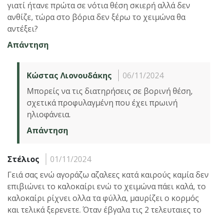
γιατί ήτανε πρώτα σε νότια θέση σκιερή αλλά δεν
ανθίζε, τώρα στο βόρια δεν ξέρω το χειμώνα θα
αντέξει?
Απάντηση
Κώστας Λιονουδάκης
06/11/2024
Μπορείς να τις διατηρήσεις σε βορινή θέση,
σχετικά προφυλαγμένη που έχει πρωινή
ηλιοφάνεια.
Απάντηση
Στέλιος
01/11/2024
Γειά σας ενώ αγοράζω αζαλεες κατά καιρούς καμία δεν
επιβιώνει το καλοκαίρι ενώ το χειμώνα πάει καλά, το
καλοκαίρι ρίχνει ολλα τα φύλλα, μαυρίζει ο κορμός
και τελικά ξερενετε. Όταν έβγαλα τις 2 τελευταιες το