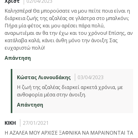
Χριστ
02/04/2023
Καλησπέρα! Θα μπορούσατε να μου πείτε ποια είναι η
διάρκεια ζωής της αζαλέας σε γλάστρα στο μπαλκόνι;
Πήρα μία φέτος και μου αρέσει πάρα πολύ,
αναρωτιέμαι αν θα την έχω και του χρόνου! Επίσης, αν
κατάλαβα καλά, κάνει άνθη μόνο την άνοιξη; Σας
ευχαριστώ πολύ!
Απάντηση
Κώστας Λιονουδάκης
03/04/2023
Η ζωή της αζαλέας διαρκεί αρκετά χρόνια, με
ανθοφορία μέσα στην άνοιξη.
Απάντηση
ΚΙΚΗ
27/01/2021
Η ΑΖΑΛΕΑ ΜΟΥ ΑΡΧΙΣΕ ΞΑΦΝΙΚΑ ΝΑ ΜΑΡΑΙΝΟΝΤΑΙ ΤΑ