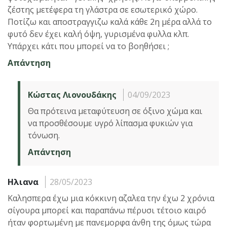
ζέστης μετέφερα τη γλάστρα σε εσωτερικό χώρο.
Ποτίζω και αποστραγγιζω καλά κάθε 2η μέρα αλλά το
φυτό δεν έχει καλή όψη, γυρισμένα φυλλα κλπ.
Υπάρχει κάτι που μπορεί να το βοηθήσει ;
Απάντηση
Κώστας Λιονουδάκης
04/09/2023
Θα πρότεινα μεταφύτευση σε όξινο χώμα και
να προσθέσουμε υγρό λίπασμα φυκιών για
τόνωση.
Απάντηση
Ηλιανα
28/05/2023
Καλησπερα έχω μια κόκκινη αζαλεα την έχω 2 χρόνια
σίγουρα μπορεί και παραπάνω πέρυσι τέτοιο καιρό
ήταν φορτωμένη με πανεμορφα άνθη της όμως τώρα