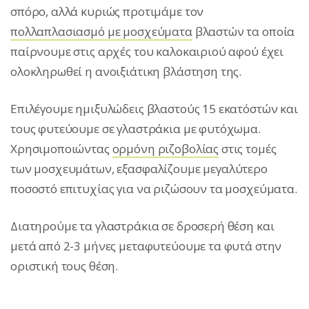
σπόρο, αλλά κυριώς προτιμάμε τον
πολλαπλασιασμό με μοσχεύματα
βλαστών τα οποία
παίρνουμε στις αρχές του καλοκαιριού αφού έχει
ολοκληρωθεί η ανοιξιάτικη βλάστηση της.
Επιλέγουμε ημιξυλώδεις βλαστούς 15 εκατόστών και
τους φυτεύουμε σε γλαστράκια με φυτόχωμα.
Χρησιμοποιώντας
ορμόνη ριζοβολίας
στις τομές
των μοσχευμάτων, εξασφαλίζουμε μεγαλύτερο
ποσοστό επιτυχίας για να ριζώσουν τα μοσχεύματα.
Διατηρούμε τα γλαστράκια σε δροσερή θέση και
μετά από 2-3 μήνες μεταφυτεύουμε τα φυτά στην
οριστική τους θέση.