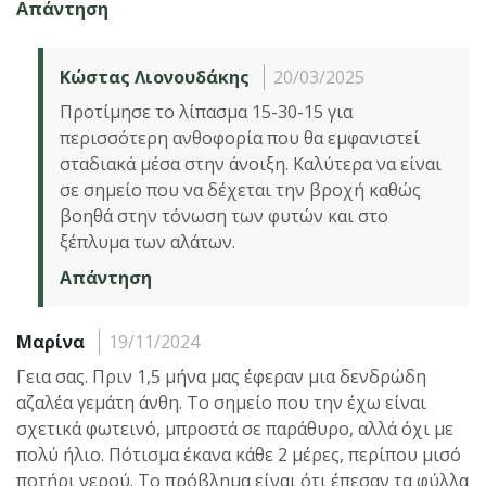
Απάντηση
Κώστας Λιονουδάκης
20/03/2025
Προτίμησε το λίπασμα 15-30-15 για
περισσότερη ανθοφορία που θα εμφανιστεί
σταδιακά μέσα στην άνοιξη. Καλύτερα να είναι
σε σημείο που να δέχεται την βροχή καθώς
βοηθά στην τόνωση των φυτών και στο
ξέπλυμα των αλάτων.
Απάντηση
Μαρίνα
19/11/2024
Γεια σας. Πριν 1,5 μήνα μας έφεραν μια δενδρώδη
αζαλέα γεμάτη άνθη. Το σημείο που την έχω είναι
σχετικά φωτεινό, μπροστά σε παράθυρο, αλλά όχι με
πολύ ήλιο. Πότισμα έκανα κάθε 2 μέρες, περίπου μισό
ποτήρι νερού. Το πρόβλημα είναι ότι έπεσαν τα φύλλα