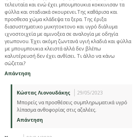
τελευταία και ενώ έχει μπουμπουκια κοκκινισαν τα
φύλλα και σταδιακά σκουρενει.Της καθάρισα και
προσθεσα χώμα κλάδεψα τα ξερα. Της έριξα
διασυστηματικο μυκητοκτονο και υγρό διάλυμα
ιχνοστοιχεία με αμινοξεα σε αναλογία με οδηγία
γεωπονου. Έχει ακόμη ζωντανά υγιή κλαδιά και φύλλα
με μπουμπουκια κλειστά αλλά δεν βλέπω
καλυτέρευσή δεν έχει ανθίσει. Τι άλλο να κάνω
σώζεται?
Απάντηση
Κώστας Λιονουδάκης
29/05/2023
Μπορείς να προσθέσεις συμπληρωματικά υγρό
λίπασμα ανθοφορίας στις αζαλέες.
Απάντηση