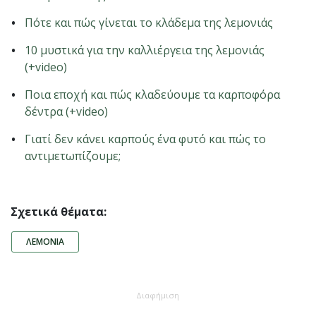
Πότε και πώς γίνεται το κλάδεμα της λεμονιάς
10 μυστικά για την καλλιέργεια της λεμονιάς
(+video)
Ποια εποχή και πώς κλαδεύουμε τα καρποφόρα
δέντρα (+video)
Γιατί δεν κάνει καρπούς ένα φυτό και πώς το
αντιμετωπίζουμε;
Σχετικά θέματα:
ΛΕΜΟΝΙΆ
Διαφήμιση