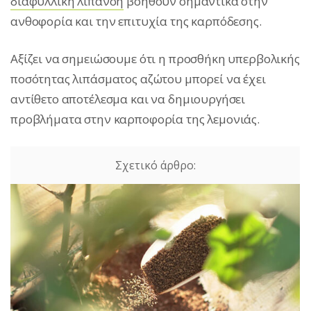
διαφυλλική λίπανση
βοηθούν σημαντικά στην
ανθοφορία και την επιτυχία της καρπόδεσης.
Αξίζει να σημειώσουμε ότι η προσθήκη υπερβολικής
ποσότητας λιπάσματος αζώτου μπορεί να έχει
αντίθετο αποτέλεσμα και να δημιουργήσει
προβλήματα στην καρποφορία της λεμονιάς.