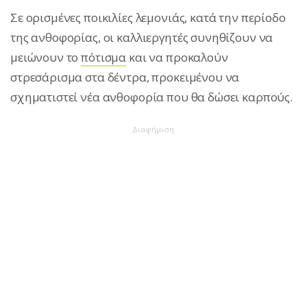
Σε ορισμένες ποικιλίες λεμονιάς, κατά την περίοδο
της ανθοφορίας, οι καλλιεργητές συνηθίζουν να
μειώνουν το
πότισμα
και να προκαλούν
στρεσάρισμα στα δέντρα, προκειμένου να
σχηματιστεί νέα ανθοφορία που θα δώσει καρπούς.
Διαφήμιση