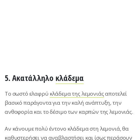
5. Ακατάλληλο
κλάδεμα
Το σωστό ελαφρύ
κλάδεμα της λεμονιάς
αποτελεί
βασικό παράγοντα για την καλή ανάπτυξη, την
ανθοφορία και το δέσιμο των καρπών της λεμονιάς.
Αν κάνουμε πολύ έντονο κλάδεμα στη λεμονιά, θα
καθυστερήσει να αναβλαστήσει και ίσως περάσουν