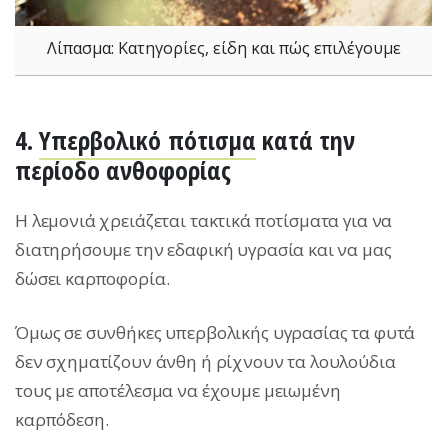
Λίπασμα: Κατηγορίες, είδη και πώς επιλέγουμε
4.
Υπερβολικό πότισμα
κατά την
περίοδο ανθοφορίας
Η λεμονιά χρειάζεται τακτικά ποτίσματα για να
διατηρήσουμε την εδαφική υγρασία και να μας
δώσει καρποφορία.
Όμως σε συνθήκες υπερβολικής υγρασίας τα φυτά
δεν σχηματίζουν άνθη ή ρίχνουν τα λουλούδια
τους με αποτέλεσμα να έχουμε μειωμένη
καρπόδεση.