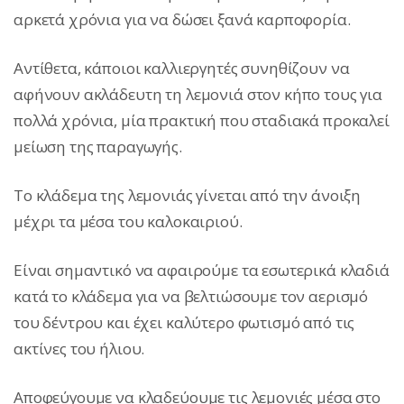
αρκετά χρόνια για να δώσει ξανά καρποφορία.
Αντίθετα, κάποιοι καλλιεργητές συνηθίζουν να
αφήνουν ακλάδευτη τη λεμονιά στον κήπο τους για
πολλά χρόνια, μία πρακτική που σταδιακά προκαλεί
μείωση της παραγωγής.
Το κλάδεμα της λεμονιάς γίνεται από την άνοιξη
μέχρι τα μέσα του καλοκαιριού.
Είναι σημαντικό να αφαιρούμε τα εσωτερικά κλαδιά
κατά το κλάδεμα για να βελτιώσουμε τον αερισμό
του δέντρου και έχει καλύτερο φωτισμό από τις
ακτίνες του ήλιου.
Αποφεύγουμε να κλαδεύουμε τις λεμονιές μέσα στο