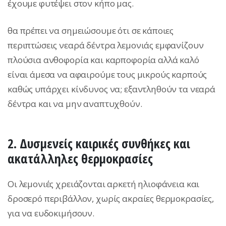
έχουμε φυτέψει στον κήπο μας.
θα πρέπει να σημειώσουμε ότι σε κάποιες
περιπτώσεις νεαρά δέντρα λεμονιάς εμφανίζουν
πλούσια ανθοφορία και καρποφορία αλλά καλό
είναι άμεσα να αφαιρούμε τους μικρούς καρπούς
καθώς υπάρχει κίνδυνος να; εξαντληθούν τα νεαρά
δέντρα και να μην αναπτυχθούν.
2. Δυσμενείς καιρικές συνθήκες και
ακατάλληλες θερμοκρασίες
Οι λεμονιές χρειάζονται αρκετή ηλιοφάνεια και
δροσερό περιβάλλον, χωρίς ακραίες θερμοκρασίες,
για να ευδοκιμήσουν.