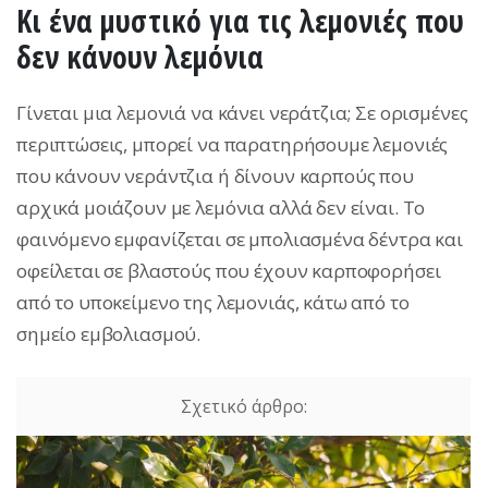
Κι ένα μυστικό για τις λεμονιές που
δεν κάνουν λεμόνια
Γίνεται μια λεμονιά να κάνει νεράτζια; Σε ορισμένες
περιπτώσεις, μπορεί να παρατηρήσουμε λεμονιές
που κάνουν νεράντζια ή δίνουν καρπούς που
αρχικά μοιάζουν με λεμόνια αλλά δεν είναι. Το
φαινόμενο εμφανίζεται σε μπολιασμένα δέντρα και
οφείλεται σε βλαστούς που έχουν καρποφορήσει
από το υποκείμενο της λεμονιάς, κάτω από το
σημείο εμβολιασμού.