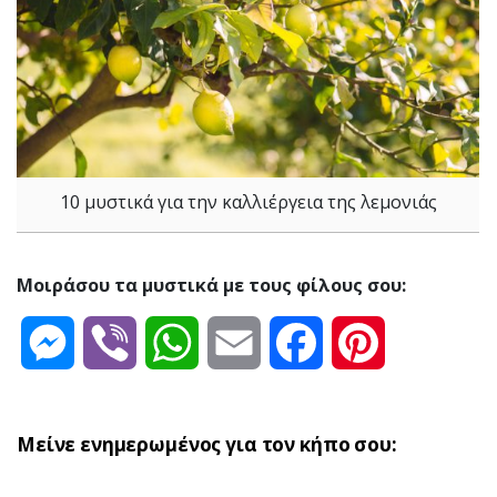
10 μυστικά για την καλλιέργεια της λεμονιάς
Μοιράσου τα μυστικά με τους φίλους σου:
Messenger
Viber
WhatsApp
Email
Facebook
Pinterest
Μείνε ενημερωμένος για τον κήπο σου: