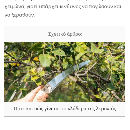
χειμώνα, γιατί υπάρχει κίνδυνος να παγώσουν και
να ξεραθούν.
Πότε και πώς γίνεται το κλάδεμα της λεμονιάς