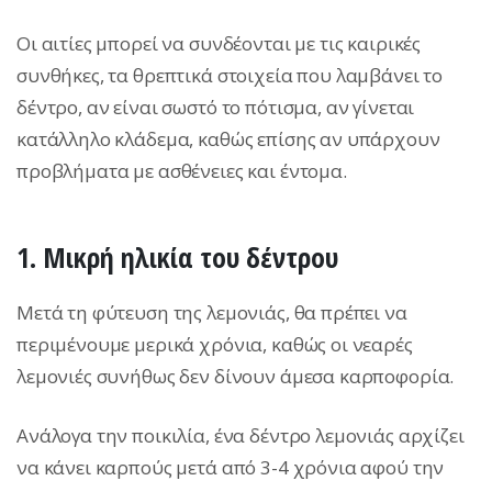
Οι αιτίες μπορεί να συνδέονται με τις καιρικές
συνθήκες, τα θρεπτικά στοιχεία που λαμβάνει το
δέντρο, αν είναι σωστό το πότισμα, αν γίνεται
κατάλληλο κλάδεμα, καθώς επίσης αν υπάρχουν
προβλήματα με ασθένειες και έντομα.
1. Μικρή ηλικία του δέντρου
Μετά τη φύτευση της λεμονιάς, θα πρέπει να
περιμένουμε μερικά χρόνια, καθώς οι νεαρές
λεμονιές συνήθως δεν δίνουν άμεσα καρποφορία.
Ανάλογα την ποικιλία, ένα δέντρο λεμονιάς αρχίζει
να κάνει καρπούς μετά από 3-4 χρόνια αφού την