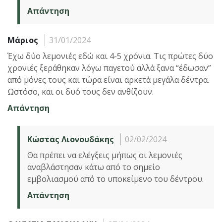
Απάντηση
Μάριος
31/01/2024
Έχω δύο λεμονιές εδώ και 4-5 χρόνια. Τις πρώτες δύο
χρονιές ξεράθηκαν λόγω παγετού αλλά ξανα “έδωσαν”
από μόνες τους και τώρα είναι αρκετά μεγάλα δέντρα.
Ωστόσο, και οι δυό τους δεν ανθίζουν.
Απάντηση
Κώστας Λιονουδάκης
02/02/2024
Θα πρέπει να ελέγξεις μήπως οι λεμονιές
αναβλάστησαν κάτω από το σημείο
εμβολιασμού από το υποκείμενο του δέντρου.
Απάντηση