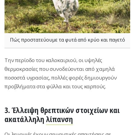
Πώς προστατεύουμε τα φυτά από κρύο και παγετό
Την περίοδο του καλοκαιριού, οι υψηλές
θερμοκρασίες που συνοδεύονται από χαμηλά
ποσοστά υγρασίας, πολλές φορές δημιουργούν
προβλήματα στα φύλλα και τους καρπούς.
3. Έλλειψη θρεπτικών στοιχείων και
ακατάλληλη
λίπανση
Οι λεμονιές έχουν σημαντικές απαιτήσεις σε