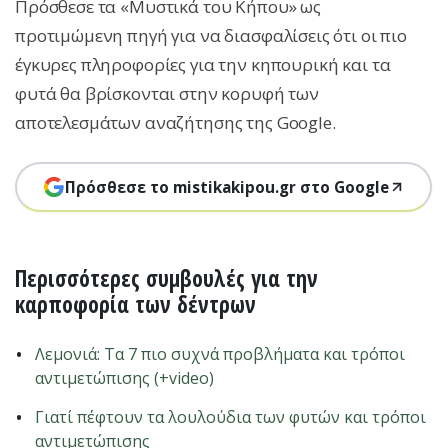
Πρόσθεσε τα «Μυστικά του Κήπου» ως
προτιμώμενη πηγή για να διασφαλίσεις ότι οι πιο
έγκυρες πληροφορίες για την κηπουρική και τα
φυτά θα βρίσκονται στην κορυφή των
αποτελεσμάτων αναζήτησης της Google.
Πρόσθεσε το mistikakipou.gr στο Google
Περισσότερες συμβουλές για την
καρποφορία των δέντρων
Λεμονιά: Τα 7 πιο συχνά προβλήματα και τρόποι
αντιμετώπισης (+video)
Γιατί πέφτουν τα λουλούδια των φυτών και τρόποι
αντιμετώπισης