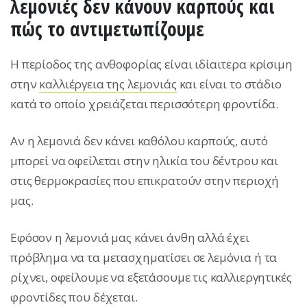
λεμονιές δεν κάνουν καρπούς και
πώς το αντιμετωπίζουμε
Η περίοδος της ανθοφορίας είναι ιδίαιτερα κρίσιμη
στην
καλλιέργεια της λεμονιάς
και είναι το στάδιο
κατά το οποίο χρειάζεται περισσότερη φροντίδα.
Αν η λεμονιά δεν κάνει καθόλου καρπούς, αυτό
μπορεί να οφείλεται στην ηλικία του δέντρου και
στις θερμοκρασίες που επικρατούν στην περιοχή
μας.
Εφόσον η λεμονιά μας κάνει άνθη αλλά έχει
πρόβλημα να τα μετασχηματίσει σε λεμόνια ή τα
ρίχνει, οφείλουμε να εξετάσουμε τις καλλιεργητικές
φροντίδες που δέχεται.