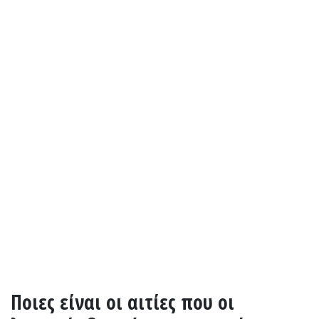
Ποιες είναι οι αιτίες που οι