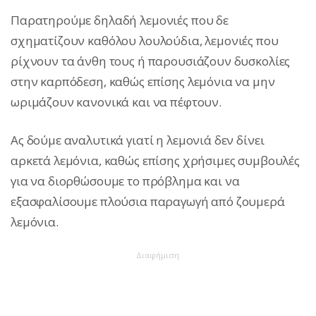
Παρατηρούμε δηλαδή λεμονιές που δε
σχηματίζουν καθόλου λουλούδια, λεμονιές που
ρίχνουν τα άνθη τους ή παρουσιάζουν δυσκολίες
στην καρπόδεση, καθώς επίσης λεμόνια να μην
ωριμάζουν κανονικά και να πέφτουν.
Ας δούμε αναλυτικά γιατί η λεμονιά δεν δίνει
αρκετά λεμόνια, καθώς επίσης χρήσιμες συμβουλές
για να διορθώσουμε το πρόβλημα και να
εξασφαλίσουμε πλούσια παραγωγή από ζουμερά
λεμόνια.
Διαφήμιση