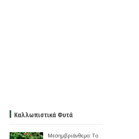
Καλλωπιστικά Φυτά
Μεσημβριάνθεμο: Το