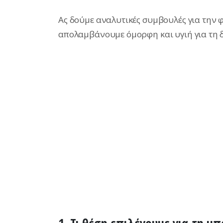
Ας δούμε αναλυτικές συμβουλές για την 
απολαμβάνουμε όμορφη και υγιή για τη δ