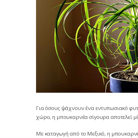
Για όσους ψάχνουν ένα εντυπωσιακό φυτό
χώρο, η μπουκαρνέα σίγουρα αποτελεί μί
Με καταγωγή από το Μεξικό, η μπουκαρνέα