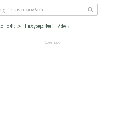
τασία Φυτών
Επιλέγουμε Φυτά
Videos
Διαφήμιση