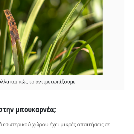
ύλλα και πώς το αντιμετωπίζουμε
στην μπουκαρνέα;
 εσωτερικού χώρου έχει μικρές απαιτήσεις σε