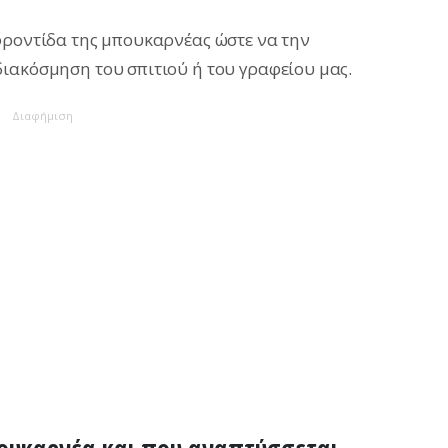
φροντίδα της μπουκαρνέας ώστε να την
ιακόσμηση του σπιτιού ή του γραφείου μας.
Διαφήμιση