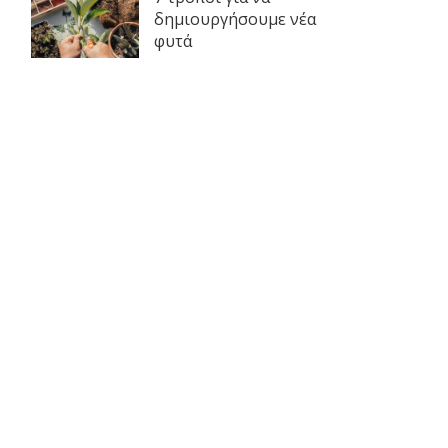
δημιουργήσουμε νέα
φυτά