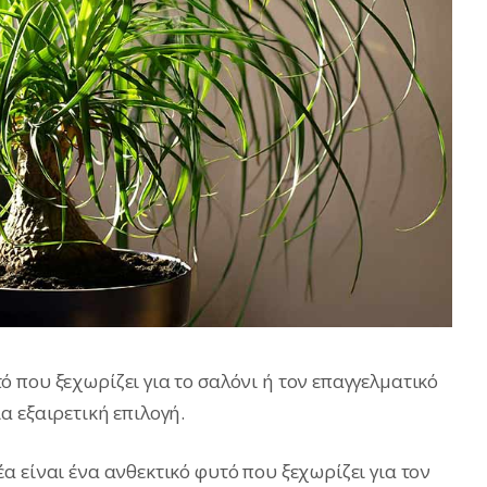
 που ξεχωρίζει για το σαλόνι ή τον επαγγελματικό
α εξαιρετική επιλογή.
 είναι ένα ανθεκτικό φυτό που ξεχωρίζει για τον