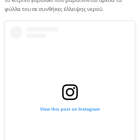
φύλλα του σε συνθήκες έλλειψης νερού.
View this post on Instagram