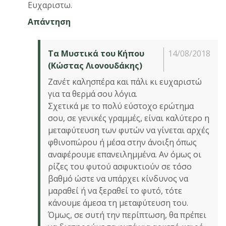
Ευχαριστω.
Απάντηση
Τα Μυστικά του Κήπου
14/08/2018
(Κώστας Λιονουδάκης)
Ζανέτ καλησπέρα και πάλι κι ευχαριστώ
για τα θερμά σου λόγια.
Σχετικά με το πολύ εύστοχο ερώτημα
σου, σε γενικές γραμμές, είναι καλύτερο η
μεταφύτευση των φυτών να γίνεται αρχές
φθινοπώρου ή μέσα στην άνοιξη όπως
αναφέρουμε επανειλημμένα. Αν όμως οι
ρίζες του φυτού ασφυκτιούν σε τόσο
βαθμό ώστε να υπάρχει κίνδυνος να
μαραθεί ή να ξεραθεί το φυτό, τότε
κάνουμε άμεσα τη μεταφύτευση του.
Όμως, σε συτή την περίπτωση, θα πρέπει