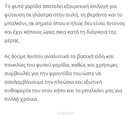
Το φυτό γαρίδα αποτελεί εξαιρετική επιλογή για
φύτευση σε γλάστρα στην αυλή, τη βεράντα και το
μπαλκόνι, σε σημεία όπου ο ήλιος δεν είναι έντονος
και έχει κάποιες ώρες σκια κατά τη διάρκεια της
μέρας.
Ας δούμε λοιπόν αναλυτικά τα βασικά είδη και
ποικιλίες του φυτού γαρίδα, καθώς και χρήσιμες
συμβουλές για την φροντίδα του ώστε να
απολαμβάνουμε την πλούσια και εξωτική
ανθοφορία του στον κήπο και το μπαλκόνι μας για
πολλά χρόνια.
Διαφήμιση