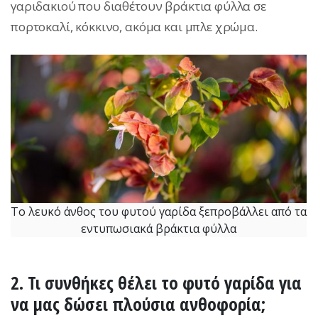
γαριδακιού που διαθέτουν βράκτια φύλλα σε
πορτοκαλί, κόκκινο, ακόμα και μπλε χρώμα.
Το λευκό άνθος του φυτού γαρίδα ξεπροβάλλει από τα
εντυπωσιακά βράκτια φύλλα
2. Τι συνθήκες θέλει το φυτό γαρίδα για
να μας δώσει πλούσια ανθοφορία;