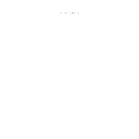
Διαφήμιση