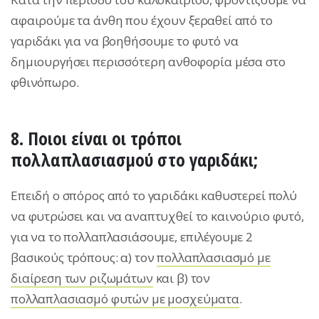
αφαιρούμε τα άνθη που έχουν ξεραθεί από το
γαριδάκι για να βοηθήσουμε το φυτό να
δημιουργήσει περισσότερη ανθοφορία μέσα στο
φθινόπωρο.
8. Ποιοι είναι οι τρόποι
πολλαπλασιασμού στο γαριδάκι;
Επειδή ο σπόρος από το γαριδάκι καθυστερεί πολύ
να φυτρώσει και να αναπτυχθεί το καινούριο φυτό,
για να το πολλαπλασιάσουμε, επιλέγουμε 2
βασικούς τρόπους: α) τον
πολλαπλασιασμό με
διαίρεση των ριζωμάτων
και β) τον
πολλαπλασιασμό φυτών με μοσχεύματα
.