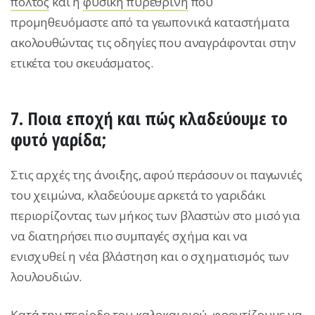
πολτός
και η
φυσική πυρεθρίνη
που
προμηθευόμαστε από τα γεωπονικά καταστήματα
ακολουθώντας τις οδηγίες που αναγράφονται στην
ετικέτα του σκευάσματος.
7. Ποια εποχή και πώς κλαδεύουμε το
φυτό γαρίδα;
Στις αρχές της άνοιξης, αφού περάσουν οι παγωνιές
του χειμώνα, κλαδεύουμε αρκετά το γαριδάκι
περιορίζοντας των μήκος των βλαστών στο μισό για
να διατηρήσει πιο συμπαγές σχήμα και να
ενισχυθεί η νέα βλάστηση και ο σχηματισμός των
λουλουδιών.
Κατά την περίοδο του καλοκαιριού, φροντίζουμε να