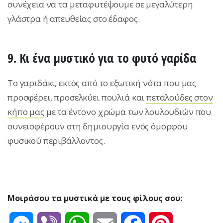
συνέχεια να τα μεταφυτέψουμε σε μεγαλύτερη
γλάστρα ή απευθείας στο έδαφος.
9. Κι ένα μυστικό για το φυτό γαρίδα
Το γαριδάκι, εκτός από το εξωτική νότα που μας
προσφέρει, προσελκύει πουλιά και
πεταλούδες στον
κήπο μας
με τα έντονο χρώμα των λουλουδιών που
συνεισφέρουν στη δημιουργία ενός όμορφου
φυσικού περιβάλλοντος.
Μοιράσου τα μυστικά με τους φίλους σου: