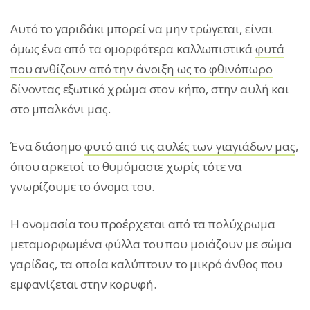
Aυτό το γαριδάκι μπορεί να μην τρώγεται, είναι
όμως ένα από τα ομορφότερα καλλωπιστικά
φυτά
που ανθίζουν από την άνοιξη ως το φθινόπωρο
δίνοντας εξωτικό χρώμα στον κήπο, στην αυλή και
στο μπαλκόνι μας.
Ένα διάσημο
φυτό από τις αυλές των γιαγιάδων μας
,
όπου αρκετοί το θυμόμαστε χωρίς τότε να
γνωρίζουμε το όνομα του.
Η ονομασία του προέρχεται από τα πολύχρωμα
μεταμορφωμένα φύλλα του που μοιάζουν με σώμα
γαρίδας, τα οποία καλύπτουν το μικρό άνθος που
εμφανίζεται στην κορυφή.