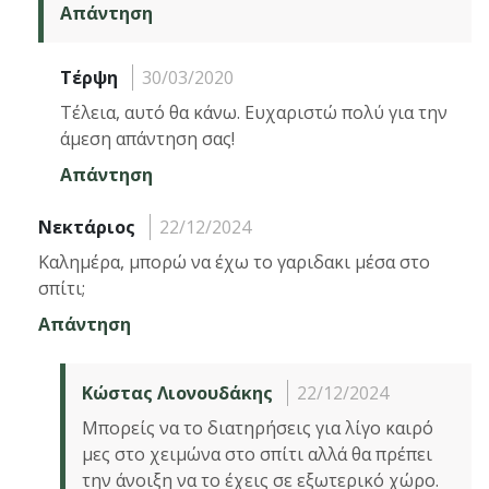
Απάντηση
Τέρψη
30/03/2020
Τέλεια, αυτό θα κάνω. Ευχαριστώ πολύ για την
άμεση απάντηση σας!
Απάντηση
Νεκτάριος
22/12/2024
Καλημέρα, μπορώ να έχω το γαριδακι μέσα στο
σπίτι;
Απάντηση
Κώστας Λιονουδάκης
22/12/2024
Μπορείς να το διατηρήσεις για λίγο καιρό
μες στο χειμώνα στο σπίτι αλλά θα πρέπει
την άνοιξη να το έχεις σε εξωτερικό χώρο.