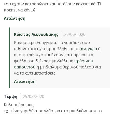
του έχουν κατσαρώσει και μοιάζουν καχεκτικά. Τί
πρέπει να κάνω?
Απάντηση
Κώστας Λιονουδάκης
20/06/2020
Καλησπέρα Ευαγγελία. Το γαριδάκι σου
πιθανότατα έχει προσβληθεί από
μελίγκρα
ή
από τετράνυχο και έχουν κατσαρώσει τα
φύλλα του. Ψέκασε με διάλυμα
πράσινου
σαπουνιού
ή με διάλυμα θερινού πολτού για
να το αντιμετωπίσεις.
Απάντηση
Τέρψη
29/03/2020
Καλησπέρα σας,
εχω ένα γαριδάκι σε γλάστρα στο μπαλκόνι μου το