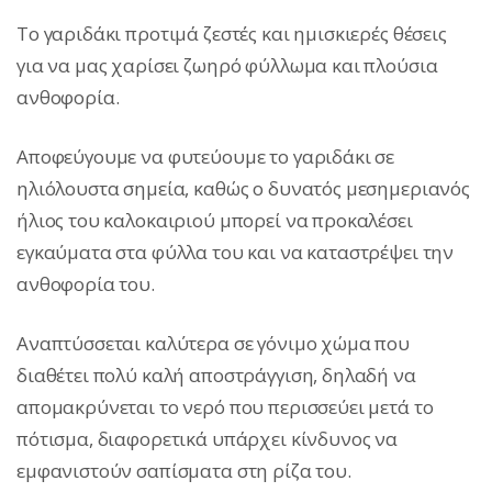
Το γαριδάκι προτιμά ζεστές και ημισκιερές θέσεις
για να μας χαρίσει ζωηρό φύλλωμα και πλούσια
ανθοφορία.
Αποφεύγουμε να φυτεύουμε το γαριδάκι σε
ηλιόλουστα σημεία, καθώς ο δυνατός μεσημεριανός
ήλιος του καλοκαιριού μπορεί να προκαλέσει
εγκαύματα στα φύλλα του και να καταστρέψει την
ανθοφορία του.
Αναπτύσσεται καλύτερα σε γόνιμο χώμα που
διαθέτει πολύ καλή αποστράγγιση, δηλαδή να
απομακρύνεται το νερό που περισσεύει μετά το
πότισμα, διαφορετικά υπάρχει κίνδυνος να
εμφανιστούν σαπίσματα στη ρίζα του.