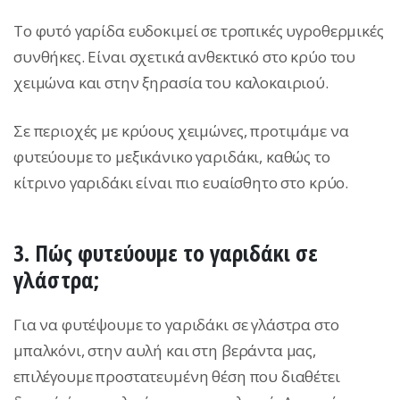
Το φυτό γαρίδα ευδοκιμεί σε τροπικές υγροθερμικές
συνθήκες. Είναι σχετικά ανθεκτικό στο κρύο του
χειμώνα και στην ξηρασία του καλοκαιριού.
Σε περιοχές με κρύους χειμώνες, προτιμάμε να
φυτεύουμε το μεξικάνικο γαριδάκι, καθώς το
κίτρινο γαριδάκι είναι πιο ευαίσθητο στο κρύο.
3. Πώς φυτεύουμε το γαριδάκι σε
γλάστρα;
Για να φυτέψουμε το γαριδάκι σε γλάστρα στο
μπαλκόνι, στην αυλή και στη βεράντα μας,
επιλέγουμε προστατευμένη θέση που διαθέτει