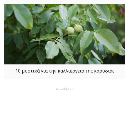
10 μυστικά για την καλλιέργεια της καρυδιάς
Διαφήμιση