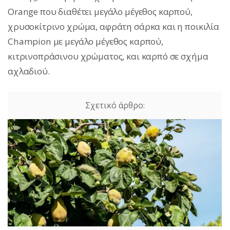
Orange που διαθέτει μεγάλο μέγεθος καρπού,
χρυσοκίτρινο χρώμα, αφράτη σάρκα και η ποικιλία
Champion με μεγάλο μέγεθος καρπού,
κιτρινοπράσινου χρώματος, και καρπό σε σχήμα
αχλαδιού.