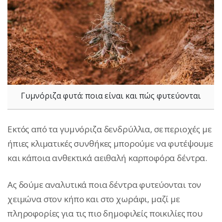
Γυμνόριζα φυτά: ποια είναι και πώς φυτεύονται
Εκτός από τα γυμνόριζα δενδρύλλια, σε περιοχές με
ήπιες κλιματικές συνθήκες μπορούμε να φυτέψουμε
και κάποια ανθεκτικά αειθαλή καρποφόρα δέντρα.
Ας δούμε αναλυτικά ποια δέντρα φυτεύονται τον
χειμώνα στον κήπο και στο χωράφι, μαζί με
πληροφορίες για τις πιο δημοφιλείς ποικιλίες που