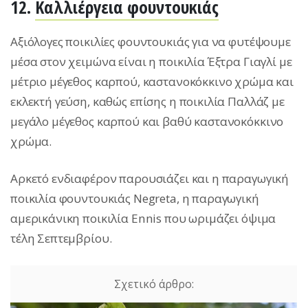
12.
Καλλιέργεια φουντουκιάς
Αξιόλογες ποικιλίες φουντουκιάς για να φυτέψουμε
μέσα στον χειμώνα είναι η ποικιλία Έξτρα Γιαγλί με
μέτριο μέγεθος καρπού, καστανοκόκκινο χρώμα και
εκλεκτή γεύση, καθώς επίσης η ποικιλία Παλλάζ με
μεγάλο μέγεθος καρπού και βαθύ καστανοκόκκινο
χρώμα.
Αρκετό ενδιαφέρον παρουσιάζει και η παραγωγική
ποικιλία φουντουκιάς Negreta, η παραγωγική
αμερικάνικη ποικιλία Ennis που ωριμάζει όψιμα
τέλη Σεπτεμβρίου.