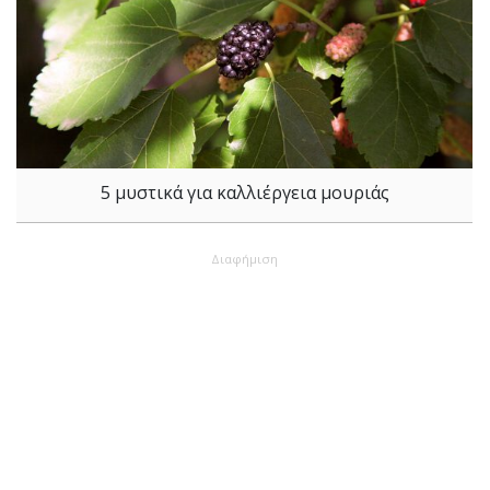
5 μυστικά για καλλιέργεια μουριάς
Διαφήμιση