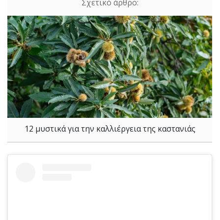
12 μυστικά για την καλλιέργεια της καστανιάς