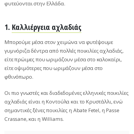
φυτεύονται στην Ελλάδα.
1.
Καλλιέργεια αχλαδιάς
Μπορούμε μέσα στον χειμώνα να φυτέψουμε
γυμνόριζα δέντρα από πολλές ποικιλίες αχλαδιάς,
είτε πρώιμες που ωριμάζουν μέσα στο καλοκαίρι,
είτε οψιμότερες που ωριμάζουν μέσα στο
φθινόπωρο.
Οι πιο γνωστές και διαδεδομένες ελληνικές ποικιλίες
αχλαδιάς είναι η Κοντούλα και το Κρυστάλλι, ενώ
σημαντικές ξένες ποικιλίες η Abate Fetel, η Passe
Crassane, και η Williams.