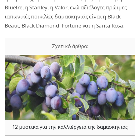
Bluefre, η Stanley, η Valor, ενώ αξιόλογες πρώιμες
ιαπωνικές ποικιλίες δαμασκηνιάς είναι η Black
Beaut, Black Diamond, Fortune και η Santa Rosa.
12 μυστικά για την καλλιέργεια της δαμασκηνιάς