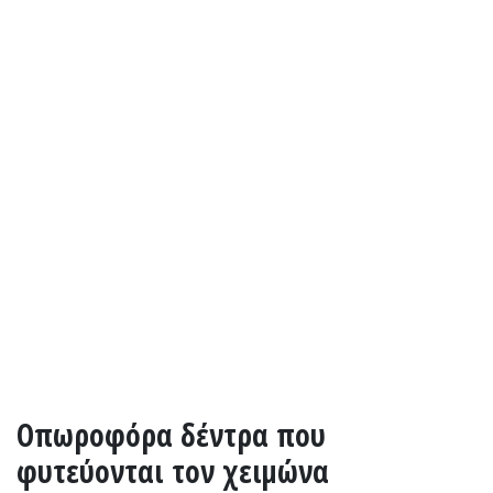
Οπωροφόρα δέντρα που
φυτεύονται τον χειμώνα