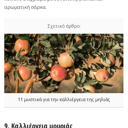
αρωματική σάρκα.
11 μυστικά για την καλλιέργεια της μηλιάς
9.
Καλλιέργεια μουριάς