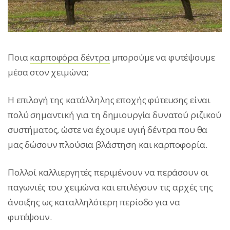
Ποια
καρποφόρα δέντρα
μπορούμε να φυτέψουμε
μέσα στον χειμώνα;
Η επιλογή της κατάλληλης εποχής φύτευσης είναι
πολύ σημαντική για τη δημιουργία δυνατού ριζικού
συστήματος, ώστε να έχουμε υγιή δέντρα που θα
μας δώσουν πλούσια βλάστηση και καρποφορία.
Πολλοί καλλιεργητές περιμένουν να περάσουν οι
παγωνιές του χειμώνα και επιλέγουν τις αρχές της
άνοιξης ως καταλληλότερη περίοδο για να
φυτέψουν.