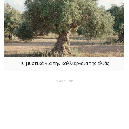
10 μυστικά για την καλλιέργεια της ελιάς
Διαφήμιση