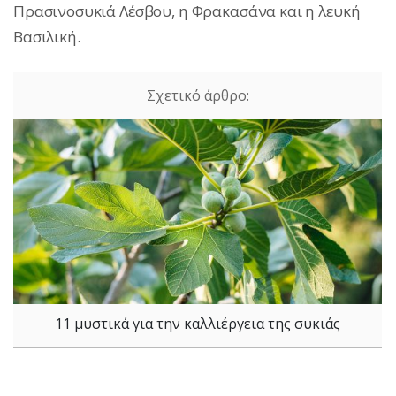
Πρασινοσυκιά Λέσβου, η Φρακασάνα και η λευκή
Βασιλική.
11 μυστικά για την καλλιέργεια της συκιάς