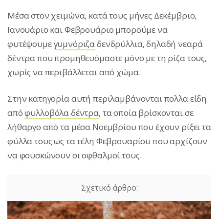
Μέσα στον χειμώνα, κατά τους μήνες Δεκέμβριο,
Ιανουάριο και Φεβρουάριο μπορούμε να
φυτέψουμε
γυμνόριζα
δενδρύλλια, δηλαδή νεαρά
δέντρα που προμηθευόμαστε μόνο με τη ρίζα τους,
χωρίς να περιβάλλεται από χώμα.
Στην κατηγορία αυτή περιλαμβάνονται πολλα είδη
από
φυλλοβόλα δέντρα
, τα οποία βρίσκονται σε
λήθαργο από τα μέσα Νοεμβρίου που έχουν ρίξει τα
φύλλα τους ως τα τέλη Φεβρουαρίου που αρχίζουν
να φουσκώνουν οι οφθαλμοί τους.