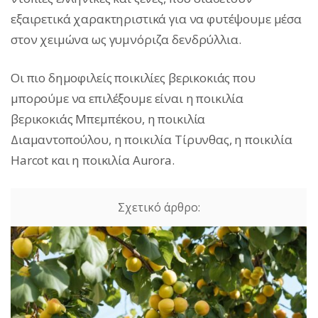
εξαιρετικά χαρακτηριστικά για να φυτέψουμε μέσα
στον χειμώνα ως γυμνόριζα δενδρύλλια.
Οι πιο δημοφιλείς ποικιλίες βερικοκιάς που
μπορούμε να επιλέξουμε είναι η ποικιλία
βερικοκιάς Μπεμπέκου, η ποικιλία
Διαμαντοπούλου, η ποικιλία Τίρυνθας, η ποικιλία
Harcot και η ποικιλία Aurora.