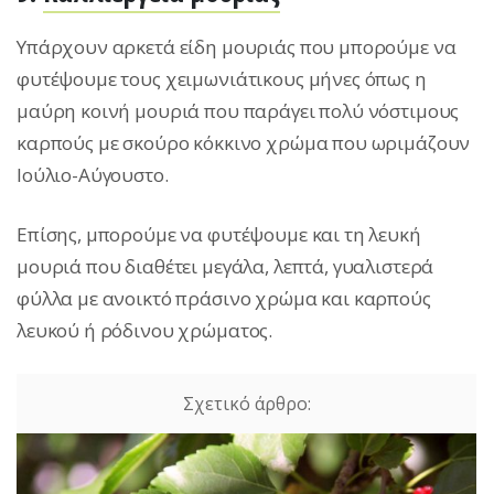
Υπάρχουν αρκετά είδη μουριάς που μπορούμε να
φυτέψουμε τους χειμωνιάτικους μήνες όπως η
μαύρη κοινή μουριά που παράγει πολύ νόστιμους
καρπούς με σκούρο κόκκινο χρώμα που ωριμάζουν
Ιούλιο-Αύγουστο.
Επίσης, μπορούμε να φυτέψουμε και τη λευκή
μουριά που διαθέτει μεγάλα, λεπτά, γυαλιστερά
φύλλα με ανοικτό πράσινο χρώμα και καρπούς
λευκού ή ρόδινου χρώματος.