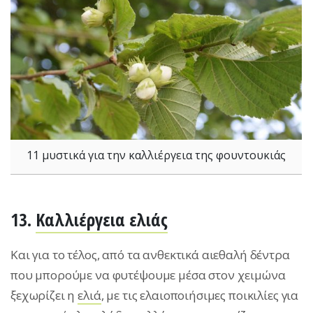
11 μυστικά για την καλλιέργεια της φουντουκιάς
13.
Καλλιέργεια ελιάς
Και για το τέλος, από τα ανθεκτικά αιεθαλή δέντρα
που μπορούμε να φυτέψουμε μέσα στον χειμώνα
ξεχωρίζει η
ελιά
, με τις ελαιοποιήσιμες ποικιλίες για