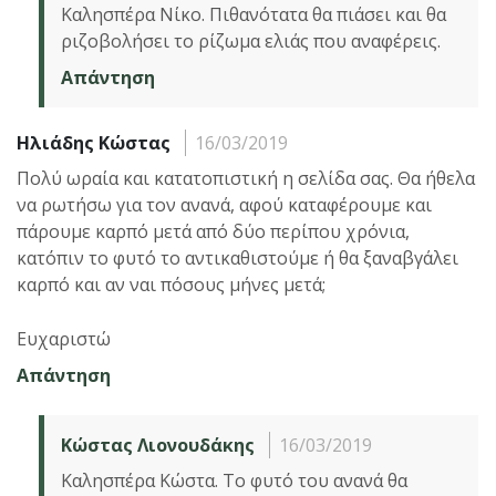
Καλησπέρα Νίκο. Πιθανότατα θα πιάσει και θα
ριζοβολήσει το ρίζωμα ελιάς που αναφέρεις.
Απάντηση
Ηλιάδης Κώστας
16/03/2019
Πολύ ωραία και κατατοπιστική η σελίδα σας. Θα ήθελα
να ρωτήσω για τον ανανά, αφού καταφέρουμε και
πάρουμε καρπό μετά από δύο περίπου χρόνια,
κατόπιν το φυτό το αντικαθιστούμε ή θα ξαναβγάλει
καρπό και αν ναι πόσους μήνες μετά;
Ευχαριστώ
Απάντηση
Κώστας Λιονουδάκης
16/03/2019
Καλησπέρα Κώστα. Το φυτό του ανανά θα