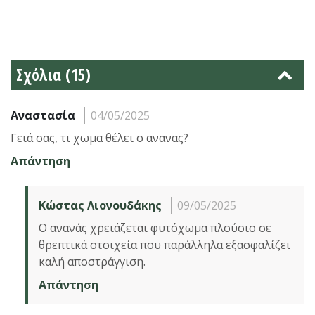
Σχόλια (15)
Αναστασία
04/05/2025
Γειά σας, τι χωμα θέλει ο ανανας?
Απάντηση
Κώστας Λιονουδάκης
09/05/2025
Ο ανανάς χρειάζεται φυτόχωμα πλούσιο σε
θρεπτικά στοιχεία που παράλληλα εξασφαλίζει
καλή αποστράγγιση.
Απάντηση