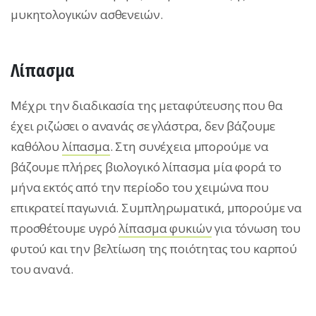
μυκητολογικών ασθενειών.
Λίπασμα
Μέχρι την διαδικασία της μεταφύτευσης που θα
έχει ριζώσει ο ανανάς σε γλάστρα, δεν βάζουμε
καθόλου
λίπασμα
. Στη συνέχεια μπορούμε να
βάζουμε πλήρες βιολογικό λίπασμα μία φορά το
μήνα εκτός από την περίοδο του χειμώνα που
επικρατεί παγωνιά. Συμπληρωματικά, μπορούμε να
προσθέτουμε υγρό
λίπασμα φυκιών
για τόνωση του
φυτού και την βελτίωση της ποιότητας του καρπού
του ανανά.