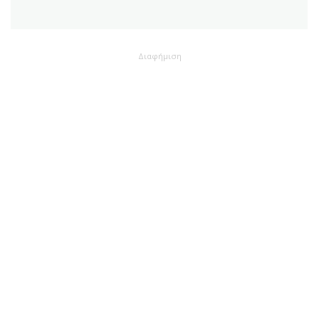
Διαφήμιση