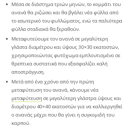
Μέσα σε διάστημα τριών μηνών, το κομμάτι του
ανανά θα ριζώσει και θα βγάλει νέα φύλλα από
το εσωτερικό του φυλλώματος, ενώ τα παλιότερα
φύλλα σταδιακά θα ξεραθούν.
Μεταφυτεύουμε τον ανανά σε μεγαλύτερη
γλάστα διαμέτρου και ύψους 30×30 εκατοστών,
χρησιμοποιώντας φυτόχωμα εμπλουτισμένο σε
θρεπτικα συστατικά που εξασφαλίζει καλή
αποστράγγιση.
Μετά από ένα χρόνο από την πρώτη
μεταφύτευση του ανανά, κάνουμε νέα
μεταφύτευση
σε μεγαλύτερη γλάστρα ύψους και
διαμέτρου 40×40 εκατοστών για να καλλιεργηθεί
ο ανανάς μέχρι που θα γίνει η συγκομιδή του
καρπού.