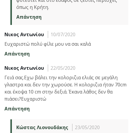
όπως η Κρήτη.
Απάντηση
Νικος Αντωνίου
10/07/2020
Ευχαριστώ πολύ φίλε μου να σαι καλά
Απάντηση
Νικος Αντωνίου
22/05/2020
Γειά σας.Εχω βάλει την κολοριζια ελιάς σε μεγάλη
γλαστρα και δεν την χωρούσε. Η κολοριζια ήταν 70cm
και έκοψα 10 cm στην δεξιά. Έκανα λάθος δεν θα
πιάσει?Ευχαριστώ
Απάντηση
Κώστας Λιονουδάκης
23/05/2020