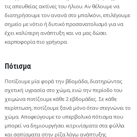
τις απευθείας ακτίνες του ήλιου. Αν θέλουμε να
διατηρήσουμε τον ανανά στο μπαλκόνι, επιλέγουμε
σημείο με νότιο ή δυτικό προσανατολισμό για να
έχει καλύτερη ανάπτυξη και να μας δώσει
καρποφορία πιο γρήγορα.
Πότισμα
Ποτίζουμε μία φορά την βδομάδα, διατηρώντας
σχετική υγρασία στο χώμα, ενώ την περίοδο του
χειμώνα ποτίζουμε κάθε 2 εβδομάδες. Σε κάθε
περίπτωση, ποτίζουμε ξανά μόνο όταν στεγνώνει το
χώμα. Αποφεύγουμε το υπερβολικό πότισμα που
μπορεί να δημιουργήσει κιτρινίσματα στα φύλλα
και σαπίσματα στην ρίζα λόγω ανάπτυξης