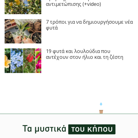
αντιμετώπισης (+video)
7 τρόποι για να δημιουργήσουμε νέα
φυτά
19 φυτά και λουλούδια που
αντέχουν στον ήλιο και τη ζέστη