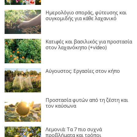
Ημερολόγιο σποράς, φύτευσης και
συγκομιδής για κάθε λαχανικό
Κατιφές και βασιλικός για προστασία
στον λαχανόκηπο (+video)
Αύγουστος: Εργασίες στον κήπο
Προστασία φυτών από τη ζέστη και
τον καύσωνα
Λεμονιά: Τα 7 πιο συχνά
προβλήματα και τρόποι