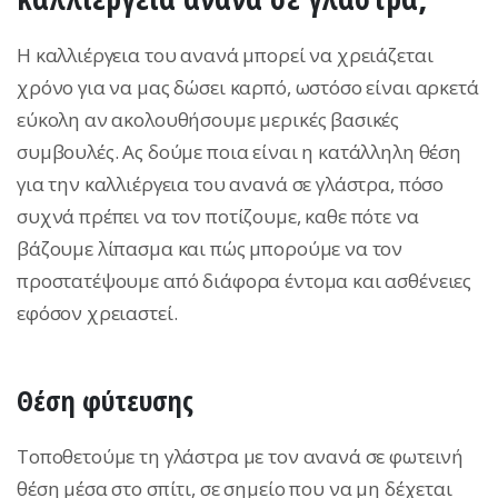
Η καλλιέργεια του ανανά μπορεί να χρειάζεται
χρόνο για να μας δώσει καρπό, ωστόσο είναι αρκετά
εύκολη αν ακολουθήσουμε μερικές βασικές
συμβουλές. Ας δούμε ποια είναι η κατάλληλη θέση
για την καλλιέργεια του ανανά σε γλάστρα, πόσο
συχνά πρέπει να τον ποτίζουμε, καθε πότε να
βάζουμε λίπασμα και πώς μπορούμε να τον
προστατέψουμε από διάφορα έντομα και ασθένειες
εφόσον χρειαστεί.
Θέση φύτευσης
Τοποθετούμε τη γλάστρα με τον ανανά σε φωτεινή
θέση μέσα στο σπίτι, σε σημείο που να μη δέχεται