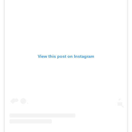
View this post on Instagram