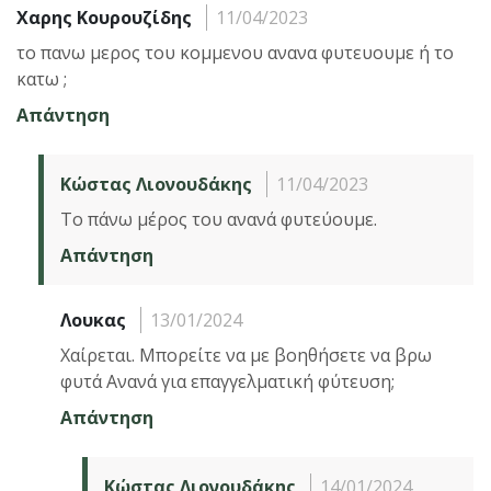
Χαρης Κουρουζίδης
11/04/2023
το πανω μερος του κομμενου ανανα φυτευουμε ή το
κατω ;
Απάντηση
Κώστας Λιονουδάκης
11/04/2023
Το πάνω μέρος του ανανά φυτεύουμε.
Απάντηση
Λουκας
13/01/2024
Χαίρεται. Μπορείτε να με βοηθήσετε να βρω
φυτά Ανανά για επαγγελματική φύτευση;
Απάντηση
Κώστας Λιονουδάκης
14/01/2024