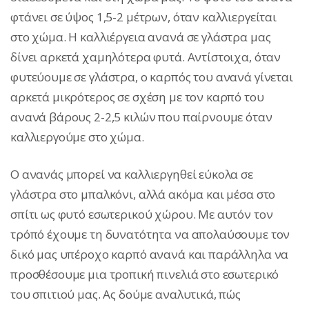
φτάνει σε ύψος 1,5-2 μέτρων, όταν καλλιεργείται
στο χώμα. Η καλλιέργεια ανανά σε γλάστρα μας
δίνει αρκετά χαμηλότερα φυτά. Αντίστοιχα, όταν
φυτεύουμε σε γλάστρα, ο καρπός του ανανά γίνεται
αρκετά μικρότερος σε σχέση με τον καρπό του
ανανά βάρους 2-2,5 κιλών που παίρνουμε όταν
καλλιεργούμε στο χώμα.
Ο ανανάς μπορεί να καλλιεργηθεί εύκολα σε
γλάστρα στο μπαλκόνι, αλλά ακόμα και μέσα στο
σπίτι ως φυτό εσωτερικού χώρου. Με αυτόν τον
τρόπό έχουμε τη δυνατότητα να απολαύσουμε τον
δικό μας υπέροχο καρπό ανανά και παράλληλα να
προσθέσουμε μια τροπική πινελιά στο εσωτερικό
του σπιτιού μας. Ας δούμε αναλυτικά, πώς