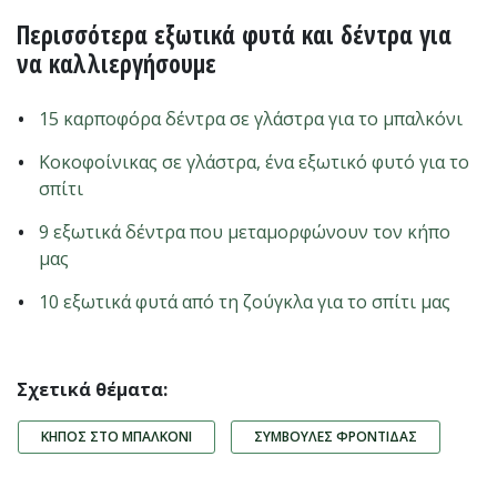
Περισσότερα εξωτικά φυτά και δέντρα για
να καλλιεργήσουμε
15 καρποφόρα δέντρα σε γλάστρα για το μπαλκόνι
Κοκοφοίνικας σε γλάστρα, ένα εξωτικό φυτό για το
σπίτι
9 εξωτικά δέντρα που μεταμορφώνουν τον κήπο
μας
10 εξωτικά φυτά από τη ζούγκλα για το σπίτι μας
Σχετικά θέματα:
ΚΉΠΟΣ ΣΤΟ ΜΠΑΛΚΌΝΙ
ΣΥΜΒΟΥΛΈΣ ΦΡΟΝΤΊΔΑΣ