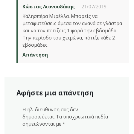
Κώστας Λιονουδάκης
21/07/2019
Καλησπέρα Μιρέλλα. Μπορείς να
μεταφυτεύσεις άμεσα τον ανανά σε γλάστρα
και να τον ποτίζεις 1 φορά την εβδομάδα.
Την περίοδο του χειμώνα, πότιζε κάθε 2
εβδομάδες.
Απάντηση
Αφήστε μια απάντηση
Η ηλ. διεύθυνση σας δεν
δημοσιεύεται.
Τα υποχρεωτικά πεδία
σημειώνονται με
*