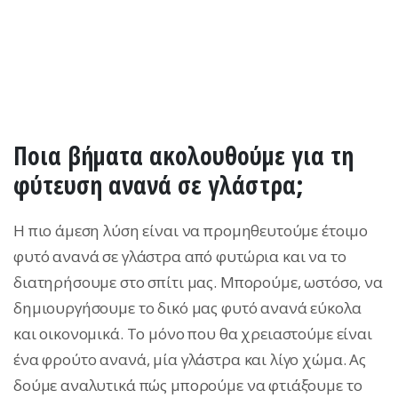
Ποια βήματα ακολουθούμε για τη
φύτευση ανανά σε γλάστρα;
Η πιο άμεση λύση είναι να προμηθευτούμε έτοιμο
φυτό ανανά σε γλάστρα από φυτώρια και να το
διατηρήσουμε στο σπίτι μας. Μπορούμε, ωστόσο, να
δημιουργήσουμε το δικό μας φυτό ανανά εύκολα
και οικονομικά. Το μόνο που θα χρειαστούμε είναι
ένα φρούτο ανανά, μία γλάστρα και λίγο χώμα. Ας
δούμε αναλυτικά πώς μπορούμε να φτιάξουμε το