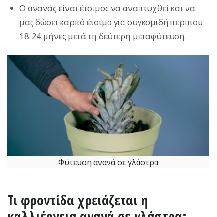
Ο ανανάς είναι έτοιμος να αναπτυχθεί και να
μας δώσει καρπό έτοιμο για συγκομιδή περίπου
18-24 μήνες μετά τη δεύτερη μεταφύτευση.
Φύτευση ανανά σε γλάστρα
Τι φροντίδα χρειάζεται η
καλλιέργεια ανανά σε γλάστρα;