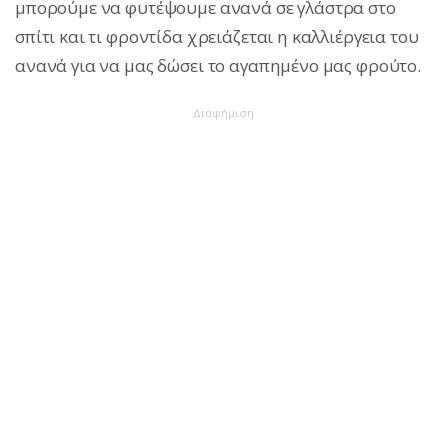
μπορούμε να φυτέψουμε ανανά σε γλάστρα στο
σπίτι και τι φροντίδα χρειάζεται η καλλιέργεια του
ανανά για να μας δώσει το αγαπημένο μας φρούτο.
Διαφήμιση