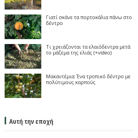
Γιατί σκάνε τα πορτοκάλια πάνω στο
δέντρο
Τι χρειάζονται τα ελαιόδεντρα μετά
το μάζεμα της ελιάς (+video)
Μακαντέμια: Ένα τροπικό δέντρο με
πολύτιμους καρπούς
Αυτή την εποχή