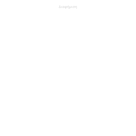
Διαφήμιση