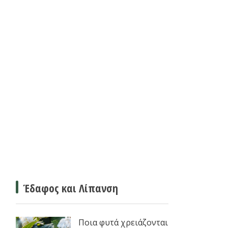
Έδαφος και Λίπανση
Ποια φυτά χρειάζονται