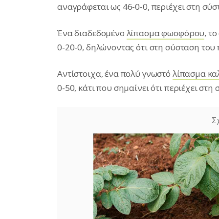
αναγράφεται ως 46-0-0, περιέχει στη σύ
Ένα διαδεδομένο
λίπασμα φωσφόρου
, τ
0-20-0, δηλώνοντας ότι στη σύσταση του
Aντίστοιχα, ένα πολύ γνωστό
λίπασμα κα
0-50, κάτι που σημαίνει ότι περιέχει στη