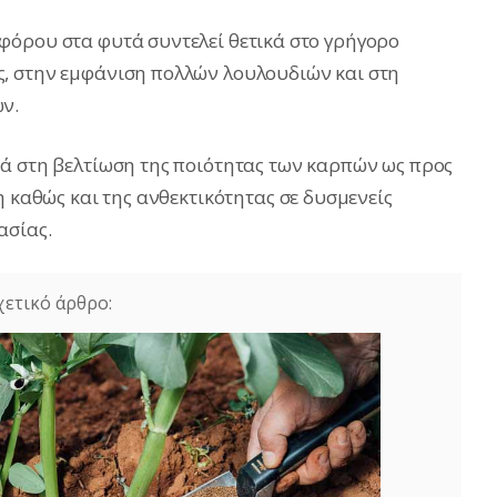
φόρου στα φυτά συντελεί θετικά στο γρήγορο
, στην εμφάνιση πολλών λουλουδιών και στη
ν.
ά στη βελτίωση της ποιότητας των καρπών ως προς
η καθώς και της ανθεκτικότητας σε δυσμενείς
ασίας.