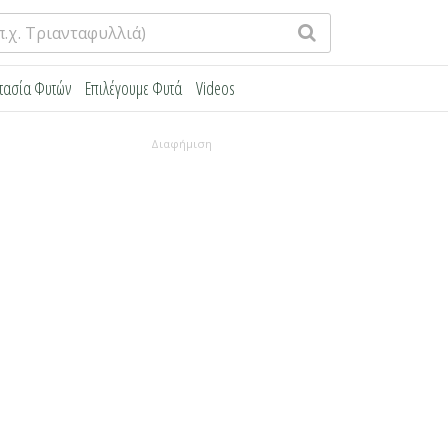
τασία Φυτών
Επιλέγουμε Φυτά
Videos
Διαφήμιση