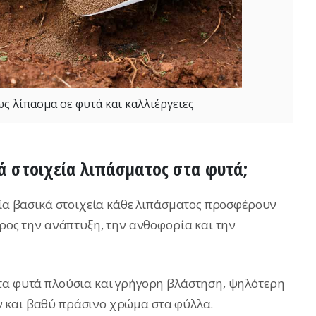
ς λίπασμα σε φυτά και καλλιέργειες
κά στοιχεία λιπάσματος στα φυτά;
τρία βασικά στοιχεία κάθε λιπάσματος προσφέρουν
προς την ανάπτυξη, την ανθοφορία και την
στα φυτά πλούσια και γρήγορη βλάστηση, ψηλότερη
 και βαθύ πράσινο χρώμα στα φύλλα.