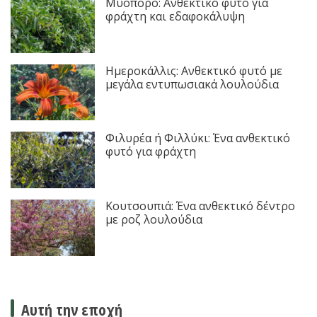
Μυόπορο: Ανθεκτικό φυτό για
φράχτη και εδαφοκάλυψη
Ημεροκάλλις: Ανθεκτικό φυτό με
μεγάλα εντυπωσιακά λουλούδια
Φιλυρέα ή Φιλλύκι: Ένα ανθεκτικό
φυτό για φράχτη
Κουτσουπιά: Ένα ανθεκτικό δέντρο
με ροζ λουλούδια
Αυτή την εποχή