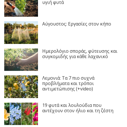
υγιή φυτά
Αύγουστος: Εργασίες στον κήπο
Ημερολόγιο σποράς, φύτευσης και
συγκομιδής για κάθε λαχανικό
Λεμονιά: Τα 7 πιο συχνά
προβλήματα και τρόποι
αντιμετώπισης (+video)
19 φυτά και λουλούδια που
αντέχουν στον ήλιο και τη ζέστη