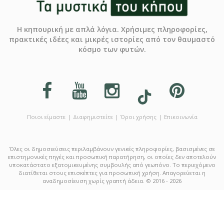
Η κηπουρική με απλά λόγια. Χρήσιμες πληροφορίες,
πρακτικές ιδέες και μικρές ιστορίες από τον θαυμαστό
κόσμο των φυτών.
Ποιοι είμαστε
Διαφημιστείτε
Όροι χρήσης
Επικοινωνία
Όλες οι δημοσιεύσεις περιλαμβάνουν γενικές πληροφορίες, βασισμένες σε
επιστημονικές πηγές και προσωπική παρατήρηση, οι οποίες δεν αποτελούν
υποκατάστατο εξατομικευμένης συμβουλής από γεωπόνο. Το περιεχόμενο
διατίθεται στους επισκέπτες για προσωπική χρήση. Απαγορεύεται η
αναδημοσίευση χωρίς γραπτή άδεια. © 2016 - 2026