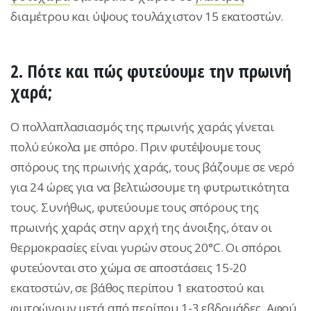
διαμέτρου και ύψους τουλάχιστον 15 εκατοστών.
2. Πότε και πώς φυτεύουμε την πρωινή
χαρά;
O πολλαπλασιασμός της πρωινής χαράς γίνεται
πολύ εύκολα με σπόρο. Πριν φυτέψουμε τους
σπόρους της πρωινής χαράς, τους βάζουμε σε νερό
για 24 ώρες για να βελτιώσουμε τη φυτρωτικότητα
τους. Συνήθως, φυτεύουμε τους σπόρους της
πρωινής χαράς στην αρχή της άνοιξης, όταν οι
θερμοκρασίες είναι γυρών στους 20°C. Οι σπόροι
φυτεύονται στο χώμα σε αποστάσεις 15-20
εκατοστών, σε βάθος περίπου 1 εκατοστού και
φυτρώνουν μετά από περίπου 1-3 εβδομάδες. Αφού