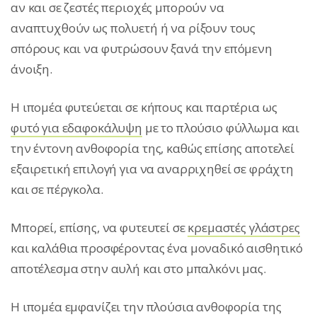
αν και σε ζεστές περιοχές μπορούν να
αναπτυχθούν ως πολυετή ή να ρίξουν τους
σπόρους και να φυτρώσουν ξανά την επόμενη
άνοιξη.
Η ιπομέα φυτεύεται σε κήπους και παρτέρια ως
φυτό για εδαφοκάλυψη
με το πλούσιο φύλλωμα και
την έντονη ανθοφορία της, καθώς επίσης αποτελεί
εξαιρετική επιλογή για να αναρριχηθεί σε φράχτη
και σε πέργκολα.
Μπορεί, επίσης, να φυτευτεί σε
κρεμαστές γλάστρες
και καλάθια προσφέροντας ένα μοναδικό αισθητικό
αποτέλεσμα στην αυλή και στο μπαλκόνι μας.
Η ιπομέα εμφανίζει την πλούσια ανθοφορία της