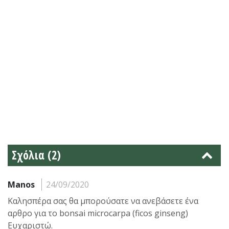
Σχόλια (2)
Manos
24/09/2020
Καλησπέρα σας θα μπορούσατε να ανεβάσετε ένα
αρθρο για το bonsai microcarpa (ficos ginseng)
Ευχαριστώ.