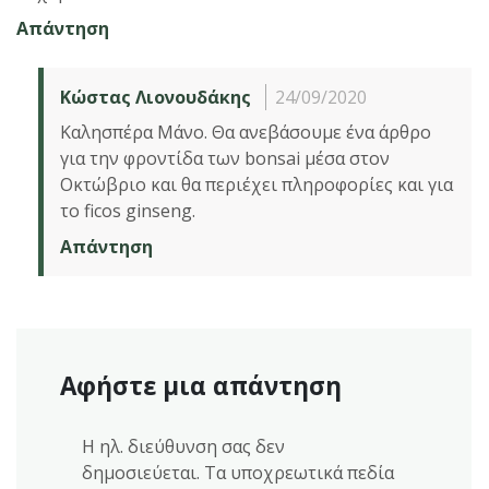
Απάντηση
Κώστας Λιονουδάκης
24/09/2020
Καλησπέρα Μάνο. Θα ανεβάσουμε ένα άρθρο
για την φροντίδα των bonsai μέσα στον
Οκτώβριο και θα περιέχει πληροφορίες και για
το ficos ginseng.
Απάντηση
Αφήστε μια απάντηση
Η ηλ. διεύθυνση σας δεν
δημοσιεύεται.
Τα υποχρεωτικά πεδία