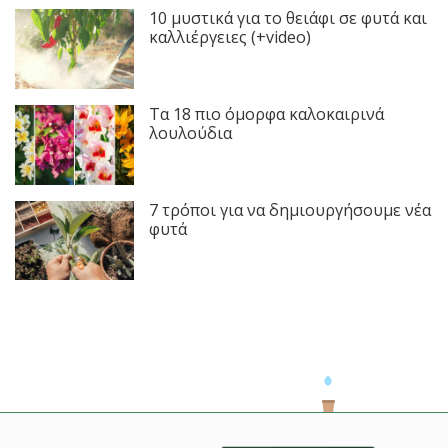
10 μυστικά για το θειάφι σε φυτά και
καλλιέργειες (+video)
Τα 18 πιο όμορφα καλοκαιρινά
λουλούδια
7 τρόποι για να δημιουργήσουμε νέα
φυτά