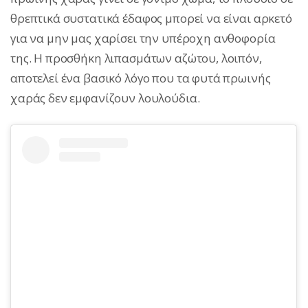
θρεπτικά συστατικά έδαφος μπορεί να είναι αρκετό
για να μην μας χαρίσει την υπέροχη ανθοφορία
της. Η προσθήκη λιπασμάτων αζώτου, λοιπόν,
αποτελεί ένα βασικό λόγο που τα φυτά πρωινής
χαράς δεν εμφανίζουν λουλούδια.