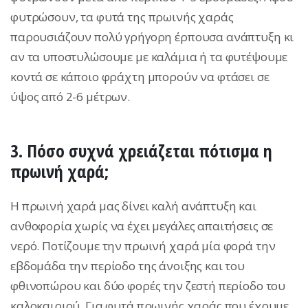
φυτρώσουν, τα φυτά της πρωινής χαράς
παρουσιάζουν πολύ γρήγορη έρπουσα ανάπτυξη κι
αν τα υποστυλώσουμε με καλάμια ή τα φυτέψουμε
κοντά σε κάποιο φράχτη μπορούν να φτάσει σε
ύψος από 2-6 μέτρων.
3. Πόσο συχνά χρειάζεται πότισμα η
πρωινή χαρά;
H πρωινή χαρά μας δίνει καλή ανάπτυξη και
ανθοφορία χωρίς να έχει μεγάλες απαιτήσεις σε
νερό. Ποτίζουμε την πρωινή χαρά μία φορά την
εβδομάδα την περίοδο της άνοιξης και του
φθινοπώρου και δύο φορές την ζεστή περίοδο του
καλοκαιριού. Για φυτά πρωινής χαράς που έχουμε