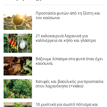
Προστασία φυτών από τη ζέστη και
τον καύσωνα
21 καλοκαιρινά λαχανικά για
καλλιέργεια σε κήπο και γλάστρα
Βάζουμε λίπασμα στα φυτά όταν έχει
καύσωνα;
Κατιφές και βασιλικός για προστασία
στον λαχανόκηπο (+video)
10 μυστικά για σωστό πότισμα και