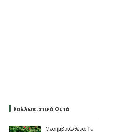
Καλλωπιστικά Φυτά
Μεσημβριάνθεμο: Το