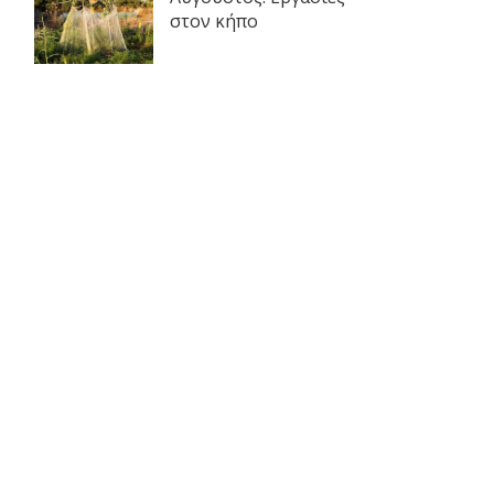
στον κήπο