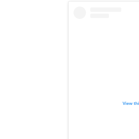
View th