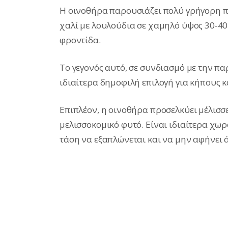
Η οινοθήρα παρουσιάζει πολύ γρήγορη 
χαλί με λουλούδια σε χαμηλό ύψος 30-40 
φροντίδα.
Το γεγονός αυτό, σε συνδιασμό με την π
ιδιαίτερα δημοφιλή επιλογή για κήπους κ
Επιπλέον, η οινοθήρα προσελκύει μέλισσε
μελισσοκομικό φυτό. Είναι ιδιαίτερα χωρ
τάση να εξαπλώνεται και να μην αφήνει