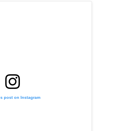
is post on Instagram