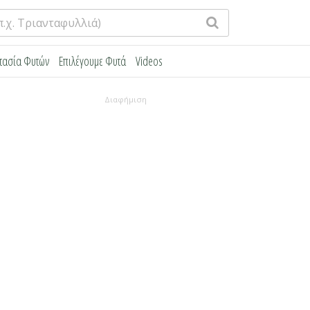
τασία Φυτών
Επιλέγουμε Φυτά
Videos
Διαφήμιση