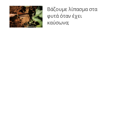
Βάζουμε λίπασμα στα
φυτά όταν έχει
καύσωνα;