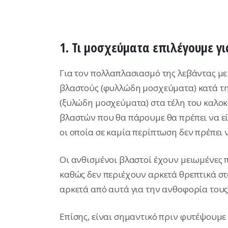
1. Τι μοσχεύματα επιλέγουμε 
Για τον πολλαπλασιασμό της λεβάντας μ
βλαστούς (φυλλώδη μοσχεύματα) κατά τη
(ξυλώδη μοσχεύματα) στα τέλη του καλοκ
βλαστών που θα πάρουμε θα πρέπει να εί
οι οποία σε καμία περίπτωση δεν πρέπει ν
Οι ανθισμένοι βλαστοί έχουν μειωμένες 
καθώς δεν περιέχουν αρκετά θρεπτικά στ
αρκετά από αυτά για την ανθοφορία τους
Επίσης, είναι σημαντικό πριν φυτέψουμ