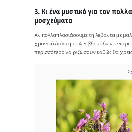
3. Κι ένα μυστικό για τον πολ
μοσχεύματα
Αν πολλαπλασιάσουμε τη λεβάντα με μαλ
χρονικό διάστημα 4-5 βδομάδων, ενώ μ
περισσότερο να ριζώσουν καθώς θα χρει