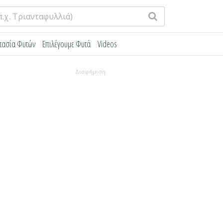
τασία Φυτών
Επιλέγουμε Φυτά
Videos
Διαφήμιση