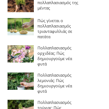
πολλαπλασιασμός της
μέντας
Πώς γίνεται ο
πολλαπλασιασμός
τριανταφυλλιάς σε
πατάτα
Πολλαπλασιασμός
ορχιδέας: Πώς
δημιουργούμε νέα
φυτά
Πολλαπλασιασμός
λεμονιάς: Πώς
δημιουργούμε νέα
φυτά
Πολλαπλασιασμός
τούγιας: Πώς