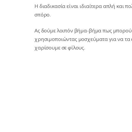
Η διαδικασία είναι ιδιαίτερα απλή και π
σπόρο.
Ας δούμε λοιπόν βήμα-βήμα πως μπορού
χρησιμοποιώντας μοσχεύματα για να τα α
χαρίσουμε σε φίλους.