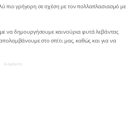
ολύ πιο γρήγορη σε σχέση με τον πολλαπλασιασμό με
με να δημουργήσουμε καινούρια φυτά λεβάντας
πολαμβάνουμε στο σπίτι μας, καθώς και για να
Διαφήμιση