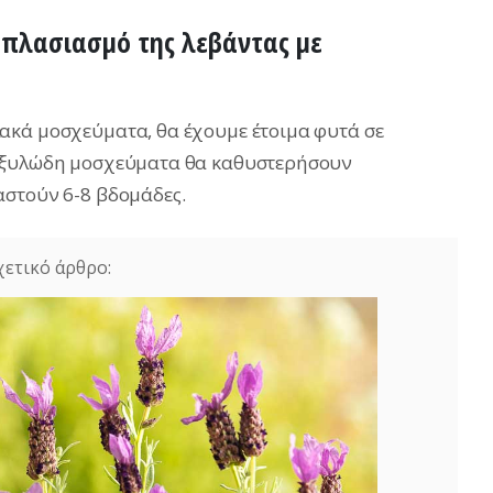
λαπλασιασμό της λεβάντας με
ακά μοσχεύματα, θα έχουμε έτοιμα φυτά σε
ε ξυλώδη μοσχεύματα θα καθυστερήσουν
αστούν 6-8 βδομάδες.