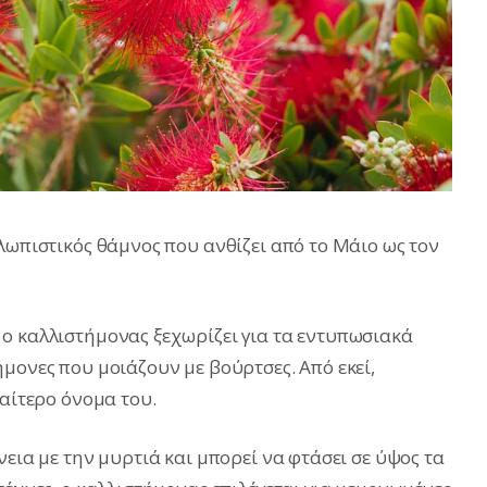
λωπιστικός θάμνος που ανθίζει από το Μάιο ως τον
ο καλλιστήμονας ξεχωρίζει για τα εντυπωσιακά
μονες που μοιάζουν με βούρτσες. Aπό εκεί,
ιαίτερο όνομα του.
νεια με την μυρτιά και μπορεί να φτάσει σε ύψος τα