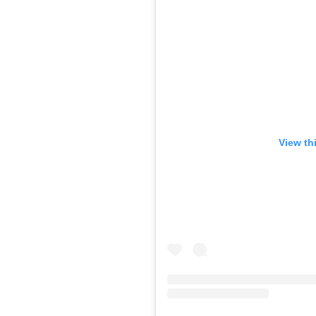
View th