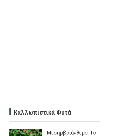
Καλλωπιστικά Φυτά
Μεσημβριάνθεμο: Το