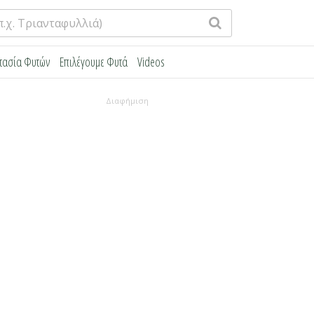
τασία Φυτών
Επιλέγουμε Φυτά
Videos
Διαφήμιση