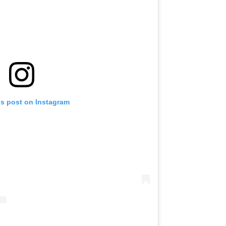
is post on Instagram