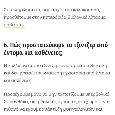
Συμπληρωματικά, στις αρχές του καλοκαιριού,
προσθέτουμε στην πιπερόριζα βιολογικό λίπασμα
ασβεστίου
.
6. Πώς προστατεύουμε το τζίντζερ από
έντομα και ασθένειες;
H καλλιέργεια του τζίντζερ είναι αρκετά ανθεκτική
και δεν χρειάζεται ιδιαίτερη προστασία από έντομα
και ασθένειες.
Προσέχουμε μόνο να μην το ποτίζουμε υπερβολικά.
Σε συνθήκες υπερβολικής υγρασίας στο χώμα, είναι
πιθανό να έχουμε ανάπτυξη μυκητολογικών και