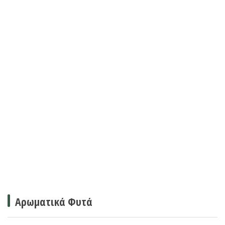
Αρωματικά Φυτά