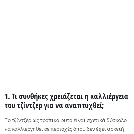
1. Τι συνθήκες χρειάζεται η καλλιέργεια
του τζίντζερ για να αναπτυχθεί;
Το τζίντζερ ως τροπικό φυτό είναι σχετικά δύσκολο
να καλλιεργηθεί σε περιοχές όπου δεν έχει αρκετή