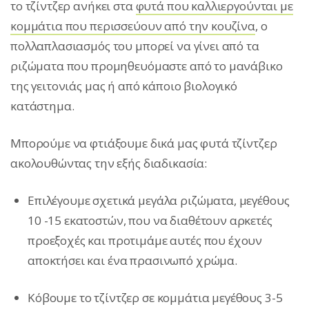
το τζίντζερ ανήκει στα
φυτά που καλλιεργούνται με
κομμάτια που περισσεύουν από την κουζίνα
, ο
πολλαπλασιασμός του μπορεί να γίνει από τα
ριζώματα που προμηθευόμαστε από το μανάβικο
της γειτονιάς μας ή από κάποιο βιολογικό
κατάστημα.
Μπορούμε να φτιάξουμε δικά μας φυτά τζίντζερ
ακολουθώντας την εξής διαδικασία:
Επιλέγουμε σχετικά μεγάλα ριζώματα, μεγέθους
10 -15 εκατοστών, που να διαθέτουν αρκετές
προεξoχές και προτιμάμε αυτές που έχουν
αποκτήσει και ένα πρασινωπό χρώμα.
Κόβουμε το τζίντζερ σε κομμάτια μεγέθους 3-5