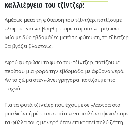
καλλιέργεια του τζίντζερ;
Αμέσως μετά τη φύτευση του τζίντζερ, ποτίζουμε
ελαφριά για να βοηθήσουμε το φυτό να ριζώσει.
Μία με δύο εβδομάδες μετά τη φύτευση, το τζίντζερ
θα βγάζει βλαστούς.
Αφού φυτρώσει το φυτό του τζίντζερ, ποτίζουμε
περίπου μία φορά την εβδομάδα με άφθονο νερό.
Αν το χώμα στεγνώνει γρήγορα, ποτίζουμε πιο
συχνά.
Για τα φυτά τζίντζερ που έχουμε σε γλάστρα στο
μπαλκόνι ή μέσα στο σπίτι είναι καλό να ψεκάζουμε
τα φύλλα τους με νερό όταν επικρατεί πολύ ζέστη.