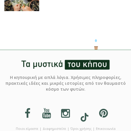
Η κηπουρική με απλά λόγια. Χρήσιμες πληροφορίες,
πρακτικές ιδέες και μικρές ιστορίες από τον θαυμαστό
κόσμο των φυτών.
Ποιοι είμαστε
Διαφημιστείτε
Όροι χρήσης
Επικοινωνία