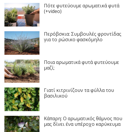
Πότε φυτεύουμε αρωματικά φυτά
(+video)
Περόβσκια: Συμβουλές φροντίδας
για το ρώσικο φασκόμηλο
Ποια αρωματικά φυτά φυτεύουμε
μαζί;
Γιατί κιτρινίζουν τα φύλλα του
βασιλικού
Κάπαρη: Ο αρωματικός θάμνος που
μας δίνει ένα υπέροχο καρύκευμα