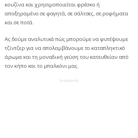
κουζίνα και χρησιμοποιείται φρέσκο ή
αποξηραμένο σε φαγητά, σε σάλτσες, σε ροφήματα
και σε ποτά.
Ας δούμε αναλυτικά πώς μπορούμε να φυτέψουμε
τζίντζερ για να απολαμβάνουμε το καταπληκτικό
άρωμα και τη μοναδική γεύση του κατευθείαν από
τον κήπο και το μπαλκόνι μας.
Διαφήμιση