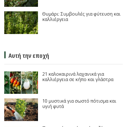
Θυμάρι: Συμβουλές για φύτευση και
καλλιέργεια
Αυτή την εποχή
21 καλοκαιρινά λαχανικά για
καλλιέργεια σε κήπο και γλάστρα
10 μυστικά για σωστό πότισμα και
υγιή φυτά