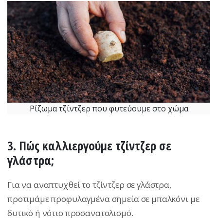
Ρίζωμα τζίντζερ που φυτεύουμε στο χώμα
3. Πώς καλλιεργούμε τζίντζερ σε
γλάστρα;
Για να αναπτυχθεί το τζίντζερ σε γλάστρα,
προτιμάμε προφυλαγμένα σημεία σε μπαλκόνι με
δυτικό ή νότιο προσανατολισμό.