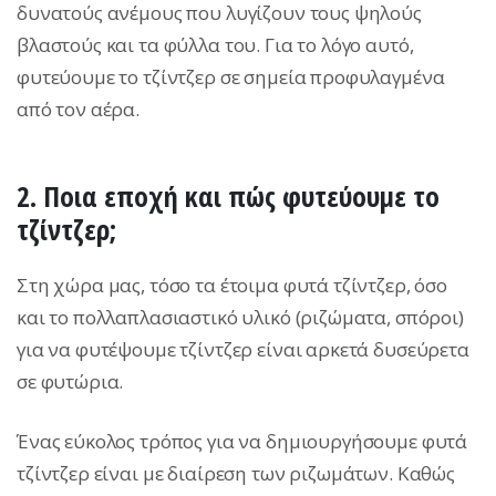
δυνατούς ανέμους που λυγίζουν τους ψηλούς
βλαστούς και τα φύλλα του. Για το λόγο αυτό,
φυτεύουμε το τζίντζερ σε σημεία προφυλαγμένα
από τον αέρα.
2. Ποια εποχή και πώς φυτεύουμε το
τζίντζερ;
Στη χώρα μας, τόσο τα έτοιμα φυτά τζίντζερ, όσο
και το πολλαπλασιαστικό υλικό (ριζώματα, σπόροι)
για να φυτέψουμε τζίντζερ είναι αρκετά δυσεύρετα
σε φυτώρια.
Ένας εύκολος τρόπος για να δημιουργήσουμε φυτά
τζίντζερ είναι με διαίρεση των ριζωμάτων. Καθώς