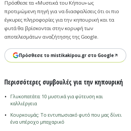
Πρόσθεσε τα «Μυστικά του Κήπου» ως
προτιμώμενη πηγή για να διασφαλίσεις ότι οι πιο
έγκυρες πληροφορίες για την κηπουρική και τα
φυτά θα βρίσκονται στην κορυφή των
αποτελεσμάτων αναζήτησης της Google.
Πρόσθεσε το mistikakipou.gr στο Google
Περισσότερες συμβουλές για την κηπουρική
Γλυκοπατάτα: 10 μυστικά για φύτευση και
καλλιέργεια
Κουρκουμάς: Το εντυπωσιακό φυτό που μας δίνει
ένα υπέροχο μπαχαρικό