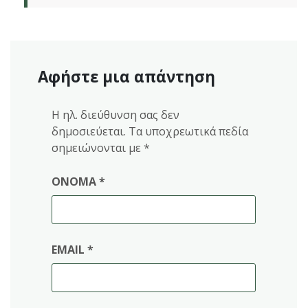
Αφήστε μια απάντηση
Η ηλ. διεύθυνση σας δεν
δημοσιεύεται.
Τα υποχρεωτικά πεδία
σημειώνονται με
*
ΌΝΟΜΑ
*
EMAIL
*