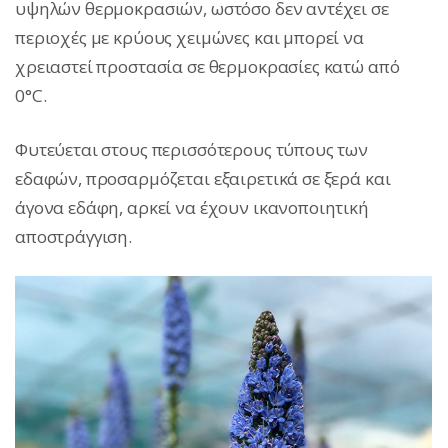
υψηλών θερμοκρασιών, ωστόσο δεν αντέχει σε
περιοχές με κρύους χειμώνες και μπορεί να
χρειαστεί προστασία σε θερμοκρασίες κατώ από
0°C.
Φυτεύεται στους περισσότερους τύπους των
εδαφών, προσαρμόζεται εξαιρετικά σε ξερά και
άγονα εδάφη, αρκεί να έχουν ικανοποιητική
αποστράγγιση.