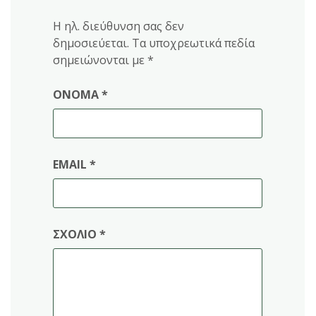
Η ηλ. διεύθυνση σας δεν
δημοσιεύεται.
Τα υποχρεωτικά πεδία
σημειώνονται με
*
ΌΝΟΜΑ
*
EMAIL
*
ΣΧΌΛΙΟ
*