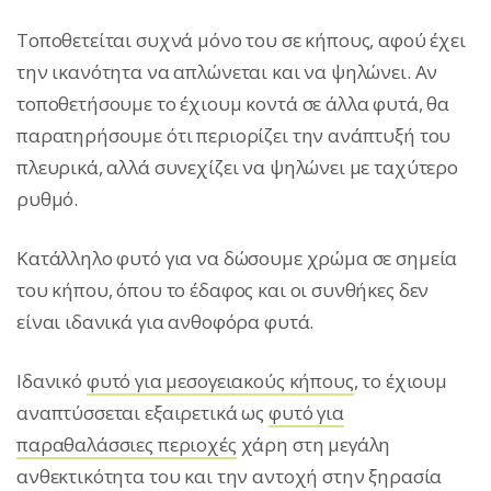
Τοποθετείται συχνά μόνο του σε κήπους, αφού έχει
την ικανότητα να απλώνεται και να ψηλώνει. Αν
τοποθετήσουμε το έχιουμ κοντά σε άλλα φυτά, θα
παρατηρήσουμε ότι περιορίζει την ανάπτυξή του
πλευρικά, αλλά συνεχίζει να ψηλώνει με ταχύτερο
ρυθμό.
Κατάλληλο φυτό για να δώσουμε χρώμα σε σημεία
του κήπου, όπου το έδαφος και οι συνθήκες δεν
είναι ιδανικά για ανθοφόρα φυτά.
Ιδανικό
φυτό για μεσογειακούς κήπους
, το έχιουμ
αναπτύσσεται εξαιρετικά ως
φυτό για
παραθαλάσσιες περιοχές
χάρη στη μεγάλη
ανθεκτικότητα του και την αντοχή στην ξηρασία