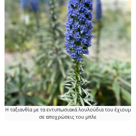
Η ταξιανθία με τα εντυπωσιακά λουλούδια του έχιουμ
σε αποχρώσεις του μπλε