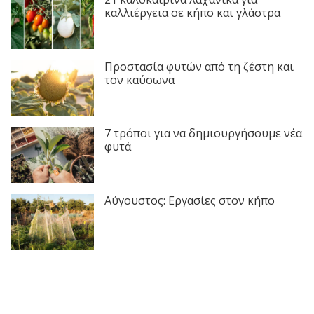
καλλιέργεια σε κήπο και γλάστρα
Προστασία φυτών από τη ζέστη και
τον καύσωνα
7 τρόποι για να δημιουργήσουμε νέα
φυτά
Αύγουστος: Εργασίες στον κήπο