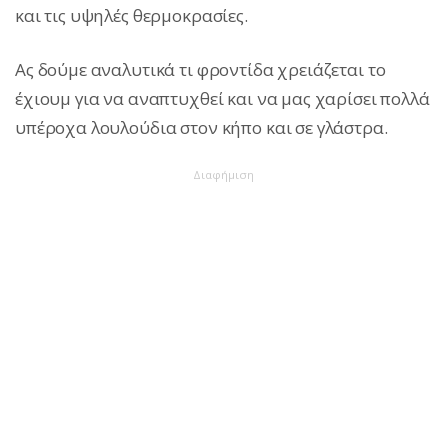
και τις υψηλές θερμοκρασίες.
Ας δούμε αναλυτικά τι φροντίδα χρειάζεται το
έχιουμ για να αναπτυχθεί και να μας χαρίσει πολλά
υπέροχα λουλούδια στον κήπο και σε γλάστρα.
Διαφήμιση