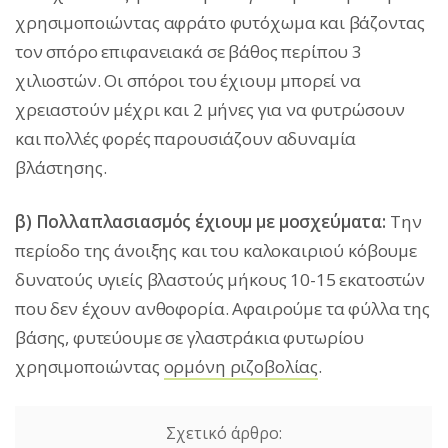
χρησιμοποιώντας αφράτο φυτόχωμα και βάζοντας
τον σπόρο επιφανειακά σε βάθος περίπου 3
χιλιοστών. Οι σπόροι του έχιουμ μπορεί να
χρειαστούν μέχρι και 2 μήνες για να φυτρώσουν
και πολλές φορές παρουσιάζουν αδυναμία
βλάστησης.
β) Πολλαπλασιασμός έχιουμ με μοσχεύματα:
Την
περίοδο της άνοιξης και του καλοκαιριού κόβουμε
δυνατούς υγιείς βλαστούς μήκους 10-15 εκατοστών
που δεν έχουν ανθοφορία. Αφαιρούμε τα φύλλα της
βάσης, φυτεύουμε σε γλαστράκια φυτωρίου
χρησιμοποιώντας
ορμόνη ριζοβολίας
.