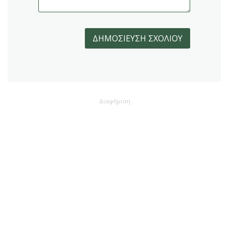
Διαφήμιση