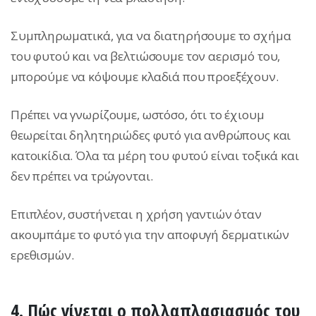
Συμπληρωματικά, για να διατηρήσουμε το σχήμα
του φυτού και να βελτιώσουμε τον αερισμό του,
μπορούμε να κόψουμε κλαδιά που προεξέχουν.
Πρέπει να γνωρίζουμε, ωστόσο, ότι το έχιουμ
θεωρείται δηλητηριώδες φυτό για ανθρώπους και
κατοικίδια. Όλα τα μέρη του φυτού είναι τοξικά και
δεν πρέπει να τρώγονται.
Επιπλέον, συστήνεται η χρήση γαντιών όταν
ακουμπάμε το φυτό για την αποφυγή δερματικών
ερεθισμών.
4. Πώς γίνεται ο πολλαπλασιασμός του