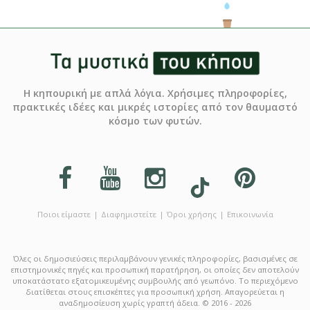
Η κηπουρική με απλά λόγια. Χρήσιμες πληροφορίες,
πρακτικές ιδέες και μικρές ιστορίες από τον θαυμαστό
κόσμο των φυτών.
Ποιοι είμαστε
Διαφημιστείτε
Όροι χρήσης
Επικοινωνία
Όλες οι δημοσιεύσεις περιλαμβάνουν γενικές πληροφορίες, βασισμένες σε
επιστημονικές πηγές και προσωπική παρατήρηση, οι οποίες δεν αποτελούν
υποκατάστατο εξατομικευμένης συμβουλής από γεωπόνο. Το περιεχόμενο
διατίθεται στους επισκέπτες για προσωπική χρήση. Απαγορεύεται η
αναδημοσίευση χωρίς γραπτή άδεια. © 2016 - 2026