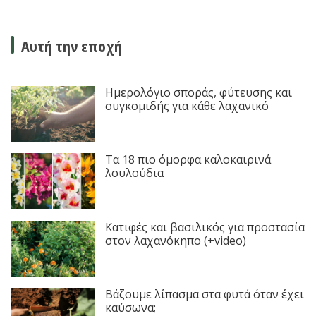
Αυτή την εποχή
Ημερολόγιο σποράς, φύτευσης και
συγκομιδής για κάθε λαχανικό
Τα 18 πιο όμορφα καλοκαιρινά
λουλούδια
Κατιφές και βασιλικός για προστασία
στον λαχανόκηπο (+video)
Βάζουμε λίπασμα στα φυτά όταν έχει
καύσωνα;