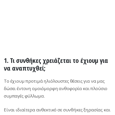
1. Τι συνθήκες χρειάζεται το έχιουμ για
να αναπτυχθεί;
Το έχιουμ προτιμά ηλιόλουστες θέσεις για να μας
δώσει έντονη ομοιόμορφη ανθοφορία και πλούσιο
συμπαγές φύλλωμα.
Είναι ιδιαίτερα ανθεκτικό σε συνθήκες ξηρασίας και