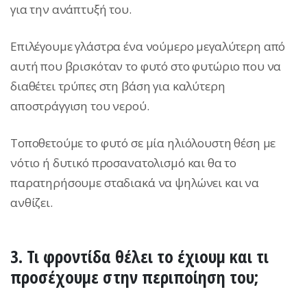
για την ανάπτυξή του.
Επιλέγουμε γλάστρα ένα νούμερο μεγαλύτερη από
αυτή που βρισκόταν το φυτό στο φυτώριο που να
διαθέτει τρύπες στη βάση για καλύτερη
αποστράγγιση του νερού.
Τοποθετούμε το φυτό σε μία ηλιόλουστη θέση με
νότιο ή δυτικό προσανατολισμό και θα το
παρατηρήσουμε σταδιακά να ψηλώνει και να
ανθίζει.
3. Τι φροντίδα θέλει το έχιουμ και τι
προσέχουμε στην περιποίηση του;