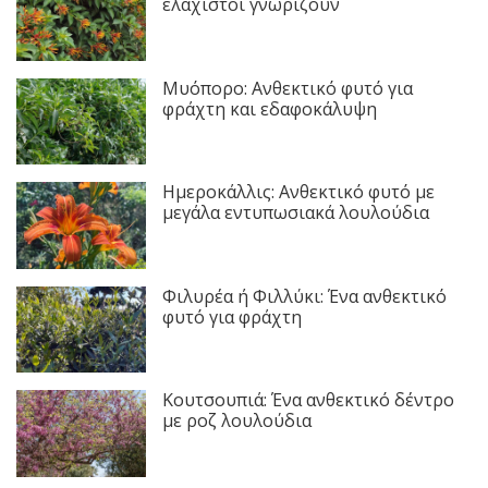
ελάχιστοι γνωρίζουν
Μυόπορο: Ανθεκτικό φυτό για
φράχτη και εδαφοκάλυψη
Ημεροκάλλις: Ανθεκτικό φυτό με
μεγάλα εντυπωσιακά λουλούδια
Φιλυρέα ή Φιλλύκι: Ένα ανθεκτικό
φυτό για φράχτη
Κουτσουπιά: Ένα ανθεκτικό δέντρο
με ροζ λουλούδια