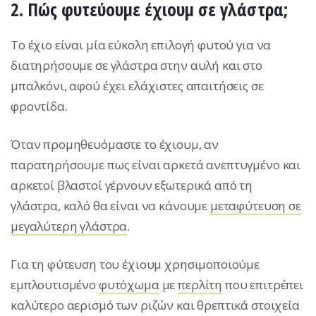
2. Πώς φυτεύουμε έχιουμ σε γλάστρα;
Το έχιο είναι μία εύκολη επιλογή φυτού για να
διατηρήσουμε σε γλάστρα στην αυλή και στο
μπαλκόνι, αφού έχει ελάχιστες απαιτήσεις σε
φροντίδα.
Όταν προμηθευόμαστε το έχιουμ, αν
παρατηρήσουμε πως είναι αρκετά ανεπτυγμένο και
αρκετοί βλαστοί γέρνουν εξωτερικά από τη
γλάστρα, καλό θα είναι να κάνουμε
μεταφύτευση σε
μεγαλύτερη γλάστρα
.
Για τη φύτευση του έχιουμ χρησιμοποιούμε
εμπλουτισμένο
φυτόχωμα
με
περλίτη
που επιτρέπει
καλύτερο αερισμό των ριζών και θρεπτικά στοιχεία