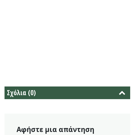
Σχόλια (0)
Αφήστε μια απάντηση