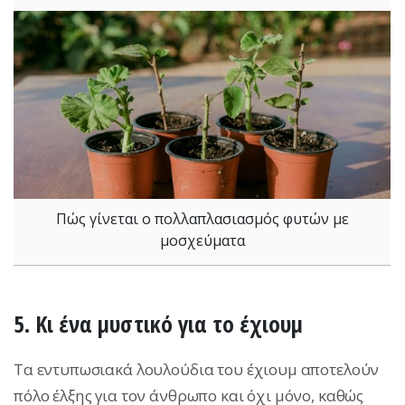
Πώς γίνεται ο πολλαπλασιασμός φυτών με
μοσχεύματα
5. Κι ένα μυστικό για το έχιουμ
Τα εντυπωσιακά λουλούδια του έχιουμ αποτελούν
πόλο έλξης για τον άνθρωπο και όχι μόνο, καθώς