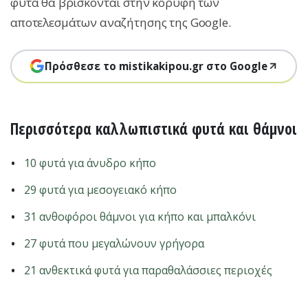
φυτά θα βρίσκονται στην κορυφή των
αποτελεσμάτων αναζήτησης της Google.
Πρόσθεσε το mistikakipou.gr στο Google
Περισσότερα καλλωπιστικά φυτά και θάμνοι
10 φυτά για άνυδρο κήπο
29 φυτά για μεσογειακό κήπο
31 ανθοφόροι θάμνοι για κήπο και μπαλκόνι
27 φυτά που μεγαλώνουν γρήγορα
21 ανθεκτικά φυτά για παραθαλάσσιες περιοχές