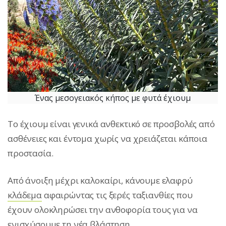
Ένας μεσογειακός κήπος με φυτά έχιουμ
Το έχιουμ είναι γενικά ανθεκτικό σε προσβολές από
ασθένειες και έντομα χωρίς να χρειάζεται κάποια
προστασία.
Από άνοιξη μέχρι καλοκαίρι, κάνουμε ελαφρύ
κλάδεμα
αφαιρώντας τις ξερές ταξιανθίες που
έχουν ολοκληρώσει την ανθοφορία τους για να
ενισχύσουμε τη νέα βλάστηση.