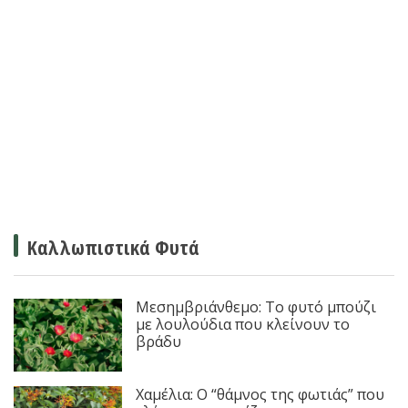
Καλλωπιστικά Φυτά
Μεσημβριάνθεμο: Το φυτό μπούζι
με λουλούδια που κλείνουν το
βράδυ
Χαμέλια: Ο “θάμνος της φωτιάς” που