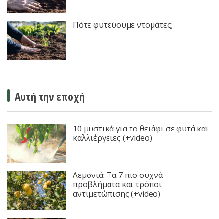
Πότε φυτεύουμε ντομάτες;
Αυτή την εποχή
10 μυστικά για το θειάφι σε φυτά και
καλλιέργειες (+video)
Λεμονιά: Τα 7 πιο συχνά
προβλήματα και τρόποι
αντιμετώπισης (+video)