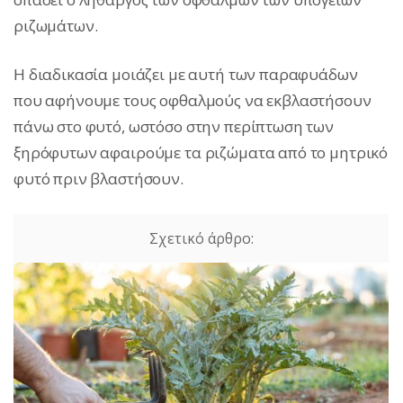
ριζωμάτων.
Η διαδικασία μοιάζει με αυτή των παραφυάδων
που αφήνουμε τους οφθαλμούς να εκβλαστήσουν
πάνω στο φυτό, ωστόσο στην περίπτωση των
ξηρόφυτων αφαιρούμε τα ριζώματα από το μητρικό
φυτό πριν βλαστήσουν.