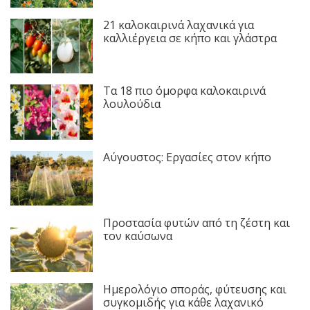
21 καλοκαιρινά λαχανικά για
καλλιέργεια σε κήπο και γλάστρα
Τα 18 πιο όμορφα καλοκαιρινά
λουλούδια
Αύγουστος: Εργασίες στον κήπο
Προστασία φυτών από τη ζέστη και
τον καύσωνα
Ημερολόγιο σποράς, φύτευσης και
συγκομιδής για κάθε λαχανικό