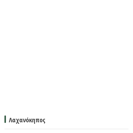
Λαχανόκηπος