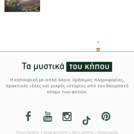
Η κηπουρική με απλά λόγια. Χρήσιμες πληροφορίες,
πρακτικές ιδέες και μικρές ιστορίες από τον θαυμαστό
κόσμο των φυτών.
Ποιοι είμαστε
Διαφημιστείτε
Όροι χρήσης
Επικοινωνία