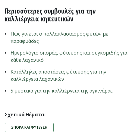
Περισσότερες συμβουλές για την
καλλιέργεια κηπευτικών
Πώς γίνεται ο πολλαπλασιασμός φυτών με
παραφυάδες
Ημερολόγιο σποράς, φύτευσης και συγκομιδής για
κάθε λαχανικό
Κατάλληλες αποστάσεις φύτευσης για την
καλλιέργεια λαχανικών
5 μυστικά για την καλλιέργεια της αγκινάρας
Σχετικά θέματα:
ΣΠΟΡΆ ΚΑΙ ΦΎΤΕΥΣΗ