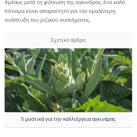
Αμέσως μετά τη φύτευση της αγκινάρας, ένα καλό
πότισμα είναι απαραίτητο για την ομαλότερη
ανάπτυξη του ριζικού συστήματος.
5 μυστικά για την καλλιέργεια αγκινάρας