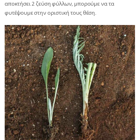
αποκτήσει 2 ζεύση φύλλων, μπορούμε να τα
φυτέψουμε στην οριστική τους θέση.