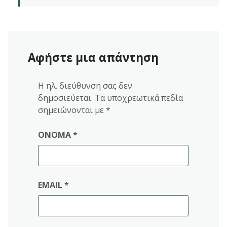
Αφήστε μια απάντηση
Η ηλ. διεύθυνση σας δεν
δημοσιεύεται.
Τα υποχρεωτικά πεδία
σημειώνονται με
*
ΌΝΟΜΑ
*
EMAIL
*