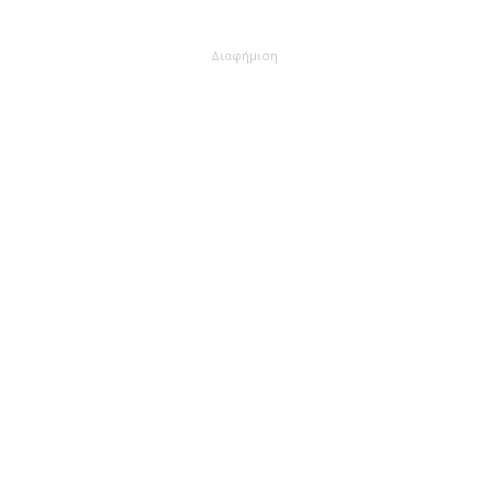
Διαφήμιση