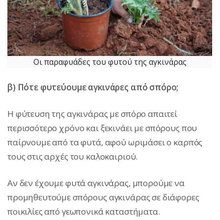
Οι παραφυάδες του φυτού της αγκινάρας
β) Πότε φυτεύουμε αγκινάρες από σπόρο;
Η φύτευση της αγκινάρας με σπόρο απαιτεί
περισσότερο χρόνο και ξεκινάει με σπόρους που
παίρνουμε από τα φυτά, αφού ωριμάσει ο καρπός
τους στις αρχές του καλοκαιριού.
Αν δεν έχουμε φυτά αγκινάρας, μπορούμε να
προμηθευτούμε σπόρους αγκινάρας σε διάφορες
ποικιλίες από γεωπονικά καταστήματα.