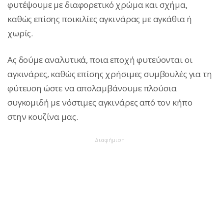
φυτέψουμε με διαφορετικό χρώμα και σχήμα,
καθώς επίσης ποικιλίες αγκινάρας με αγκάθια ή
χωρίς.
Ας δούμε αναλυτικά, ποια εποχή φυτεύονται οι
αγκινάρες, καθώς επίσης χρήσιμες συμβουλές για τη
φύτευση ώστε να απολαμβάνουμε πλούσια
συγκομιδή με νόστιμες αγκινάρες από τον κήπο
στην κουζίνα μας.
Διαφήμιση