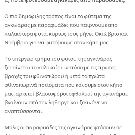
Ο πιο δημοφιλής τρόπος είναι το φύτεμα της
αγκινάρας με παραφυάδες που παίρνουμε από
παλαιότερα φυτά, κυρίως τους μήνες Οκτώβριο και
Νοέμβριο για να φυτέψουμε στον κήπο μας.
Το υπέργειο τμήμα του φυτού της αγκινάρας
ξεραίνεται το καλοκαίρι, ωστόσο με τις πρώτες
βροχές του φθινοπώρου ή μετά τα πρώτα
φθινοπωρινά ποτίσματα που κάνουμε στον κήπο
μας, αρκετοί βλαστοφόροι οφθαλμοί της αγκινάρας
βγαίνουν από τον λήθαργο και ξεκινάνε να
αναπτύσσονται.
Μόλις οι παραφυάδες της αγκινάρας φτάσουν σε