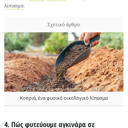
λίπασμα
.
Κοπριά, ένα φυσικό οικολογικό λίπασμα
4. Πώς φυτεύουμε αγκινάρα σε