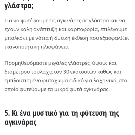
γλάστρα;
Για να φυτέψουμε τις αγκινάρες σε γλάστρα και να
έχουν καλή ανάπτυξη και καρποφορία, επιλέγουμε
μπαλκόνι με νότια ή δυτική έκθεση που εξασφαλίζει
ικανοποιητική ηλιοφάνεια.
Προμηθευόμαστε μεγάλες γλάστρες, ύψους και
διαμέτρου τουλάχιστον 30 εκατοστών καθώς και
εμπλουτισμένο
φυτόχωμα
ειδικό για λαχανικά, στο
οποίο φυτεύουμε τα μικρά φυτά αγκινάρας.
5. Κι ένα μυστικό για τη φύτευση της
αγκινάρας