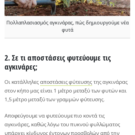
Πολλαπλασιασμός αγκινάρας, πώς δημιουργούμε νέα
φυτά
2. Σε τι αποστάσεις φυτεύουμε τις
αγκινάρες;
Οι κατάλληλες
αποστάσεις φύτευσης
της αγκινάρας
στον κήπο μας είναι 1 μέτρο μεταξύ των φυτών και
1,5 μέτρο μεταξύ των γραμμών φύτευσης.
Αποφεύγουμε να φυτεύουμε πιο κοντά τις
αγκινάρες, καθώς λόγω του πυκνού φυλλώματος
υπάρχει κίνδυνος έντονων προσβολών από την