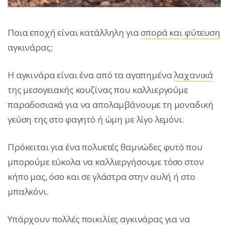
Ποια εποχή είναι κατάλληλη για
σπορά και φύτευση
αγκινάρας;
Η αγκινάρα είναι ένα από τα αγαπημένα
λαχανικά
της μεσογειακής κουζίνας που καλλιεργούμε
παραδοσιακά για να απολαμβάνουμε τη μοναδική
γεύση της στο φαγητό ή ώμη με λίγο λεμόνι.
Πρόκειται για ένα πολυετές θαμνώδες φυτό που
μπορούμε εύκολα να καλλιεργήσουμε τόσο στον
κήπο μας, όσο και σε γλάστρα στην αυλή ή στο
μπαλκόνι.
Υπάρχουν πολλές ποικιλίες αγκινάρας για να