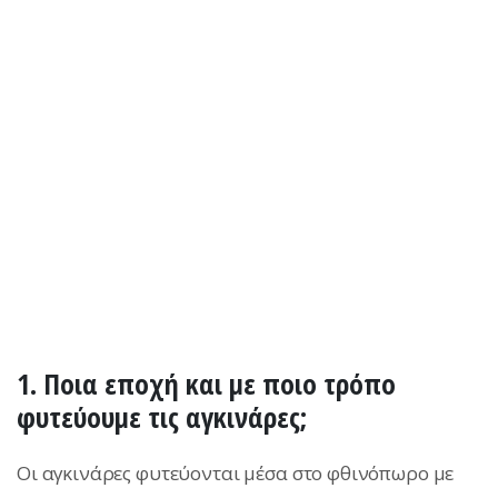
1. Ποια εποχή και με ποιο τρόπο
φυτεύουμε τις αγκινάρες;
Οι αγκινάρες φυτεύονται μέσα στο φθινόπωρο με