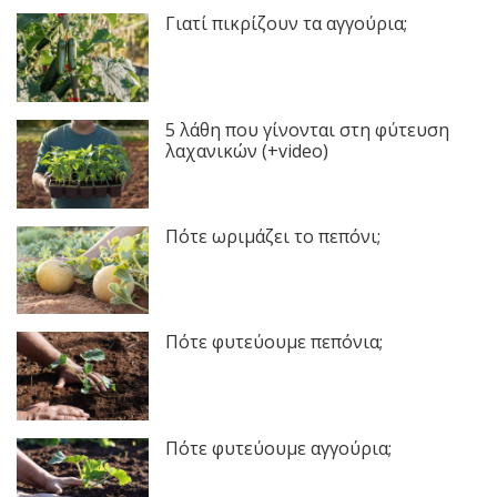
Γιατί πικρίζουν τα αγγούρια;
5 λάθη που γίνονται στη φύτευση
λαχανικών (+video)
Πότε ωριμάζει το πεπόνι;
Πότε φυτεύουμε πεπόνια;
Πότε φυτεύουμε αγγούρια;