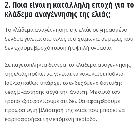
2. Ποια είναι η κατάλληλη εποχή για το
κλάδεμα αναγέννησης της ελιάς;
Το κλάδεμα αναγέννησης της ελιάς σε γηρασμένα
δένδρα γίνεται στο τέλος του χειμώνα, σε μέρες που
δεν έχουμε βροχόπτωση ή υψηλή υγρασία.
Σε παγετόπληκτα δέντρα, το κλάδεμα αναγέννησης
της ελιάς πρέπει να γίνεται το καλοκαίρι (Ιούνιο-
Ιούλιο) καθώς υπάρχει το ενδεχόμενο έκπτυξης
νέας βλάστησης αργά την άνοιξη. Με αυτό τον
τρόπο εξασφαλίζουμε ότι δεν θα αφαιρέσουμε
πρόωρα υγιή βλάστηση της ελιάς που μπορεί να
καρποφορήσει την επόμενη περίοδο.