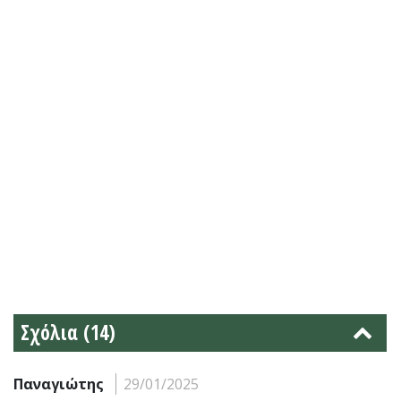
Σχόλια (14)
Παναγιώτης
29/01/2025