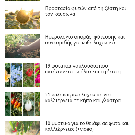
Προστασία φυτών από τη ζέστη και
τον καύσωνα
Ημερολόγιο σποράς, φύτευσης και
συγκομιδής για κάθε λαχανικό
19 φυτά και λουλούδια που
αντέχουν στον ήλιο και τη ζέστη
21 καλοκαιρινά λαχανικά για
καλλιέργεια σε κήπο και γλάστρα
10 μυστικά για το θειάφι σε φυτά και
καλλιέργειες (+video)