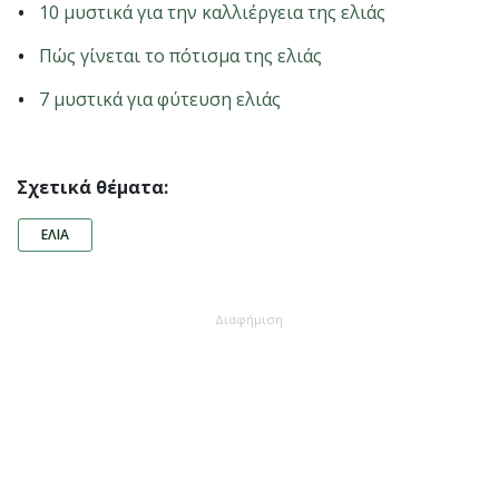
10 μυστικά για την καλλιέργεια της ελιάς
Πώς γίνεται το πότισμα της ελιάς
7 μυστικά για φύτευση ελιάς
Σχετικά θέματα:
ΕΛΙΆ
Διαφήμιση