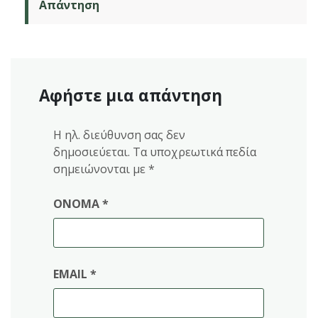
Απάντηση
Αφήστε μια απάντηση
Η ηλ. διεύθυνση σας δεν
δημοσιεύεται.
Τα υποχρεωτικά πεδία
σημειώνονται με
*
ΌΝΟΜΑ
*
EMAIL
*