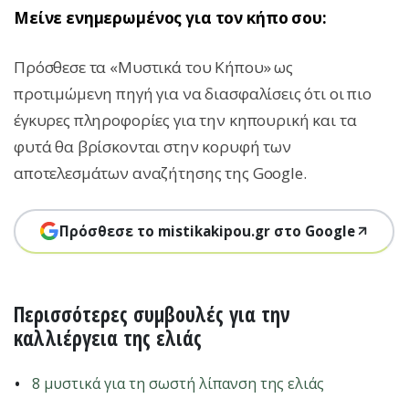
Μείνε ενημερωμένος για τον κήπο σου:
Πρόσθεσε τα «Μυστικά του Κήπου» ως
προτιμώμενη πηγή για να διασφαλίσεις ότι οι πιο
έγκυρες πληροφορίες για την κηπουρική και τα
φυτά θα βρίσκονται στην κορυφή των
αποτελεσμάτων αναζήτησης της Google.
Πρόσθεσε το mistikakipou.gr στο Google
Περισσότερες συμβουλές για την
καλλιέργεια της ελιάς
8 μυστικά για τη σωστή λίπανση της ελιάς