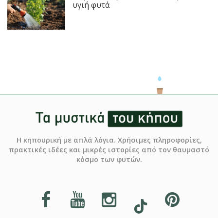
υγιή φυτά
Η κηπουρική με απλά λόγια. Χρήσιμες πληροφορίες,
πρακτικές ιδέες και μικρές ιστορίες από τον θαυμαστό
κόσμο των φυτών.