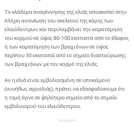
Το κλάδεμα αναγέννησης της ελιάς αποσκοπεί στην
πλήρη ανανέωση του σκελετού της κόμης των
ελαιόδεντρων και περιλαμβάνει την καρατόμηση
του κορμού σε ύψος 80-100 εκατοστά από το έδαφος
ή των καρατόμηση των βραχιόνων σε ύψος
περίπου 30 εκατοστά από το σημείο διασταύρωσης
των βραχιόνων με τον κορμό της ελιάς.
Αν η ελιά είναι εμβολιασμένη σε υποκείμενο
(συνήθως αγριελιάς), πρέπει να εξασφαλίσουμε ότι
η τομή έγινε σε ψηλότερο σημείο από το σημείο
εμβολιασμού του ελαιόδεντρου.
Διαφήμιση