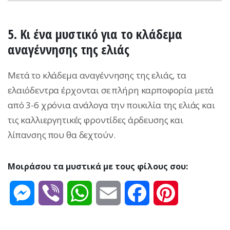
5. Kι ένα μυστικό για το κλάδεμα
αναγέννησης της ελιάς
Μετά το κλάδεμα αναγέννησης της ελιάς, τα
ελαιόδεντρα έρχονται σε πλήρη καρποφορία μετά
από 3-6 χρόνια ανάλογα την ποικιλία της ελιάς και
τις καλλιεργητικές φροντίδες άρδευσης και
λίπανσης που θα δεχτούν.
Μοιράσου τα μυστικά με τους φίλους σου:
Messenger
Viber
WhatsApp
Email
Facebook
Pinterest