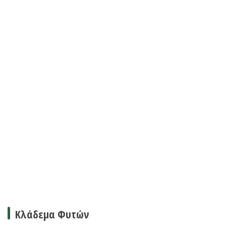
Κλάδεμα Φυτών