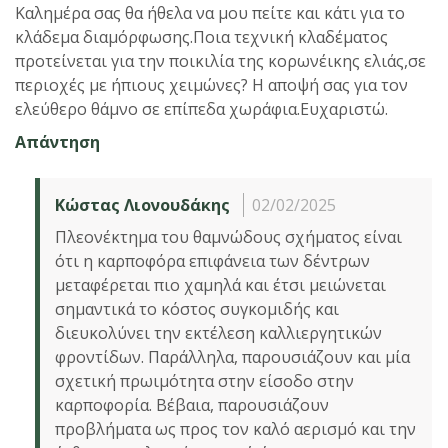
Καλημέρα σας θα ήθελα να μου πείτε και κάτι για το
κλάδεμα διαμόρφωσης.Ποια τεχνική κλαδέματος
προτείνεται για την ποικιλία της κορωνέικης ελιάς,σε
περιοχές με ήπιους χειμώνες? Η αποψή σας για τον
ελεύθερο θάμνο σε επίπεδα χωράφια.Ευχαριστώ.
Απάντηση
Κώστας Λιονουδάκης
02/02/2025
Πλεονέκτημα του θαμνώδους σχήματος είναι
ότι η καρποφόρα επιφάνεια των δέντρων
μεταφέρεται πιο χαμηλά και έτσι μειώνεται
σημαντικά το κόστος συγκομιδής και
διευκολύνει την εκτέλεση καλλιεργητικών
φροντίδων. Παράλληλα, παρουσιάζουν και μία
σχετική πρωιμότητα στην είσοδο στην
καρποφορία. Βέβαια, παρουσιάζουν
προβλήματα ως προς τον καλό αερισμό και την