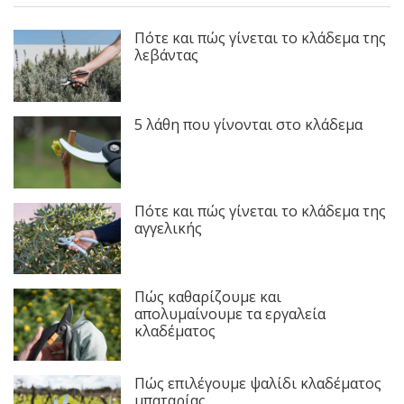
Πότε και πώς γίνεται το κλάδεμα της
λεβάντας
5 λάθη που γίνονται στο κλάδεμα
Πότε και πώς γίνεται το κλάδεμα της
αγγελικής
Πώς καθαρίζουμε και
απολυμαίνουμε τα εργαλεία
κλαδέματος
Πώς επιλέγουμε ψαλίδι κλαδέματος
μπαταρίας