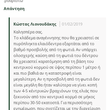
.ρυαριστω
Απάντηση
Κώστας Λιονουδάκης
01/02/2019
Καλησπέρα σας.
Το κλάδεμα αναγέννησης που θα χρειαστεί σε
πυρόπληκτα ελαιόδεντρα εξαρτάται από το
βαθμό προσβολής από τη φωτιά. Αν υπάρχει
ολοσχερής καύση από τη φωτιά του δέντρου
θα χρειαστεί καρατόμηση από τη βάση του
κεντρικού κορμού σε ύψος περίπου 1 μέτρο ή
και πιο βαθιά αν η καταστροφή είναι
μεγαλύτερη. Αν η προσβολή από τη φωτιά δεν
είναι μεγάλη θα ήταν καλύτερα να γίνει κοπή
των 4-5 κέντρικών βραχιόνων της ελιάς που
ξεκινούν από τον κεντρικό κορμό σε μήκος
περίπου 30-50 εκατοστά. Για περισσότερη
ενημέρωση, που σχετίζεται με την διαχείριση