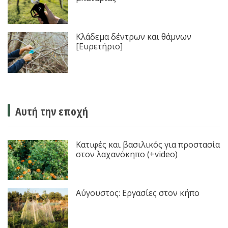
Κλάδεμα δέντρων και θάμνων
[Ευρετήριο]
Αυτή την εποχή
Κατιφές και βασιλικός για προστασία
στον λαχανόκηπο (+video)
Αύγουστος: Εργασίες στον κήπο