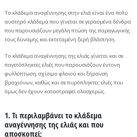
Το κλάδεμα αναγέννησης στην ελιά είναι ένα πολύ
αυστηρό κλάδεμα που γίνεται σε γερασμένα δένδρα
που παρουσιάζουν μεγάλη πτώση της παραγωγικής
τους δύναμης και εκτεταμένη ξερή βλάστηση.
Το κλάδεμα αναγέννησης της ελιάς γίνεται και σε
παγετόπληκτες ελιές που παρουσιάζουν έντονη
φυλλόπτωση, σχίσιμο φλοιού και ξήρανση
βραχιόνων, καθώς και σε πυρόπληκτες ελιές που
όμως δεν έχουν καταστραφεί ολοσχερώς.
1. Τι περιλαμβάνει το κλάδεμα
αναγέννησης της ελιάς και που
αποσκοπεί;