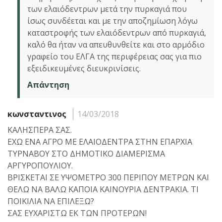
των ελαιόδεντρων μετά την πυρκαγιά που
ίσως συνδέεται και με την αποζημίωση λόγω
καταστροφής των ελαιόδεντρων από πυρκαγιά,
καλό θα ήταν να απευθυνθείτε και στο αρμόδιο
γραφείο του ΕΛΓΑ της περιφέρειας σας για πιο
εξειδικευμένες διευκρινίσεις.
Απάντηση
κωνσταντινος
14/03/2018
ΚΑΛΗΣΠΕΡΑ ΣΑΣ.
ΕΧΩ ΕΝΑ ΑΓΡΟ ΜΕ ΕΛΑΙΟΔΕΝΤΡΑ ΣΤΗΝ ΕΠΑΡΧΙΑ
ΤΥΡΝΑΒΟΥ ΣΤΟ ΔΗΜΟΤΙΚΟ ΔΙΑΜΕΡΙΣΜΑ
ΑΡΓΥΡΟΠΟΥΛΙΟΥ.
ΒΡΙΣΚΕΤΑΙ ΣΕ ΥΨΟΜΕΤΡΟ 300 ΠΕΡΙΠΟΥ ΜΕΤΡΩΝ ΚΑΙ
ΘΕΛΩ ΝΑ ΒΑΛΩ ΚΑΠΟΙΑ ΚΑΙΝΟΥΡΙΑ ΔΕΝΤΡΑΚΙΑ. ΤΙ
ΠΟΙΚΙΛΙΑ ΝΑ ΕΠΙΛΕΞΩ?
ΣΑΣ ΕΥΧΑΡΙΣΤΩ ΕΚ ΤΩΝ ΠΡΟΤΕΡΩΝ!