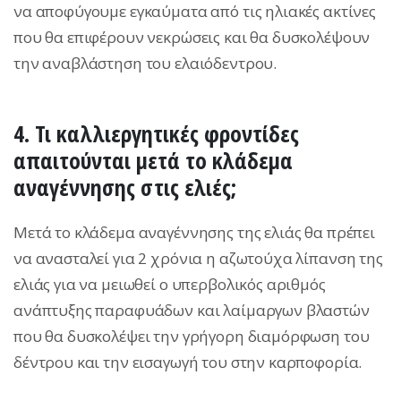
να αποφύγουμε εγκαύματα από τις ηλιακές ακτίνες
που θα επιφέρουν νεκρώσεις και θα δυσκολέψουν
την αναβλάστηση του ελαιόδεντρου.
4. Τι καλλιεργητικές φροντίδες
απαιτούνται μετά το κλάδεμα
αναγέννησης στις ελιές;
Μετά το κλάδεμα αναγέννησης της ελιάς θα πρέπει
να ανασταλεί για 2 χρόνια η αζωτούχα λίπανση της
ελιάς για να μειωθεί ο υπερβολικός αριθμός
ανάπτυξης παραφυάδων και λαίμαργων βλαστών
που θα δυσκολέψει την γρήγορη διαμόρφωση του
δέντρου και την εισαγωγή του στην καρποφορία.