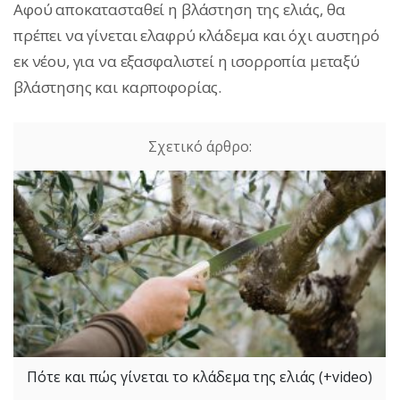
Αφού αποκατασταθεί η βλάστηση της ελιάς, θα
πρέπει να γίνεται ελαφρύ κλάδεμα και όχι αυστηρό
εκ νέου, για να εξασφαλιστεί η ισορροπία μεταξύ
βλάστησης και καρποφορίας.
Πότε και πώς γίνεται το κλάδεμα της ελιάς (+video)