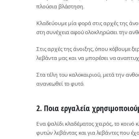
πλούσια βλάστηση.
Κλαδεύουμε μία φορά στις αρχές της άνο
στη συνέχεια αφού ολοκληρώσει την ανθ
Στις αρχές της άνοιξης, όπου κόβουμε ξε
λεβάντα μας και να μπορέσει να αναπτυχ
Στα τέλη του καλοκαιριού, μετά την ανθ
ανανεωθεί το φυτό.
2. Ποια εργαλεία χρησιμοποιού
Ενα ψαλίδι κλαδέματος χειρός, το κοινό κ
φυτών λεβάντας και για λεβάντες που έχ