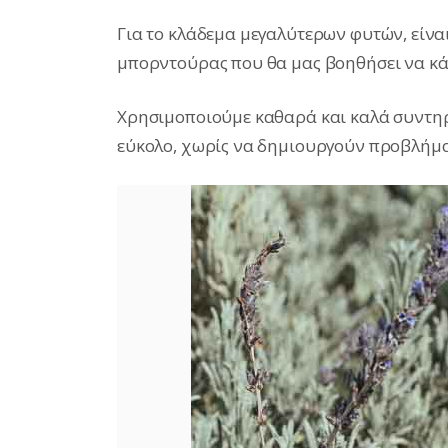
Για το κλάδεμα μεγαλύτερων φυτών, είνα
μπορντούρας που θα μας βοηθήσει να κά
Χρησιμοποιούμε καθαρά και καλά συντηρ
εύκολο, χωρίς να δημιουργούν προβλήμα