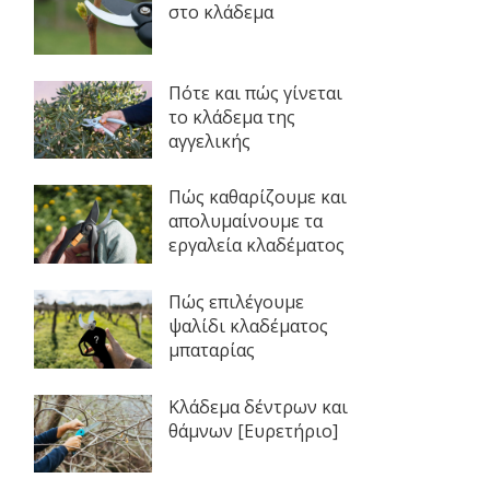
στο κλάδεμα
Πότε και πώς γίνεται
το κλάδεμα της
αγγελικής
Πώς καθαρίζουμε και
απολυμαίνουμε τα
εργαλεία κλαδέματος
Πώς επιλέγουμε
ψαλίδι κλαδέματος
μπαταρίας
Κλάδεμα δέντρων και
θάμνων [Ευρετήριο]