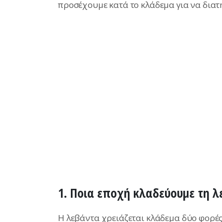
προσέχουμε κατά το κλάδεμα για να διατ
1. Ποια εποχή κλαδεύουμε τη λ
Η λεβάντα χρειάζεται κλάδεμα δύο φορές