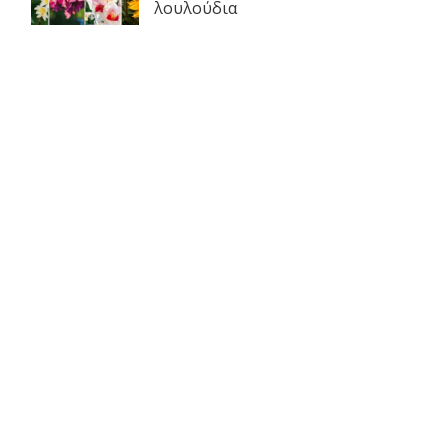
λουλούδια