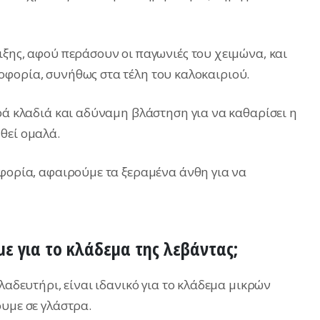
ιξης, αφού περάσουν οι παγωνιές του χειμώνα, και
οφορία, συνήθως στα τέλη του καλοκαιριού.
ρά κλαδιά και αδύναμη βλάστηση για να καθαρίσει η
θεί ομαλά.
οφορία, αφαιρούμε τα ξεραμένα άνθη για να
με για το κλάδεμα της λεβάντας;
λαδευτήρι, είναι ιδανικό για το κλάδεμα μικρών
ουμε σε γλάστρα.