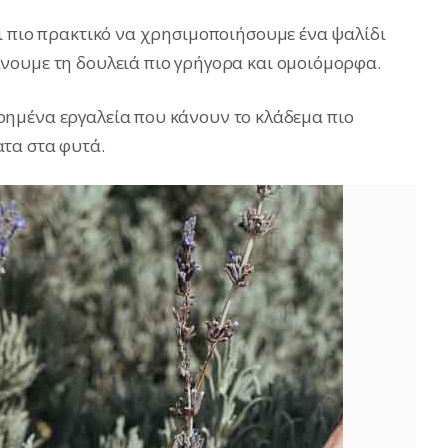
ι πιο πρακτικό να χρησιμοποιήσουμε ένα ψαλίδι
νουμε τη δουλειά πιο γρήγορα και ομοιόμορφα.
ημένα εργαλεία που κάνουν το κλάδεμα πιο
τα στα φυτά.