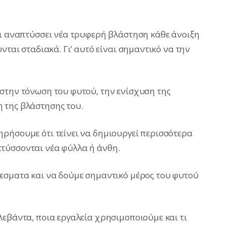
τι αναπτύσσει νέα τρυφερή βλάστηση κάθε άνοιξη
νται σταδιακά. Γι’ αυτό είναι σημαντικό να την
στην τόνωση του φυτού, την ενίσχυση της
 της βλάστησης του.
ρήσουμε ότι τείνει να δημιουργεί περισσότερα
τύσσονται νέα φύλλα ή άνθη.
εσματα και να δούμε σημαντικό μέρος του φυτού
λεβάντα, ποια εργαλεία χρησιμοποιούμε και τι