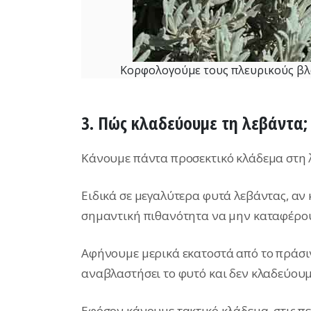
Κορφολογούμε τους πλευρικούς βλα
3. Πώς κλαδεύουμε τη λεβάντα;
Κάνουμε πάντα προσεκτικό κλάδεμα στη 
Ειδικά σε μεγαλύτερα φυτά λεβάντας, α
σημαντική πιθανότητα να μην καταφέρο
Αφήνουμε μερικά εκατοστά από το πράσιν
αναβλαστήσει το φυτό και δεν κλαδεύουμ
Εφόσον κάνουμε τακτικό κλάδεμα, στις π