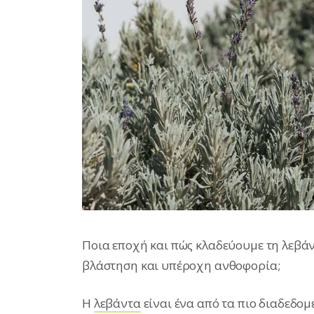
Ποια εποχή και πώς κλαδεύουμε τη λεβά
βλάστηση και υπέροχη ανθοφορία;
Η
λεβάντα
είναι ένα από τα πιο διαδεδο