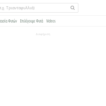
τασία Φυτών
Επιλέγουμε Φυτά
Videos
Διαφήμιση