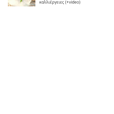
καλλιέργειες (+video)