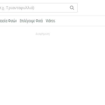
τασία Φυτών
Επιλέγουμε Φυτά
Videos
Διαφήμιση