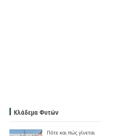
Κλάδεμα Φυτών
Πότε και πώς γίνεται