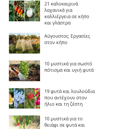
21 καλοκαιρινά
λαχανικά για
καλλιέργεια σε κήπο
και γλάστρα
Αύγουστος: Εργασίες
στον κήπο
10 μυστικά για σωστό
πότισμα και υγιή φυτά
19 φυτά και λουλούδια
που αντέχουν στον
ήλιο και τη ζέστη
10 μυστικά για το
θειάφι σε φυτά και