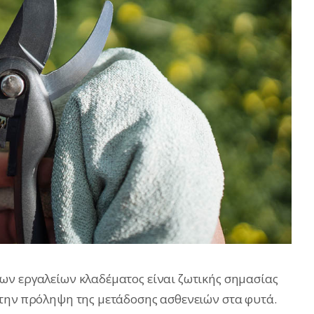
ων εργαλείων κλαδέματος είναι ζωτικής σημασίας
 την πρόληψη της μετάδοσης ασθενειών στα φυτά.