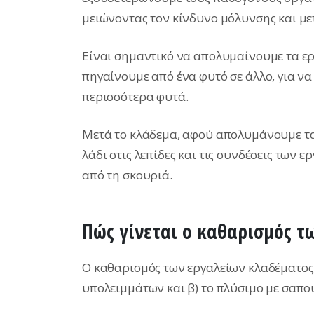
μειώνοντας τον κίνδυνο μόλυνσης και με
Είναι σημαντικό να απολυμαίνουμε τα ερ
πηγαίνουμε από ένα φυτό σε άλλο, για ν
περισσότερα φυτά.
Μετά το κλάδεμα, αφού απολυμάνουμε τα 
λάδι στις λεπίδες και τις συνδέσεις των
από τη σκουριά.
Πώς γίνεται ο καθαρισμός τ
Ο καθαρισμός των εργαλείων κλαδέματος 
υπολειμμάτων και β) το πλύσιμο με σαπού