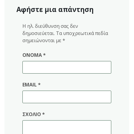
Αφήστε μια απάντηση
Η ηλ. διεύθυνση σας δεν
δημοσιεύεται.
Τα υποχρεωτικά πεδία
σημειώνονται με
*
ΌΝΟΜΑ
*
EMAIL
*
ΣΧΌΛΙΟ
*