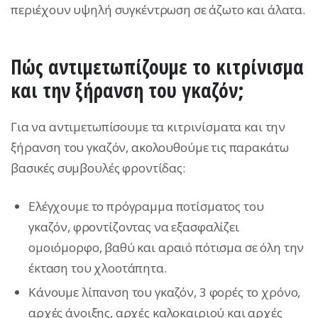
περιέχουν υψηλή συγκέντρωση σε άζωτο και άλατα.
Πώς αντιμετωπίζουμε το κιτρίνισμα
και την ξήρανση του γκαζόν;
Για να αντιμετωπίσουμε τα κιτρινίσματα και την
ξήρανση του γκαζόν, ακολουθούμε τις παρακάτω
βασικές συμβουλές φροντίδας:
Ελέγχουμε το πρόγραμμα ποτίσματος του
γκαζόν, φροντίζοντας να εξασφαλίζει
ομοιόμορφο, βαθύ και αραιό πότισμα σε όλη την
έκταση του χλοοτάπητα.
Κάνουμε λίπανση του γκαζόν, 3 φορές το χρόνο,
αρχές άνοιξης, αρχές καλοκαιριού και αρχές