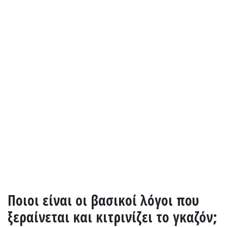
Ποιοι είναι οι βασικοί λόγοι που
ξεραίνεται και κιτρινίζει το γκαζόν;