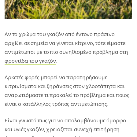
Αν το χρώμα του γκαζόν από έντονο πράσινο
αρχίζει σε σημεία να γίνεται κίτρινο, τότε είμαστε
αντιμέτωποι με το πιο συνηθισμένο πρόβλημα στη
φροντίδα του γκαζόν
.
Αρκετές φορές μπορεί να παρατηρήσουμε
κιτρινίσματα και ξηράνσεις στον χλοοτάπητα και
αναρωτιόμαστε τι προκαλεί το πρόβλημα και ποιος
είναι ο κατάλληλος τρόπος αντιμετώπισης.
Είναι γνωστό πως για να απολαμβάνουμε όμορφο
και υγιές γκαζόν, χρειάζεται συνεχή επιτήρηση