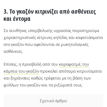
3. Το γκαζόν κιτρινίζει από ασθένειες
και έντομα
Σε συνθήκες υπερβολικής υγρασίας παρατηρούμε
χαρακτηριστικές κίτρινες κηλίδες και καφετιάσματα
στο γκαζόν που οφείλονται σε μυκητολογικές
ασθένειες.
Επίσης, η προσβολή από την
καραφατμέ, την
κάμπια του γκαζόν
προκαλεί απότομα κιτρινίσματα
και ξηράνσεις καθώς τρέφεται με τη βάση των
φύλλων του γκαζόν και τα ριζώματά τους.