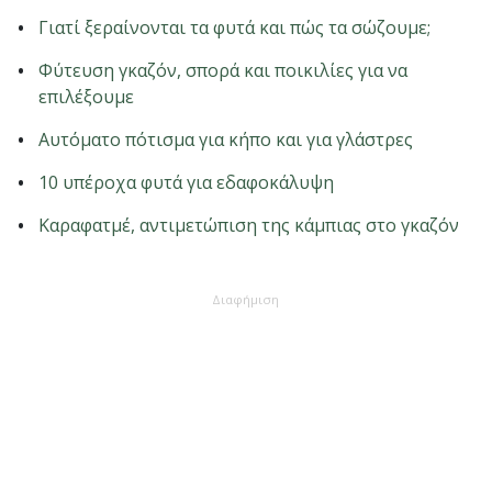
Γιατί ξεραίνονται τα φυτά και πώς τα σώζουμε;
Φύτευση γκαζόν, σπορά και ποικιλίες για να
επιλέξουμε
Αυτόματο πότισμα για κήπο και για γλάστρες
10 υπέροχα φυτά για εδαφοκάλυψη
Καραφατμέ, αντιμετώπιση της κάμπιας στο γκαζόν
Διαφήμιση