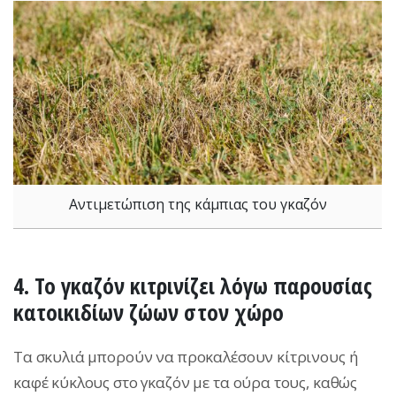
Αντιμετώπιση της κάμπιας του γκαζόν
4. Το γκαζόν κιτρινίζει λόγω παρουσίας
κατοικιδίων ζώων στον χώρο
Τα σκυλιά μπορούν να προκαλέσουν κίτρινους ή
καφέ κύκλους στο γκαζόν με τα ούρα τους, καθώς