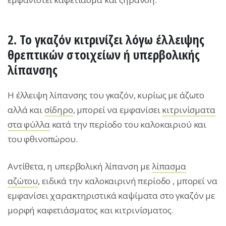
2. Το γκαζόν κιτρινίζει λόγω έλλειψης
θρεπτικών στοιχείων ή υπερβολικής
λίπανσης
Η έλλειψη λίπανσης του γκαζόν, κυρίως με άζωτο
αλλά και
σίδηρο
, μπορεί να εμφανίσει
κιτρινίσματα
στα φύλλα
κατά την περίοδο του καλοκαιριού και
του φθινοπώρου.
Αντίθετα, η υπερβολική λίπανση με
λίπασμα
αζώτου
, ειδικά την καλοκαιρινή περίοδο , μπορεί να
εμφανίσει χαρακτηριστικά καψίματα στο γκαζόν με
μορφή καφετιάσματος και κιτρινίσματος.