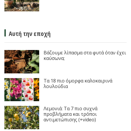
Αυτή την εποχή
Βάζουμε λίπασμα στα φυτά όταν έχει
καύσωνα;
Τα 18 πιο όμορφα καλοκαιρινά
λουλούδια
Λεμονιά: Τα 7 πιο συχνά
προβλήματα και τρόποι
αντιμετώπισης (+video)