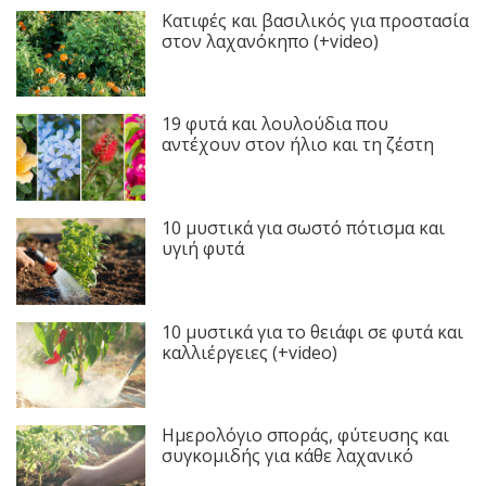
Κατιφές και βασιλικός για προστασία
στον λαχανόκηπο (+video)
19 φυτά και λουλούδια που
αντέχουν στον ήλιο και τη ζέστη
10 μυστικά για σωστό πότισμα και
υγιή φυτά
10 μυστικά για το θειάφι σε φυτά και
καλλιέργειες (+video)
Ημερολόγιο σποράς, φύτευσης και
συγκομιδής για κάθε λαχανικό