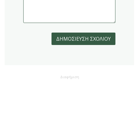
Διαφήμιση