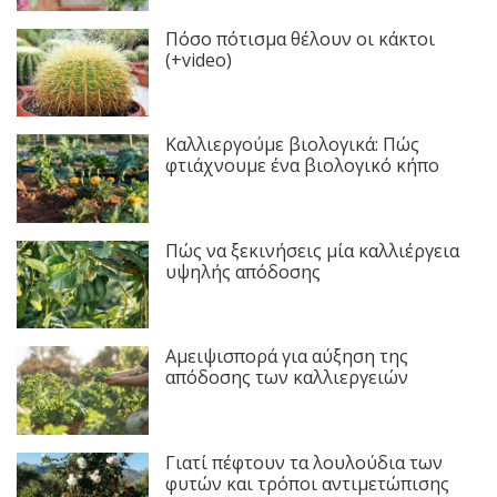
Πόσο πότισμα θέλουν οι κάκτοι
(+video)
Καλλιεργούμε βιολογικά: Πώς
φτιάχνουμε ένα βιολογικό κήπο
Πώς να ξεκινήσεις μία καλλιέργεια
υψηλής απόδοσης
Αμειψισπορά για αύξηση της
απόδοσης των καλλιεργειών
Γιατί πέφτουν τα λουλούδια των
φυτών και τρόποι αντιμετώπισης