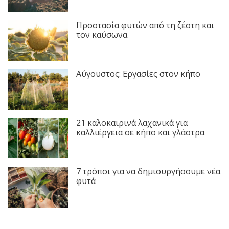
Προστασία φυτών από τη ζέστη και
τον καύσωνα
Αύγουστος: Εργασίες στον κήπο
21 καλοκαιρινά λαχανικά για
καλλιέργεια σε κήπο και γλάστρα
7 τρόποι για να δημιουργήσουμε νέα
φυτά