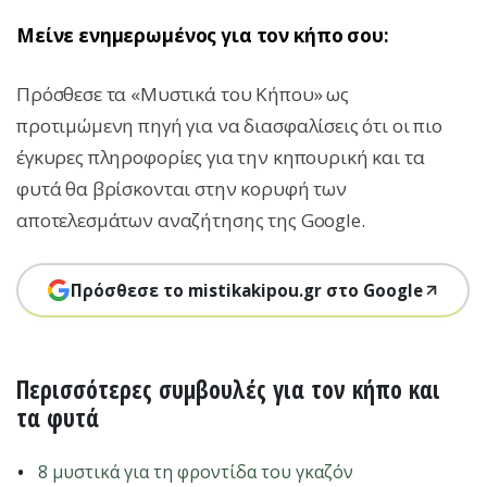
Μείνε ενημερωμένος για τον κήπο σου:
Πρόσθεσε τα «Μυστικά του Κήπου» ως
προτιμώμενη πηγή για να διασφαλίσεις ότι οι πιο
έγκυρες πληροφορίες για την κηπουρική και τα
φυτά θα βρίσκονται στην κορυφή των
αποτελεσμάτων αναζήτησης της Google.
Πρόσθεσε το mistikakipou.gr στο Google
Περισσότερες συμβουλές για τον κήπο και
τα φυτά
8 μυστικά για τη φροντίδα του γκαζόν