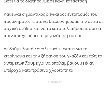
ώστε να το διατηρούμε σε καλή κατάσταση.
Και είναι σημαντικός ο έγκαιρoς εντοπισμός του
προβλήματος, ώστε να διερευνήσουμε την αιτία σε
αρχικά στάδια και να το καταπολεμήσουμε άμεσα
πριν προχωρήσει σε μεγαλύτερη έκταση.
Ας δούμε λοιπόν αναλυτικά τι φταίει για το
κιτρίνισμα και την ξήρανση του γκαζόν και πώς το
αντιμετωπίζουμε για να απολαμβάνουμε έναν
υπέροχο καταπράσινο χλοοτάπητα.
Διαφήμιση