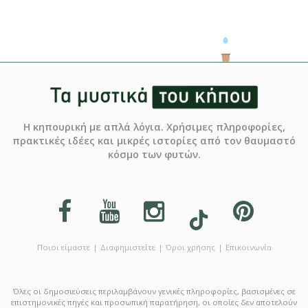
Η κηπουρική με απλά λόγια. Χρήσιμες πληροφορίες,
πρακτικές ιδέες και μικρές ιστορίες από τον θαυμαστό
κόσμο των φυτών.
Ποιοι είμαστε
Διαφημιστείτε
Όροι χρήσης
Επικοινωνία
Όλες οι δημοσιεύσεις περιλαμβάνουν γενικές πληροφορίες, βασισμένες σε
επιστημονικές πηγές και προσωπική παρατήρηση, οι οποίες δεν αποτελούν