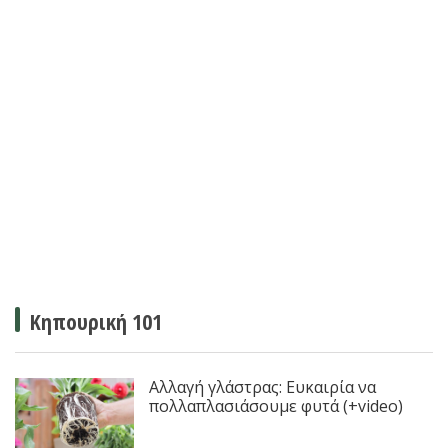
Κηπουρική 101
Αλλαγή γλάστρας: Ευκαιρία να
πολλαπλασιάσουμε φυτά (+video)