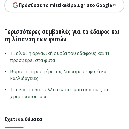
Πρόσθεσε το mistikakipou.gr στο Google
Περισσότερες συμβουλές για το έδαφος και
τη λίπανση των φυτών
Τι είναι η οργανική ουσία του εδάφους και τι
προσφέρει στα φυτά
Βόριο, τι προσφέρει ως λίπασμα σε φυτά και
καλλιέργειες
Τι είναι τα διαφυλλικά λιπάσματα και πώς τα
χρησιμοποιούμε
Σχετικά θέματα: