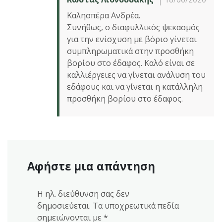
Καλησπέρα Ανδρέα.
Συνήθως, ο διαφυλλικός ψεκασμός
για την ενίσχυση με βόριο γίνεται
συμπληρωματικά στην προσθήκη
βορίου στο έδαφος. Καλό είναι σε
καλλιέργειες να γίνεται ανάλυση του
εδάφους και να γίνεται η κατάλληλη
προσθήκη βορίου στο έδαφος.
Αφήστε μια απάντηση
Η ηλ. διεύθυνση σας δεν
δημοσιεύεται.
Τα υποχρεωτικά πεδία
σημειώνονται με
*