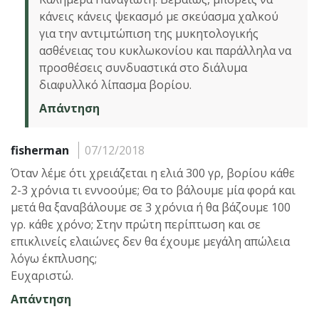
κάνεις κάνεις ψεκασμό με σκεύασμα χαλκού
για την αντιμτώπιση της μυκητολογικής
ασθένειας του κυκλωκονίου και παράλληλα να
προσθέσεις συνδυαστικά στο διάλυμα
διαφυλλκό λίπασμα βορίου.
Απάντηση
fisherman
07/12/2018
Όταν λέμε ότι χρειάζεται η ελιά 300 γρ, βορίου κάθε
2-3 χρόνια τι εννοούμε; Θα το βάλουμε μία φορά και
μετά θα ξαναβάλουμε σε 3 χρόνια ή θα βάζουμε 100
γρ. κάθε χρόνο; Στην πρώτη περίπτωση και σε
επικλινείς ελαιώνες δεν θα έχουμε μεγάλη απώλεια
λόγω έκπλυσης;
Ευχαριστώ.
Απάντηση