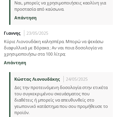
Ναι, μπορείς να χρησιμοποιήσεις καολίνη για
προστασία από καύσωνα.
Απάντηση
Γιαννης
23/05/2025
Κύριε Λιονουδάκη καλησπέρα. Μπορώ να ψεκάσω
διαφυλλικά με Βόρακα ; Αν ναι ποια δοσολογία να
χρησιμοποιήσω στα 100 λίτρα;
Απάντηση
Κώστας Λιονουδάκης
24/05/2025
Δες την προτεινόμενη δοσολογία στην ετικέτα
του συγκεκριμένου σκευάσματος που
διαθέτεις ή μπορείς να απευθυνθείς στο
γεωπονικό κατάστημα που σου προμήθευσε το
προϊόν.