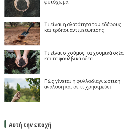
φυτόχωμα
Τι είναι η αλατότητα του εδάφους
και τρόποι αντιμετώπισης
Τι είναι ο χούμος, τα χουμικά οξέα
και τα φουλβικά οξέα
Πώς γίνεται η φυλλοδιαγνωστική
ανάλυση και σε τι χρησιμεύει
Αυτή την εποχή