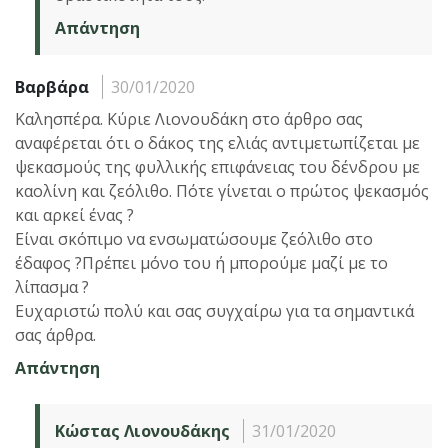
Απάντηση
Βαρβάρα
30/01/2020
Καλησπέρα. Κύριε Λιονουδάκη στο άρθρο σας
αναφέρεται ότι ο δάκος της ελιάς αντιμετωπίζεται με
ψεκασμούς της φυλλικής επιφάνειας του δένδρου με
καολίνη και ζεόλιθο. Πότε γίνεται ο πρώτος ψεκασμός
και αρκεί ένας ?
Είναι σκόπιμο να ενσωματώσουμε ζεόλιθο στο
έδαφος ?Πρέπει μόνο του ή μπορούμε μαζί με το
λίπασμα ?
Ευχαριστώ πολύ και σας συγχαίρω για τα σημαντικά
σας άρθρα.
Απάντηση
Κώστας Λιονουδάκης
31/01/2020