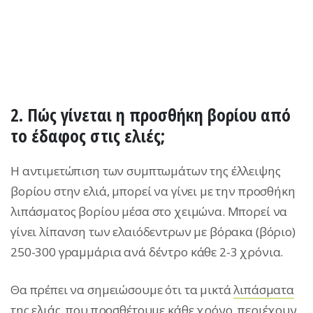
2. Πώς γίνεται η προσθήκη βορίου από
το έδαφος στις ελιές;
Η αντιμετώπιση των συμπτωμάτων της έλλειψης
βορίου στην ελιά, μπορεί να γίνει με την προσθήκη
λιπάσματος βορίου μέσα στο χειμώνα. Μπορεί να
γίνει λίπανση των ελαιόδεντρων με βόρακα (βόριο)
250-300 γραμμάρια ανά δέντρο κάθε 2-3 χρόνια.
Θα πρέπει να σημειώσουμε ότι τα μικτά
λιπάσματα
της ελιάς, που προσθέτουμε κάθε χρόνο, περιέχουν