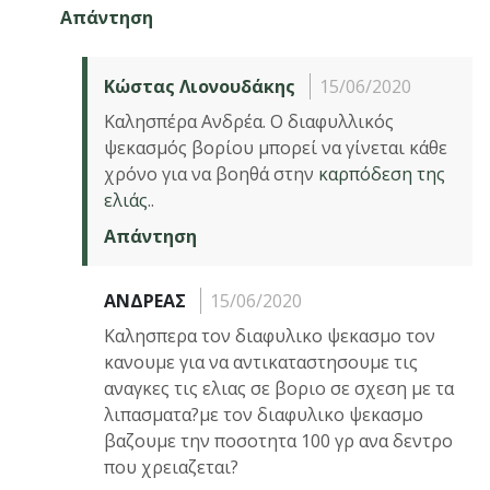
Απάντηση
Κώστας Λιονουδάκης
15/06/2020
Καλησπέρα Ανδρέα. Ο διαφυλλικός
ψεκασμός βορίου μπορεί να γίνεται κάθε
χρόνο για να βοηθά στην
καρπόδεση της
ελιάς
..
Απάντηση
ΑΝΔΡΕΑΣ
15/06/2020
Καλησπερα τον διαφυλικο ψεκασμο τον
κανουμε για να αντικαταστησουμε τις
αναγκες τις ελιας σε βοριο σε σχεση με τα
λιπασματα?με τον διαφυλικο ψεκασμο
βαζουμε την ποσοτητα 100 γρ ανα δεντρο
που χρειαζεται?