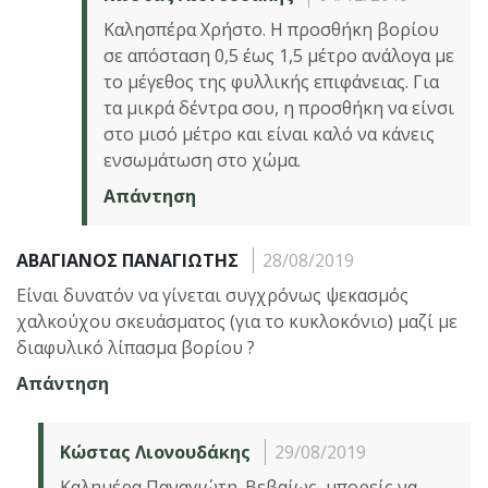
Καλησπέρα Χρήστο. Η προσθήκη βορίου
σε απόσταση 0,5 έως 1,5 μέτρο ανάλογα με
το μέγεθος της φυλλικής επιφάνειας. Για
τα μικρά δέντρα σου, η προσθήκη να είνσι
στο μισό μέτρο και είναι καλό να κάνεις
ενσωμάτωση στο χώμα.
Απάντηση
ΑΒΑΓΙΑΝΟΣ ΠΑΝΑΓΙΩΤΗΣ
28/08/2019
Είναι δυνατόν να γίνεται συγχρόνως ψεκασμός
χαλκούχου σκευάσματος (για το κυκλοκόνιο) μαζί με
διαφυλικό λίπασμα βορίου ?
Απάντηση
Κώστας Λιονουδάκης
29/08/2019
Καλημέρα Παναγιώτη. Βεβαίως, μπορείς να