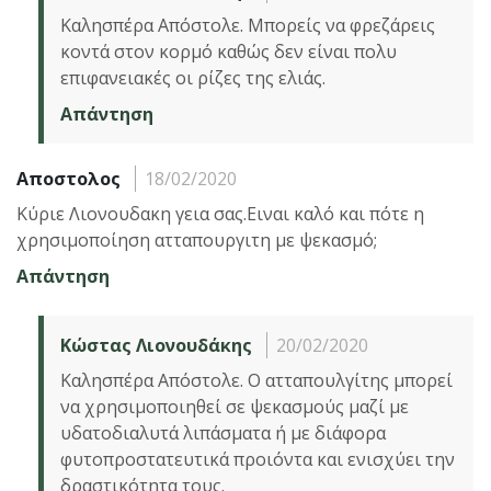
Καλησπέρα Απόστολε. Μπορείς να φρεζάρεις
κοντά στον κορμό καθώς δεν είναι πολυ
επιφανειακές οι ρίζες της ελιάς.
Απάντηση
Αποστολος
18/02/2020
Κύριε Λιονουδακη γεια σας.Ειναι καλό και πότε η
χρησιμοποίηση ατταπουργιτη με ψεκασμό;
Απάντηση
Κώστας Λιονουδάκης
20/02/2020
Καλησπέρα Απόστολε. Ο ατταπουλγίτης μπορεί
να χρησιμοποιηθεί σε ψεκασμούς μαζί με
υδατοδιαλυτά λιπάσματα ή με διάφορα
φυτοπροστατευτικά προιόντα και ενισχύει την
δραστικότητα τους.