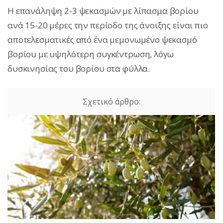
Η επανάληψη 2-3 ψεκασμών με λίπασμα βορίου
ανά 15-20 μέρες την περίοδο της άνοιξης είναι πιο
αποτελεσματικές από ένα μεμονωμένο ψεκασμό
βορίου με υψηλότερη συγκέντρωση, λόγω
δυσκινησίας του βορίου στα φύλλα.