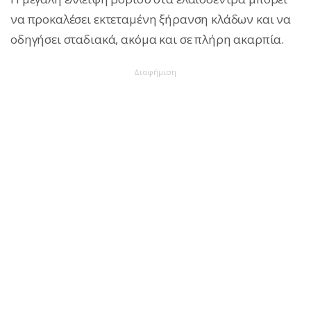
να προκαλέσει εκτεταμένη ξήρανση κλάδων και να
οδηγήσει σταδιακά, ακόμα και σε πλήρη ακαρπία.
Διαφήμιση