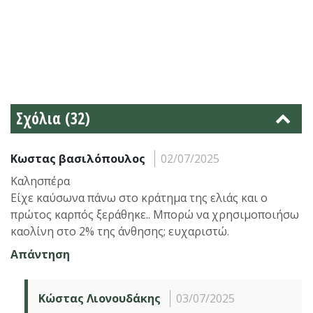
Σχόλια (32)
Κωστας βασιλόπουλος
02/07/2025
Καλησπέρα
Είχε καύσωνα πάνω στο κράτημα της ελιάς και ο
πρώτος καρπός ξεράθηκε.. Μπορώ να χρησιμοποιήσω
καολίνη στο 2% της άνθησης; ευχαριστώ.
Απάντηση
Κώστας Λιονουδάκης
03/07/2025