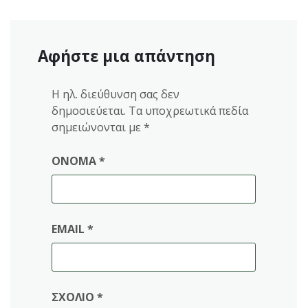
Αφήστε μια απάντηση
Η ηλ. διεύθυνση σας δεν
δημοσιεύεται.
Τα υποχρεωτικά πεδία
σημειώνονται με
*
ΌΝΟΜΑ
*
EMAIL
*
ΣΧΌΛΙΟ
*