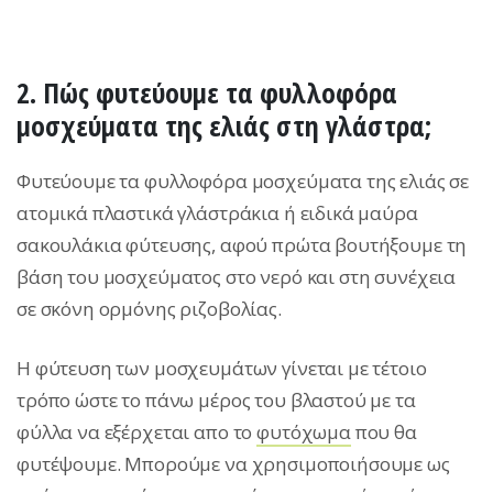
2. Πώς φυτεύουμε τα φυλλοφόρα
μοσχεύματα της ελιάς στη γλάστρα;
Φυτεύουμε τα φυλλοφόρα μοσχεύματα της ελιάς σε
ατομικά πλαστικά γλάστράκια ή ειδικά μαύρα
σακουλάκια φύτευσης, αφού πρώτα βουτήξουμε τη
βάση του μοσχεύματος στο νερό και στη συνέχεια
σε σκόνη ορμόνης ριζοβολίας.
Η φύτευση των μοσχευμάτων γίνεται με τέτοιο
τρόπο ώστε το πάνω μέρος του βλαστού με τα
φύλλα να εξέρχεται απο το
φυτόχωμα
που θα
φυτέψουμε. Μπορούμε να χρησιμοποιήσουμε ως