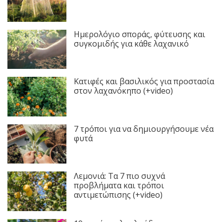
Ημερολόγιο σποράς, φύτευσης και
συγκομιδής για κάθε λαχανικό
Κατιφές και βασιλικός για προστασία
στον λαχανόκηπο (+video)
7 τρόποι για να δημιουργήσουμε νέα
φυτά
Λεμονιά: Τα 7 πιο συχνά
προβλήματα και τρόποι
αντιμετώπισης (+video)