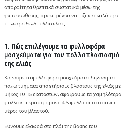
απαραίτητα θρεπτικά συστατικά μέσω της
φωτοσύνθεσης, προκειμένου να ριζώσει καλύτερα
το νεαρό δενδρύλλιο ελιάς.
1. Πώς επιλέγουμε τα φυλλοφόρα
μοσχεύματα για τον πολλαπλασιασμό
της ελιάς
Κόβουμε τα φυλλοφόρα μοσχεύματα, δηλαδή τα
πάνω τμήματα από ετήσιους βλαστούς της ελιάς με
µήκος 10-15 εκατοστών, αφαιρούμε τα χαμηλότερα
φύλλα και κρατάμε μόνο 4-5 φύλλα από το πάνω
μέρος του βλαστού.
Ξύνουμε ελαφρά στο πλάι της βάσης του