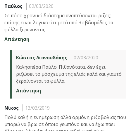
Παύλος
02/03/2020
Σε πόσο χρονικό διάστημα αναπτύσονται ρίζες;
επίσης είναι λογικο ότι μετά από 3 εβδομάδες τα
φύλλα ξερενονται;
Απάντηση
Κώστας Λιονουδάκης
02/03/2020
Καλησπέρα Παύλο. Πιθανότατα, δεν έχει
ριζώσει το μόσχευμα της ελιάς καλά και γιαυτό
ξεραίνονται τα φύλλα.
Απάντηση
Νίκος
13/03/2019
Πολύ καλή η ενημέρωση αλλά ορμόνη ριζοβολιας που
μπορώ να βρω σε όποιο γεωπόνο και να έχω πάει