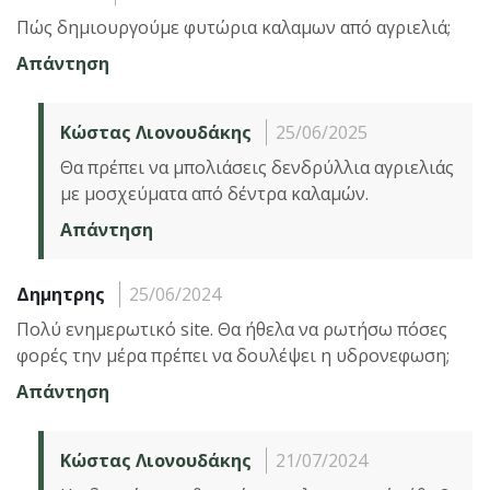
Πώς δημιουργούμε φυτώρια καλαμων από αγριελιά;
Απάντηση
Κώστας Λιονουδάκης
25/06/2025
Θα πρέπει να μπολιάσεις δενδρύλλια αγριελιάς
με μοσχεύματα από δέντρα καλαμών.
Απάντηση
Δημητρης
25/06/2024
Πολύ ενημερωτικό site. Θα ήθελα να ρωτήσω πόσες
φορές την μέρα πρέπει να δουλέψει η υδρονεφωση;
Απάντηση
Κώστας Λιονουδάκης
21/07/2024