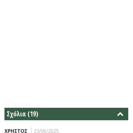
Σχόλια (19)
ΧΡΗΣΤΟΣ
23/06/2025