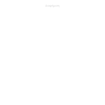
Διαφήμιση