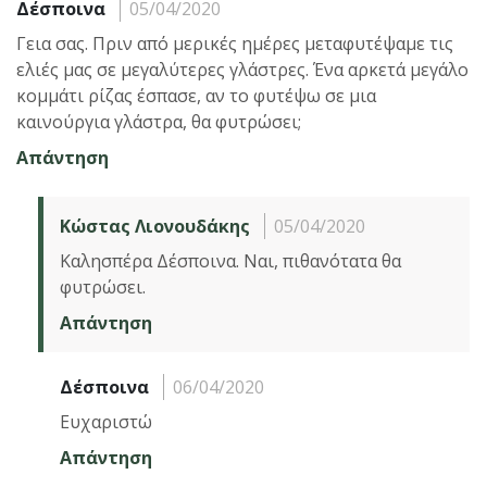
Δέσποινα
05/04/2020
Γεια σας. Πριν από μερικές ημέρες μεταφυτέψαμε τις
ελιές μας σε μεγαλύτερες γλάστρες. Ένα αρκετά μεγάλο
κομμάτι ρίζας έσπασε, αν το φυτέψω σε μια
καινούργια γλάστρα, θα φυτρώσει;
Απάντηση
Κώστας Λιονουδάκης
05/04/2020
Καλησπέρα Δέσποινα. Ναι, πιθανότατα θα
φυτρώσει.
Απάντηση
Δέσποινα
06/04/2020
Ευχαριστώ
Απάντηση