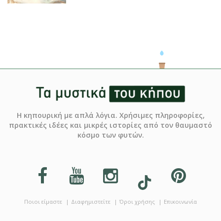
Η κηπουρική με απλά λόγια. Χρήσιμες πληροφορίες,
πρακτικές ιδέες και μικρές ιστορίες από τον θαυμαστό
κόσμο των φυτών.
Ποιοι είμαστε
Διαφημιστείτε
Όροι χρήσης
Επικοινωνία