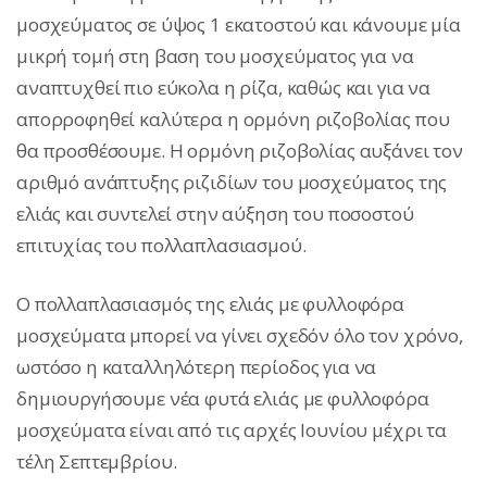
μοσχεύματος σε ύψος 1 εκατοστού και κάνουμε μία
μικρή τομή στη βαση του μοσχεύματος για να
αναπτυχθεί πιο εύκολα η ρίζα, καθώς και για να
απορροφηθεί καλύτερα η ορμόνη ριζοβολίας που
θα προσθέσουμε. Η ορμόνη ριζοβολίας αυξάνει τον
αριθμό ανάπτυξης ριζιδίων του μοσχεύματος της
ελιάς και συντελεί στην αύξηση του ποσοστού
επιτυχίας του πολλαπλασιασμού.
Ο πολλαπλασιασμός της ελιάς με φυλλοφόρα
μοσχεύματα μπορεί να γίνει σχεδόν όλο τον χρόνο,
ωστόσο η καταλληλότερη περίοδος για να
δημιουργήσουμε νέα φυτά ελιάς µε φυλλοφόρα
μοσχεύματα είναι από τις αρχές Ιουνίου μέχρι τα
τέλη Σεπτεμβρίου.