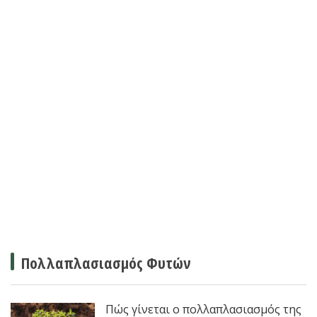
Πολλαπλασιασμός Φυτών
Πώς γίνεται ο πολλαπλασιασμός της