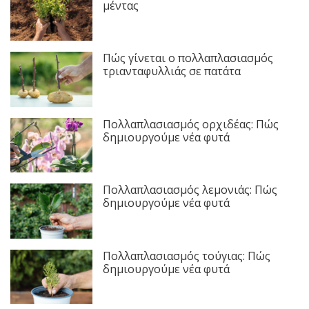
μέντας
Πώς γίνεται ο πολλαπλασιασμός
τριανταφυλλιάς σε πατάτα
Πολλαπλασιασμός ορχιδέας: Πώς
δημιουργούμε νέα φυτά
Πολλαπλασιασμός λεμονιάς: Πώς
δημιουργούμε νέα φυτά
Πολλαπλασιασμός τούγιας: Πώς
δημιουργούμε νέα φυτά