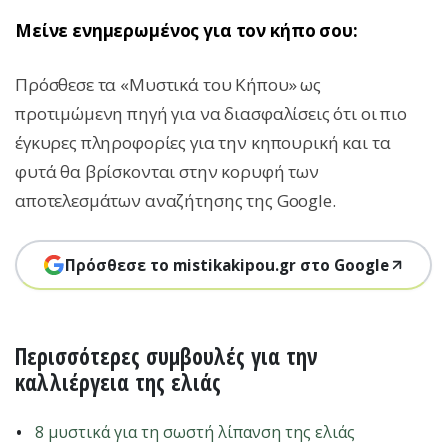
Μείνε ενημερωμένος για τον κήπο σου:
Πρόσθεσε τα «Μυστικά του Κήπου» ως
προτιμώμενη πηγή για να διασφαλίσεις ότι οι πιο
έγκυρες πληροφορίες για την κηπουρική και τα
φυτά θα βρίσκονται στην κορυφή των
αποτελεσμάτων αναζήτησης της Google.
Πρόσθεσε το mistikakipou.gr στο Google
Περισσότερες συμβουλές για την
καλλιέργεια της ελιάς
8 μυστικά για τη σωστή λίπανση της ελιάς