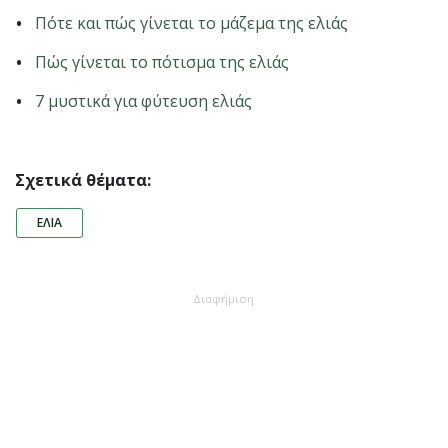
Πότε και πώς γίνεται το μάζεμα της ελιάς
Πώς γίνεται το πότισμα της ελιάς
7 μυστικά για φύτευση ελιάς
Σχετικά θέματα:
ΕΛΙΆ
Διαφήμιση