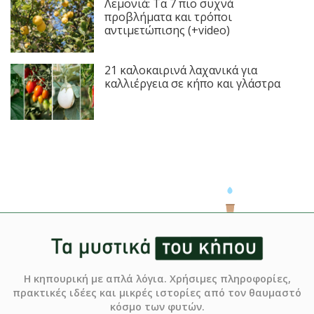
Λεμονιά: Τα 7 πιο συχνά
προβλήματα και τρόποι
αντιμετώπισης (+video)
21 καλοκαιρινά λαχανικά για
καλλιέργεια σε κήπο και γλάστρα
Η κηπουρική με απλά λόγια. Χρήσιμες πληροφορίες,
πρακτικές ιδέες και μικρές ιστορίες από τον θαυμαστό
κόσμο των φυτών.