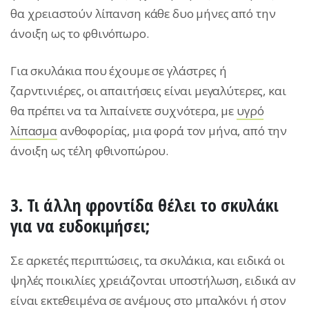
θα χρειαστούν λίπανση κάθε δυο μήνες από την
άνοιξη ως το φθινόπωρο.
Για σκυλάκια που έχουμε σε γλάστρες ή
ζαρντινιέρες, οι απαιτήσεις είναι μεγαλύτερες, και
θα πρέπει να τα λιπαίνετε συχνότερα, με
υγρό
λίπασμα
ανθοφορίας, μια φορά τον μήνα, από την
άνοιξη ως τέλη φθινοπώρου.
3. Τι άλλη φροντίδα θέλει το σκυλάκι
για να ευδοκιμήσει;
Σε αρκετές περιπτώσεις, τα σκυλάκια, και ειδικά οι
ψηλές ποικιλίες χρειάζονται υποστήλωση, ειδικά αν
είναι εκτεθειμένα σε ανέμους στο μπαλκόνι ή στον