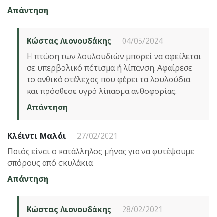
Απάντηση
Κώστας Λιονουδάκης
04/05/2024
Η πτώση των λουλουδιών μπορεί να οφείλεται
σε υπερβολικό πότισμα ή λίπανση. Αφαίρεσε
το ανθικό στέλεχος που φέρει τα λουλούδια
και πρόσθεσε υγρό λίπασμα ανθοφορίας.
Απάντηση
Κλέιντι Μαλάι
27/02/2021
Ποιός είναι ο κατάλληλος μήνας για να φυτέψουμε
σπόρους από σκυλάκια.
Απάντηση
Κώστας Λιονουδάκης
28/02/2021