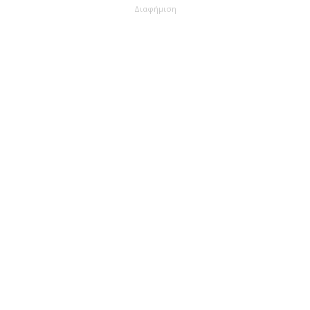
Διαφήμιση