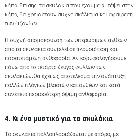
κήπο. Επίσης, τα σκυλάκια που έχουμε φυτέψει στον
κήπο, θα χρειαστούν συχνό σκάλισμα και αφαίρεση
των
ζιζανίων
.
Η συχνή απομάκρυνση των υπερώριμων ανθέων
από τα σκυλάκια συντελεί σε πλουσιότερη και
παρατεταμένη ανθοφορία. Αν κορυφολογήσουμε
πάνω από το τέταρτο ζεύγος φύλλων των
σκυλακιών, θα έχει ως αποτέλεσμα την ανάπτυξη
πολλών πλάγιων βλαστών και ανθέων και κατά
συνέπεια περισσότερη όψιμη ανθοφορία.
4. Κι ένα μυστικό για τα σκυλάκια
Τα σκυλάκια πολλαπλασιάζονται με σπόρο, με