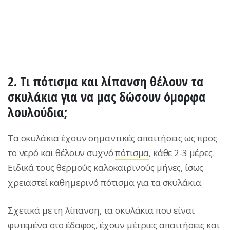
2. Tι πότισμα και λίπανση θέλουν τα
σκυλάκια για να μας δώσουν όμορφα
λουλούδια;
Τα σκυλάκια έχουν σημαντικές απαιτήσεις ως προς
το νερό και θέλουν συχνό
πότισμα
, κάθε 2-3 μέρες.
Ειδικά τους θερμούς καλοκαιρινούς μήνες, ίσως
χρειαστεί καθημερινό πότισμα για τα σκυλάκια.
Σχετικά με τη λίπανση, τα σκυλάκια που είναι
φυτεμένα στο έδαφος, έχουν μέτριες απαιτήσεις και