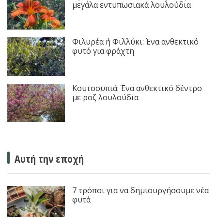
μεγάλα εντυπωσιακά λουλούδια
Φιλυρέα ή Φιλλύκι: Ένα ανθεκτικό
φυτό για φράχτη
Κουτσουπιά: Ένα ανθεκτικό δέντρο
με ροζ λουλούδια
Αυτή την εποχή
7 τρόποι για να δημιουργήσουμε νέα
φυτά