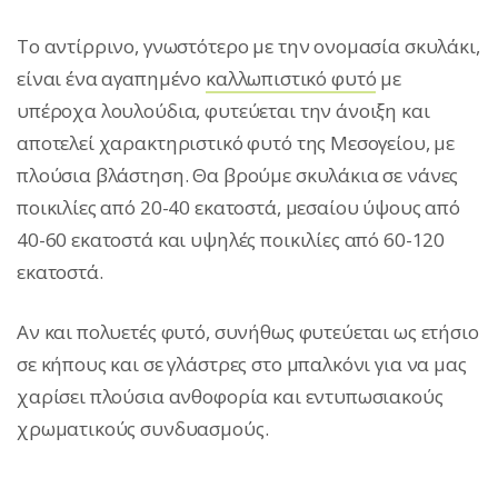
Το αντίρρινο, γνωστότερο με την ονομασία σκυλάκι,
είναι ένα αγαπημένο
καλλωπιστικό φυτό
με
υπέροχα λουλούδια, φυτεύεται την άνοιξη και
αποτελεί χαρακτηριστικό φυτό της Μεσογείου, με
πλούσια βλάστηση. Θα βρούμε σκυλάκια σε νάνες
ποικιλίες από 20-40 εκατοστά, μεσαίου ύψους από
40-60 εκατοστά και υψηλές ποικιλίες από 60-120
εκατοστά.
Αν και πολυετές φυτό, συνήθως φυτεύεται ως ετήσιο
σε κήπους και σε γλάστρες στο μπαλκόνι για να μας
χαρίσει πλούσια ανθοφορία και εντυπωσιακούς
χρωματικούς συνδυασμούς.