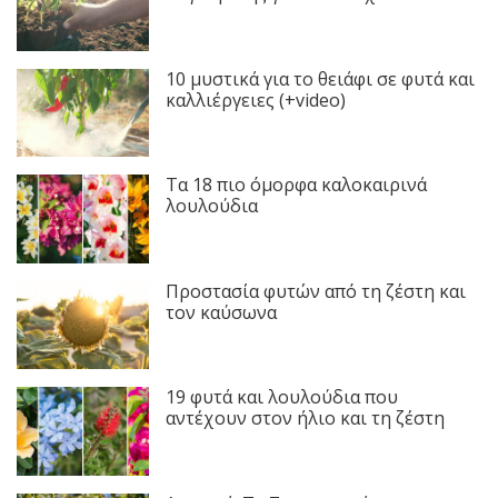
10 μυστικά για το θειάφι σε φυτά και
καλλιέργειες (+video)
Τα 18 πιο όμορφα καλοκαιρινά
λουλούδια
Προστασία φυτών από τη ζέστη και
τον καύσωνα
19 φυτά και λουλούδια που
αντέχουν στον ήλιο και τη ζέστη