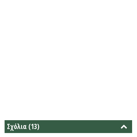
Σχόλια (13)