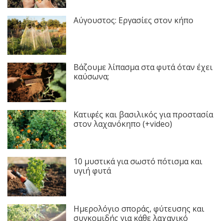
Αύγουστος: Εργασίες στον κήπο
Βάζουμε λίπασμα στα φυτά όταν έχει
καύσωνα;
Κατιφές και βασιλικός για προστασία
στον λαχανόκηπο (+video)
10 μυστικά για σωστό πότισμα και
υγιή φυτά
Ημερολόγιο σποράς, φύτευσης και
συγκομιδής για κάθε λαχανικό