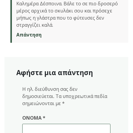
Καλημέρα Δέσποινα. Βάλε το σε πιο δροσερό
μέρος αρχικά το σκυλάκι σου και πρόσεχε
μήπως η γλάστρα που το φύτευσες δεν
στραγγίζει καλά.
Απάντηση
Αφήστε μια απάντηση
Η ηλ. διεύθυνση σας δεν
δημοσιεύεται.
Τα υποχρεωτικά πεδία
σημειώνονται με
*
ΌΝΟΜΑ
*