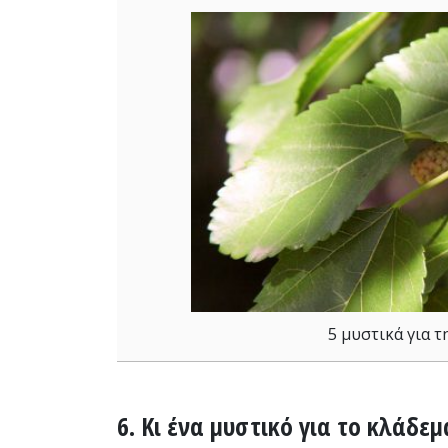
5 μυστικά για τ
6. Κι ένα μυστικό για το κλάδεμ