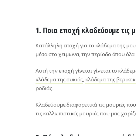
1. Ποια εποχή κλαδεύουμε τις μ
Κατάλληλη εποχή για το κλάδεμα της μου
μέσα στο χειμώνα, την περίοδο όπου όλα
Αυτή την εποχή γίνεται γίνεται το κλάδεμ
κλάδεμα της συκιάς
,
κλάδεμα της βερικοκ
ροδιάς
.
Κλαδεύουμε διαφορετικά τις μουριές πο
τις καλλωπιστικές μουριές που μας χαρίζ