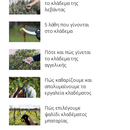
το κλάδεμα της
λεβάντας
5 λάθη που γίνονται
στο κλάδεμα
Πότε και πώς γίνεται
το κλάδεμα της
αγγελικής
Πώς καθαρίζουμε και
απολυμαίνουμε τα
εργαλεία κλαδέματος
Πώς επιλέγουμε
ψαλίδι κλαδέματος
μπαταρίας