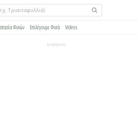
στασία Φυτών
Επιλέγουμε Φυτά
Videos
Διαφήμιση