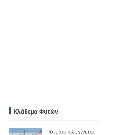
Κλάδεμα Φυτών
Πότε και πώς γίνεται