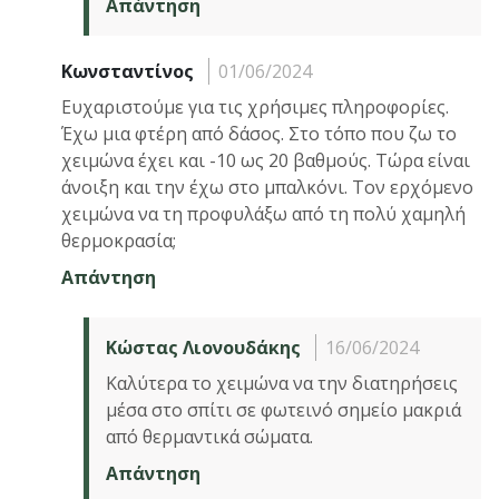
Απάντηση
Κωνσταντίνος
01/06/2024
Ευχαριστούμε για τις χρήσιμες πληροφορίες.
Έχω μια φτέρη από δάσος. Στο τόπο που ζω το
χειμώνα έχει και -10 ως 20 βαθμούς. Τώρα είναι
άνοιξη και την έχω στο μπαλκόνι. Τον ερχόμενο
χειμώνα να τη προφυλάξω από τη πολύ χαμηλή
θερμοκρασία;
Απάντηση
Κώστας Λιονουδάκης
16/06/2024
Καλύτερα το χειμώνα να την διατηρήσεις
μέσα στο σπίτι σε φωτεινό σημείο μακριά
από θερμαντικά σώματα.
Απάντηση