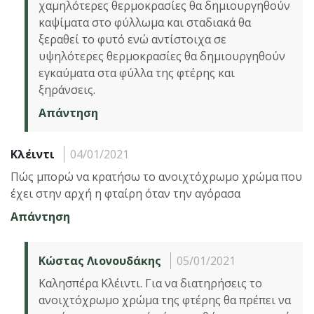
χαμηλότερες θερμοκρασίες θα δημιουργηθούν
καψίματα στο φύλλωμα και σταδιακά θα
ξεραθεί το φυτό ενώ αντίστοιχα σε
υψηλότερες θερμοκρασίες θα δημιουργηθούν
εγκαύματα στα φύλλα της φτέρης και
ξηράνσεις.
Απάντηση
Κλέιντι
04/01/2021
Πώς μπορώ να κρατήσω το ανοιχτόχρωμο χρώμα που
έχει στην αρχή η φταίρη όταν την αγόρασα
Απάντηση
Κώστας Λιονουδάκης
05/01/2021
Καλησπέρα Κλέιντι. Για να διατηρήσεις το
ανοιχτόχρωμο χρώμα της φτέρης θα πρέπει να