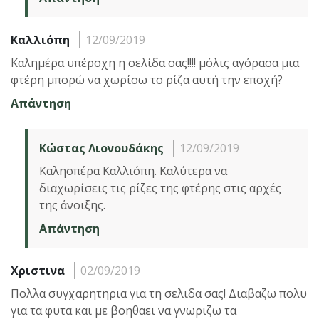
Καλλιόπη
12/09/2019
Καλημέρα υπέροχη η σελίδα σας!!!! μόλις αγόρασα μια
φτέρη μπορώ να χωρίσω το ρίζα αυτή την εποχή?
Απάντηση
Κώστας Λιονουδάκης
12/09/2019
Καλησπέρα Καλλιόπη. Καλύτερα να
διαχωρίσεις τις ρίζες της φτέρης στις αρχές
της άνοιξης.
Απάντηση
Χριστινα
02/09/2019
Πολλα συγχαρητηρια για τη σελιδα σας! Διαβαζω πολυ
για τα φυτα και με βοηθαει να γνωριζω τα