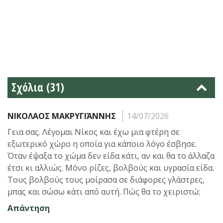
Σχόλια (31)
ΝΙΚΟΛΑΟΣ ΜΑΚΡΥΓΙΆΝΝΗΣ
14/07/2026
Γεια σας. Λέγομαι Νίκος και έχω μια φτέρη σε
εξωτερικό χώρο η οποία για κάποιο λόγο έσβησε.
Όταν έψαξα το χώμα δεν είδα κάτι, αν και θα το άλλαζα
έτσι κι αλλιώς. Μόνο ρίζες, βολβούς και υγρασία είδα.
Τους βολβούς τους μοίρασα σε διάφορες γλάστρες,
μπας και σώσω κάτι από αυτή. Πώς θα το χειριστώ;
Απάντηση