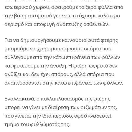
εσωτερικού χώρου, αφαιρούμε τα ξερά φύλλα από
την βάση του φυτού για να επιτύχουμε καλύτερο
αερισμό και αποφυγή ανάπτυξης ασθενειών.
Για να δημιουργήσουμε καινούρια φυτά φτέρης
μπορούμε να χρησιμοποιήσουμε σπόρια που
συλλέγουμε από την κάτω επιφάνεια των φύλλων
και φυτεύουμε την άνοιξη. Η φτέρη ως φυτό δεν
ανθίζει και δεν έχει σπόρους, αλλά σπόρια που
αναπτύσσονται στην κάτω επιφάνεια των φύλλων.
Εναλλακτικά, ο πολλαπλασιασμός της φτέρης
μπορεί να γίνει με διαίρεση των ριζωμάτων της,
που γίνεται την ίδια περίοδο, αφού κλαδευτεί
τμήμα του φυλλώματός της.