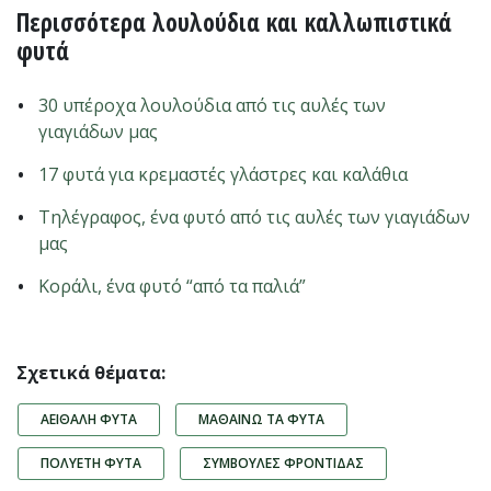
Περισσότερα λουλούδια και καλλωπιστικά
φυτά
30 υπέροχα λουλούδια από τις αυλές των
γιαγιάδων μας
17 φυτά για κρεμαστές γλάστρες και καλάθια
Τηλέγραφος, ένα φυτό από τις αυλές των γιαγιάδων
μας
Κοράλι, ένα φυτό “από τα παλιά”
Σχετικά θέματα:
ΑΕΙΘΑΛΉ ΦΥΤΆ
ΜΑΘΑΊΝΩ ΤΑ ΦΥΤΆ
ΠΟΛΥΕΤΉ ΦΥΤΆ
ΣΥΜΒΟΥΛΈΣ ΦΡΟΝΤΊΔΑΣ