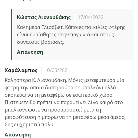
Κώστας Λιονουδάκης
17/04/2022
Καλημέρα Ελισάβετ. Κάποιες ποικιλίες φτέρης
είναι ευαίσθητες στην παγωνιά και στους
δυνατούς βοριάδες.
Απάντηση
Χαράλαμπος
10/03/2021
Καλησπέρα Κ. Λιονουδάκη. Μόλις μεταφύτευσα μία
φτέρη την οποία διατηρούσα σε μπαλκόνι αλλά
σκοπεύω να τη μεταφέρω σε εσωτερικό χώρο.
Πιστεύετε θα πρέπει να παραμείνει λίγο καιρό στο
μπαλκόνι ωστέ να προσαρμοστεί μετά τη
μεταφύτευση ή μπορώ να τη μεταφέρω μέσα άμεσα;
Σας ευχαριστώ πολύ.
Απάντηση