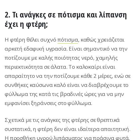
2. Τι ανάγκες σε πότισμα και λίπανση
έχει η φτέρη;
Η φτέρη θέλει συχνό
πότισμα
, καθώς χρειάζεται
αρκετή εδαφική υγρασία. Είναι σημαντικό να την
ποτίζουμε με καλής ποιότητας νερό, χαμηλής
περιεκτικότητα σε άλατα. Το καλοκαίρι είναι
απαραίτητο να την ποτίζουμε κάθε 2 μέρες, ενώ σε
συνθήκες καύσωνα καλό είναι να διαβρέχουμε το
φύλλωμα της κατά τις βραδινές ώρες για να μην
εμφανίσει ξηράνσεις στο φύλλωμα.
Σχετικά με τις ανάγκες της φτέρης σε θρεπτικά
συστατικά, η φτέρη δεν είναι ιδαίτερα απαιτητική.
Η προσθήκη υγρού λιπάσματος για πράσινα φυτά,