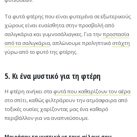
Τα φυτά φτέρης που είναι φυτεμένα σε εξωτερικούς
χώρους είναι ευαίσθητα στην προσβολή από
σαλιγκάρια και γυμνοσάλιαγκες. Για την
προστασία
από τα σαλιγκάρια
, απλώνουμε προληπτικά
στάχτη
γύρω από το φυτό της φτέρης.
5. Κι ένα μυστικό για τη φτέρη
H φτέρη ανήκει στα
φυτά που καθαρίζουν τον αέρα
στο σπίτι, καθώς φιλτράρουν την ατμόσφαιρα από
τοξικές ουσίες χαρίζοντας μας ένα καθαρό
περιβάλλον για να αναπνεύσουμε.
Μοιράσου τα μυστικά με τους φίλους σου: