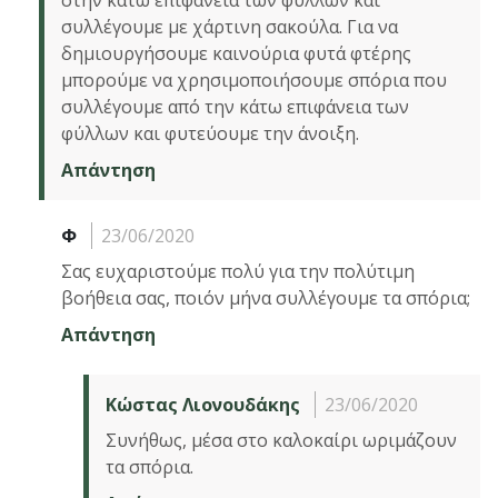
συλλέγουμε με χάρτινη σακούλα. Για να
δημιουργήσουμε καινούρια φυτά φτέρης
μπορούμε να χρησιμοποιήσουμε σπόρια που
συλλέγουμε από την κάτω επιφάνεια των
φύλλων και φυτεύουμε την άνοιξη.
Απάντηση
Φ
23/06/2020
Σας ευχαριστούμε πολύ για την πολύτιμη
βοήθεια σας, ποιόν μήνα συλλέγουμε τα σπόρια;
Απάντηση
Κώστας Λιονουδάκης
23/06/2020
Συνήθως, μέσα στο καλοκαίρι ωριμάζουν
τα σπόρια.