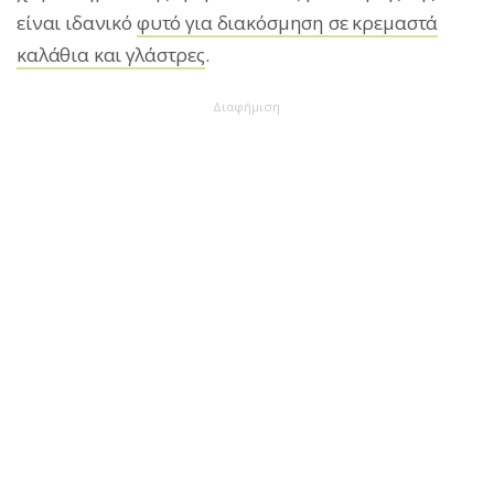
είναι ιδανικό
φυτό για διακόσμηση σε κρεμαστά
καλάθια και γλάστρες
.
Διαφήμιση