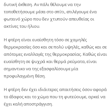
δυτική έκθεση. Αν πάλι θέλουμε να την
τοποθετήσουμε μέσα στο σπίτι, επιλέγουμε ένα
φωτεινό χώρο που δεν χτυπούν απευθείας οι
ακτίνες του ήλιου.
Η φτέρη είναι ευαίσθητη τόσο σε χαμηλές
θερμοκρασίες όσο και σε πολύ υψηλές, καθώς και σε
απότομες εναλλαγές της θερμοκρασίας. Καθώς είναι
ευαίσθητη σε ψυχρά και θερμά ρεύματα, είναι
σημαντικο να της εξασφαλίσουμε μία
προφυλαγμένη θέση.
Η φτέρη δεν έχει ιδιάιτερες απαιτήσεις όσον αφορά
το έδαφος και το χώμα που τη φυτεύουμε, αρκεί να
έχει καλή αποστράγγιση.