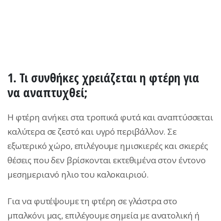
1. Τι συνθήκες χρειάζεται η φτέρη για
να αναπτυχθεί;
Η φτέρη ανήκει στα τροπικά φυτά και αναπτύσσεται
καλύτερα σε ζεστό και υγρό περιβάλλον. Σε
εξωτερικό χώρο, επιλέγουμε ημισκιερές και σκιερές
θέσεις που δεν βρίσκονται εκτεθιμένα στον έντονο
μεσημεριανό ηλιο του καλοκαιριού.
Για να φυτέψουμε τη φτέρη σε γλάστρα στο
μπαλκόνι μας, επιλέγουμε σημεία με ανατολική ή