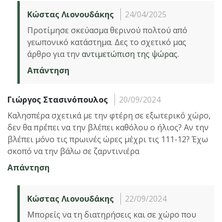
Κώστας Λιονουδάκης
24/04/2025
Προτίμησε σκεύασμα θερινού πολτού από
γεωπονικό κατάστημα. Δες το σχετικό μας
άρθρο για την
αντιμετώπιση της ψώρας.
Απάντηση
Γιώργος Στασινόπουλος
20/09/2024
Καλησπέρα σχετικά με την φτέρη σε εξωτερικό χώρο,
δεν θα πρ΄έπει να την βλέπει καθόλου ο ήλιος? Αν την
βλέπει μόνο τις πρωινές ώρες μέχρι τις 111-12? Έχω
σκοπό να την βάλω σε ζαρντινιέρα
Απάντηση
Κώστας Λιονουδάκης
22/09/2024
Μπορείς να τη διατηρήσεις και σε χώρο που