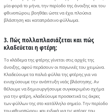
μία φορά το μήνα, την περίοδο της άνοιξης και του
φθινοπώρου, βοηθάει ώστε να έχει πλούσια
βλάστηση και καταπράσινο φύλλωμα.
3. Πώς πολλαπλασιάζεται και πώς
κλαδεύεται η φτέρη;
Το κλάδεμα της φτέρης γίνεται στις αρχές της
άνοιξης, αφού περάσουν οι παγωνιές του χειμώνα.
Κλαδεύουμε τα παλιά φύλλα της φτέρης για να
ενισχύσουμε την ανάπτυξη νεάς βλάστησης. Αν
θέλουμε να δημιουργήσουμε συγκεκριμένο σχήμα
για την φτέρη, κλαδεύουμε προσεκτικά τις άκρες
των φύλλων της στο κατάλληλο σημείο. Την περίοδο
του φθινοπώρου, και ειδικά για τις φτέρες του