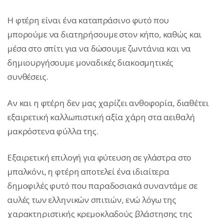
Η φτέρη είναι ένα καταπράσινο φυτό που
μπορούμε να διατηρήσουμε στον κήπο, καθώς και
μέσα στο σπίτι για να δώσουμε ζωντάνια και να
δημιουργήσουμε μοναδικές διακοσμητικές
συνθέσεις.
Αν και η φτέρη δεν μας χαρίζει ανθοφορία, διαθέτει
εξαιρετική καλλωπιστική αξία χάρη στα αειθαλή
μακρόστενα φύλλα της.
Εξαιρετική επιλογή για φύτευση σε γλάστρα στο
μπαλκόνι, η φτέρη αποτελεί ένα ιδιαίτερα
δημοφιλές φυτό που παραδοσιακά συναντάμε σε
αυλές των ελληνικών σπιτιών, ενώ λόγω της
χαρακτηριστικής κρεμοκλαδούς βλάστησης της