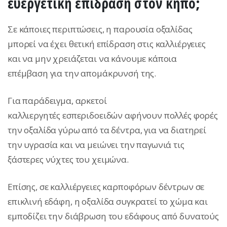
ευεργετική επίδραση στον κήπο;
Σε κάποιες περιπτώσεις, η παρουσία οξαλίδας
μπορεί να έχει θετική επίδραση στις καλλιέργειες
και να μην χρειάζεται να κάνουμε κάποια
επέμβαση για την απομάκρυνσή της.
Για παράδειγμα, αρκετοί
καλλιεργητές εσπεριδοειδών αφήνουν πολλές φορές
την οξαλίδα γύρω από τα δέντρα, για να διατηρεί
την υγρασία και να μειώνει την παγωνιά τις
ξάστερες νύχτες του χειμώνα.
Επίσης, σε καλλιέργειες καρποφόρων δέντρων σε
επικλινή εδάφη, η οξαλίδα συγκρατεί το χώμα και
εμποδίζει την διάβρωση του εδάφους από δυνατούς