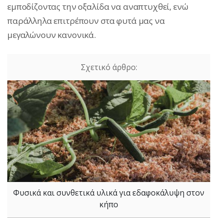
εμποδίζοντας την οξαλίδα να αναπτυχθεί, ενώ
παράλληλα επιτρέπουν στα φυτά μας να
μεγαλώνουν κανονικά.
Φυσικά και συνθετικά υλικά για εδαφοκάλυψη στον
κήπο