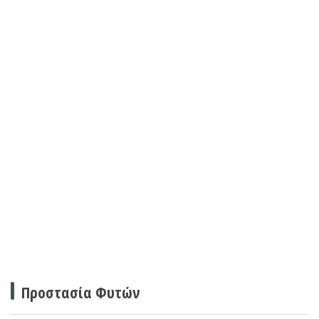
Προστασία Φυτών