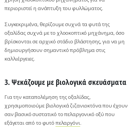
περιοριστεί η ανάπτυξη του φυλλώματος.
Συγκεκριμένα, θερίζουμε συχνά τα φυτά της
οξαλίδας συχνά με το χλοοκοπτικό μηχάνημα, όσο
βρίσκονται σε αρχικό στάδιο βλάστησης, για να μη
δημιουργήσουν σημαντικό πρόβλημα στις
καλλιέργειες.
3. Ψεκάζουμε με βιολογικά σκευάσματα
Για την καταπολέμηση της οξαλίδας,
χρησιμοποιούμε βιολογικά ζιζανιοκτόνα που έχουν
σαν βασικό συστατικό το πελαργονικό οξύ που
εξάγεται από το φυτό
πελαργόνι
.