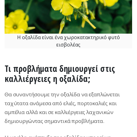
Η οξαλίδα είναι ένα χωροκατακτηρικό φυτό
εισβολέας
Τι προβλήματα δημιουργεί στις
καλλιέργειες η οξαλίδα;
Θα συναντήσουμε την οξαλίδα να εξαπλώνεται
ταχύτατα ανάμεσα από ελιές, πορτοκαλιές και
αμπέλια αλλά και σε καλλιέργειες λαχανικών
δημιουργώντας σημαντικά προβλήματα.