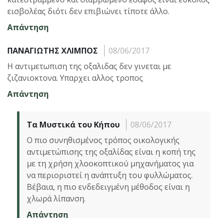
εισβολέας διότι δεν επιβιώνει τίποτε άλλο.
Απάντηση
ΠΑΝΑΓΙΩΤΗΣ ΧΛΙΜΠΟΣ
08/06/2017
Η αντιμετωπιση της οξαλιδας δεν γινεται με
ζιζανιοκτονα. Υπαρχει αλλος τροπος
Απάντηση
Τα Μυστικά του Κήπου
08/06/2017
Ο πιο συνηθισμένος τρόπος οικολογικής
αντιμετώπισης της οξαλίδας είναι η κοπή της
με τη χρήση χλοοκοπτικού μηχανήματος για
να περιοριστεί η ανάπτυξη του φυλλώματος.
Βέβαια, η πιο ενδεδειγμένη μέθοδος είναι η
χλωρά λίπανση.
Απάντηση