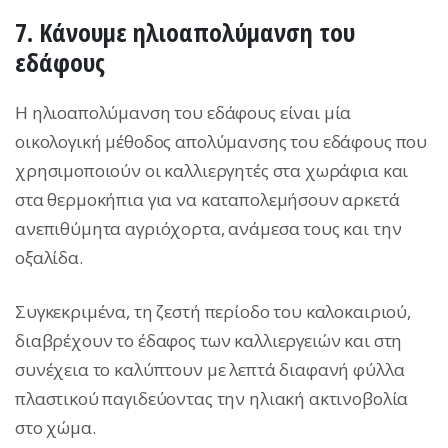
7. Κάνουμε ηλιοαπολύμανση του
εδάφους
Η ηλιοαπολύμανση του εδάφους είναι μία
οικολογική μέθοδος απολύμανσης του εδάφους που
χρησιμοποιούν οι καλλιεργητές στα χωράφια και
στα θερμοκήπια για να καταπολεμήσουν αρκετά
ανεπιθύμητα αγριόχορτα, ανάμεσα τους και την
οξαλίδα.
Συγκεκριμένα, τη ζεστή περίοδο του καλοκαιριού,
διαβρέχουν το έδαφος των καλλιεργειών και στη
συνέχεια το καλύπτουν με λεπτά διαφανή φύλλα
πλαστικού παγιδεύοντας την ηλιακή ακτινοβολία
στο χώμα.