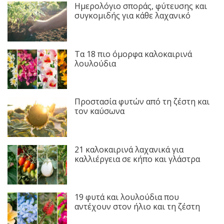
Ημερολόγιο σποράς, φύτευσης και
συγκομιδής για κάθε λαχανικό
Τα 18 πιο όμορφα καλοκαιρινά
λουλούδια
Προστασία φυτών από τη ζέστη και
τον καύσωνα
21 καλοκαιρινά λαχανικά για
καλλιέργεια σε κήπο και γλάστρα
19 φυτά και λουλούδια που
αντέχουν στον ήλιο και τη ζέστη