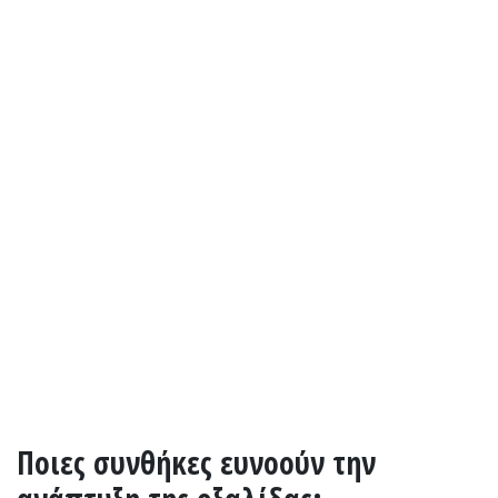
Ποιες συνθήκες ευνοούν την