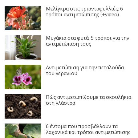
Μελίγκρα στις τριανταφυλλιές: 6
τρόποι αντιμετώπισης (+video)
Μυγάκια στα φυτά: 5 τρόποι για την
αντιμετώπιση τους
Αντιμετώπιση για την πεταλούδα
του γερανιού
Πώς αντιμετωπίζουμε τα σκουλήκια
στη γλάστρα
6 έντομα που προσβάλλουν τα
λαχανικά και τρόποι αντιμετώπισης