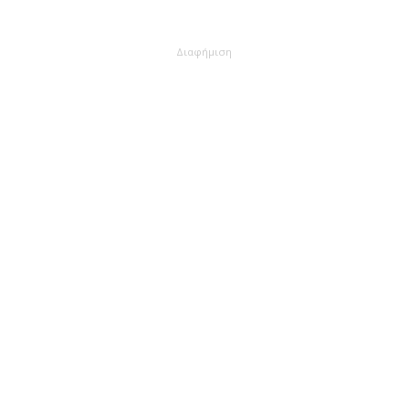
Διαφήμιση