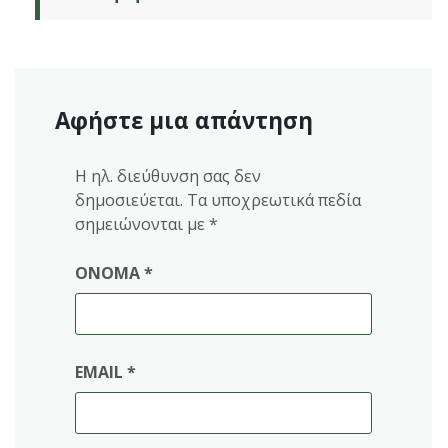
Αφήστε μια απάντηση
Η ηλ. διεύθυνση σας δεν
δημοσιεύεται.
Τα υποχρεωτικά πεδία
σημειώνονται με
*
ΌΝΟΜΑ
*
EMAIL
*