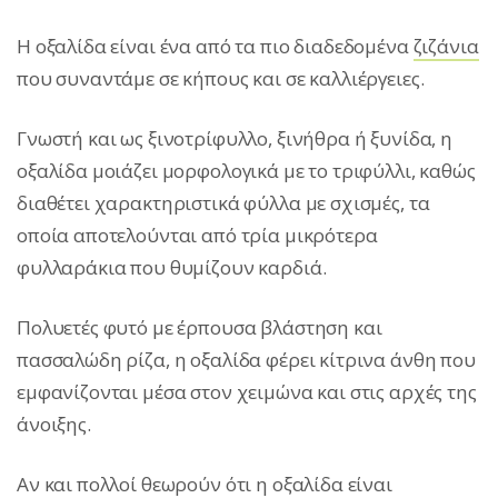
Η οξαλίδα είναι ένα από τα πιο διαδεδομένα
ζιζάνια
που συναντάμε σε κήπους και σε καλλιέργειες.
Γνωστή και ως ξινοτρίφυλλο, ξινήθρα ή ξυνίδα, η
οξαλίδα μοιάζει μορφολογικά με το τριφύλλι, καθώς
διαθέτει χαρακτηριστικά φύλλα με σχισμές, τα
οποία αποτελούνται από τρία μικρότερα
φυλλαράκια που θυμίζουν καρδιά.
Πολυετές φυτό με έρπουσα βλάστηση και
πασσαλώδη ρίζα, η οξαλίδα φέρει κίτρινα άνθη που
εμφανίζονται μέσα στον χειμώνα και στις αρχές της
άνοιξης.
Αν και πολλοί θεωρούν ότι η οξαλίδα είναι