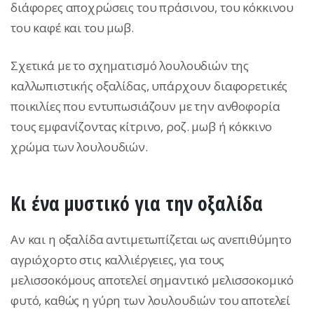
διάφορες αποχρώσεις του πράσινου, του κόκκινου
του καφέ και του μωβ.
Σχετικά με το σχηματισμό λουλουδιών της
καλλωπιστικής οξαλίδας, υπάρχουν διαφορετικές
ποικιλίες που εντυπωσιάζουν με την ανθοφορία
τους εμφανίζοντας κίτρινο, ροζ. μωβ ή κόκκινο
χρώμα των λουλουδιών.
Κι ένα μυστικό για την οξαλίδα
Αν και η οξαλίδα αντιμετωπίζεται ως ανεπιθύμητο
αγριόχορτο στις καλλιέργειες, για τους
μελισσοκόμους αποτελεί σημαντικό μελισσοκομικό
φυτό, καθώς η γύρη των λουλουδιών του αποτελεί