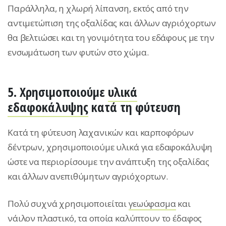
Παράλληλα, η χλωρή λίπανση, εκτός από την
αντιμετώπιση της οξαλίδας και άλλων αγριόχορτων
θα βελτιώσει και τη γονιμότητα του εδάφους με την
ενσωμάτωση των φυτών στο χώμα.
5. Χρησιμοποιούμε
υλικά
εδαφοκάλυψης
κατά τη φύτευση
Κατά τη φύτευση λαχανικών και καρποφόρων
δέντρων, χρησιμοποιούμε υλικά για εδαφοκάλυψη
ώστε να περιορίσουμε την ανάπτυξη της οξαλίδας
και άλλων ανεπιθύμητων αγριόχορτων.
Πολύ συχνά χρησιμοποιείται
γεωύφασμα
και
νάιλον πλαστικό, τα οποία καλύπτουν το έδαφος