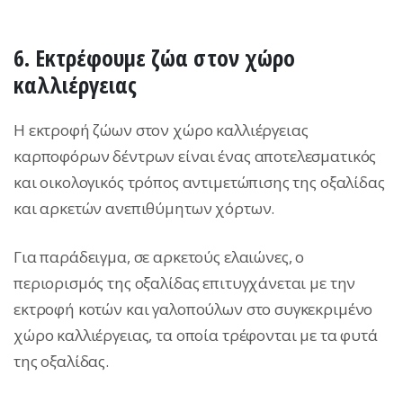
6. Εκτρέφουμε ζώα στον χώρο
καλλιέργειας
Η εκτροφή ζώων στον χώρο καλλιέργειας
καρποφόρων δέντρων είναι ένας αποτελεσματικός
και οικολογικός τρόπος αντιμετώπισης της οξαλίδας
και αρκετών ανεπιθύμητων χόρτων.
Για παράδειγμα, σε αρκετούς ελαιώνες, ο
περιορισμός της οξαλίδας επιτυγχάνεται με την
εκτροφή κοτών και γαλοπούλων στο συγκεκριμένο
χώρο καλλιέργειας, τα οποία τρέφονται με τα φυτά
της οξαλίδας.