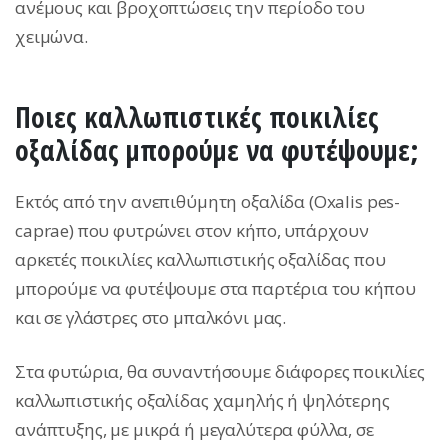
ανέμους και βροχοπτώσεις την περίοδο του
χειμώνα.
Ποιες καλλωπιστικές ποικιλίες
οξαλίδας μπορούμε να φυτέψουμε;
Εκτός από την ανεπιθύμητη οξαλίδα (Oxalis pes-
caprae) που φυτρώνει στον κήπο, υπάρχουν
αρκετές ποικιλίες καλλωπιστικής οξαλίδας που
μπορούμε να φυτέψουμε στα παρτέρια του κήπου
και σε γλάστρες στο μπαλκόνι μας.
Στα φυτώρια, θα συναντήσουμε διάφορες ποικιλίες
καλλωπιστικής οξαλίδας χαμηλής ή ψηλότερης
ανάπτυξης, με μικρά ή μεγαλύτερα φύλλα, σε