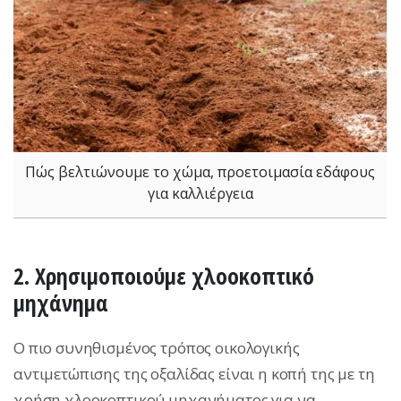
Πώς βελτιώνουμε το χώμα, προετοιμασία εδάφους
για καλλιέργεια
2. Χρησιμοποιούμε χλοοκοπτικό
μηχάνημα
Ο πιο συνηθισμένος τρόπος οικολογικής
αντιμετώπισης της οξαλίδας είναι η κοπή της με τη
χρήση χλοοκοπτικού μηχανήματος για να