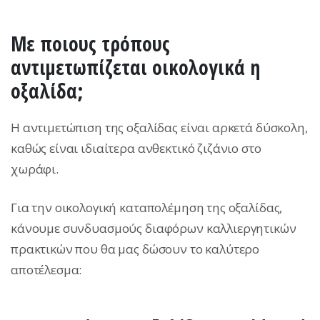
Με ποιους τρόπους
αντιμετωπίζεται οικολογικά η
οξαλίδα;
Η αντιμετώπιση της οξαλίδας είναι αρκετά δύσκολη,
καθώς είναι ιδιαίτερα ανθεκτικό ζιζάνιο στο
χωράφι.
Για την οικολογική καταπολέμηση της οξαλίδας,
κάνουμε συνδυασμούς διαφόρων καλλιεργητικών
πρακτικών που θα μας δώσουν το καλύτερο
αποτέλεσμα: