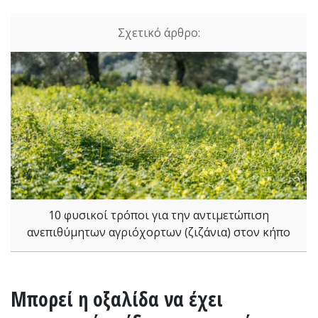
10 φυσικοί τρόποι για την αντιμετώπιση
ανεπιθύμητων αγριόχορτων (ζιζάνια) στον κήπο
Μπορεί η οξαλίδα να έχει