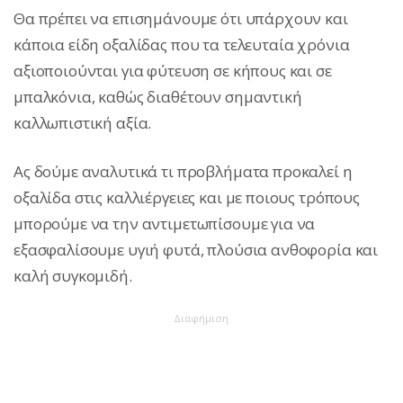
Θα πρέπει να επισημάνουμε ότι υπάρχουν και
κάποια είδη οξαλίδας που τα τελευταία χρόνια
αξιοποιούνται για φύτευση σε κήπους και σε
μπαλκόνια, καθώς διαθέτουν σημαντική
καλλωπιστική αξία.
Ας δούμε αναλυτικά τι προβλήματα προκαλεί η
οξαλίδα στις καλλιέργειες και με ποιους τρόπους
μπορούμε να την αντιμετωπίσουμε για να
εξασφαλίσουμε υγιή φυτά, πλούσια ανθοφορία και
καλή συγκομιδή.
Διαφήμιση