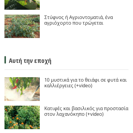
Στύφνος ή Αγριοντοματιά, ένα
αγριόχορτο που τρώγεται
Αυτή την εποχή
10 μυστικά για το θειάφι σε φυτά και
καλλιέργειες (+video)
Κατιφές και βασιλικός για προστασία
στον λαχανόκηπο (+video)