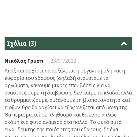
Σχόλια (3)
Νικόλας Γρυσπ
23/01/2022
Άπαξ και αρχίσει να αυξάνεται η οργανική ύλη και η
ευφορία του εδάφους (δηλαδή σταματάμε τα
οργώματα, κάνουμε μικρές επεμβάσεις για να
αναστρέψουμε τη διάβρωση, δεν καίμε τα κλαδιά αλλά
τα θρυμματίζουμε, αυξάνουμε τη βιοποικιλότητα κ.α.)
η οξυνίθρα θα αρχίσει να εξαφανίζεται από μόνη της.
Θα περιοριστεί σε πληθυσμό και θα είναι απλώς
ακόμη ένα φυτό ανάμεσα στα πολλά. Το φυτό αυτό
είναι δείκτης της ποιότητας του εδάφους. Σε ένα
κατεστραμμένο και διαβρωμένο έδαφος είναι εύκολος