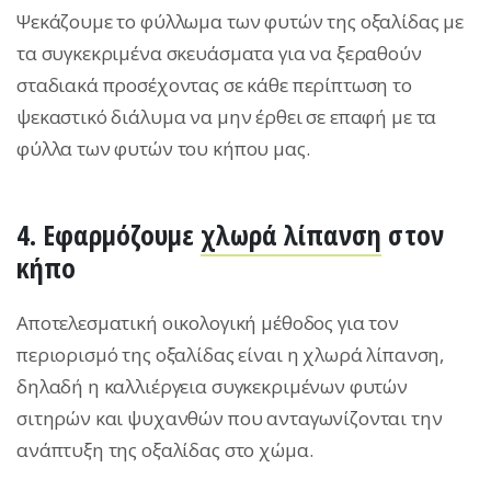
Ψεκάζουμε το φύλλωμα των φυτών της οξαλίδας με
τα συγκεκριμένα σκευάσματα για να ξεραθούν
σταδιακά προσέχοντας σε κάθε περίπτωση το
ψεκαστικό διάλυμα να μην έρθει σε επαφή με τα
φύλλα των φυτών του κήπου μας.
4. Εφαρμόζουμε
χλωρά λίπανση
στον
κήπο
Αποτελεσματική οικολογική μέθοδος για τον
περιορισμό της οξαλίδας είναι η χλωρά λίπανση,
δηλαδή η καλλιέργεια συγκεκριμένων φυτών
σιτηρών και ψυχανθών που ανταγωνίζονται την
ανάπτυξη της οξαλίδας στο χώμα.