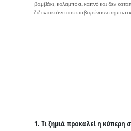
βαμβάκι, καλαμπόκι, καπνό και δεν κατα
ζιζανιοκτόνα που επιβαρύνουν σημαντικ
1.
Τι ζημιά προκαλεί η κύπερη