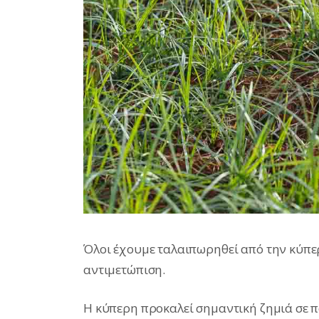
Όλοι έχουμε ταλαιπωρηθεί από την κύπερ
αντιμετώπιση.
Η κύπερη προκαλεί σημαντική ζημιά σε πο