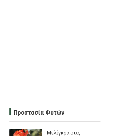
Προστασία Φυτών
Μελίγκρα στις