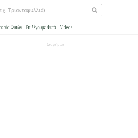
τασία Φυτών
Επιλέγουμε Φυτά
Videos
Διαφήμιση