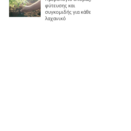
φύτευσης και
συγκομιδής για κάθε
λαχανικό