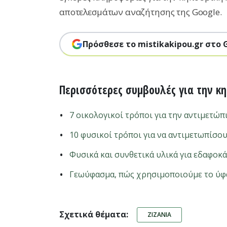
αποτελεσμάτων αναζήτησης της Google.
Πρόσθεσε το mistikakipou.gr στο 
Περισσότερες συμβουλές για την κ
7 οικολογικοί τρόποι για την αντιμετώπ
10 φυσικοί τρόποι για να αντιμετωπίσου
Φυσικά και συνθετικά υλικά για εδαφοκ
Γεωύφασμα, πώς χρησιμοποιούμε το ύφα
Σχετικά θέματα:
ΖΙΖΆΝΙΑ