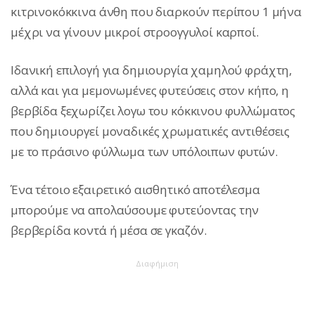
κιτρινοκόκκινα άνθη που διαρκούν περίπου 1 μήνα
μέχρι να γίνουν μικροί στροογγυλοί καρποί.
Ιδανική επιλογή για δημιουργία χαμηλού φράχτη,
αλλά και για μεμονωμένες φυτεύσεις στον κήπο, η
βερβίδα ξεχωρίζει λογω του κόκκινου φυλλώματος
που δημιουργεί μοναδικές χρωματικές αντιθέσεις
με το πράσινο φύλλωμα των υπόλοιπων φυτών.
Ένα τέτοιο εξαιρετικό αισθητικό αποτέλεσμα
μπορούμε να απολαύσουμε φυτεύοντας την
βερβερίδα κοντά ή μέσα σε γκαζόν.
Διαφήμιση