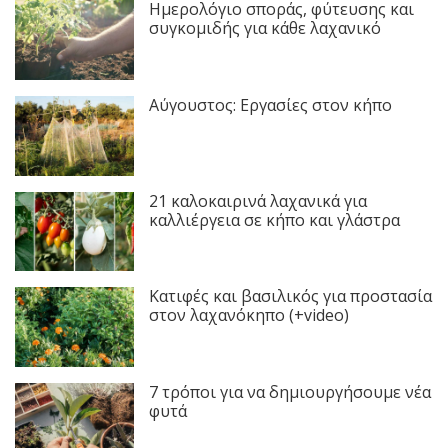
Ημερολόγιο σποράς, φύτευσης και
συγκομιδής για κάθε λαχανικό
Αύγουστος: Εργασίες στον κήπο
21 καλοκαιρινά λαχανικά για
καλλιέργεια σε κήπο και γλάστρα
Κατιφές και βασιλικός για προστασία
στον λαχανόκηπο (+video)
7 τρόποι για να δημιουργήσουμε νέα
φυτά