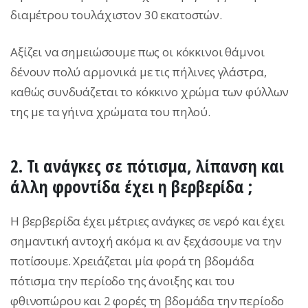
διαμέτρου τουλάχιστον 30 εκατοστών.
Αξίζει να σημειώσουμε πως οι κόκκινοι θάμνοι
δένουν πολύ αρμονικά με τις πήλινες γλάστρα,
καθώς συνδυάζεται το κόκκινο χρώμα των φύλλων
της με τα γήινα χρώματα του πηλού.
2. Τι ανάγκες σε πότισμα, λίπανση και
άλλη φροντίδα έχει η βερβερίδα ;
Η βερβερίδα έχει μέτριες ανάγκες σε νερό και έχει
σημαντική αντοχή ακόμα κι αν ξεχάσουμε να την
ποτίσουμε. Χρειάζεται μία φορά τη βδομάδα
πότισμα την περίοδο της άνοιξης και του
φθινοπώρου και 2 φορές τη βδομάδα την περίοδο