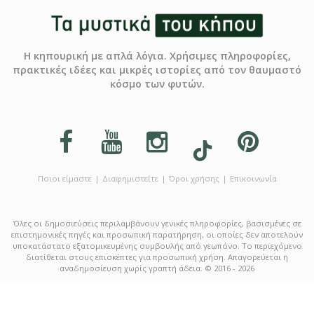
Η κηπουρική με απλά λόγια. Χρήσιμες πληροφορίες,
πρακτικές ιδέες και μικρές ιστορίες από τον θαυμαστό
κόσμο των φυτών.
Ποιοι είμαστε
Διαφημιστείτε
Όροι χρήσης
Επικοινωνία
Όλες οι δημοσιεύσεις περιλαμβάνουν γενικές πληροφορίες, βασισμένες σε
επιστημονικές πηγές και προσωπική παρατήρηση, οι οποίες δεν αποτελούν
υποκατάστατο εξατομικευμένης συμβουλής από γεωπόνο. Το περιεχόμενο
διατίθεται στους επισκέπτες για προσωπική χρήση. Απαγορεύεται η
αναδημοσίευση χωρίς γραπτή άδεια. © 2016 - 2026