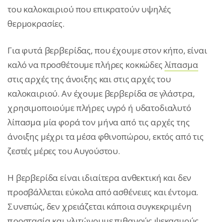
του καλοκαιριού που επικρατούν υψηλές
θερμοκρασίες.
Για φυτά βερβερίδας, που έχουμε στον κήπο, είναι
καλό να προσθέτουμε πλήρες κοκκώδες
λίπασμα
στις αρχές της άνοιξης και στις αρχές του
καλοκαιριού. Αν έχουμε βερβερίδα σε γλάστρα,
χρησιμοποιούμε πλήρες υγρό ή υδατοδιαλυτό
λίπασμα μία φορά τον μήνα από τις αρχές της
άνοιξης μέχρι τα μέσα φθινοπώρου, εκτός από τις
ζεστές μέρες του Αυγούστου.
Η βερβερίδα είναι ιδιαίτερα ανθεκτική και δεν
προσβάλλεται εύκολα από ασθένειες και έντομα.
Συνεπώς, δεν χρειάζεται κάποια συγκεκριμένη
προστασία και γλιτώνουμε πιθανούς ψεκασμούς.