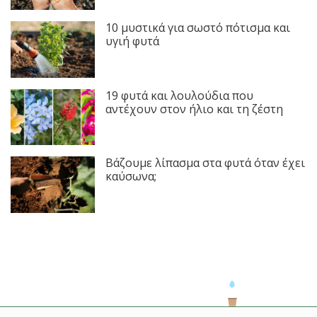
10 μυστικά για σωστό πότισμα και
υγιή φυτά
19 φυτά και λουλούδια που
αντέχουν στον ήλιο και τη ζέστη
Βάζουμε λίπασμα στα φυτά όταν έχει
καύσωνα;