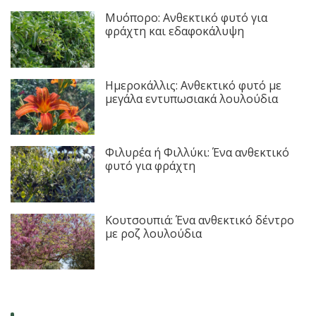
Μυόπορο: Ανθεκτικό φυτό για
φράχτη και εδαφοκάλυψη
Ημεροκάλλις: Ανθεκτικό φυτό με
μεγάλα εντυπωσιακά λουλούδια
Φιλυρέα ή Φιλλύκι: Ένα ανθεκτικό
φυτό για φράχτη
Κουτσουπιά: Ένα ανθεκτικό δέντρο
με ροζ λουλούδια