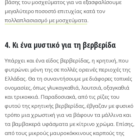
βάσης του μοσχεύματος για να εξασφαλίσουμε
μεγαλύτερο ποσοστό επιτυχίας κατά τον
πολλαπλασιασμό με μοσχεύματα
.
4. Κι ένα μυστικό για τη βερβερίδα
Υπάρχει και ένα είδος βερβερίδας, η κρητική, που
φυτρώνει μόνη της σε πολλές ορεινές περιοχές της
Ελλάδας. Θα τη συναντήσουμε με διάφορες τοπικές
ονομασίες, όπως γλυκαγκαθιά, λουτσιά, οξαγκαθιά
και τρικοκκιά. Παραδοσιακά, από τις ρίζες του
φυτού της κρητικής βερβερίδας, έβγαζαν με φυσικό
τρόπο μια χρωστική για να βάφουν τα μάλλινα και
τα βαμβακερά υφάσματα με κίτρινο χρώμα. Επίσης,
από τους μικρούς μαυροκόκκινους καρπούς της