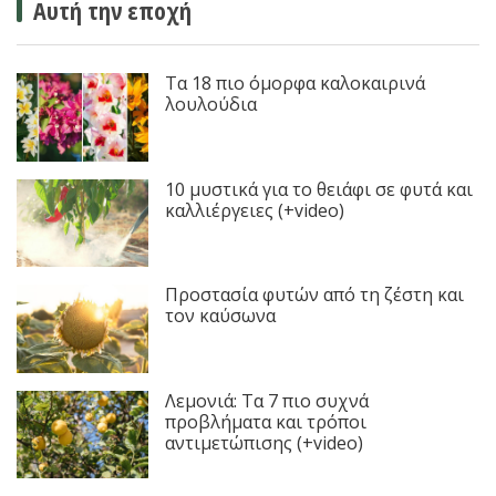
Αυτή την εποχή
Τα 18 πιο όμορφα καλοκαιρινά
λουλούδια
10 μυστικά για το θειάφι σε φυτά και
καλλιέργειες (+video)
Προστασία φυτών από τη ζέστη και
τον καύσωνα
Λεμονιά: Τα 7 πιο συχνά
προβλήματα και τρόποι
αντιμετώπισης (+video)