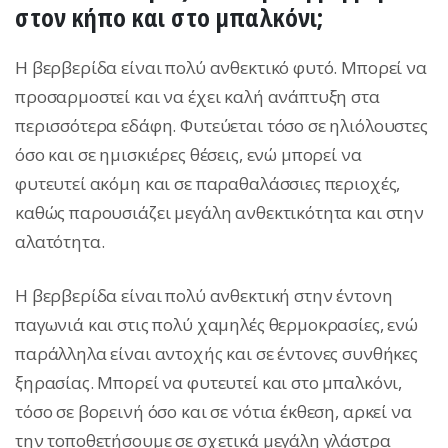
στον κήπο και στο μπαλκόνι;
Η βερβερίδα είναι πολύ ανθεκτικό φυτό. Μπορεί να
προσαρμοστεί και να έχει καλή ανάπτυξη στα
περισσότερα εδάφη. Φυτεύεται τόσο σε ηλιόλουστες
όσο και σε ημισκιέρες θέσεις, ενώ μπορεί να
φυτευτεί ακόμη και σε παραθαλάσσιες περιοχές,
καθώς παρουσιάζει μεγάλη ανθεκτικότητα και στην
αλατότητα.
Η βερβερίδα είναι πολύ ανθεκτική στην έντονη
παγωνιά και στις πολύ χαμηλές θερμοκρασίες, ενώ
παράλληλα είναι αντοχής και σε έντονες συνθήκες
ξηρασίας. Μπορεί να φυτευτεί και στο μπαλκόνι,
τόσο σε βορεινή όσο και σε νότια έκθεση, αρκεί να
την τοποθετήσουμε σε σχετικά μεγάλη γλάστρα