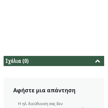
Σχόλια (0)
Αφήστε μια απάντηση
Η ηλ. διεύθυνση σας δεν