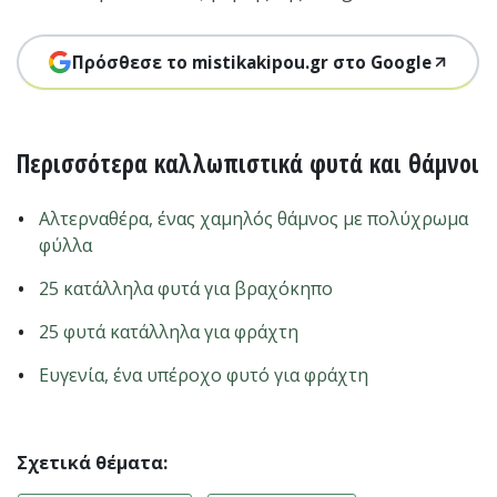
Πρόσθεσε το mistikakipou.gr στο Google
Περισσότερα καλλωπιστικά φυτά και θάμνοι
Αλτερναθέρα, ένας χαμηλός θάμνος με πολύχρωμα
φύλλα
25 κατάλληλα φυτά για βραχόκηπο
25 φυτά κατάλληλα για φράχτη
Ευγενία, ένα υπέροχο φυτό για φράχτη
Σχετικά θέματα: