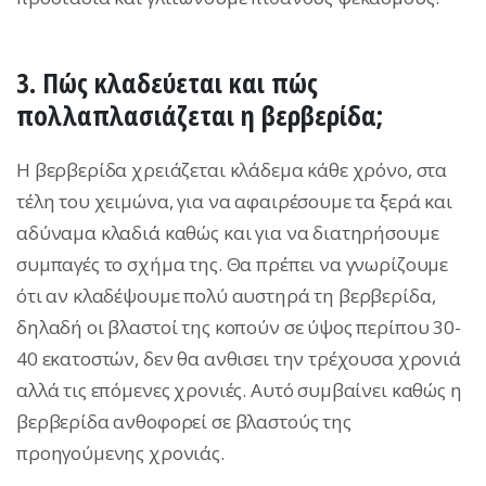
3. Πώς κλαδεύεται και πώς
πολλαπλασιάζεται η βερβερίδα;
Η βερβερίδα χρειάζεται κλάδεμα κάθε χρόνο, στα
τέλη του χειμώνα, για να αφαιρέσουμε τα ξερά και
αδύναμα κλαδιά καθώς και για να διατηρήσουμε
συμπαγές το σχήμα της. Θα πρέπει να γνωρίζουμε
ότι αν κλαδέψουμε πολύ αυστηρά τη βερβερίδα,
δηλαδή οι βλαστοί της κοπούν σε ύψος περίπου 30-
40 εκατοστών, δεν θα ανθισει την τρέχουσα χρονιά
αλλά τις επόμενες χρονιές. Αυτό συμβαίνει καθώς η
βερβερίδα ανθοφορεί σε βλαστούς της
προηγούμενης χρονιάς.