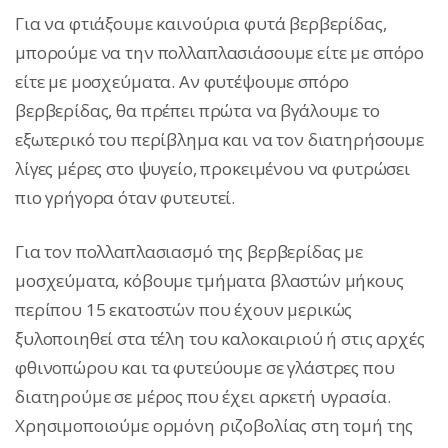
Για να φτιάξουμε καινούρια φυτά βερβερίδας,
μπορούμε να την πολλαπλασιάσουμε είτε με σπόρο
είτε με μοσχεύματα. Αν φυτέψουμε σπόρο
βερβερίδας, θα πρέπει πρώτα να βγάλουμε το
εξωτερικό του περίβλημα και να τον διατηρήσουμε
λίγες μέρες στο ψυγείο, προκειμένου να φυτρώσει
πιο γρήγορα όταν φυτευτεί.
Για τον πολλαπλασιασμό της βερβερίδας με
μοσχεύματα, κόβουμε τμήματα βλαστών μήκους
περίπου 15 εκατοστών που έχουν μερικώς
ξυλοποιηθεί στα τέλη του καλοκαιριού ή στις αρχές
φθινοπώρου και τα φυτεύουμε σε γλάστρες που
διατηρούμε σε μέρος που έχει αρκετή υγρασία.
Χρησιμοποιούμε ορμόνη ριζοβολίας στη τομή της