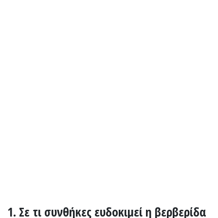
1. Σε τι συνθήκες ευδοκιμεί η βερβερίδα