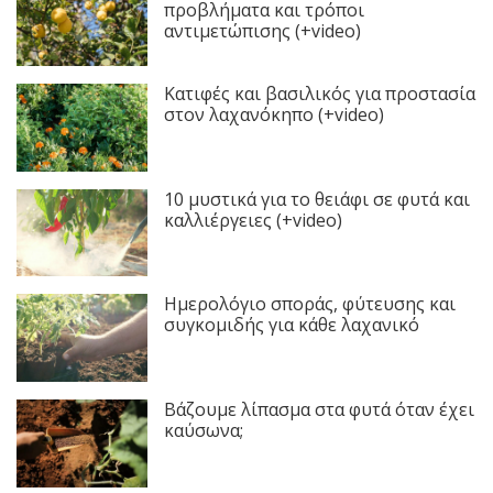
προβλήματα και τρόποι
αντιμετώπισης (+video)
Κατιφές και βασιλικός για προστασία
στον λαχανόκηπο (+video)
10 μυστικά για το θειάφι σε φυτά και
καλλιέργειες (+video)
Ημερολόγιο σποράς, φύτευσης και
συγκομιδής για κάθε λαχανικό
Βάζουμε λίπασμα στα φυτά όταν έχει
καύσωνα;