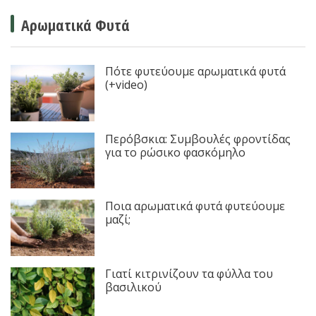
Αρωματικά Φυτά
Πότε φυτεύουμε αρωματικά φυτά
(+video)
Περόβσκια: Συμβουλές φροντίδας
για το ρώσικο φασκόμηλο
Ποια αρωματικά φυτά φυτεύουμε
μαζί;
Γιατί κιτρινίζουν τα φύλλα του
βασιλικού