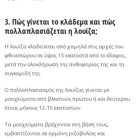
3. Πώς γίνεται το κλάδεμα και πώς
πολλαπλασιάζεται η λουίζα;
Η λουίζα κλαδεύεται από χαμηλά στις αρχές του
φθινοπώρου σε ύψος 15 εκατοστά από το έδαφος,
μετά την ολοκλήρωση της ανθοφορίας της και τη
συγκομιδή της.
Ο πολλαπλασιασμός της λουίζας γίνεται με
μοσχεύματα από βλαστούς πρώτου ή και δεύτερου
έτους μήκους 12-15 εκατοστών.
Τα μοσχεύματα βρέχονται στη βάση τους,
εμβαπτίζονται σε ορμόνη ριζοβολίας και