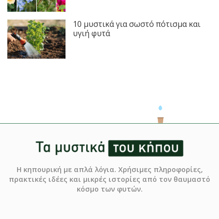
10 μυστικά για σωστό πότισμα και
υγιή φυτά
Η κηπουρική με απλά λόγια. Χρήσιμες πληροφορίες,
πρακτικές ιδέες και μικρές ιστορίες από τον θαυμαστό
κόσμο των φυτών.