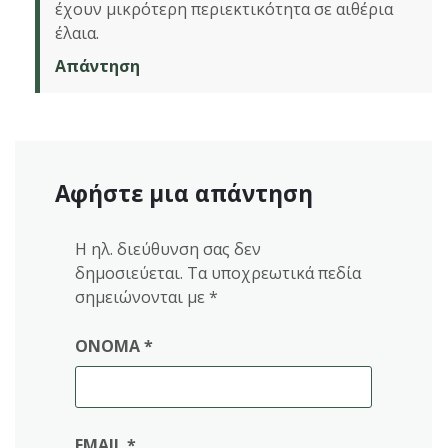
έχουν μικρότερη περιεκτικότητα σε αιθέρια
έλαια.
Απάντηση
Αφήστε μια απάντηση
Η ηλ. διεύθυνση σας δεν
δημοσιεύεται.
Τα υποχρεωτικά πεδία
σημειώνονται με
*
ΌΝΟΜΑ
*
EMAIL
*