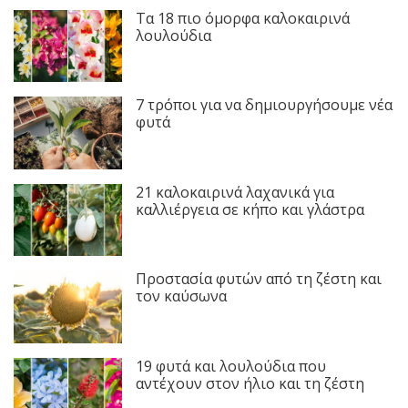
Τα 18 πιο όμορφα καλοκαιρινά
λουλούδια
7 τρόποι για να δημιουργήσουμε νέα
φυτά
21 καλοκαιρινά λαχανικά για
καλλιέργεια σε κήπο και γλάστρα
Προστασία φυτών από τη ζέστη και
τον καύσωνα
19 φυτά και λουλούδια που
αντέχουν στον ήλιο και τη ζέστη