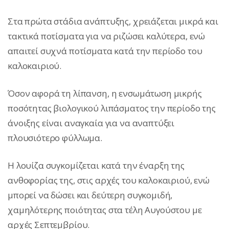
Στα πρώτα στάδια ανάπτυξης, χρειάζεται μικρά και
τακτικά ποτίσματα για να ριζώσει καλύτερα, ενώ
απαιτεί συχνά ποτίσματα κατά την περίοδο του
καλοκαιριού.
Όσον αφορά τη λίπανση, η ενσωμάτωση μικρής
ποσότητας βιολογικού λιπάσματος την περίοδο της
άνοιξης είναι αναγκαία για να αναπτύξει
πλουσιότερο φύλλωμα.
Η λουίζα συγκομίζεται κατά την έναρξη της
ανθοφορίας της, στις αρχές του καλοκαιριού, ενώ
μπορεί να δώσει και δεύτερη συγκομιδή,
χαμηλότερης ποιότητας στα τέλη Αυγούστου με
αρχές Σεπτεμβρίου.