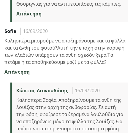
Θουριγγίας για να αντιμετωπίσεις τις κάμπιες.
Απάντηση
Sofia
16/09/2020
Καλησπέρα,μπορούμε να αποξηράνουμε και τα φύλλα
και τα άνθη του φυτού?Αυτή την εποχή στην κορυφή
των κλαδιών υπάρχουν τα άνθη σχεδόν ξερά.Τα
πετάμε η τα αποθηκεύουμε μαζί με τα φύλλα?
Απάντηση
Κώστας Λιονουδάκης
16/09/2020
Καλησπέρα Σοφία. Αποξηραίνουμε τα άνθη της
λουίζας στην αρχή της ανθοφορίας. Σε αυτή
την φάση, αφαίρεσε τα ξεραμένα λουλούδια για
να αποξηράνεις μόνο τα φύλλα της λουίζας. Θα
πρέπει να επισημάνουμε ότι σε αυτή τη φάση