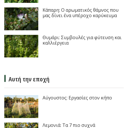
Κάπαρη: Ο αρωματικός θάμνος που
μας δίνει ένα υπέροχο καρύκευμα
Θυμάρι: Συμβουλές για φύτευση και
καλλιέργεια
Αυτή την εποχή
Αύγουστος: Εργασίες στον κήπο
Λεμονιά: Τα 7 πιο συχνά