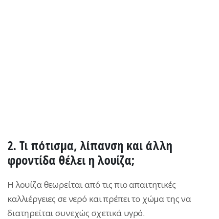
2. Τι πότισμα, λίπανση και άλλη
φροντίδα θέλει η λουίζα;
Η λουίζα θεωρείται από τις πιο απαιτητικές
καλλιέργειες σε νερό και πρέπει το χώμα της να
διατηρείται συνεχώς σχετικά υγρό.