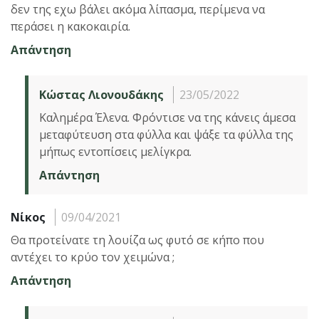
δεν της εχω βάλει ακόμα λίπασμα, περίμενα να
περάσει η κακοκαιρία.
Απάντηση
Κώστας Λιονουδάκης
23/05/2022
Καλημέρα Έλενα. Φρόντισε να της κάνεις άμεσα
μεταφύτευση στα φύλλα και ψάξε τα φύλλα της
μήπως εντοπίσεις μελίγκρα.
Απάντηση
Νίκος
09/04/2021
Θα προτείνατε τη λουίζα ως φυτό σε κήπο που
αντέχει το κρύο τον χειμώνα ;
Απάντηση