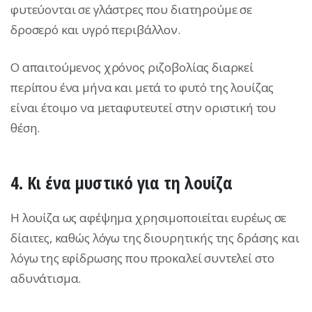
φυτεύονται σε γλάστρες που διατηρούμε σε
δροσερό και υγρό περιβάλλον.
Ο απαιτούμενος χρόνος ριζοβολίας διαρκεί
περίπου ένα μήνα και μετά το φυτό της λουίζας
είναι έτοιμο να μεταφυτευτεί στην οριστική του
θέση.
4. Κι ένα μυστικό για τη λουίζα
Η λουίζα ως αφέψημα χρησιμοποιείται ευρέως σε
δίαιτες, καθώς λόγω της διουρητικής της δράσης και
λόγω της εφίδρωσης που προκαλεί συντελεί στο
αδυνάτισμα.