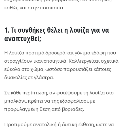
καθώς και στην ποτοποιία.
1. Τι συνθήκες θέλει η λουίζα για να
αναπτυχθεί;
Η λουίζα προτιμά δροσερά και γόνιμα εδάφη που
στραγγίζουν ικανοποιητικά. Καλλιεργείται σχετικά
εύκολα στο χώμα, ωστόσο παρουσιάζει κάποιες
δυσκολίες σε γλάστρα.
Σε κάθε περίπτωση, αν φυτέψουμε τη λουίζα στο
μπαλκόνι, πρέπει να της εξασφαλίσουμε
προφυλαγμένη θέση από βοριάδες.
Προτιμούμε ανατολική ή δυτική έκθεση, ώστε να