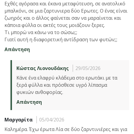
Εχθές αγόρασα και έκανα μεταφύτευση, σε ανατολικό
μπαλκόνι, σε μια ζαρτυνιερα δύο Ερωτες. Ο ένας είναι
ζωηρός και ο άλλος φαίνεται σαν να μαραίνεται και
κάποια φύλλα οι ακτές τους μοιάζουν ξερες.
Τι μπορώ να κάνω να το σώσω;;;
Γιατί αυτή η διαφορετική αντίδραση των φυτών;;;
Απάντηση
Κώστας Λιονουδάκης
29/05/2026
Κάνε ένα ελαφρύ κλάδεμα στο ερωτάκι με τα
ξερά φύλλα και πρόσθεσε υγρό λίπασμα
φυκιών ανθοφορίας.
Απάντηση
Μαργαρίτα
05/04/2026
Καλημέρα. Έχω έρωτα Λία σε δύο ζαρντινιέρες και για