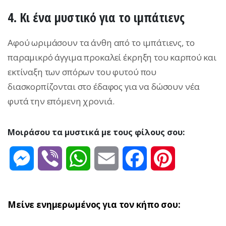
4. Κι ένα μυστικό για το ιμπάτιενς
Αφού ωριμάσουν τα άνθη από το ιμπάτιενς, το
παραμικρό άγγιμα προκαλεί έκρηξη του καρπού και
εκτίναξη των σπόρων του φυτού που
διασκορπίζονται στο έδαφος για να δώσουν νέα
φυτά την επόμενη χρονιά.
Μοιράσου τα μυστικά με τους φίλους σου:
Messenger
Viber
WhatsApp
Email
Facebook
Pinterest
Μείνε ενημερωμένος για τον κήπο σου: