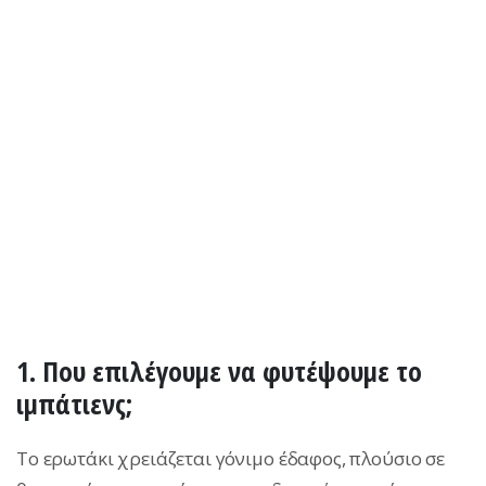
1. Πoυ επιλέγουμε να φυτέψουμε το
ιμπάτιενς;
Το ερωτάκι χρειάζεται γόνιμο έδαφος, πλούσιο σε