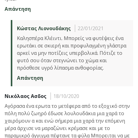
Απάντηση
Κώστας Λιονουδάκης
22/01/2021
Καλησπέρα Κλέιντι. Μπορείς να φυτέψεις ένα
ερωτάκι σε σκιερή και προφυλαγμένη γλάστρα
αρκεί να μην ποτίζεις υπερβολικά. Πότιζε το
φυτό σου όταν στεγνώνει το χώμα και
πρόσθεσε υγρό λίπασμα ανθοφορίας.
Απάντηση
Νικόλαος Ασδος
18/10/2020
Αγόρασα ένα ερωτα το μετέφερα από το εξοχικό στην
πόλη πολύ ζωηρό έδωσε λουλουδάκια μια χαρά το
χαιρόμουν α και ενώ σήμερα μια χαρά την επόμενη
μέρα άρχισε να μαραζώνει κρέμασε και με το
παραμικρό άγγιγμα πέφτανε τα φύλα Μπορειται να με