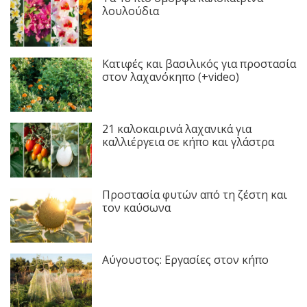
λουλούδια
Κατιφές και βασιλικός για προστασία
στον λαχανόκηπο (+video)
21 καλοκαιρινά λαχανικά για
καλλιέργεια σε κήπο και γλάστρα
Προστασία φυτών από τη ζέστη και
τον καύσωνα
Αύγουστος: Εργασίες στον κήπο