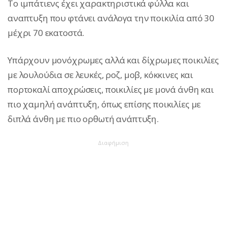
Το ιμπάτιενς έχει χαρακτηριστικά φύλλα και
αναπτυξη που φτάνει ανάλογα την ποικιλία από 30
μέχρι 70 εκατοστά.
Υπάρχουν μονόχρωμες αλλά και δίχρωμες ποικιλίες
με λουλούδια σε λευκές, ροζ, μοβ, κόκκινες και
πορτοκαλί αποχρώσεις, ποικιλίες με μονά άνθη και
πιο χαμηλή ανάπτυξη, όπως επίσης ποικιλίες με
διπλά άνθη με πιο ορθωτή ανάπτυξη.
Διαφήμιση