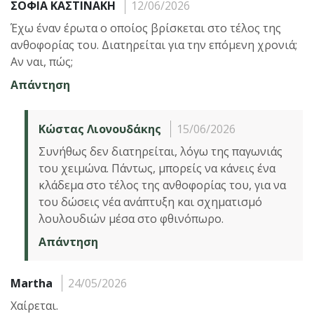
ΣΟΦΙΑ ΚΑΣΤΙΝΑΚΗ
12/06/2026
Έχω έναν έρωτα ο οποίος βρίσκεται στο τέλος της
ανθοφορίας του. Διατηρείται για την επόμενη χρονιά;
Αν ναι, πώς;
Απάντηση
Κώστας Λιονουδάκης
15/06/2026
Συνήθως δεν διατηρείται, λόγω της παγωνιάς
του χειμώνα. Πάντως, μπορείς να κάνεις ένα
κλάδεμα στο τέλος της ανθοφορίας του, για να
του δώσεις νέα ανάπτυξη και σχηματισμό
λουλουδιών μέσα στο φθινόπωρο.
Απάντηση
Martha
24/05/2026
Χαίρεται.