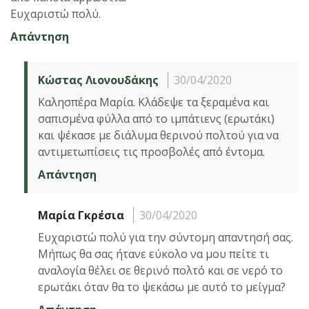
Ευχαριστώ πολύ.
Απάντηση
Κώστας Λιονουδάκης
30/04/2020
Καλησπέρα Μαρία. Κλάδεψε τα ξεραμένα και
σαπισμένα φύλλα από το ιμπάτιενς (ερωτάκι)
και ψέκασε με διάλυμα θερινού πολτού για να
αντιμετωπίσεις τις προσβολές από έντομα.
Απάντηση
Μαρία Γκρέσια
30/04/2020
Ευχαριστώ πολύ για την σύντομη απαντησή σας.
Μήπως θα σας ήτανε εύκολο να μου πείτε τι
αναλογία θέλει σε θερινό πολτό και σε νερό το
ερωτάκι όταν θα το ψεκάσω με αυτό το μείγμα?