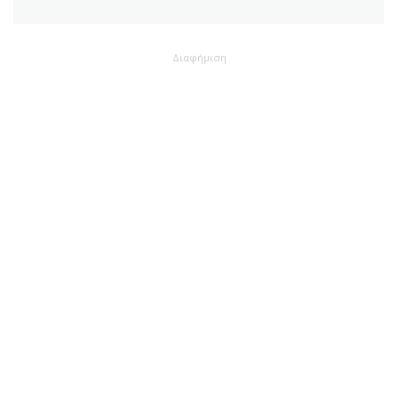
Διαφήμιση