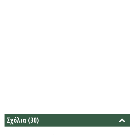
Σχόλια (30)