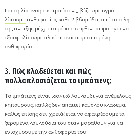
Για τη λίπανση του ιμπάτιενς, βάζουμε υγρό
λίπασμα
ανθοφορίας κάθε 2 βδομάδες από τα τέλη
της άνοιξης μέχρι τα μέσα του φθινοπώρου για να
εξασφαλίσουμε πλούσια και παρατετεμένη
ανθοφορία.
3. Πώς κλαδεύεται και πώς
πολλαπλασιάζεται το ιμπάτιενς;
Το ιμπάτιενς είναι ιδανικό λουλούδι για ανέμελους
κηπουρούς, καθώς δεν απαιτεί καθόλου κλάδεμα,
καθώς επίσης δεν χρειάζεται να αφαιρέσουμε τα
ξεραμένα λουλούδια του όταν μαραθούν για να
ενισχύσουμε την ανθοφορία του.