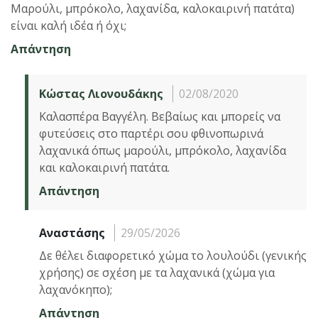
Μαρούλι, μπρόκολο, λαχανίδα, καλοκαιρινή πατάτα)
είναι καλή ιδέα ή όχι;
Απάντηση
Κώστας Λιονουδάκης
02/08/2020
Καλασπέρα Βαγγέλη. Βεβαίως και μπορείς να
φυτεύσεις στο παρτέρι σου φθινοπωρινά
λαχανικά όπως μαρούλι, μπρόκολο, λαχανίδα
και καλοκαιρινή πατάτα.
Απάντηση
Αναστάσης
29/05/2026
Δε θέλει διαφορετικό χώμα το λουλούδι (γενικής
χρήσης) σε σχέση με τα λαχανικά (χώμα για
λαχανόκηπο);
Απάντηση