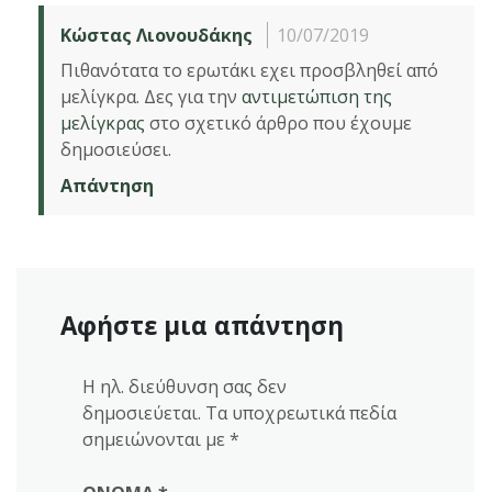
Κώστας Λιονουδάκης
10/07/2019
Πιθανότατα το ερωτάκι εχει προσβληθεί από
μελίγκρα. Δες για την
αντιμετώπιση της
μελίγκρας
στο σχετικό άρθρο που έχουμε
δημοσιεύσει.
Απάντηση
Αφήστε μια απάντηση
Η ηλ. διεύθυνση σας δεν
δημοσιεύεται.
Τα υποχρεωτικά πεδία
σημειώνονται με
*