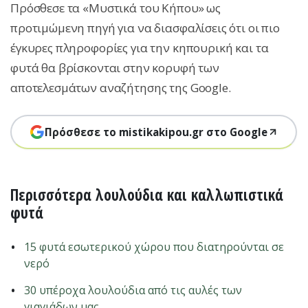
Πρόσθεσε τα «Μυστικά του Κήπου» ως
προτιμώμενη πηγή για να διασφαλίσεις ότι οι πιο
έγκυρες πληροφορίες για την κηπουρική και τα
φυτά θα βρίσκονται στην κορυφή των
αποτελεσμάτων αναζήτησης της Google.
Πρόσθεσε το mistikakipou.gr στο Google
Περισσότερα λουλούδια και καλλωπιστικά
φυτά
15 φυτά εσωτερικού χώρου που διατηρούνται σε
νερό
30 υπέροχα λουλούδια από τις αυλές των
γιαγιάδων μας