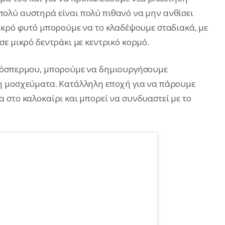
ολύ αυστηρά είναι πολύ πιθανό να μην ανθίσει
ικρό φυτό μπορούμε να το κλαδέψουμε σταδιακά, με
ε μικρό δεντράκι με κεντρικό κορμό.
πτόσπερμου, μπορούμε να δημιουργήσουμε
η μοσχεύματα. Κατάλληλη εποχή για να πάρουμε
 στο καλοκαίρι και μπορεί να συνδυαστεί με το