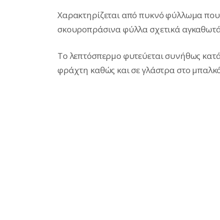
Χαρακτηρίζεται από πυκνό φύλλωμα που 
σκουροπράσινα φύλλα σχετικά αγκαθωτά
Το λεπτόσπερμο φυτεύεται συνήθως κατά
φράχτη καθώς και σε γλάστρα στο μπαλκό