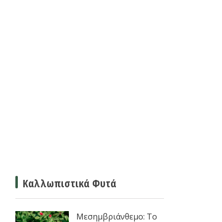
Καλλωπιστικά Φυτά
Μεσημβριάνθεμο: Το