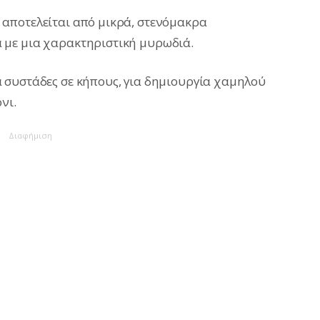
αποτελείται από μικρά, στενόμακρα
 με μια χαρακτηριστική μυρωδιά.
 συστάδες σε κήπους, για δημιουργία χαμηλού
νι.
Διαφήμιση