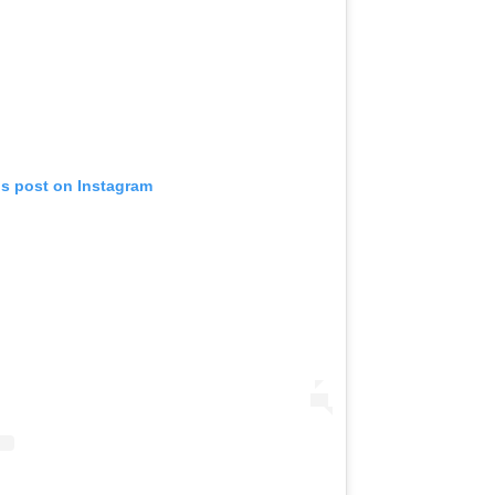
is post on Instagram