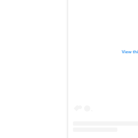
View th