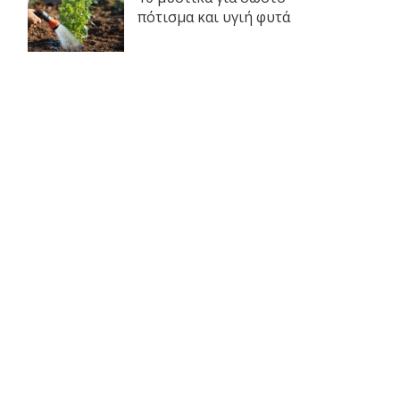
πότισμα και υγιή φυτά