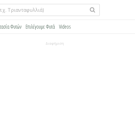
τασία Φυτών
Επιλέγουμε Φυτά
Videos
Διαφήμιση