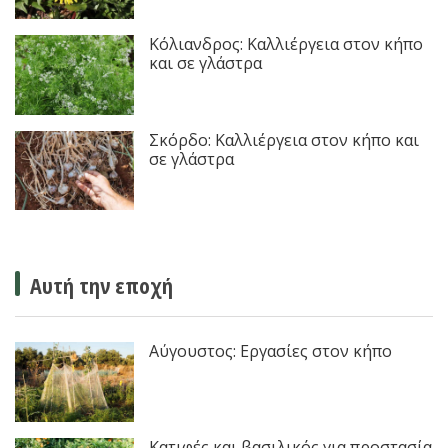
Κόλιανδρος: Καλλιέργεια στον κήπο
και σε γλάστρα
Σκόρδο: Καλλιέργεια στον κήπο και
σε γλάστρα
Αυτή την εποχή
Αύγουστος: Εργασίες στον κήπο
Κατιφές και βασιλικός για προστασία