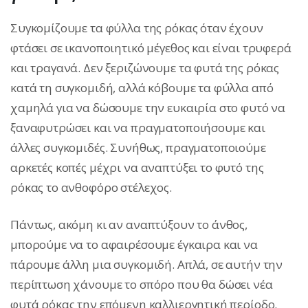
Συγκομίζουμε τα φύλλα της ρόκας όταν έχουν
φτάσει σε ικανοποιητικό μέγεθος και είναι τρυφερά
και τραγανά. Δεν ξεριζώνουμε τα φυτά της ρόκας
κατά τη συγκομιδή, αλλά κόβουμε τα φύλλα από
χαμηλά για να δώσουμε την ευκαιρία στο φυτό να
ξαναφυτρώσει και να πραγματοποιήσουμε και
άλλες συγκομιδές. Συνήθως, πραγματοποιούμε
αρκετές κοπές μέχρι να αναπτύξει το φυτό της
ρόκας το ανθοφόρο στέλεχος.
Πάντως, ακόμη κι αν αναπτύξουν το άνθος,
μπορούμε να το αφαιρέσουμε έγκαιρα και να
πάρουμε άλλη μια συγκομιδή. Απλά, σε αυτήν την
περίπτωση χάνουμε το σπόρο που θα δώσει νέα
φυτά ρόκας την επόμενη καλλιεργητική περίοδο.