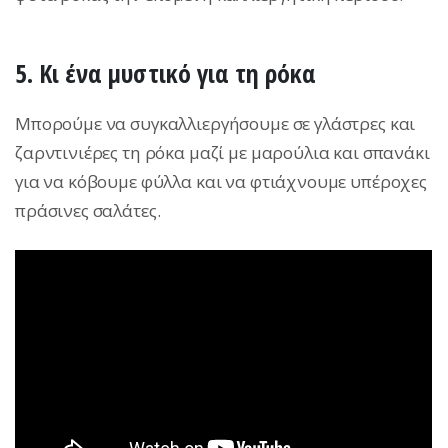
5.
Κι ένα μυστικό για τη ρόκα
Μπορούμε να συγκαλλιεργήσουμε σε γλάστρες και
ζαρντινιέρες τη ρόκα μαζί με μαρούλια και σπανάκι
για να κόβουμε φύλλα και να φτιάχνουμε υπέροχες
πράσινες σαλάτες.