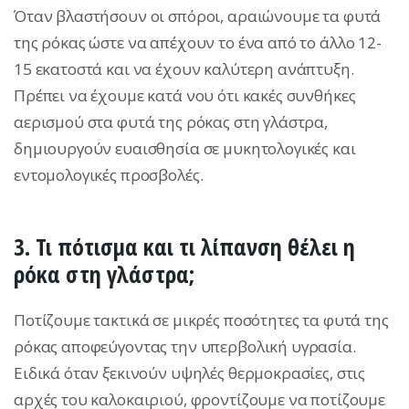
Όταν βλαστήσουν οι σπόροι, αραιώνουμε τα φυτά
της ρόκας ώστε να απέχουν το ένα από το άλλο 12-
15 εκατοστά και να έχουν καλύτερη ανάπτυξη.
Πρέπει να έχουμε κατά νου ότι κακές συνθήκες
αερισμού στα φυτά της ρόκας στη γλάστρα,
δημιουργούν ευαισθησία σε μυκητολογικές και
εντομολογικές προσβολές.
3.
Τι πότισμα και τι λίπανση θέλει η
ρόκα στη γλάστρα;
Ποτίζουμε τακτικά σε μικρές ποσότητες τα φυτά της
ρόκας αποφεύγοντας την υπερβολική υγρασία.
Ειδικά όταν ξεκινούν υψηλές θερμοκρασίες, στις
αρχές του καλοκαιριού, φροντίζουμε να ποτίζουμε