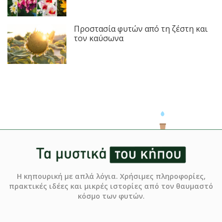
Προστασία φυτών από τη ζέστη και
τον καύσωνα
Η κηπουρική με απλά λόγια. Χρήσιμες πληροφορίες,
πρακτικές ιδέες και μικρές ιστορίες από τον θαυμαστό
κόσμο των φυτών.