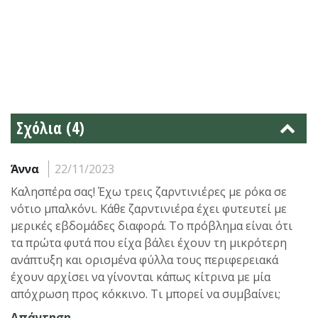
Σχόλια (4)
Άννα
22/11/2023
Καλησπέρα σας! Έχω τρεις ζαρντινιέρες με ρόκα σε
νότιο μπαλκόνι. Κάθε ζαρντινιέρα έχει φυτευτεί με
μερικές εβδομάδες διαφορά. Το πρόβλημα είναι ότι
τα πρώτα φυτά που είχα βάλει έχουν τη μικρότερη
ανάπτυξη και ορισμένα φύλλα τους περιφερειακά
έχουν αρχίσει να γίνονται κάπως κίτρινα με μία
απόχρωση προς κόκκινο. Τι μπορεί να συμβαίνει;
Απάντηση