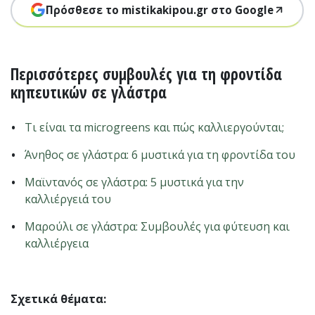
Πρόσθεσε το mistikakipou.gr στο Google
Περισσότερες συμβουλές για τη φροντίδα
κηπευτικών σε γλάστρα
Τι είναι τα microgreens και πώς καλλιεργούνται;
Άνηθος σε γλάστρα: 6 μυστικά για τη φροντίδα του
Μαϊντανός σε γλάστρα: 5 μυστικά για την
καλλιέργειά του
Μαρούλι σε γλάστρα: Συμβουλές για φύτευση και
καλλιέργεια
Σχετικά θέματα: