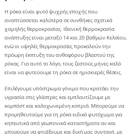
H ρόκα είναι φυτό ψυχρής εποχής που
αναπτύσσεται καλύτερα σε συνθήκες σχετικά
χαμηλής θερμοκρασίας. Ιδανική θερμοκρασία
ανάπτυξης είναι μεταξύ 14 και 20 βαθμών Κελσίου,
ενώ οι υψηλές θερμοκρασίες προκαλούν την
πρόωρη έκπτυξη του ανθοφόρου βλαστού της
ρόκας. Για αυτό το λόγο, τους ζεστούς μήνες καλό
είναι να φυτεύουμε τη ρόκα σε ημισκιερές θέσεις.
Επιλέγουμε υπόστρωμα γόνιμο που κρατάει την
υγρασία στις γλάστρες και εμπλουτίζουμε με
κομπόστ και καλοχωνεμένη κοπριά. Μπορούμε να
προμηθευτούμε για τη ρόκα ειδικό φυτόχωμα για
κηπευτικά από γεωπονικά καταστήματα αν και
μπορούμε να φτιάξουμε και δική μας συνταγή, με