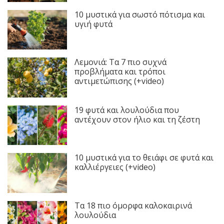
10 μυστικά για σωστό πότισμα και
υγιή φυτά
Λεμονιά: Τα 7 πιο συχνά
προβλήματα και τρόποι
αντιμετώπισης (+video)
19 φυτά και λουλούδια που
αντέχουν στον ήλιο και τη ζέστη
10 μυστικά για το θειάφι σε φυτά και
καλλιέργειες (+video)
Τα 18 πιο όμορφα καλοκαιρινά
λουλούδια