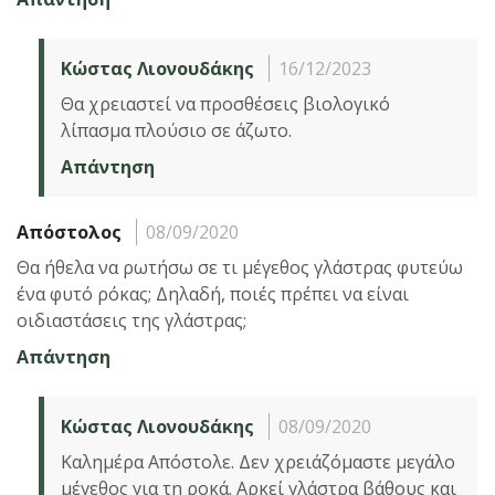
Κώστας Λιονουδάκης
16/12/2023
Θα χρειαστεί να προσθέσεις βιολογικό
λίπασμα πλούσιο σε άζωτο.
Απάντηση
Απόστολος
08/09/2020
Θα ήθελα να ρωτήσω σε τι μέγεθος γλάστρας φυτεύω
ένα φυτό ρόκας; Δηλαδή, ποιές πρέπει να είναι
οιδιαστάσεις της γλάστρας;
Απάντηση
Κώστας Λιονουδάκης
08/09/2020
Καλημέρα Απόστολε. Δεν χρειάζόμαστε μεγάλο
μέγεθος για τη ροκά. Αρκεί γλάστρα βάθους και