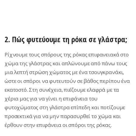
2.
Πώς φυτεύουμε τη ρόκα σε γλάστρα;
Ρίχνουμε τους σπόρους της ρόκας επιφανειακά στο
χώμα της γλάστρας και απλώνουμε από πάνω τους
μια λεπτή στρώση χώματος με ένα τσουγκρανάκι,
ώστε οι σπόροι να φυτευτούν σε βάθος περίπου ένα
εκατοστό. Στη συνέχεια, πιέζουμε ελαφρά με τα
χέρια μας για να γίνει η επιφάνεια του
φυτοχώματος στη γλάστρα επίπεδη και ποτίζουμε
προσεκτικά για να μην παρασυρθεί το χώμα και
έρθουν στην επιφάνεια οι σπόροι της ρόκας.