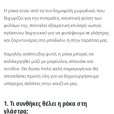
H ρόκα είναι από τα πιο δημοφιλή μυρωδικά, που
ξεχωρίζει για την πιπεράτη, καυστική γεύση των
φύλλων της. Αποτελεί εξαιρετική επιλογή νωπού
πράσινου λαχανικού για να φυτέψουμε σε γλάστρες
και ζαρντινιέρες στο μπαλκόνι ή στην ταράτσα μας.
Χαμηλής ανάπτυξης φυτό, η ρόκα μπορεί να
καλλιεργηθεί μαζί με μαρούλια, σπανάκι και
αντίδια. Θα δώσει πολύ καλή παραγωγή και θα
αποτελέσει πρώτη ύλη για να δημιουργήσουμε
υπέροχες σαλάτες στην κουζίνα μας.
1.
Τι συνθήκες θέλει η ρόκα στη
γλάστρα;