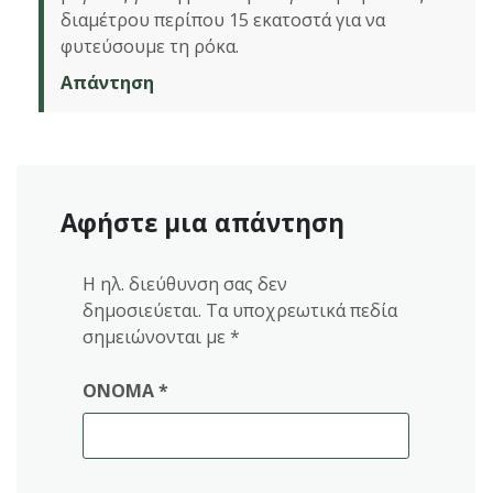
διαμέτρου περίπου 15 εκατοστά για να
φυτεύσουμε τη ρόκα.
Απάντηση
Αφήστε μια απάντηση
Η ηλ. διεύθυνση σας δεν
δημοσιεύεται.
Τα υποχρεωτικά πεδία
σημειώνονται με
*
ΌΝΟΜΑ
*