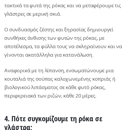
τακτικά τα φυτά της ρόκας και να μεταφέρουμε τις
γλάστρες σε μερική σκιά.
Ο συνδυασμός ζέστης και ξηρασίας δημιουργεί
συνθήκες άνθισης των φυτών της ρόκας, με
αποτέλεσμα, τα φύλλα τους να σκληραίνουν και να
γίνονται ακατάλληλα για κατανάλωση.
Αναφορικά με τη λίπανση, ενσωματώνουμε μια
κουταλιά της σούπας καλοχωνεμένης κοπριάς ή
βιολογικού λιπάσματος σε κάθε φυτό ρόκας,
περιφερειακά των ριζών, κάθε 20 μέρες.
4.
Πότε συγκομίζουμε τη ρόκα σε
γλάστρα;