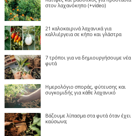
στον λαχανόκηπο (+video)
21 καλοκαιρινά λαχανικά για
καλλιέργεια σε κήπο και γλάστρα
7 τρόποι για να δημιουργήσουμε νέα
φυτά
Ημερολόγιο σποράς, φύτευσης και
συγκομιδής για κάθε λαχανικό
Βάζουμε λίπασμα στα φυτά όταν έχει
καύσωνα;