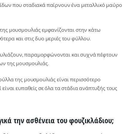
ίδων που σταδιακά παίρνουν ένα μεταλλικό μαύρο
 της μουσμουλιάς εμφανίζονται στην κάτω
τερα και στις δυο μεριές του φύλλου.
υλιάζουν, παραμορφώνονται και συχνά πέφτουν
ων της μουσμουλιάς.
φύλλα της μουσμουλιάς είναι περισσότερο
 είναι ευπαθείς σε όλα τα στάδια ανάπτυξής τους
γικά την ασθένεια του φουζικλάδιου;