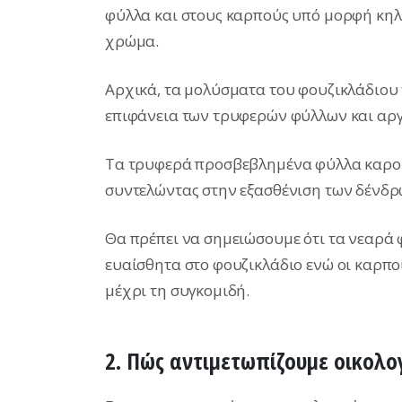
φύλλα και στους καρπούς υπό μορφή κηλ
χρώμα.
Αρχικά, τα μολύσματα του φουζικλάδιου
επιφάνεια των τρυφερών φύλλων και αργό
Τα τρυφερά προσβεβλημένα φύλλα καρο
συντελώντας στην εξασθένιση των δένδρ
Θα πρέπει να σημειώσουμε ότι τα νεαρά 
ευαίσθητα στο φουζικλάδιο ενώ οι καρποί
μέχρι τη συγκομιδή.
2. Πώς αντιμετωπίζουμε οικολο