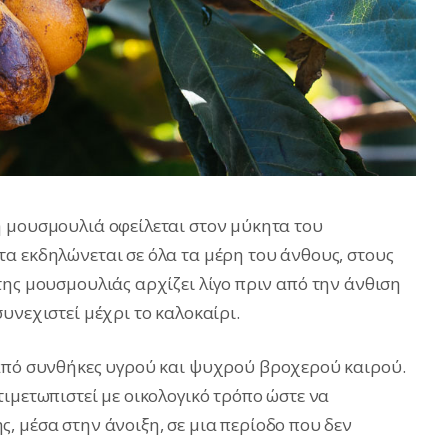
η μουσμουλιά οφείλεται στον μύκητα του
α εκδηλώνεται σε όλα τα μέρη του άνθους, στους
της μουσμουλιάς αρχίζει λίγο πριν από την άνθιση
υνεχιστεί μέχρι το καλοκαίρι.
 από συνθήκες υγρού και ψυχρού βροχερού καιρού.
ιμετωπιστεί με οικολογικό τρόπο ώστε να
, μέσα στην άνοιξη, σε μια περίοδο που δεν