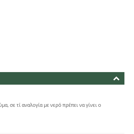
α, σε τί αναλογία με νερό πρέπει να γίνει ο