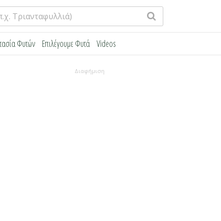
τασία Φυτών
Επιλέγουμε Φυτά
Videos
Διαφήμιση