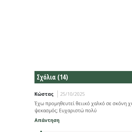
Σχόλια (14)
Κώστας
25/10/2025
Έχω προμηθευτεί θειικό χαλκό σε σκόνη χύμ
ψεκασμός; Ευχαριστώ πολύ
Απάντηση