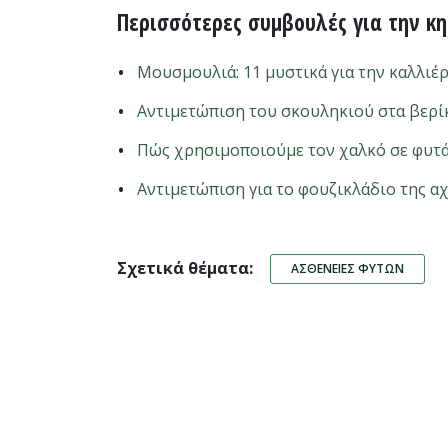
Περισσότερες συμβουλές για την κ
Μουσμουλιά: 11 μυστικά για την καλλιέρ
Αντιμετώπιση του σκουληκιού στα βερίκ
Πώς χρησιμοποιούμε τον χαλκό σε φυτά 
Αντιμετώπιση για το φουζικλάδιο της α
Σχετικά θέματα:
ΑΣΘΈΝΕΙΕΣ ΦΥΤΏΝ