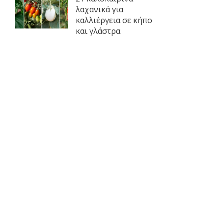
λαχανικά για
καλλιέργεια σε κήπο
και γλάστρα