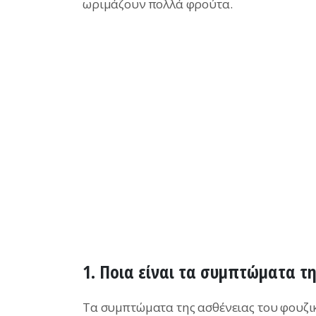
ωριμάζουν πολλά φρούτα.
1. Ποια είναι τα συμπτώματα τ
Τα συμπτώματα της ασθένειας του φουζι