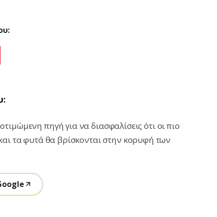
ου:
ok
Pinterest
υ:
τιμώμενη πηγή για να διασφαλίσεις ότι οι πιο
και τα φυτά θα βρίσκονται στην κορυφή των
Google