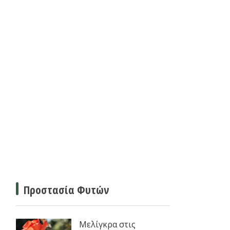
Προστασία Φυτών
Μελίγκρα στις