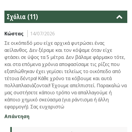
Σχόλια (11)
Κώστας
14/07/2026
Σε οικόπεδό μου είχε αρχικά φυτρώσει ένας
αείλανθος. Δεν ξέραμε και τον κόψαμε όταν είχε
φτάσει σε ύψος τα 5 μέτρα. Δεν βάλαμε φάρμακο τότε,
και στα επόμενα χρόνια αποφασίσαμε τις ρίζες που
εξαπλώθηκαν έχει γεμίσει τελείως το οικόπεδο από
τέτοια δέντρα! Κάθε χρόνο τα κόβουμε και αυτά
πολλαπλασιάζονται!! Έχουμε απελπιστεί. Παρακαλώ να
μας συστήσετε κάποιο τρόπο να απαλλαγούμε ή
κάποιο χημικό σκεύασμα (για ράντισμα ή άλλη
εφαρμογή). Σας ευχαριστώ
Απάντηση