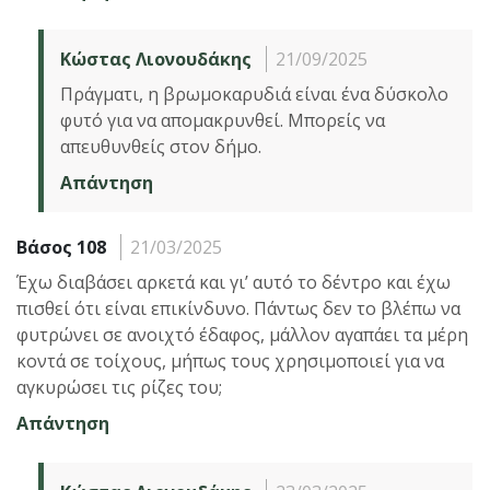
Κώστας Λιονουδάκης
21/09/2025
Πράγματι, η βρωμοκαρυδιά είναι ένα δύσκολο
φυτό για να απομακρυνθεί. Μπορείς να
απευθυνθείς στον δήμο.
Απάντηση
Βάσος 108
21/03/2025
Έχω διαβάσει αρκετά και γι’ αυτό το δέντρο και έχω
πισθεί ότι είναι επικίνδυνο. Πάντως δεν το βλέπω να
φυτρώνει σε ανοιχτό έδαφος, μάλλον αγαπάει τα μέρη
κοντά σε τοίχους, μήπως τους χρησιμοποιεί για να
αγκυρώσει τις ρίζες του;
Απάντηση