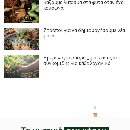
Βάζουμε λίπασμα στα φυτά όταν έχει
καύσωνα;
7 τρόποι για να δημιουργήσουμε νέα
φυτά
Ημερολόγιο σποράς, φύτευσης και
συγκομιδής για κάθε λαχανικό