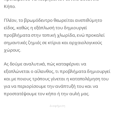
Κήπο.
Πλέον, το βρωμόδεντρο θεωρείται ανεπιθύμητο
είδος, καθώς η εξάπλωσή του δημιουργεί
προβλήματα στην τοπική χλωρίδα, ενώ προκαλεί
σημαντικές ζημιές σε κτίρια και αρχαιολογικούς
χώρους.
Ας δούμε αναλυτικά, πώς καταφέρνει να
εξαπλώνεται ο αΐλανθος, τι προβλήματα δημιουργεί
και με ποιους τρόπους γίνεται η καταπολέμηση του
για να περιορίσουμε την ανάπτυξή του και να
προστατέψουμε τον κήπο ή την αυλή μας.
Διαφήμιση