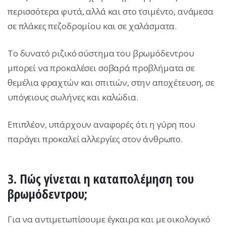
περισσότερα φυτά, αλλά και στο τσιμέντο, ανάμεσα
σε πλάκες πεζοδρομίου και σε χαλάσματα.
Το δυνατό ριζικό σύστημα του βρωμόδεντρου
μπορεί να προκαλέσει σοβαρά προβλήματα σε
θεμέλια φραχτών και σπιτιών, στην αποχέτευση, σε
υπόγειους σωλήνες και καλώδια.
Επιπλέον, υπάρχουν αναφορές ότι η γύρη που
παράγει προκαλεί αλλεργίες στον άνθρωπο.
3. Πώς γίνεται η καταπολέμηση του
βρωμόδεντρου;
Για να αντιμετωπίσουμε έγκαιρα και με οικολογικό