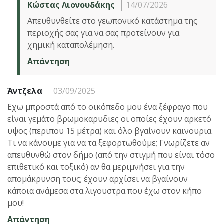
Κώστας Λιονουδάκης
14/07/2026
Απευθυνθείτε στο γεωπονικό κατάστημα της
περιοχής σας για να σας προτείνουν για
χημική καταπολέμηση.
Απάντηση
Άντζελα
03/09/2025
Εχω μπροστά από το οικόπεδο μου ένα ξέφραγο που
είναι γεμάτο βρωμοκαρυδιες οι οποίες έχουν αρκετό
υψος (περιπου 15 μέτρα) και όλο βγαίνουν καινουρια.
Τι να κάνουμε για να τα ξεφορτωθούμε; Γνωρίζετε αν
απευθυνθώ στον δήμο (από την στιγμή που είναι τόσο
επιθετικό και τοξικό) αν θα μεριμνήσει για την
απομάκρυνση τους; έχουν αρχίσει να βγαίνουν
κάποια ανάμεσα στα λιγουστρα που έχω στον κήπο
μου!
Απάντηση