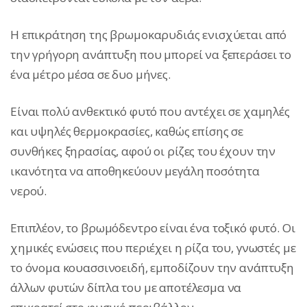
Η επικράτηση της βρωμοκαρυδιάς ενισχύεται από
την γρήγορη ανάπτυξη που μπορεί να ξεπεράσει το
ένα μέτρο μέσα σε δυο μήνες.
Είναι πολύ ανθεκτικό φυτό που αντέχει σε χαμηλές
και υψηλές θερμοκρασίες, καθώς επίσης σε
συνθήκες ξηρασίας, αφού οι ρίζες του έχουν την
ικανότητα να αποθηκεύουν μεγάλη ποσότητα
νερού.
Επιπλέον, το βρωμόδεντρο είναι ένα τοξικό φυτό. Οι
χημικές ενώσεις που περιέχει η ρίζα του, γνωστές με
το όνομα κουασσινοειδή, εμποδίζουν την ανάπτυξη
άλλων φυτών δίπλα του με αποτέλεσμα να