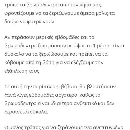
τρόπο τα βρωμόδεντρα από τον κήπο μας,
φροντίζουμε να τα ξεριζώνουμε άμεσα μόλις τα
δούμε να φυτρώνουν.
Αν περάσουν μερικές εβδομάδες και τα
βρωμόδεντρα ξεπεράσουν σε ύψος το 1 μέτρο, είναι
δύσκολο να τα ξεριζώσουμε και πρέπει να τα
κόβουμε από τη βάση για να ελέγξουμε την
εξάπλωση τους.
Σε αυτή την περίπτωση, βέβαια, θα βλαστήσουν
ξανά λίγες εβδομάδες αργότερα, καθώς το
βρωμόδεντρο είναι ιδιαίτερα ανθεκτικό και δεν
ξεραίνεται εύκολα.
Ο μόνος τρόπος για να ξεράνουμε ένα ανεπτυγμένο