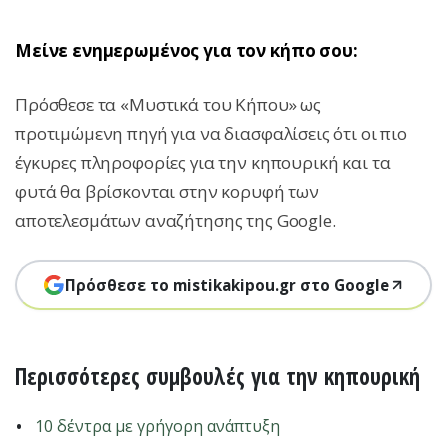
Μείνε ενημερωμένος για τον κήπο σου:
Πρόσθεσε τα «Μυστικά του Κήπου» ως
προτιμώμενη πηγή για να διασφαλίσεις ότι οι πιο
έγκυρες πληροφορίες για την κηπουρική και τα
φυτά θα βρίσκονται στην κορυφή των
αποτελεσμάτων αναζήτησης της Google.
Πρόσθεσε το mistikakipou.gr στο Google
Περισσότερες συμβουλές για την κηπουρική
10 δέντρα με γρήγορη ανάπτυξη