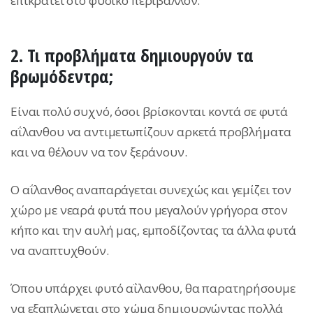
επικρατεί στο φυσικό περιβάλλον.
2. Τι προβλήματα δημιουργούν τα
βρωμόδεντρα;
Είναι πολύ συχνό, όσοι βρίσκονται κοντά σε φυτά
αΐλανθου να αντιμετωπίζουν αρκετά προβλήματα
και να θέλουν να τον ξεράνουν.
Ο αΐλανθος αναπαράγεται συνεχώς και γεμίζει τον
χώρο με νεαρά φυτά που μεγαλούν γρήγορα στον
κήπο και την αυλή μας, εμποδίζοντας τα άλλα φυτά
να αναπτυχθούν.
Όπου υπάρχει φυτό αΐλανθου, θα παρατηρήσουμε
να εξαπλώνεται στο χώμα δημιουργώντας πολλά