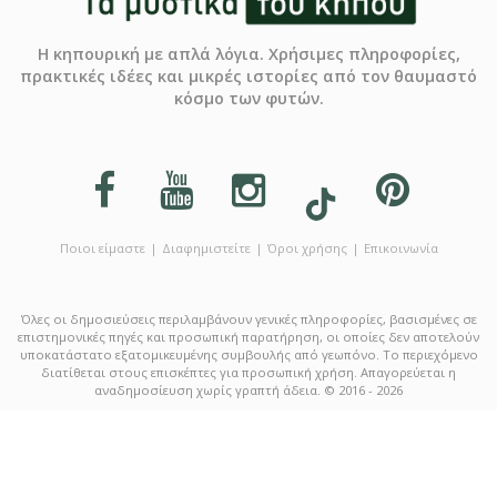
Η κηπουρική με απλά λόγια. Χρήσιμες πληροφορίες,
πρακτικές ιδέες και μικρές ιστορίες από τον θαυμαστό
κόσμο των φυτών.
Ποιοι είμαστε
Διαφημιστείτε
Όροι χρήσης
Επικοινωνία
Όλες οι δημοσιεύσεις περιλαμβάνουν γενικές πληροφορίες, βασισμένες σε
επιστημονικές πηγές και προσωπική παρατήρηση, οι οποίες δεν αποτελούν
υποκατάστατο εξατομικευμένης συμβουλής από γεωπόνο. Το περιεχόμενο
διατίθεται στους επισκέπτες για προσωπική χρήση. Απαγορεύεται η
αναδημοσίευση χωρίς γραπτή άδεια. © 2016 - 2026