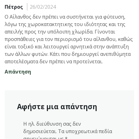
Πέτρος
26/02/2024
Ο Αΐλανθος δεν πρέπει να συστήνεται για φύτευση,
λόγω της χωροκατακτητικης του ιδιότητας και της
απειλής προς την υπόλοιπη χλωρίδα. Γίνονται
προσπάθειες για τον περιορισμό του αΐλανθου, καθώς
είναι τοξικό και λειτουργεί αρνητικά στην ανάπτυξη
των άλλων φυτών. Κάτι που δημιουργεί ανεπιθύμητα
αποτελέσματα δεν πρέπει να προτείνεται.
Απάντηση
Αφήστε μια απάντηση
Η ηλ. διεύθυνση σας δεν
δημοσιεύεται.
Τα υποχρεωτικά πεδία
σημειώνονται με
*