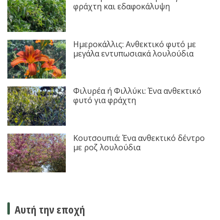
φράχτη και εδαφοκάλυψη
Ημεροκάλλις: Ανθεκτικό φυτό με
μεγάλα εντυπωσιακά λουλούδια
Φιλυρέα ή Φιλλύκι: Ένα ανθεκτικό
φυτό για φράχτη
Κουτσουπιά: Ένα ανθεκτικό δέντρο
με ροζ λουλούδια
Αυτή την εποχή