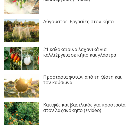
Αύγουστος: Εργασίες στον κήπο
21 καλοκαιρινά λαχανικά για
καλλιέργεια σε κήπο και γλάστρα
Προστασία φυτών από τη ζέστη και
τον καύσωνα
Κατιφές και βασιλικός για προστασία
στον λαχανόκηπο (+video)