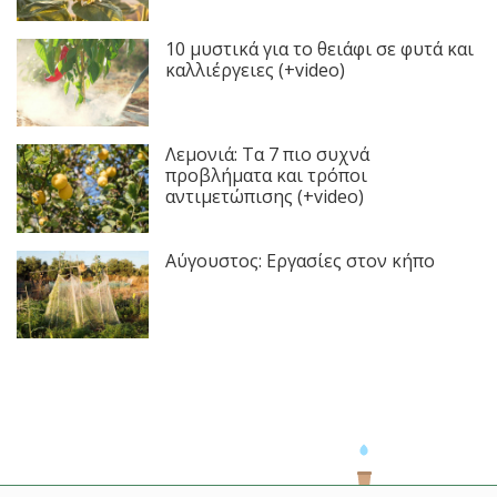
10 μυστικά για το θειάφι σε φυτά και
καλλιέργειες (+video)
Λεμονιά: Τα 7 πιο συχνά
προβλήματα και τρόποι
αντιμετώπισης (+video)
Αύγουστος: Εργασίες στον κήπο