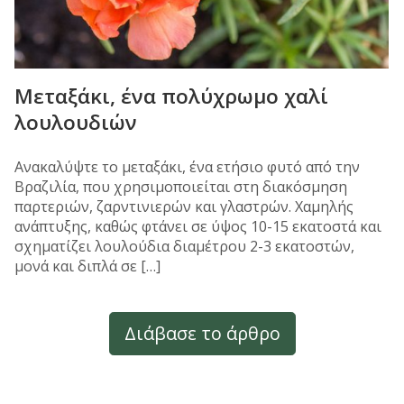
Μεταξάκι, ένα πολύχρωμο χαλί
λουλουδιών
Ανακαλύψτε το μεταξάκι, ένα ετήσιο φυτό από την
Βραζιλία, που χρησιμοποιείται στη διακόσμηση
παρτεριών, ζαρντινιερών και γλαστρών. Χαμηλής
ανάπτυξης, καθώς φτάνει σε ύψος 10-15 εκατοστά και
σχηματίζει λουλούδια διαμέτρου 2-3 εκατοστών,
μονά και διπλά σε […]
Διάβασε το άρθρο