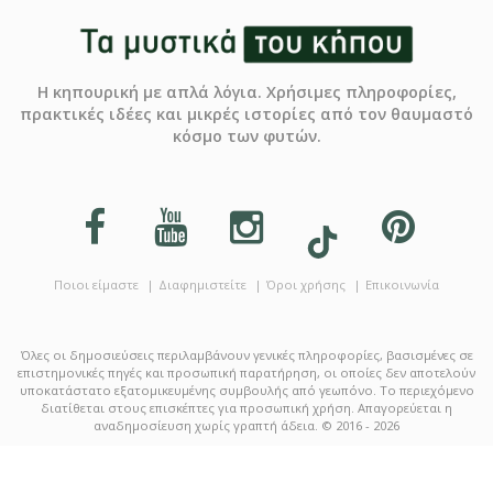
Η κηπουρική με απλά λόγια. Χρήσιμες πληροφορίες,
πρακτικές ιδέες και μικρές ιστορίες από τον θαυμαστό
κόσμο των φυτών.
Ποιοι είμαστε
Διαφημιστείτε
Όροι χρήσης
Επικοινωνία
Όλες οι δημοσιεύσεις περιλαμβάνουν γενικές πληροφορίες, βασισμένες σε
επιστημονικές πηγές και προσωπική παρατήρηση, οι οποίες δεν αποτελούν
υποκατάστατο εξατομικευμένης συμβουλής από γεωπόνο. Το περιεχόμενο
διατίθεται στους επισκέπτες για προσωπική χρήση. Απαγορεύεται η
αναδημοσίευση χωρίς γραπτή άδεια. © 2016 - 2026