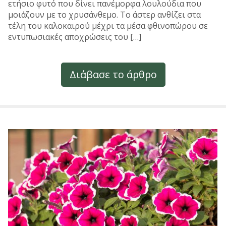
ετήσιο φυτό που δίνει πανέμορφα λουλούδια που
μοιάζουν με το χρυσάνθεμο. Το άστερ ανθίζει στα
τέλη του καλοκαιρού μέχρι τα μέσα φθινοπώρου σε
εντυπωσιακές αποχρώσεις του […]
Διάβασε το άρθρο