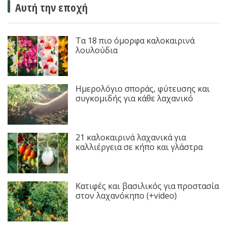
Αυτή την εποχή
Τα 18 πιο όμορφα καλοκαιρινά
λουλούδια
Ημερολόγιο σποράς, φύτευσης και
συγκομιδής για κάθε λαχανικό
21 καλοκαιρινά λαχανικά για
καλλιέργεια σε κήπο και γλάστρα
Κατιφές και βασιλικός για προστασία
στον λαχανόκηπο (+video)