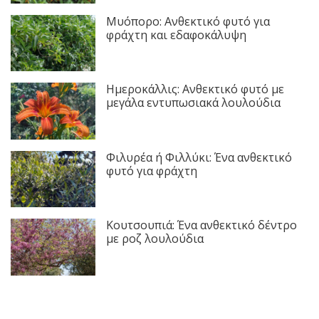
Μυόπορο: Ανθεκτικό φυτό για
φράχτη και εδαφοκάλυψη
Ημεροκάλλις: Ανθεκτικό φυτό με
μεγάλα εντυπωσιακά λουλούδια
Φιλυρέα ή Φιλλύκι: Ένα ανθεκτικό
φυτό για φράχτη
Κουτσουπιά: Ένα ανθεκτικό δέντρο
με ροζ λουλούδια