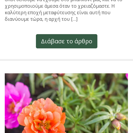
χρησιμοποιούμε άμεσα όταν το χρειαζόμαστε. Η
καλύτερη εποχή μεταφύτευσης είναι αυτή που
διανύουμε τώρα, η αρχή του […]
Διάβασε το άρθρο