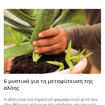
6 μυστικά για τη μεταφύτευση της
αλόης
Η αλόη είναι ένα σημαντικό φαρμακευτικό φυτό που
όλοι θέλουμε να έχουμε στο μπαλκόνι μας και να το