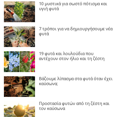
10 μυστικά για σωστό πότισμα και
υγιή φυτά
7 τρόποι για να δημιουργήσουμε νέα
φυτά
19 φυτά και λουλούδια που
αντέχουν στον ήλιο και τη ζέστη
Βάζουμε λίπασμα στα φυτά όταν έχει
καύσωνα;
Προστασία φυτών από τη ζέστη και
τον καύσωνα