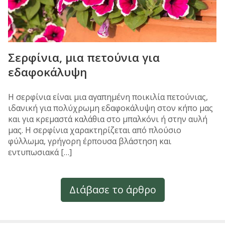
Σερφίνια, μια πετούνια για
εδαφοκάλυψη
Η σερφίνια είναι μια αγαπημένη ποικιλία πετούνιας,
ιδανική για πολύχρωμη εδαφοκάλυψη στον κήπο μας
και για κρεμαστά καλάθια στο μπαλκόνι ή στην αυλή
μας. Η σερφίνια χαρακτηρίζεται από πλούσιο
φύλλωμα, γρήγορη έρπουσα βλάστηση και
εντυπωσιακά […]
Διάβασε το άρθρο