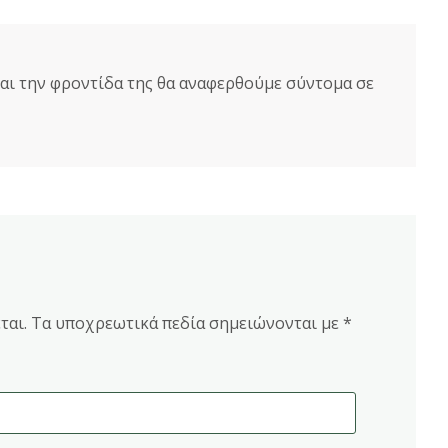
και την φροντίδα της θα αναφερθούμε σύντομα σε
ται.
Τα υποχρεωτικά πεδία σημειώνονται με
*