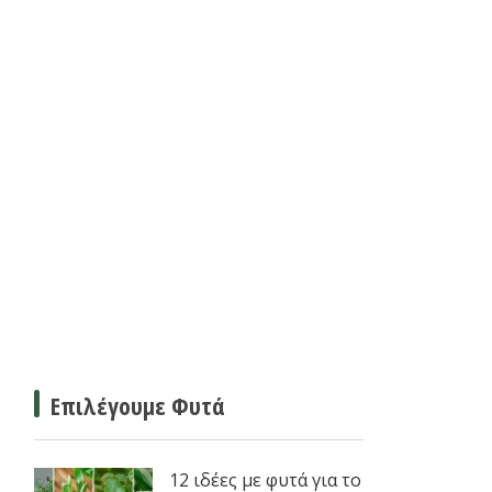
Επιλέγουμε Φυτά
12 ιδέες με φυτά για το