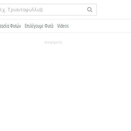
τασία Φυτών
Επιλέγουμε Φυτά
Videos
Διαφήμιση