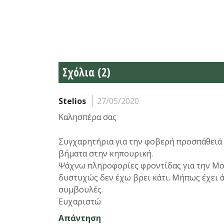
Σχόλια (2)
Stelios
27/05/2020
Καλησπέρα σας
Συγχαρητήρια για την φοβερή προσπάθειά σ
βήματα στην κηπουρική.
Ψάχνω πληροφορίες φροντίδας για την Μο
δυστυχώς δεν έχω βρει κάτι. Μήπως έχει ά
συμβουλές.
Ευχαριστώ
Απάντηση