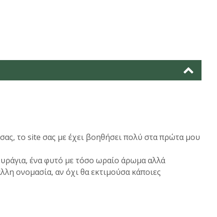
ας, το site σας με έχει βοηθήσει πολύ στα πρώτα μου
υράγια, ένα φυτό με τόσο ωραίο άρωμα αλλά
λλη ονομασία, αν όχι θα εκτιμούσα κάποιες