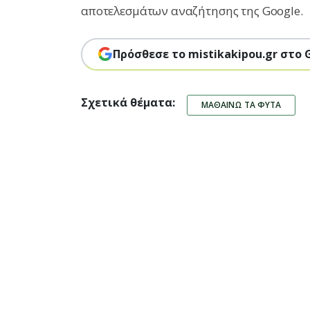
αποτελεσμάτων αναζήτησης της Google.
Πρόσθεσε το mistikakipou.gr στο 
Σχετικά θέματα:
ΜΑΘΑΊΝΩ ΤΑ ΦΥΤΆ